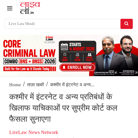
/
/
कश्मीर में इंटरनेट व अन्य...
Home
ताज़ा खबरें
कश्मीर में इंटरनेट व अन्य प्रतिबंधों के
खिलाफ याचिकाओं पर सुप्रीम कोर्ट कल
फैसला सुनाएगा
LiveLaw News Network