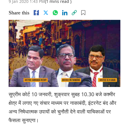
9 Jan 2020 1:43 PM
(1 mins read )
Share this
सुप्रीम कोर्ट 10 जनवरी, शुक्रवार सुबह 10.30 बजे कश्मीर
क्षेत्र में लगाए गए संचार माध्यम पर नाकाबंदी, इंटरनेट बंद और
अन्य निषेधात्मक उपायों को चुनौती देने वाली याचिकाओं पर
फैसला सुनाएगा।