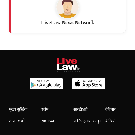
LiveLaw News Network
मुख्य सुर्खियां
स्तंभ
आरटीआई
वेबिनार
ताजा खबरें
साक्षात्कार
जानिए हमारा कानून
वीडियो