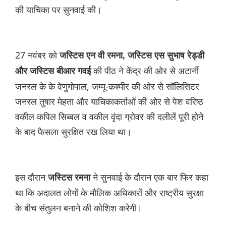
की याचिका पर सुनवाई की।
27 नवंबर को
जस्टिस एन वी रमना, जस्टिस एस सुभाष रेड्डी
की पीठ ने केंद्र की ओर से अटार्नी
और जस्टिस बीआर गवई
जनरल के के वेणुगोपाल, जम्मू-कश्मीर की ओर से सॉलिसिटर
जनरल तुषार मेहता और याचिकाकर्ताओं की ओर से पेश वरिष्ठ
वकील कपिल सिब्बल व वकील वृंदा ग्रोवर की दलीलें पूरी होने
के बाद फैसला सुरक्षित रख लिया था।
इस दौरान
ने सुनवाई के दौरान एक बार फिर कहा
जस्टिस रमना
था कि अदालत लोगों के मौलिक अधिकारों और राष्ट्रीय सुरक्षा
के बीच संतुलन बनाने की कोशिश करेगी।