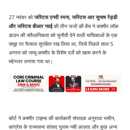
27 नवंबर को
जस्टिस एनवी रमना, जस्टिस आर सुभाष रेड्डी
की तीन जजों की बेंच ने कश्मीर लॉक
और जस्टिस बीआर गवई
डाउन की संवैधानिकता को चुनौती देने वाली याचिकाओं के एक
समूह पर फैसला सुरक्षित रख लिया था, जिसे पिछले साल 5
अगस्त को जम्मू-कश्मीर के विशेष दर्जे को खत्म करने के
मद्देनजर लगाया गया था।
कोर्ट ने कश्मीर टाइम्स की कार्यकारी संपादक अनुराधा भसीन,
कांग्रेस के राज्यसभा सांसद गुलाम नबी आज़ाद और कुछ अन्य