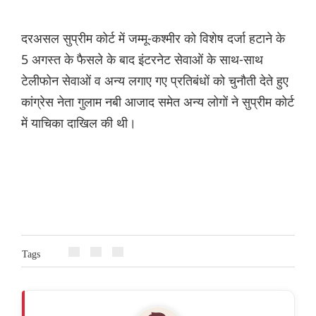
दरअसल सुप्रीम कोर्ट में जम्मू-कश्मीर को विशेष दर्जा हटाने के
5 अगस्त के फैसले के बाद इंटरनेट सेवाओं के साथ-साथ
टेलीफोन सेवाओं व अन्य लगाए गए प्रतिबंधों को चुनौती देते हुए
कांग्रेस नेता गुलाम नबी आजाद समेत अन्य लोगों ने सुप्रीम कोर्ट
में याचिका दाखिल की थी।
Tags