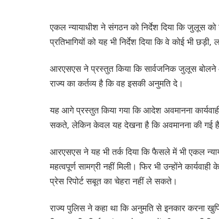
एकल न्यायाधीश ने संगठन को निर्देश दिया कि जुलूस को 
प्रतिभागियों को यह भी निर्देश दिया कि वे कोई भी छड
आरएसएस ने प्रस्तुत किया कि सार्वजनिक जुलूस बोलने औ
राज्य का कर्तव्य है कि वह इसकी अनुमति दे।
यह आगे प्रस्तुत किया गया कि आदेश अवमानना कार्यवाह
सकते, लेकिन केवल यह देखना है कि अवमानना की गई है
आरएसएस ने यह भी तर्क दिया कि फैसले में भी एकल न्यायाध
महत्वपूर्ण सामग्री नहीं मिली। फिर भी उन्होंने कार्यवा
प्रेस रिपोर्ट सबूत का चेहरा नहीं ले सकते।
राज्य पुलिस ने कहा था कि अनुमति से इनकार करना खुफि