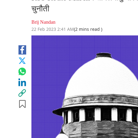
चुनौती
Brij Nandan
22 Feb 2023 2:41 AM
(2 mins read )