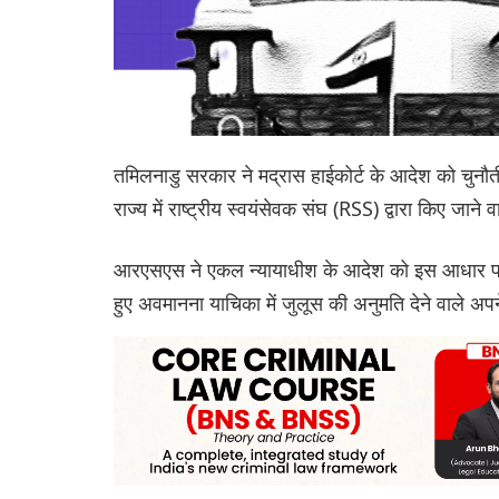
तमिलनाडु सरकार ने मद्रास हाईकोर्ट के आदेश को चुनौती 
राज्य में राष्ट्रीय स्वयंसेवक संघ (RSS) द्वारा किए जाने
आरएसएस ने एकल न्यायाधीश के आदेश को इस आधार पर
हुए अवमानना याचिका में जुलूस की अनुमति देने वाले 