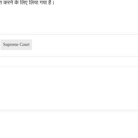
चित करने के लिए लिया गया है।
Supreme Court