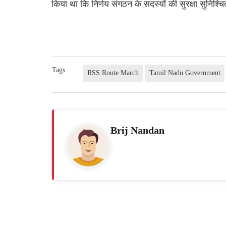
किया था कि निर्णय संगठन के सदस्यों की सुरक्षा सुनिश्
Tags
RSS Route March
Tamil Nadu Government
Brij Nandan