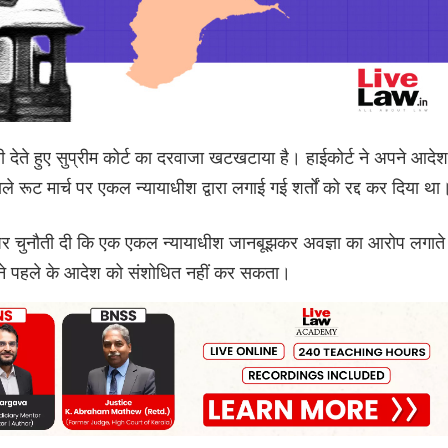
देते हुए सुप्रीम कोर्ट का दरवाजा खटखटाया है। हाईकोर्ट ने अपने आदेश 
 वाले रूट मार्च पर एकल न्यायाधीश द्वारा लगाई गई शर्तों को रद्द कर दिया था
 चुनौती दी कि एक एकल न्यायाधीश जानबूझकर अवज्ञा का आरोप लगाते
अपने पहले के आदेश को संशोधित नहीं कर सकता।