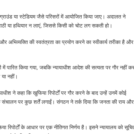
ग्राउंड या स्टेडियम जैसे परिसरों में आयोजित किया जाए। अदालत ने
़ी, लाठी या हथियार न लाएं, जिससे किसी को चोट लग सकती हो।
र अभिव्यक्ति की स्वतंत्रता का प्रयोग करने का स्वीकार्य तरीका है और
ी में पारित किया गया, जबकि न्यायाधीश आदेश की सत्यता पर गौर नहीं क
 या नहीं।
ीश ने कहा कि खुफिया रिपोर्टों पर गौर करने के बाद उन्हें उनमें कोई
ही के संचालन पर कुछ शर्तें लगाईं। संगठन ने तर्क दिया कि जनता की राय और
या रिपोर्टों के आधार पर एक नीतिगत निर्णय है। इसने न्यायालय को सूचि