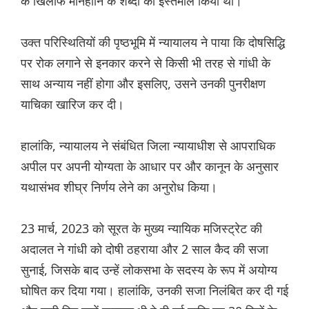
के खिलाफ मानहानि के शब्दों का इस्तेमाल किया था।
उक्त परिस्थितियों की पृष्ठभूमि में न्यायालय ने पाया कि दोषसिद्धि
पर रोक लगाने से इनकार करने से किसी भी तरह से गांधी के
साथ अन्याय नहीं होगा और इसलिए, उसने उनकी पुनरीक्षण
याचिका खारिज कर दी।
हालांकि, न्यायालय ने संबंधित जिला न्यायाधीश से आपराधिक
अपील पर अपनी योग्यता के आधार पर और कानून के अनुसार
यथासंभव शीघ्र निर्णय लेने का अनुरोध किया।
23 मार्च, 2023 को सूरत के मुख्य न्यायिक मजिस्ट्रेट की
अदालत ने गांधी को दोषी ठहराया और 2 साल कैद की सजा
सुनाई, जिसके बाद उन्हें लोकसभा के सदस्य के रूप में अयोग्य
घोषित कर दिया गया। हालांकि, उनकी सजा निलंबित कर दी गई