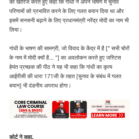
को खारिज करते हुए कहा कि गांधी ने अपने भाषण में चुनाव
परिणामों को प्रभावित करने के लिए गलत बयान दिया था और
इसमें सनसनी बढ़ाने के लिए प्रधानमंत्री नरेंद्र मोदी का नाम भी
लिया।
गांधी के भाषण की सामग्री, जो विवाद के केंद्र में है [" सभी चोरों
के नाम में मोदी क्यों है... "] का अवलोकन करते हुए जस्टिस
हेमंत प्रच्छक की पीठ ने यह भी कहा कि गांधी का कृत्य
आईपीसी की धारा 171जी के तहत [चुनाव के संबंध में गलत
बयान] भी दंडनीय अपराध होगा।
कोर्ट ने कहा,