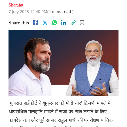
Sharafat
7 July 2023 12:40 PM
(4 mins read )
Share this
'गुजरात हाईकोर्ट ने शुक्रवार को मोदी चोर' टिप्पणी मामले में
आपराधिक मानहानि मामले में सजा पर रोक लगाने के लिए
कांग्रेस नेता और पूर्व सांसद राहुल गांधी की पुनरीक्षण याचिका