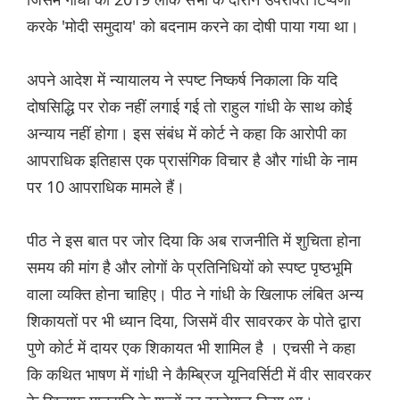
करके 'मोदी समुदाय' को बदनाम करने का दोषी पाया गया था।
अपने आदेश में न्यायालय ने स्पष्ट निष्कर्ष निकाला कि यदि
दोषसिद्धि पर रोक नहीं लगाई गई तो राहुल गांधी के साथ कोई
अन्याय नहीं होगा। इस संबंध में कोर्ट ने कहा कि आरोपी का
आपराधिक इतिहास एक प्रासंगिक विचार है और गांधी के नाम
पर 10 आपराधिक मामले हैं।
पीठ ने इस बात पर जोर दिया कि अब राजनीति में शुचिता होना
समय की मांग है और लोगों के प्रतिनिधियों को स्पष्ट पृष्ठभूमि
वाला व्यक्ति होना चाहिए। पीठ ने गांधी के खिलाफ लंबित अन्य
शिकायतों पर भी ध्यान दिया, जिसमें वीर सावरकर के पोते द्वारा
पुणे कोर्ट में दायर एक शिकायत भी शामिल है । एचसी ने कहा
कि कथित भाषण में गांधी ने कैम्ब्रिज यूनिवर्सिटी में वीर सावरकर