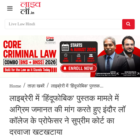
/
/
लाइब्रेरी में 'हिंदूफोबिक' पुस्तक...
Home
ताज़ा खबरें
लाइब्रेरी में 'हिंदूफोबिक' पुस्तक मामले में
अग्रिम जमानत की मांग करते हुए इंदौर लॉ
कॉलेज के प्रोफेसर ने सुप्रीम कोर्ट का
दरवाजा खटखटाया