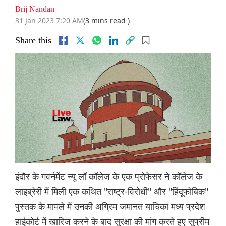
Brij Nandan
31 Jan 2023 7:20 AM
(3 mins read )
Share this
इंदौर के गवर्नमेंट न्यू लॉ कॉलेज के एक प्रोफेसर ने कॉलेज के
लाइब्रेरी में मिली एक कथित "राष्ट्र-विरोधी" और "हिंदूफोबिक"
पुस्तक के मामले में उनकी अग्रिम जमानत याचिका मध्य प्रदेश
हाईकोर्ट में खारिज करने के बाद सुरक्षा की मांग करते हुए सुप्रीम