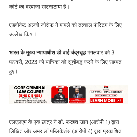
कोर्ट का दरवाजा खटखटाया है।
एडवोकेट अल्जो जोसेफ ने मामले को तत्काल पोस्टिंग के लिए
उल्लेख किया।
मंगलवार को 3
भारत के मुख्य न्यायाधीश डी वाई चंद्रचूड़
फरवरी, 2023 को याचिका को सूचीबद्ध करने के लिए सहमत
हुए।
एलएलएम के एक छात्र ने डॉ. फरहत खान (आरोपी 1) द्वारा
लिखित और अमर लॉ पब्लिकेशंस (आरोपी 4) द्वारा प्रकाशित