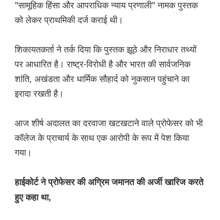
"सामूहिक हिंसा और आपराधिक न्याय प्रणाली" नामक पुस्तक
को लेकर प्राथमिकी दर्ज कराई थी।
शिकायतकर्ता ने तर्क दिया कि पुस्तक झूठे और निराधार तथ्यों
पर आधारित है। राष्ट्र-विरोधी है और भारत की सार्वजनिक
शांति, अखंडता और धार्मिक सौहार्द को नुकसान पहुंचाने का
इरादा रखती है।
आज शीर्ष अदालत का दरवाजा खटखटाने वाले प्रोफेसर को भी
कॉलेज के प्राचार्य के साथ एक आरोपी के रूप में पेश किया
गया।
हाईकोर्ट ने प्रोफेसर की अग्रिम जमानत की अर्जी खारिज करते
हुए कहा था,