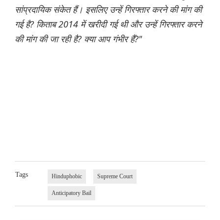
सांप्रदायिक संकेत हैं। इसलिए उन्हें गिरफ्तार करने की मांग की
गई है? किताब 2014 में खरीदी गई थी और उन्हें गिरफ्तार करने
की मांग की जा रही है? क्या आप गंभीर हैं?"
Tags
Hinduphobic
Supreme Court
Anticipatory Bail