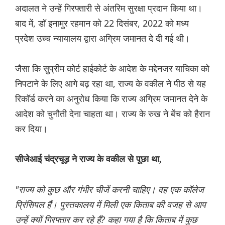
अदालत ने उन्हें गिरफ्तारी से अंतरिम सुरक्षा प्रदान किया था।
बाद में, डॉ इनामुर रहमान को 22 दिसंबर, 2022 को मध्य
प्रदेश उच्च न्यायालय द्वारा अग्रिम जमानत दे दी गई थी।
जैसा कि सुप्रीम कोर्ट हाईकोर्ट के आदेश के मद्देनजर याचिका को
निपटाने के लिए आगे बढ़ रहा था, राज्य के वकील ने पीठ से यह
रिकॉर्ड करने का अनुरोध किया कि राज्य अग्रिम जमानत देने के
आदेश को चुनौती देना चाहता था। राज्य के रुख ने बेंच को हैरान
कर दिया।
सीजेआई चंद्रचूड़ ने राज्य के वकील से पूछा था,
"राज्य को कुछ और गंभीर चीजें करनी चाहिए। वह एक कॉलेज
प्रिंसिपल हैं। पुस्तकालय में मिली एक किताब की वजह से आप
उन्हें क्यों गिरफ्तार कर रहे हैं? कहा गया है कि किताब में कुछ