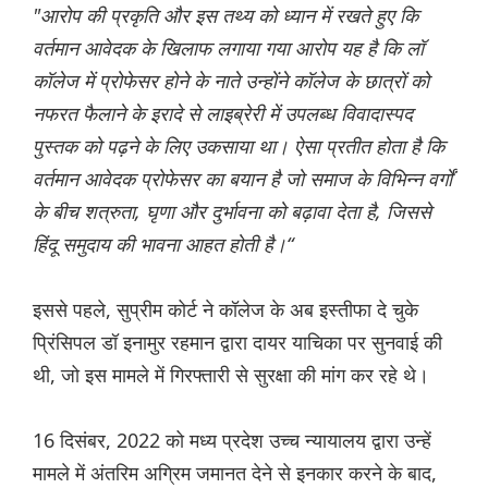
"आरोप की प्रकृति और इस तथ्य को ध्यान में रखते हुए कि
वर्तमान आवेदक के खिलाफ लगाया गया आरोप यह है कि लॉ
कॉलेज में प्रोफेसर होने के नाते उन्होंने कॉलेज के छात्रों को
नफरत फैलाने के इरादे से लाइब्रेरी में उपलब्ध विवादास्पद
पुस्तक को पढ़ने के लिए उकसाया था। ऐसा प्रतीत होता है कि
वर्तमान आवेदक प्रोफेसर का बयान है जो समाज के विभिन्न वर्गों
के बीच शत्रुता, घृणा और दुर्भावना को बढ़ावा देता है, जिससे
हिंदू समुदाय की भावना आहत होती है।“
इससे पहले, सुप्रीम कोर्ट ने कॉलेज के अब इस्तीफा दे चुके
प्रिंसिपल डॉ इनामुर रहमान द्वारा दायर याचिका पर सुनवाई की
थी, जो इस मामले में गिरफ्तारी से सुरक्षा की मांग कर रहे थे।
16 दिसंबर, 2022 को मध्य प्रदेश उच्च न्यायालय द्वारा उन्हें
मामले में अंतरिम अग्रिम जमानत देने से इनकार करने के बाद,