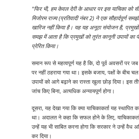
"फिर भी, हम केवल देरी के आधार पर इस याचिका को सीमा 
मिजोरम राज्य (प्रतिवादी नंबर 2) ने एक सौहार्दपूर्ण सम
खारिज नहीं किया है। यह यह अनूठा संयोजन है, प्रमुखों
समझ में आता है कि प्रमुखों को तुरंत कानूनी उपायों
प्रेरित किया।
समान रूप से महत्वपूर्ण यह है कि, दो पूर्व अवसरों पर 
पर नहीं ठहराया गया था। इसके बजाय, पक्षों के बीच चल र
उपायों को आगे बढ़ाने का रास्ता खुला छोड़ दिया। इस 
जांच किए बिना, अत्यधिक अन्यायपूर्ण होगा।
दूसरा, यह देखा गया कि क्या याचिकाकर्ता यह स्थापित क
था। अदालत ने कहा कि सफल होने के लिए, याचिकाकर्ता को
उन्हें यह भी साबित करना होगा कि सरकार ने उन्हें वैध अ
कर दिया।