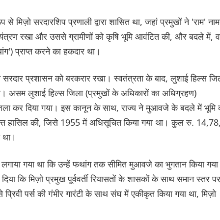
प से मिज़ो सरदारशिप प्रणाली द्वारा शासित था, जहां प्रमुखों ने 'राम' ना
नियंत्रण रखा और उससे ग्रामीणों को कृषि भूमि आवंटित की, और बदले में, 
ांग') प्राप्त करने का हकदार था।
्होंने सरदार प्रशासन को बरकरार रखा। स्वतंत्रता के बाद, लुशाई हिल्स जि
ा। असम लुशाई हिल्स जिला (प्रमुखों के अधिकारों का अधिग्रहण)
कर दिया गया। इस कानून के साथ, राज्य ने मुआवजे के बदले में भूमि 
्ति हासिल की, जिसे 1955 में अधिसूचित किया गया था। कुल रु. 14,78
ा था।
ोप लगाया गया था कि उन्हें फथांग तक सीमित मुआवजे का भुगतान किया गया
क दिया कि मिज़ो प्रमुख पूर्ववर्ती रियासतों के शासकों के साथ समान स्तर प
प्रिवी पर्स की गंभीर गारंटी के साथ संघ में एकीकृत किया गया था, मिज़ो