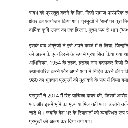
संदर्भ को प्रस्तुत करने के लिए, मिज़ो समाज पारंपरिक रू
क्षेत्र का आयोजन किया था। प्रमुखों ने 'राम' पर पूरा 
वार्षिक कृषि उपज का एक हिस्सा, मुख्य रूप से धान ('फथ
इसके बाद अंग्रेजों ने इसे अपने कब्जे में ले लिया, जिन
को असम के एक हिस्से के रूप में प्रशासित किया गया थ
अधिनियम, 1954 के तहत, इसका नाम बदलकर मिज़ो जिला 
स्थानांतरित करने और अपने आप में निहित करने की शक
980 का भुगतान प्रमुखों को मुआवजे के रूप में किया गय
प्रमुखों ने 2014 में रिट याचिका दायर की, जिसमें आर
था, और इसमें भूमि का मूल्य शामिल नहीं था। उन्होंने तर्
खड़े थे। जबकि देश भर के रियासतों को व्यवस्थित रूप से 
प्रमुखों को अलग कर दिया गया था।