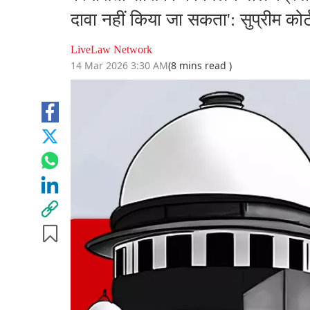
दावा नहीं किया जा सकता': सुप्रीम कोर्
LiveLaw Network
14 Mar 2026 3:30 AM
(8 mins read )