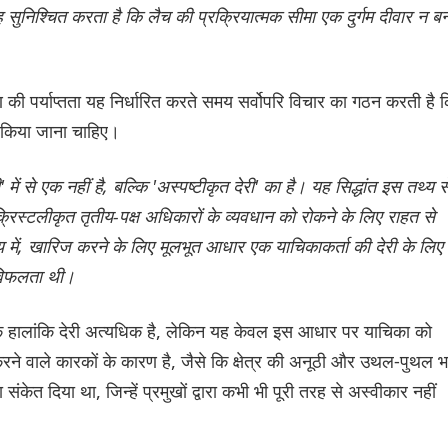
ह सुनिश्चित करता है कि लैच की प्रक्रियात्मक सीमा एक दुर्गम दीवार न ब
रण की पर्याप्तता यह निर्धारित करते समय सर्वोपरि विचार का गठन करती है 
 किया जाना चाहिए।
ं से एक नहीं है, बल्कि 'अस्पष्टीकृत देरी' का है। यह सिद्धांत इस तथ्य स
क्रिस्टलीकृत तृतीय-पक्ष अधिकारों के व्यवधान को रोकने के लिए राहत से
 में, खारिज करने के लिए मूलभूत आधार एक याचिकाकर्ता की देरी के लिए
 विफलता थी।
 कि हालांकि देरी अत्यधिक है, लेकिन यह केवल इस आधार पर याचिका को
ने वाले कारकों के कारण है, जैसे कि क्षेत्र की अनूठी और उथल-पुथल भ
 का संकेत दिया था, जिन्हें प्रमुखों द्वारा कभी भी पूरी तरह से अस्वीकार नहीं