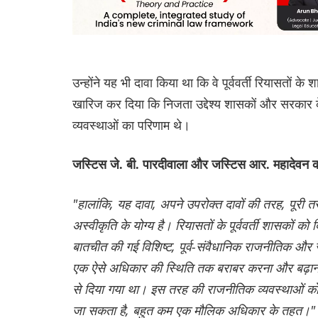
उन्होंने यह भी दावा किया था कि वे पूर्ववर्ती रियासतो
खारिज कर दिया कि निजता उद्देश्य शासकों और सरकार क
व्यवस्थाओं का परिणाम थे।
जस्टिस जे. बी. पारदीवाला और जस्टिस आर. महादेवन क
"हालांकि, यह दावा, अपने उपरोक्त दावों की तरह, पूरी
अस्वीकृति के योग्य है। रियासतों के पूर्ववर्ती शासकों
बातचीत की गई विशिष्ट, पूर्व-संवैधानिक राजनीतिक और 
एक ऐसे अधिकार की स्थिति तक बराबर करना और बढ़ाना कान
से दिया गया था। इस तरह की राजनीतिक व्यवस्थाओं को का
जा सकता है, बहुत कम एक मौलिक अधिकार के तहत।"