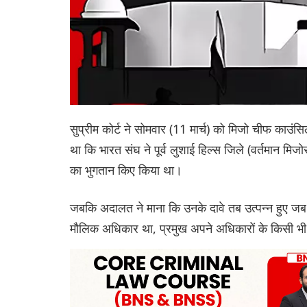
सुप्रीम कोर्ट ने सोमवार (11 मार्च) को मिजो चीफ काउं
था कि भारत संघ ने पूर्व लुशाई हिल्स जिले (वर्तमान म
का भुगतान किए किया था।
जबकि अदालत ने माना कि उनके दावे तब उत्पन्न हुए जब
मौलिक अधिकार था, प्रमुख अपने अधिकारों के किसी भी 