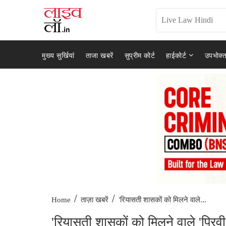
मुख्य सुर्खियां
ताजा खबरें
सुप्रीम कोर्ट
हाईकोर्ट
उपभोक्त
/
/
'रियासती शासकों को मिलने वाले...
Home
ताज़ा खबरें
'रियासती शासकों को मिलने वाले 'प्रिव