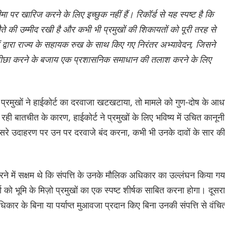
पर खारिज करने के लिए इच्छुक नहीं हैं। रिकॉर्ड से यह स्पष्ट है कि
झौते की उम्मीद रखी है और कभी भी प्रमुखों की शिकायतों को पूरी तरह से
 द्वारा राज्य के सहायक रुख के साथ किए गए निरंतर अभ्यावेदन, जिसने
 का पीछा करने के बजाय एक प्रशासनिक समाधान की तलाश करने के लिए
जब प्रमुखों ने हाईकोर्ट का दरवाजा खटखटाया, तो मामले को गुण-दोष के आध
ही बातचीत के कारण, हाईकोर्ट ने प्रमुखों के लिए भविष्य में उचित कानूनी
तीसरे उदाहरण पर उन पर दरवाजे बंद करना, कभी भी उनके दावों के सार की
रने में सक्षम थे कि संपत्ति के उनके मौलिक अधिकार का उल्लंघन किया गय
 भूमि के मिज़ो प्रमुखों का एक स्पष्ट शीर्षक साबित करना होगा। दूसरा
धिकार के बिना या पर्याप्त मुआवजा प्रदान किए बिना उनकी संपत्ति से वंचि