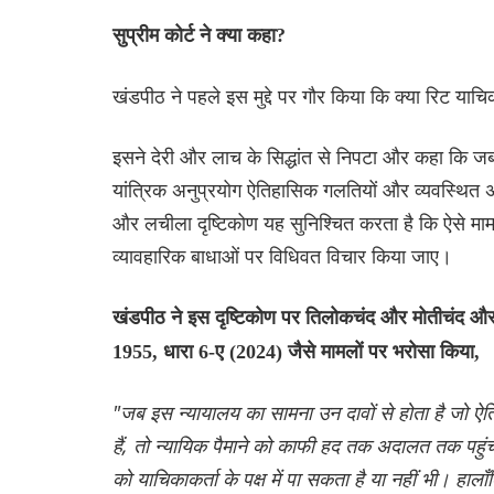
सुप्रीम कोर्ट ने क्या कहा?
खंडपीठ ने पहले इस मुद्दे पर गौर किया कि क्या रिट 
इसने देरी और लाच के सिद्धांत से निपटा और कहा कि 
यांत्रिक अनुप्रयोग ऐतिहासिक गलतियों और व्यवस्थित 
और लचीला दृष्टिकोण यह सुनिश्चित करता है कि ऐसे मामल
व्यावहारिक बाधाओं पर विधिवत विचार किया जाए।
खंडपीठ ने इस दृष्टिकोण पर तिलोकचंद और मोतीचंद औ
1955, धारा 6-ए (2024) जैसे मामलों पर भरोसा किया,
"जब इस न्यायालय का सामना उन दावों से होता है जो ऐत
हैं, तो न्यायिक पैमाने को काफी हद तक अदालत तक पहुंच 
को याचिकाकर्ता के पक्ष में पा सकता है या नहीं भी। हाल