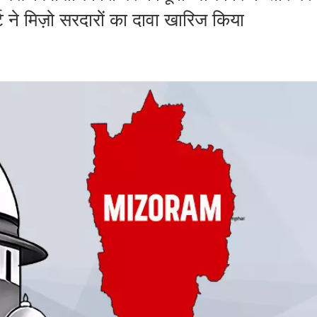
ट ने मिज़ो सरदारों का दावा खारिज किया