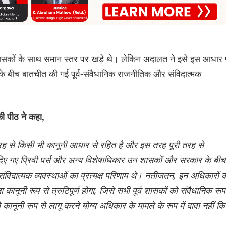
ं के शासकों के साथ समान स्तर पर खड़े थे। लेकिन अदालत ने इसे इस आधार
े बीच बातचीत की गई पूर्व-संवैधानिक राजनीतिक और संविदात्मक
ी पीठ ने कहा,
 तरह से किसी भी कानूनी आधार से रहित है और इस तरह पूरी तरह से
 को दिए गए प्रिवी पर्स और अन्य विशेषाधिकार उन शासकों और सरकार के बीच
संविदात्मक व्यवस्थाओं का प्रत्यक्ष परिणाम थे। नतीजतन, इन अधिकारों 
ूनी रूप से त्रुटिपूर्ण होगा, जिसे सभी पूर्व शासकों को संवैधानिक रूप
नूनी रूप से लागू करने योग्य अधिकार के मामले के रूप में दावा नहीं कि