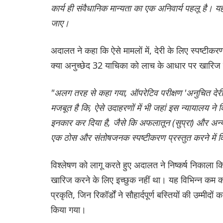
कार्य ही संवैधानिक मान्यता का एक अनिवार्य पहलू है। य
जाए।
अदालत ने कहा कि ऐसे मामलों में, देरी के लिए स्पष्टीक
क्या अनुच्छेद 32 याचिका को लाच के आधार पर खारिज
"अलग तरह से कहा गया, ऑपरेटिव परीक्षण 'अनुचित देरी' मे
मजबूत है कि, ऐसे उदाहरणों में भी जहां इस न्यायालय ने 
इनकार कर दिया है, जैसे कि अफलातून (सुप्रा) और अन्य
एक ठोस और संतोषजनक स्पष्टीकरण प्रस्तुत करने में
विश्लेषण को लागू करते हुए अदालत ने निष्कर्ष निकाला
खारिज करने के लिए इच्छुक नहीं था। यह विभिन्न कम कर
प्रकृति, जिन रिकॉर्डों ने सौहार्दपूर्ण बस्तियों की उम्मीदों
किया गया।