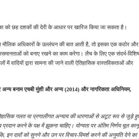
याचिका को छह दशकों की देरी के आधार पर खारिज किया जा सकता है।
जब मौलिक अधिकारों के उल्लंघन की बात आती है, तो इसका एक कठोर और
असमानताओं को बनाए रखने का काम करेगा। लैच के लिए एक संदर्भ-विशिष्
ों में वादियों द्वारा सामना की जाने वाली ऐतिहासिक वास्तविकताओं और
र अन्य बनाम एचबी मुंशी और अन्य (2014) और नागरिकता अधिनियम,
िहासिक गलत या प्रणालीगत अन्याय की धारणाओं से अटूट रूप से जुड़े हु
प्रदान करने के पक्ष में झुकना चाहिए। योग्यता पर अंतिम निर्णय मूल कान
ाँकि, इन दावों को सुनने और उन पर विचार-विमर्श करने की अनुमति देने का