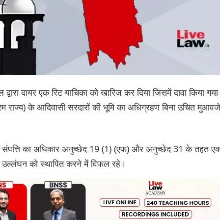
सिल द्वारा दायर एक रिट याचिका को खारिज कर दिया जिसमें दावा किया गया
िजोरम राज्य) के आदिवासी सरदारों की भूमि का अधिग्रहण बिना उचित मुआवज
 संपत्ति का अधिकार अनुच्छेद 19 (1) (एफ) और अनुच्छेद 31 के तहत ए
उल्लंघन को स्थापित करने में विफल रहे।