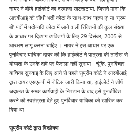
नायर ने बॉम्बे हाईकोर्ट का दरवाजा खटखटाया, जिसने माना कि
आरबीआई को सीधी भर्ती कोटा के साथ-साथ 'ग्रुप ए' या 'ग्रुप
बी' पदों में पदोन्नति कोटा में आने वाली रिक्तियों की कुल संख्या
के आधार पर दिव्यांग व्यक्तियों के लिए 29 दिसंबर, 2005 से
आरक्षण लागू करना चाहिए । नायर ने इस आधार पर एक
पुनर्विचार याचिका दायर की कि हाईकोर्ट ने पात्रता की तारीख से
योग्यता के उनके दावे पर फैसला नहीं सुनाया। चूंकि, पुनर्विचार
याचिका सुनवाई के लिए आने से पहले सुप्रीम कोर्ट ने आरबीआई
द्वारा दायर एसएलपी में नोटिस जारी किया था, हाईकोर्ट ने शीर्ष
अदालत के समक्ष कार्यवाही के निपटान के बाद इसे पुनर्जीवित
करने की स्वतंत्रता देते हुए पुनर्विचार याचिका को खारिज कर
दिया था।
सुप्रीम कोर्ट द्वारा विश्लेषण