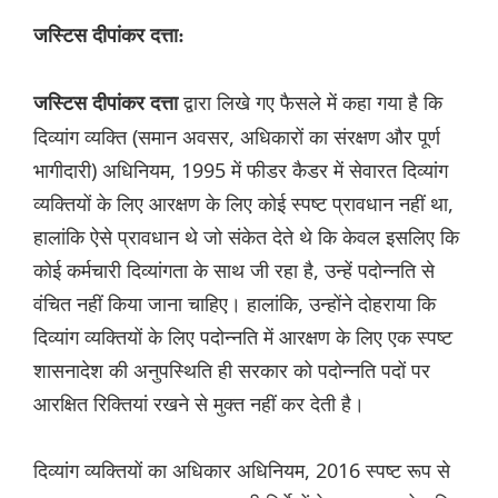
जस्टिस दीपांकर दत्ता:
द्वारा लिखे गए फैसले में कहा गया है कि
जस्टिस दीपांकर दत्ता
दिव्यांग व्यक्ति (समान अवसर, अधिकारों का संरक्षण और पूर्ण
भागीदारी) अधिनियम, 1995 में फीडर कैडर में सेवारत दिव्यांग
व्यक्तियों के लिए आरक्षण के लिए कोई स्पष्ट प्रावधान नहीं था,
हालांकि ऐसे प्रावधान थे जो संकेत देते थे कि केवल इसलिए कि
कोई कर्मचारी दिव्यांगता के साथ जी रहा है, उन्हें पदोन्नति से
वंचित नहीं किया जाना चाहिए। हालांकि, उन्होंने दोहराया कि
दिव्यांग व्यक्तियों के लिए पदोन्नति में आरक्षण के लिए एक स्पष्ट
शासनादेश की अनुपस्थिति ही सरकार को पदोन्नति पदों पर
आरक्षित रिक्तियां रखने से मुक्त नहीं कर देती है।
दिव्यांग व्यक्तियों का अधिकार अधिनियम, 2016 स्पष्ट रूप से