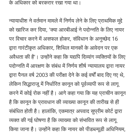
के अधिकार को बरकरार रखा गया था।
न्यायाधीश ने वर्तमान मामले में निर्णय लेने के लिए प्राथमिक मुद्दे
को खारिज कर दिया, 'क्या आरबीआई ने पदोन्नति के लिए नायर
पर विचार करने में असफल होकर, संविधान के अनुच्छेद 16
द्वारा गारंटीकृत अधिकार, शिथिल मानकों के आवेदन पर एक
अवैधता की है'। उन्होंने कहा कि यद्यपि दिव्यांग व्यक्तियों के लिए
पदोन्नति में आरक्षण के संबंध में निर्णय शीर्ष न्यायालय द्वारा नायर
द्वारा पैनल वर्ष 2003 की परीक्षा देने के कई वर्षों बाद दिए गए थे,
लेकिन सिद्धाराजू में निर्धारित कानून को पूर्वव्यापी रूप से लागू
करने में कोई रोक नहीं है। आगे कहा गया कि यह प्राचीन कानून
है कि कानून के प्रावधान की व्याख्या कानून की तारीख से ही
संबंधित होती है। हालांकि, एकमात्र अपवाद सुप्रीम कोर्ट द्वारा
व्यक्त की गई घोषणा है कि व्याख्या को संभावित रूप से लागू
किया जाना है। उन्होंने कहा कि नायर को पीडब्ल्यूडी अधिनियम,