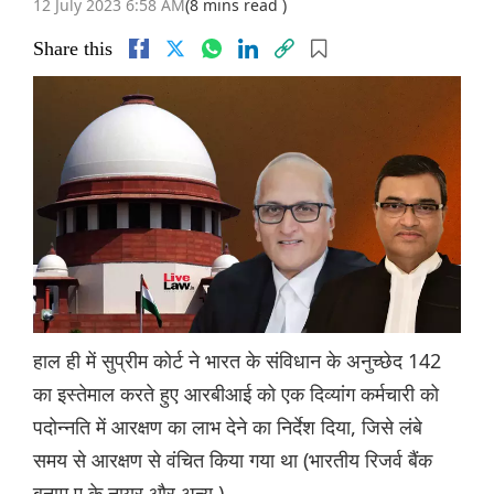
12 July 2023 6:58 AM
(8 mins read )
Share this
हाल ही में सुप्रीम कोर्ट ने भारत के संविधान के अनुच्छेद 142
का इस्तेमाल करते हुए आरबीआई को एक दिव्यांग कर्मचारी को
पदोन्नति में आरक्षण का लाभ देने का निर्देश दिया, जिसे लंबे
समय से आरक्षण से वंचित किया गया था (भारतीय रिजर्व बैंक
बनाम ए के नायर और अन्य )