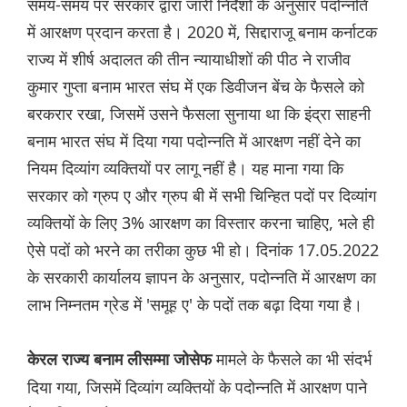
समय-समय पर सरकार द्वारा जारी निर्देशों के अनुसार पदोन्नति
में आरक्षण प्रदान करता है। 2020 में, सिद्दाराजू बनाम कर्नाटक
राज्य में शीर्ष अदालत की तीन न्यायाधीशों की पीठ ने राजीव
कुमार गुप्ता बनाम भारत संघ में एक डिवीजन बेंच के फैसले को
बरकरार रखा, जिसमें उसने फैसला सुनाया था कि इंद्रा साहनी
बनाम भारत संघ में दिया गया पदोन्नति में आरक्षण नहीं देने का
नियम दिव्यांग व्यक्तियों पर लागू नहीं है। यह माना गया कि
सरकार को ग्रुप ए और ग्रुप बी में सभी चिन्हित पदों पर दिव्यांग
व्यक्तियों के लिए 3% आरक्षण का विस्तार करना चाहिए, भले ही
ऐसे पदों को भरने का तरीका कुछ भी हो। दिनांक 17.05.2022
के सरकारी कार्यालय ज्ञापन के अनुसार, पदोन्नति में आरक्षण का
लाभ निम्नतम ग्रेड में 'समूह ए' के पदों तक बढ़ा दिया गया है।
मामले के फैसले का भी संदर्भ
केरल राज्य बनाम लीसम्मा जोसेफ
दिया गया, जिसमें दिव्यांग व्यक्तियों के पदोन्नति में आरक्षण पाने