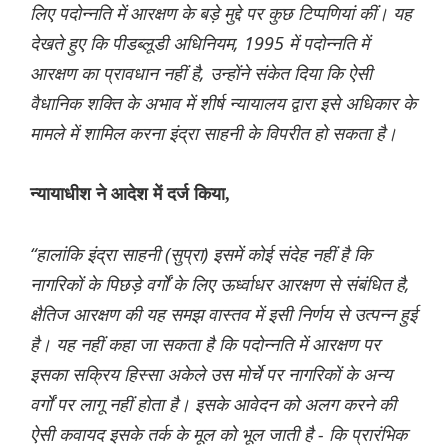
लिए पदोन्नति में आरक्षण के बड़े मुद्दे पर कुछ टिप्पणियां कीं। यह
देखते हुए कि पीडब्लूडी अधिनियम, 1995 में पदोन्नति में
आरक्षण का प्रावधान नहीं है, उन्होंने संकेत दिया कि ऐसी
वैधानिक शक्ति के अभाव में शीर्ष न्यायालय द्वारा इसे अधिकार के
मामले में शामिल करना इंद्रा साहनी के विपरीत हो सकता है।
न्यायाधीश ने आदेश में दर्ज किया,
“हालांकि इंद्रा साहनी (सुप्रा) इसमें कोई संदेह नहीं है कि
नागरिकों के पिछड़े वर्गों के लिए ऊर्ध्वाधर आरक्षण से संबंधित है,
क्षैतिज आरक्षण की यह समझ वास्तव में इसी निर्णय से उत्पन्न हुई
है। यह नहीं कहा जा सकता है कि पदोन्नति में आरक्षण पर
इसका सक्रिय हिस्सा अकेले उस मोर्चे पर नागरिकों के अन्य
वर्गों पर लागू नहीं होता है। इसके आवेदन को अलग करने की
ऐसी कवायद इसके तर्क के मूल को भूल जाती है - कि प्रारंभिक