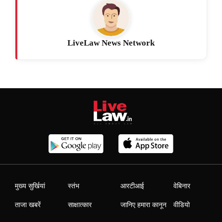
LiveLaw News Network
मुख्य सुर्खियां
स्तंभ
आरटीआई
वेबिनार
ताजा खबरें
साक्षात्कार
जानिए हमारा कानून
वीडियो