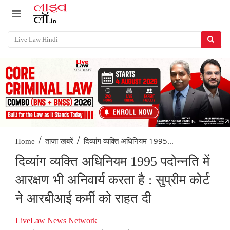
/
/
दिव्यांग व्यक्ति अधिनियम 1995...
Home
ताज़ा खबरें
दिव्यांग व्यक्ति अधिनियम 1995 पदोन्नति में
आरक्षण भी अनिवार्य करता है : सुप्रीम कोर्ट
ने आरबीआई कर्मी को राहत दी
LiveLaw News Network