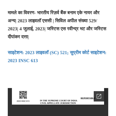
मामले का विवरण- भारतीय रिज़र्व बैंक बनाम एके नायर और
अन्य| 2023 लाइवलॉ एससी | सिविल अपील संख्या 529/
2023| 4 जुलाई, 2023| जस्टिस एस रवीन्द्र भट और जस्टिस
दीपांकर दत्ता|
साइटेशन: 2023 लाइवलॉ (SC) 521; सुप्रीम कोर्ट साइटेशन:
2023 INSC 613