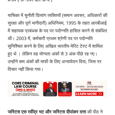
याचिका में चुनौती दिव्यांग व्यक्तियों (समान अवसर, अधिकारों की
सुरक्षा और पूर्ण भागीदारी) अधिनियम, 1995 के तहत आरबीआई
में सहायक प्रबंधक के पद पर पदोन्नति हासिल करने से संबंधित
थी। 2003 में, कर्मचारी प्रथम श्रेणी पद पर पदोन्नति
सुनिश्चित करने के लिए अखिल भारतीय मेरिट टेस्ट में शामिल
हुए थे । लेकिन वह योग्यता अंकों से 3 अंक पीछे रह गए।
उन्होंने कम अंकों की माफी के लिए अभ्यावेदन दिया, जिस पर
विचार नहीं किया गया।
की पीठ ने
जस्टिस एस रवींद्र भट और जस्टिस दीपांकर दत्ता