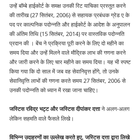
उन्हें बॉम्बे हाईकोर्ट के समक्ष उनकी रिट याचिका प्रस्तुत करने
की तारीख (27 सितंबर, 2006) से सहायक प्रबंधक ग्रेड ए के
पद पर काल्पनिक पदोन्नति और हाईकोर्ट के आदेश के अनुपालन
की अंतिम तिथि (15 सितंबर, 2014) पर वास्तविक पदोन्नति
प्रदान की । बेंच ने प्रक्रिया पूरी करने के लिए दो महीने का
समय दिया और उन्हें मिलने वाले मौद्रिक लाभ की गणना करने
और जारी करने के लिए चार महीने का समय दिया। यह भी स्पष्ट
किया गया कि दो साल में जब वह सेवानिवृत्त होंगे, तो उनके
सेवानिवृत्ति लाभों की गणना करते समय 27 सितंबर, 2006 से
उनकी पदोन्नति को ध्यान में रखा जाना चाहिए।
ने अलग-अलग
जस्टिस रविद्र भट्ट और जस्टिस दीपांकर दत्ता
लेकिन सहमति वाले फैसले लिखे।
विभिन्न उदाहरणों का उल्लेख करते हुए, जस्टिस दत्ता द्वारा लिखे