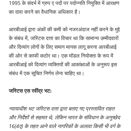
1995 के संदर्भ में ग्रुप ए पदों पर पदोन्नति नियुक्ति में आरक्षण
का दावा करने का वैधानिक अधिकार है।
आरबीआई द्वारा अंकों की कमी को नजरअंदाज नहीं करने के मुद्दे
के संबंध में, जस्टिस दत्ता का विचार था कि सामान्य उम्मीदवारों
और दिव्यांग लोगों के लिए समान मानक लागू करना आरबीआई
की ओर से काफी कठोर था। एक मॉडल नियोक्ता के रूप में
आरबीआई को दिव्यांग व्यक्तियों की आकांक्षाओं के अनुरूप इस
संबंध में एक सूचित निर्णय लेना चाहिए था।
जस्टिस एस रवींद्र भट:
न्यायाधीश भट जस्टिस दत्ता द्वारा बताए गए प्रस्तावित राहत
और निर्देशों से सहमत थे, लेकिन भारत के संविधान के अनुच्छेद
16(4ए) के तहत आने वाले नागरिकों के अलावा किसी भी वर्ग के