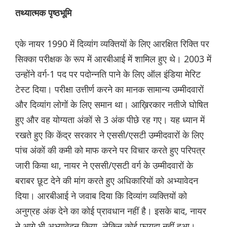
तथ्यात्मक पृष्ठभूमि
एके नायर 1990 में दिव्यांग व्यक्तियों के लिए आरक्षित रिक्ति पर
सिक्का परीक्षक के रूप में आरबीआई में शामिल हुए थे। 2003 में
उन्होंने वर्ग-1 पद पर पदोन्नति पाने के लिए ऑल इंडिया मेरिट
टेस्ट दिया। परीक्षा उत्तीर्ण करने का मानक सामान्य उम्मीदवारों
और दिव्यांग लोगों के लिए समान था। आख़िरकार नतीजे घोषित
हुए और वह योग्यता अंकों से 3 अंक पीछे रह गए। यह ध्यान में
रखते हुए कि केंद्र सरकार ने एससी/एसटी उम्मीदवारों के लिए
पांच अंकों की कमी को माफ करने पर विचार करते हुए परिपत्र
जारी किया था, नायर ने एससी/एसटी वर्ग के उम्मीदवारों के
बराबर छूट देने की मांग करते हुए अधिकारियों को अभ्यावेदन
दिया। आरबीआई ने जवाब दिया कि दिव्यांग व्यक्तियों को
अनुग्रह अंक देने का कोई प्रावधान नहीं है। इसके बाद, नायर
ने आगे भी अभ्यावेदन किया, लेकिन कोई फायदा नहीं हुआ।