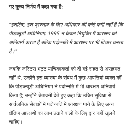
गए मुख्य निर्णय में कहा गया है:
"इसलिए, इस प्रस्ताव के लिए अधिकार की कोई कमी नहीं है कि
पीडब्लूडी अधिनियम, 1995 न केवल नियुक्ति में आरक्षण को
अनिवार्य करता है बल्कि पदोन्नति में आरक्षण पर भी विचार करता
है।"
जबकि जस्टिस भट्ट याचिकाकर्ता को दी गई राहत से असहमत
नहीं थे, उन्होंने इस व्याख्या के संबंध में कुछ आपत्तियां व्यक्त कीं
कि पीडब्ल्यूडी अधिनियम ने पदोन्नति में भी आरक्षण अनिवार्य
किया है; उन्होंने चेतावनी देते हुए कहा कि उचित सुविधा से
सार्वजनिक सेवाओं में पदोन्नति में आरक्षण पाने के लिए अन्य
क्षैतिज आरक्षणों का लाभ उठाने वालों के लिए द्वार नहीं खुलने
चाहिए।