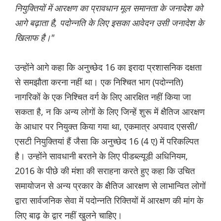
नियुक्तियों में आरक्षण का प्रावधान मूल समानता के जनादेश को
आगे बढ़ाता है, पदोन्नति के लिए इसका आवेदन उसी जनादेश के
खिलाफ है।"
उन्होंने आगे कहा कि अनुच्छेद 16 का इरादा प्रशासनिक दक्षता
से समझौता करना नहीं था। एक निश्चित भाग (पदोन्नति)
नागरिकों के एक निश्चित वर्ग के लिए आरक्षित नहीं किया जा
सकता है, न कि अन्य लोगों के लिए जिन्हें शुरू में क्षैतिज आरक्षण
के आधार पर नियुक्त किया गया था, एकमात्र अपवाद एससी/
एसटी नियुक्तियां हैं जैसा कि अनुच्छेद 16 (4 ए) में परिकल्पित
है। उन्होंने सावधानी बरतने के लिए पीडब्ल्यूडी अधिनियम,
2016 के पीछे की मंशा की सराहना करते हुए कहा कि उचित
समायोजन से अन्य प्रकार के क्षैतिज आरक्षण से लाभान्वित लोगों
द्वारा सार्वजनिक सेवा में पदोन्नति रिक्तियों में आरक्षण की मांग के
लिए बाढ़ के द्वार नहीं खुलने चाहिए।