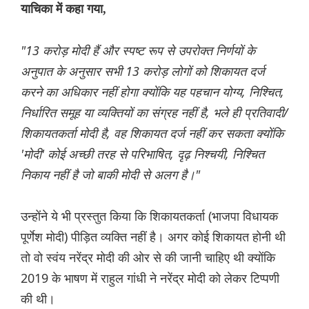
याचिका में कहा गया,
"13 करोड़ मोदी हैं और स्पष्ट रूप से उपरोक्त निर्णयों के
अनुपात के अनुसार सभी 13 करोड़ लोगों को शिकायत दर्ज
करने का अधिकार नहीं होगा क्योंकि यह पहचान योग्य, निश्चित,
निर्धारित समूह या व्यक्तियों का संग्रह नहीं है, भले ही प्रतिवादी/
शिकायतकर्ता मोदी है, वह शिकायत दर्ज नहीं कर सकता क्योंकि
'मोदी' कोई अच्छी तरह से परिभाषित, दृढ़ निश्चयी, निश्चित
निकाय नहीं है जो बाकी मोदी से अलग है।"
उन्होंने ये भी प्रस्तुत किया कि शिकायतकर्ता (भाजपा विधायक
पूर्णेश मोदी) पीड़ित व्यक्ति नहीं है। अगर कोई शिकायत होनी थी
तो वो स्वंय नरेंद्र मोदी की ओर से की जानी चाहिए थी क्योंकि
2019 के भाषण में राहुल गांधी ने नरेंद्र मोदी को लेकर टिप्पणी
की थी।