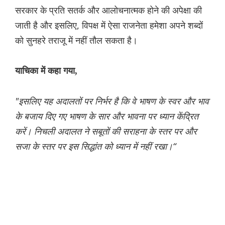
सरकार के प्रति सतर्क और आलोचनात्मक होने की अपेक्षा की
जाती है और इसलिए, विपक्ष में ऐसा राजनेता हमेशा अपने शब्दों
को सुनहरे तराजू में नहीं तौल सकता है।
याचिका में कहा गया,
"इसलिए यह अदालतों पर निर्भर है कि वे भाषण के स्वर और भाव
के बजाय दिए गए भाषण के सार और भावना पर ध्यान केंद्रित
करें। निचली अदालत ने सबूतों की सराहना के स्तर पर और
सजा के स्तर पर इस सिद्धांत को ध्यान में नहीं रखा।“