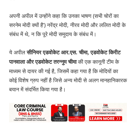
अपनी अपील में उन्होंने कहा कि उनका भाषण (सभी चोरों का
सरनेम मोदी क्यों है’) नरेंद्र मोदी, नीरव मोदी और ललित मोदी के
संबंध में थे, न कि पूरे मोदी समुदाय के संबंध में।
ये अपील
सीनियर एडवोकेट आर.एस. चीमा, एडवोकेट किरीट
की एक कानूनी टीम के
पानवाला और एडवोकेट तरन्नुम चीमा
माध्यम से दायर की गई है, जिसमें कहा गया है कि मोदियों का
कोई विशेष ग्रुप नहीं है जिसे अन्य मोदी से अलग मानहानिकारक
बयान में संदर्भित किया गया है।