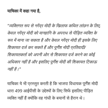
याचिका में कहा गया है,
"व्यक्तिगत रूप से नरेंद्र मोदी के खिलाफ कथित लांछन के लिए,
केवल नरेंद्र मोदी को मानहानि के अपराध से पीड़ित व्यक्ति के
रूप में माना जा सकता है और केवल नरेंद्र मोदी ही इसके लिए
शिकायत दर्ज कर सकते हैं और पूर्णेश मोदी प्रतिवादी/
शिकायतकर्ता को अपनी ओर से शिकायत दर्ज करने का कोई
अधिकार नहीं है और इसलिए पूर्णेश मोदी की शिकायत टिकाऊ
नहीं है।"
याचिका ये भी प्रस्तुत करती है कि भाजपा विधायक पूर्णेश मोदी
धारा 499 आईपीसी के उद्देश्यों के लिए सिर्फ इसलिए पीड़ित
व्यक्ति नहीं हैं क्योंकि वह गांधी के बयानों से हैरान थे।