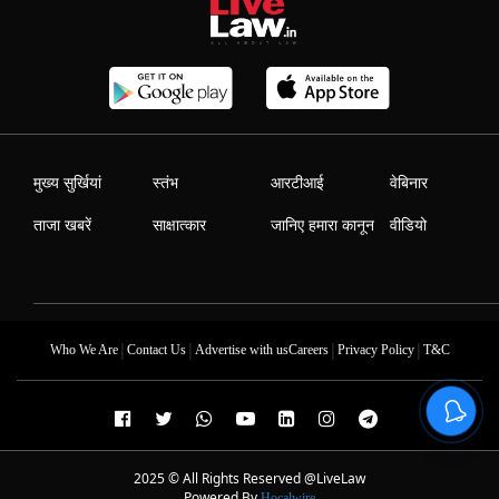
मुख्य सुर्खियां
स्तंभ
आरटीआई
वेबिनार
ताजा खबरें
साक्षात्कार
जानिए हमारा कानून
वीडियो
|
|
|
|
Who We Are
Contact Us
Advertise with us
Careers
Privacy Policy
T&C
2025 © All Rights Reserved @LiveLaw
Powered By
Hocalwire