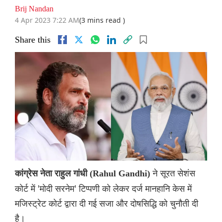
Brij Nandan
4 Apr 2023 7:22 AM
(3 mins read )
Share this
ने सूरत सेशंस
कांग्रेस नेता राहुल गांधी (Rahul Gandhi)
कोर्ट में 'मोदी सरनेम' टिप्पणी को लेकर दर्ज मानहानि केस में
मजिस्ट्रेट कोर्ट द्वारा दी गई सजा और दोषसिद्धि को चुनौती दी
है।