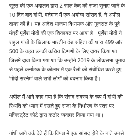
सूरत की एक अदालत द्वारा 2 साल कैद की सजा सुनाए जाने के
10 दिन बाद गांधी, वर्तमान में एक अयोग्य सांसद हैं, ने अपील
दायर की है। यह आदेश भाजपा विधायक और गुजरात के पूर्व
मंत्री पूर्णेश मोदी की एक शिकायत पर आया है। पूर्णेश मोदी ने
राहुल गांधी के खिलाफ भारतीय दंड संहिता की धारा 499 और
500 के तहत उनकी कथित टिप्पणी के लिए दायर किया था
जिसमें दावा किया गया था कि उन्होंने 2019 के लोकसभा चुनाव
से पहले कर्नाटक के कोलार में एक रैली को संबोधित करते हुए
'मोदी सरनेम' वाले सभी लोगों को बदनाम किया है।
अपील में आगे कहा गया है कि संसद सदस्य के रूप में गांधी की
स्थिति को ध्यान में रखते हुए सजा के निर्धारण के स्तर पर
मजिस्ट्रेट कोर्ट द्वारा कठोर व्यवहार किया गया था।
गांधी आगे तर्क देते हैं कि विपक्ष में एक सांसद होने के नाते उनसे