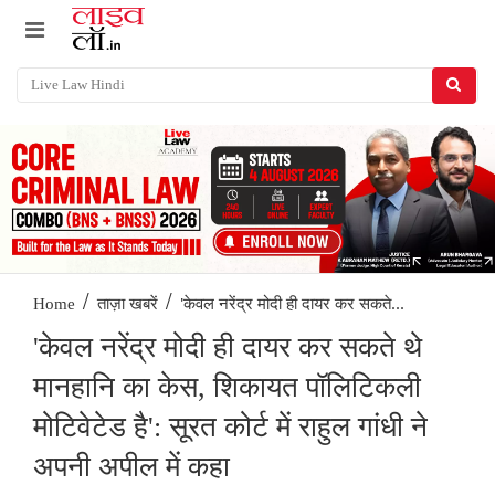
/
/
'केवल नरेंद्र मोदी ही दायर कर सकते...
Home
ताज़ा खबरें
'केवल नरेंद्र मोदी ही दायर कर सकते थे
मानहानि का केस, शिकायत पॉलिटिकली
मोटिवेटेड है': सूरत कोर्ट में राहुल गांधी ने
अपनी अपील में कहा