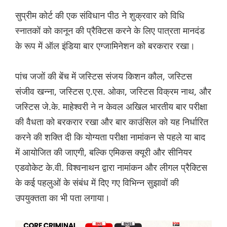
सुप्रीम कोर्ट की एक संविधान पीठ ने शुक्रवार को विधि
स्नातकों को कानून की प्रैक्टिस करने के लिए पात्रता मानदंड
के रूप में ऑल इंडिया बार एग्जामिनेशन को बरकरार रखा।
पांच जजों की बेंच में जस्टिस संजय किशन कौल, जस्टिस
संजीव खन्ना, जस्टिस ए.एस. ओका, जस्टिस विक्रम नाथ, और
जस्टिस जे.के. माहेश्वरी ने न केवल अखिल भारतीय बार परीक्षा
की वैधता को बरकरार रखा और बार काउंसिल को यह निर्धारित
करने की शक्ति दी कि योग्यता परीक्षा नामांकन से पहले या बाद
में आयोजित की जाएगी, बल्कि एमिकस क्यूरी और सीनियर
एडवोकेट के.वी. विश्वनाथन द्वारा नामांकन और लीगल प्रैक्टिस
के कई पहलुओं के संबंध में दिए गए विभिन्न सुझावों की
उपयुक्तता का भी पता लगाया।