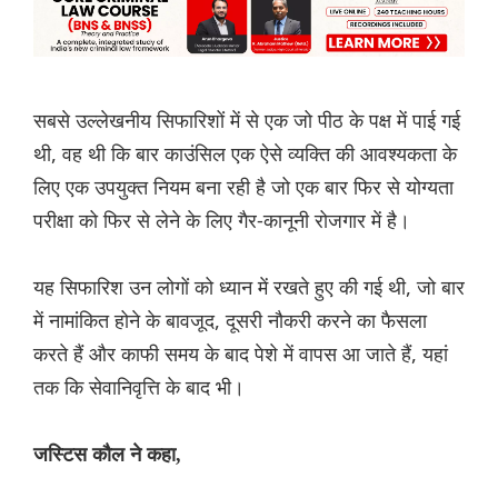
सबसे उल्लेखनीय सिफारिशों में से एक जो पीठ के पक्ष में पाई गई
थी, वह थी कि बार काउंसिल एक ऐसे व्यक्ति की आवश्यकता के
लिए एक उपयुक्त नियम बना रही है जो एक बार फिर से योग्यता
परीक्षा को फिर से लेने के लिए गैर-कानूनी रोजगार में है।
यह सिफारिश उन लोगों को ध्यान में रखते हुए की गई थी, जो बार
में नामांकित होने के बावजूद, दूसरी नौकरी करने का फैसला
करते हैं और काफी समय के बाद पेशे में वापस आ जाते हैं, यहां
तक कि सेवानिवृत्ति के बाद भी।
जस्टिस कौल ने कहा,