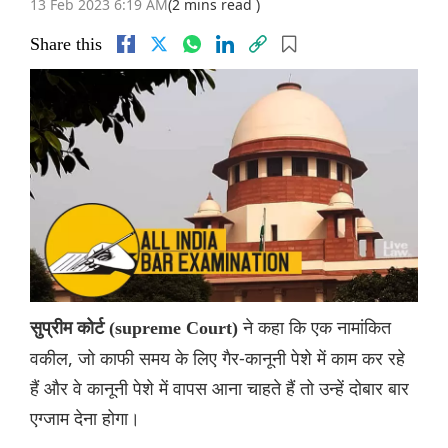
13 Feb 2023 6:19 AM
(2 mins read )
Share this
ने कहा कि एक नामांकित
सुप्रीम कोर्ट (supreme Court)
वकील, जो काफी समय के लिए गैर-कानूनी पेशे में काम कर रहे
हैं और वे कानूनी पेशे में वापस आना चाहते हैं तो उन्हें दोबार बार
एग्जाम देना होगा।