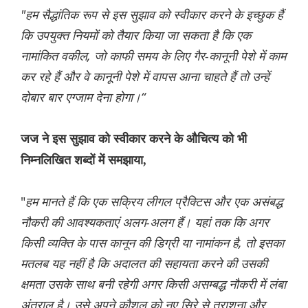
"हम सैद्धांतिक रूप से इस सुझाव को स्वीकार करने के इच्छुक हैं
कि उपयुक्त नियमों को तैयार किया जा सकता है कि एक
नामांकित वकील, जो काफी समय के लिए गैर-कानूनी पेशे में काम
कर रहे हैं और वे कानूनी पेशे में वापस आना चाहते हैं तो उन्हें
दोबार बार एग्जाम देना होगा।“
जज ने इस सुझाव को स्वीकार करने के औचित्य को भी
निम्नलिखित शब्दों में समझाया,
"
हम मानते हैं कि एक सक्रिय लीगल प्रैक्टिस और एक असंबद्ध
नौकरी की आवश्यकताएं अलग-अलग हैं। यहां तक कि अगर
किसी व्यक्ति के पास कानून की डिग्री या नामांकन है, तो इसका
मतलब यह नहीं है कि अदालत की सहायता करने की उसकी
क्षमता उसके साथ बनी रहेगी अगर किसी असम्बद्ध नौकरी में लंबा
अंतराल है। उसे अपने कौशल को नए सिरे से तराशना और