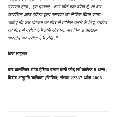
परखना होगा। इस प्रकार, अगर कोई बड़ा ब्रेक है, तो बार
काउंसिल ऑफ इंडिया द्वारा मानदंडों को निर्दिष्ट किया जाना
चाहिए कि उस योग्यता को फिर से हासिल करने के लिए, व्यक्ति
को फिर से परीक्षा देनी होगी और एक बार फिर से अखिल
भारतीय बार परीक्षा देनी होगी।"
केस टाइटल
बार काउंसिल ऑफ इंडिया बनाम बोनी फोई लॉ कॉलेज व अन्य |
विशेष अनुमति याचिका (सिविल) संख्या 22337 ऑफ 2008