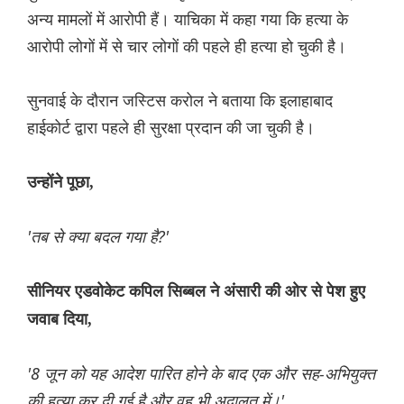
अन्य मामलों में आरोपी हैं। याचिका में कहा गया कि हत्या के
आरोपी लोगों में से चार लोगों की पहले ही हत्या हो चुकी है।
सुनवाई के दौरान जस्टिस करोल ने बताया कि इलाहाबाद
हाईकोर्ट द्वारा पहले ही सुरक्षा प्रदान की जा चुकी है।
उन्होंने पूछा,
'तब से क्या बदल गया है?'
सीनियर एडवोकेट कपिल सिब्बल ने अंसारी की ओर से पेश हुए
जवाब दिया,
'8 जून को यह आदेश पारित होने के बाद एक और सह-अभियुक्त
की हत्या कर दी गई है और वह भी अदालत में।'