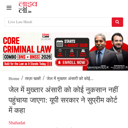
/
/
जेल में मुख्तार अंसारी को कोई...
Home
ताज़ा खबरें
जेल में मुख्तार अंसारी को कोई नुकसान नहीं
पहुंचाया जाएगा: यूपी सरकार ने सुप्रीम कोर्ट
में कहा
Shahadat