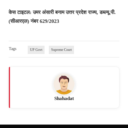
केस टाइटल: उमर अंसारी बनाम उत्तर प्रदेश राज्य, डब्ल्यू.पी.
(सीआरएल) नंबर 629/2023
Tags
UP Govt
Supreme Court
Shahadat