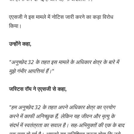
एएसजी ने इस मामले में नोटिस जारी करने का कड़ा विरोध
किया।
उन्होंने कहा,
"अनुच्छेद 32 के तहत इस मामले के अधिकार क्षेत्र के बारे में
मुझे गंभीर आपत्तियां हैं।"
जस्टिस रॉय ने एएसजी से कहा,
"हम अनुच्छेद 32 के तहत अपने अधिकार क्षेत्र का प्रयोग
करने में काफी अनिच्छुक हैं, लेकिन यह जीवन और मृत्यु के
संदर्भ में स्वतंत्रता का सवाल है। सह-अभियुक्तों की एक के बाद