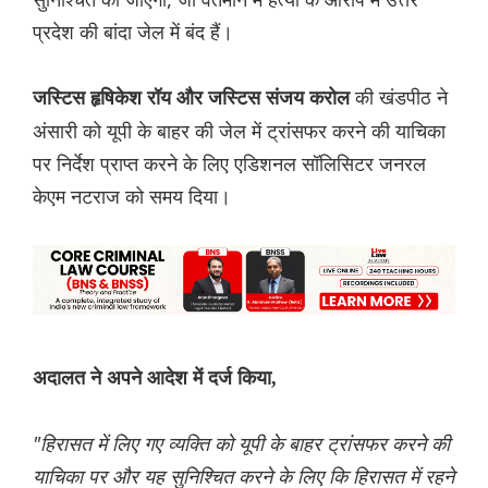
प्रदेश की बांदा जेल में बंद हैं।
की खंडपीठ ने
जस्टिस हृषिकेश रॉय और जस्टिस संजय करोल
अंसारी को यूपी के बाहर की जेल में ट्रांसफर करने की याचिका
पर निर्देश प्राप्त करने के लिए एडिशनल सॉलिसिटर जनरल
केएम नटराज को समय दिया।
अदालत ने अपने आदेश में दर्ज किया,
"हिरासत में लिए गए व्यक्ति को यूपी के बाहर ट्रांसफर करने की
याचिका पर और यह सुनिश्चित करने के लिए कि हिरासत में रहने