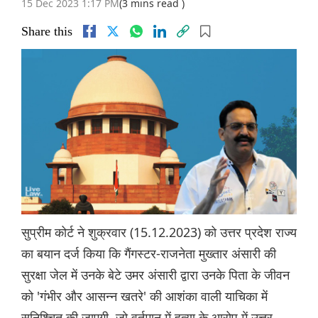
15 Dec 2023 1:17 PM
(3 mins read )
Share this
सुप्रीम कोर्ट ने शुक्रवार (15.12.2023) को उत्तर प्रदेश राज्य
का बयान दर्ज किया कि गैंगस्टर-राजनेता मुख्तार अंसारी की
सुरक्षा जेल में उनके बेटे उमर अंसारी द्वारा उनके पिता के जीवन
को 'गंभीर और आसन्न खतरे' की आशंका वाली याचिका में
सुनिश्चित की जाएगी, जो वर्तमान में हत्या के आरोप में उत्तर