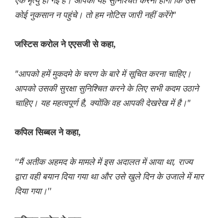
एक मृत्यु हो गई है। आपको यह सुनिश्चित करना होगा कि उसे
कोई नुकसान न पहुंचे। तो हम नोटिस जारी नहीं करेंगे"
जस्टिस करोल ने एएसजी से कहा,
"आपको हमें मुकदमे के चरण के बारे में सूचित करना चाहिए।
आपको उसकी सुरक्षा सुनिश्चित करने के लिए सभी कदम उठाने
चाहिए। यह महत्वपूर्ण है, क्योंकि वह आपकी देखरेख में है।"
कपिल सिब्बल ने कहा,
''मैं अतीक अहमद के मामले में इस अदालत में आया था, राज्य
द्वारा वही बयान दिया गया था और उसे खुले दिन के उजाले में मार
दिया गया।''