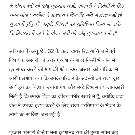
के दौरान बंदी को कोई नुकसान न हो, एएसजी ने निर्देशों के लिए
समय मांगा। वकील ने आश्वासन दिया कि यदि जरूरत पड़ी तो
सुरक्षा में वृद्धि की जाएगी, जिससे यह सुनिश्चित किया जा सके
कि हिरासत में रहने के दौरान बंदी को कोई नुकसान न हो।"
संविधान के अनुच्छेद 32 के तहत दायर रिट याचिका में पूर्व
विधायक अंसारी को उत्तर प्रदेश के बाहर किसी भी जेल में
ट्रांसफर करने की मांग की गई। उमर अंसारी की याचिका में
आरोप लगाया गया कि उनके परिवार के सदस्यों को राज्य द्वारा
उत्पीड़न का निशाना बनाया गया और उन्हें विश्वसनीय जानकारी
मिली है कि उनके पिता का जीवन गंभीर खतरे में है, क्योंकि बांदा
जेल में उनकी हत्या करने के लिए राज्य प्रतिष्ठान के भीतर के
लोगों की साजिश चल रही है।
मुख्तार अंसारी बीजेपी नेता कृष्णानंद राय की हत्या समेत कई