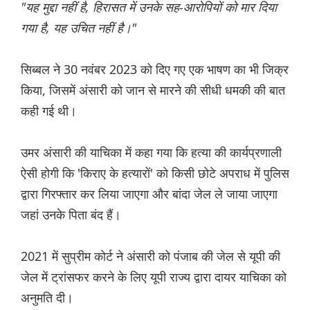
"यह मुद्दा नहीं है, हिरासत में उनके सह-आरोपियों को मार दिया
गया है, यह उचित नहीं है।"
सिब्बल ने 30 नवंबर 2023 को दिए गए एक भाषण का भी जिक्र
किया, जिसमें अंसारी को जान से मारने की सीधी धमकी की बात
कही गई थी।
उमर अंसारी की याचिका में कहा गया कि हत्या की कार्यप्रणाली
ऐसी होगी कि 'किराए के हत्यारों' को किसी छोटे अपराध में पुलिस
द्वारा गिरफ्तार कर लिया जाएगा और बांदा जेल ले जाया जाएगा
जहां उनके पिता बंद हैं।
2021 में सुप्रीम कोर्ट ने अंसारी को पंजाब की जेल से यूपी की
जेल में ट्रांसफर करने के लिए यूपी राज्य द्वारा दायर याचिका को
अनुमति दी।