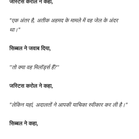
जस्टिस करोल ने कहा,
"एक अंतर है, अतीक अहमद के मामले में वह जेल के अंदर
था।"
सिब्बल ने जवाब दिया,
''तो क्या वह मिलॉर्ड्स हैं?''
जस्टिस करोल ने कहा,
"लेकिन यहां, अदालतों ने आपकी याचिका स्वीकार कर ली है।"
सिब्बल ने कहा,