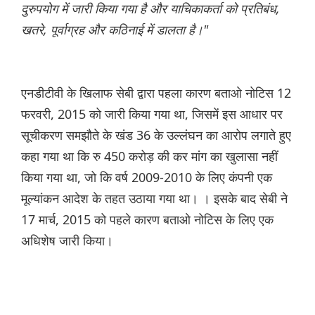
दुरुपयोग में जारी किया गया है और याचिकाकर्ता को प्रतिबंध,
खतरे, पूर्वाग्रह और कठिनाई में डालता है।"
एनडीटीवी के खिलाफ सेबी द्वारा पहला कारण बताओ नोटिस 12
फरवरी, 2015 को जारी किया गया था, जिसमें इस आधार पर
सूचीकरण समझौते के खंड 36 के उल्लंघन का आरोप लगाते हुए
कहा गया था कि रु 450 करोड़ की कर मांग का खुलासा नहीं
किया गया था, जो कि वर्ष 2009-2010 के लिए कंपनी एक
मूल्यांकन आदेश के तहत उठाया गया था। । इसके बाद सेबी ने
17 मार्च, 2015 को पहले कारण बताओ नोटिस के लिए एक
अधिशेष जारी किया।