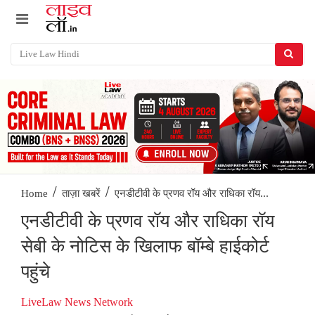
/
/
एनडीटीवी के प्रणव रॉय और राधिका रॉय...
Home
ताज़ा खबरें
एनडीटीवी के प्रणव रॉय और राधिका रॉय
सेबी के नोटिस के खिलाफ बॉम्बे हाईकोर्ट
पहुंचे
LiveLaw News Network