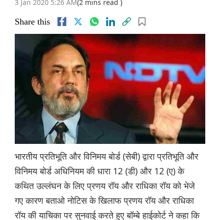
3 Jan 2020 5:26 AM
(2 mins read )
Share this
भारतीय प्रतिभूति और विनिमय बोर्ड (सेबी) द्वारा प्रतिभूति और
विनिमय बोर्ड अधिनियम की धारा 12 (डी) और 12 (ए) के
कथित उल्लंघन के लिए प्रणय रॉय और राधिका रॉय को भेजे
गए कारण बताओ नोटिस के खिलाफ प्रणय रॉय और राधिका
रॉय की याचिका पर सुनवाई करते हुए बॉम्बे हाईकोर्ट ने कहा कि