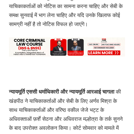
याचिकाकर्ताओं को नोटिस का सामना करना चाहिए और सेबी के
समक्ष सुनवाई में भाग लेना चाहिए और यदि उनके खिलाफ कोई
सामग्री नहीं है तो नोटिस विफल हो जाएंगे।
की
न्यायमूर्ति एससी धर्माधिकारी और न्यायमूर्ति आरआई चागला
खंडपीठ ने याचिकाकर्ताओं और सेबी के लिए अर्णव मिश्रा के
साथ याचिकाकर्ताओं और वरिष्ठ वकील जेजे भट्ट के
अधिवक्ताओं फ़र्शे सेठना और अधिवराज मल्होत्रा के तर्क सुनने
के बाद उपरोक्त अवलोकन किया। कोर्ट सोमवार को मामले में