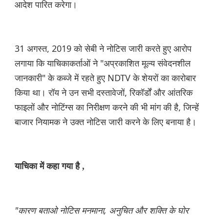
आदेश पारित करेगा।
31 अगस्त, 2019 को सेबी ने नोटिस जारी करते हुए आरोप
लगाया कि याचिकाकर्ताओं ने "अप्रकाशित मूल्य संवेदनशील
जानकारी" के कब्जे में रहते हुए NDTV के शेयरों का कारोबार
किया था। रॉय ने उन सभी दस्तावेजों, रिकॉर्डों और आंतरिक
फाइलों और नोटिंग्स का निरीक्षण करने की भी मांग की है, जिन्हें
बाजार नियामक ने उक्त नोटिस जारी करने के लिए बनाया है।
याचिका में कहा गया है ,
"कारण बताओ नोटिस मनमाना, अनुचित और शक्ति के घोर