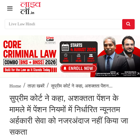
/
/
सुप्रीम कोर्ट ने कहा, अशक्तता पेंशन...
Home
ताज़ा खबरें
सुप्रीम कोर्ट ने कहा, अशक्तता पेंशन के
मामले में पेंशन नियमों में निर्धारित न्यूनतम
अर्हकारी सेवा को नजरअंदाज नहीं किया जा
सकता