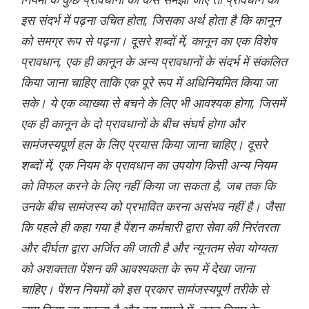
इस संदर्भ में पढ़ना उचित होता, जिसका अर्थ होता है कि कानून
को समग्र रूप से पढ़ना। दूसरे शब्दों में, कानून का एक विशेष
प्रावधान, एक ही कानून के अन्य प्रावधानों के संदर्भ में संकलित
किया जाना चाहिए ताकि एक पूरे रूप में अधिनियमित किया जा
सके। ये एक व्याख्या से बचने के लिए भी आवश्यक होगा, जिसमें
एक ही कानून के दो प्रावधानों के बीच संघर्ष होगा और
सामंजस्यपूर्ण हल के लिए प्रयास किया जाना चाहिए। दूसरे
शब्दों में, एक नियम के प्रावधान का उपयोग किसी अन्य नियम
को विफल करने के लिए नहीं किया जा सकता है, जब तक कि
उनके बीच सामंजस्य को प्रभावित करना असंभव नहीं है। जैसा
कि पहले ही कहा गया है पेंशन कर्मचारी द्वारा सेवा की निरंतरता
और दीर्घता द्वारा अर्जित की जाती है और न्यूनतम सेवा योग्यता
को अशक्तता पेंशन की आवश्यकता के रूप में देखा जाना
चाहिए। पेंशन नियमों को इस प्रकार सामंजस्यपूर्ण तरीके से