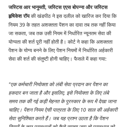
जस्टिस आर भानुमती, जस्टिस एएस बोपन्ना और जस्टिस
की खंडपीठ ने इस दलील को खारिज कर दिया कि
हृषिकेश रॉय
नियम 39 के तहत अशक्तता पेंशन का दावा तब तक नहीं किया
जा सकता, जब तक उसी नियम में निर्धारित न्यूनतम सेवा की
योग्यता की शर्त पूरी नहीं होती है। कोर्ट ने कहा कि अशक्तता
पेंशन के योग्य बनने के लिए पेंशन नियमों में निर्धारित अर्हकारी
सेवा की शर्त की संतुष्टी होनी चाहिए। फैसले में कहा गया:
"एक कर्मचारी नियोक्ता को लंबी सेवा प्रदान कर पेंशन का
हकदार बन जाता है और इसलिए, इसे नियोक्ता के लिए लंबे
समय तक की गई कड़ी मेहनत के पुरस्कार के रूप में देखा जाना
चाहिए। पेंशन नियम ऐसी पात्रता के लिए 10 साल की अर्हकारी
सेवा सुनिश्च‌ित करते हैं। जब यह प्रश्न उठता है कि पेंशन
नियमों के कुछ प्रावधानों को कैसे समझा जाए तो प्रावधान को