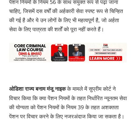
पेंशन नियमों के नियम 56 के साथ संयुक्त रूप से पढ़ा जाना
चाहिए, जिसमें दस वर्षों की अर्हकारी सेवा स्पष्ट रूप से चिन्हित
की गई है और ये उन लोगों के लिए भी महत्वपूर्ण है, जो अर्हता
सेवा के लिए पात्रता की शर्तों को पूरा नहीं करते हैं।
के मामले में सुप्रीम कोर्ट ने
ओडिशा राज्य बनाम मंजू नाइक
विचार किया कि क्या पेंशन नियमों के तहत निर्धारित न्यूनतम सेवा
की योग्यता को पेंशन नियमों के नियम 39 के तहत अशक्तता
पेंशन पर विचार करने के लिए नजरअंदाज किया जा सकता है।