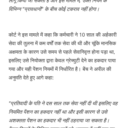
लागू किया जा सकता है और इस मामले में, उक्त नियम के
विभिन्न "प्रावधानों" के बीच कोई टकराव नहीं होगा।
कोर्ट ने इस मामले में कहा कि कर्मचारी ने 10 साल की अर्हकारी
सेवा की तुलना में कम वर्षों तक सेवा की थी और चूंकि मानसिक
अक्षमता के कारण उसे समय से पहले सेवानिवृत्त होना पड़ा था,
इसलिए उसे नियोक्ता द्वारा केवल ग्रेच्युटी देने का हकदार पाया
गया और यही पेंशन नियमों में निर्धारित है। बेंच ने अपील की
अनुमति देते हुए आगे कहा:
"प्रतिवादी के पति ने दस साल तक सेवा नहीं दी थी इसलिए वह
नियमित पेंशन का हकदार नहीं था और इसी कारण से उसे
अशक्तता पेंशन का हकदार भी नहीं ठहराया जा सकता है।