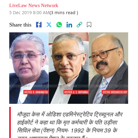
LiveLaw News Network
5 Dec 2019 8:00 AM
(3 mins read )
Share this
मौजूदा केस में ओडिशा एडमिनेस्ट्रेटिव ट्रिब्यूनल और
हाईकोर्ट ने कहा था कि मृत कर्मचारी के पति उड़ीसा
सिविल सेवा (पेंशन) नियम- 1992 के नियम 39 के
तहत अशक्तता पेंशन के हकदार हैं।