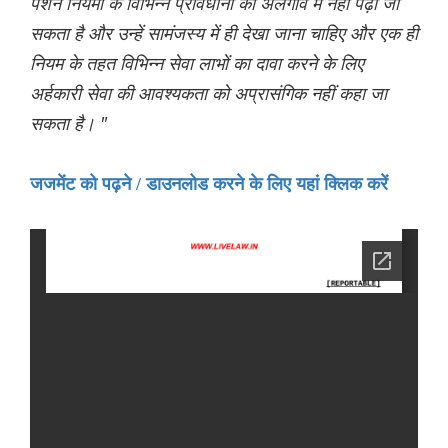
पेंशन नियमों के विभिन्न प्रावधानों को अलगाव में नहीं पढ़ा जा
सकता है और उन्हें सामंजस्य में ही देखा जाना चाहिए और एक ही
नियम के तहत विभिन्न सेवा लाभों का दावा करने के लिए
अर्हकारी सेवा की आवश्यकता को अप्रासंगिक नहीं कहा जा
सकता है। "
जजमेंट को पढ़ने / डाउनलोड करने के लिए यहां क्लिक करें