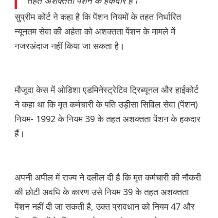
सुप्रीम कोर्ट ने कहा है कि पेंशन नियमों के तहत निर्धारित
न्यूनतम सेवा की अर्हता को अशक्तता पेंशन के मामले में
नजरअंदाज नहीं किया जा सकता है।
मौजूदा केस में ओडिशा एडमिनेस्ट्रेटिव ट्रिब्यूनल और हाईकोर्ट
ने कहा था कि मृत कर्मचारी के पति उड़ीसा सिविल सेवा (पेंशन)
नियम- 1992 के नियम 39 के तहत अशक्तता पेंशन के हकदार
हैं।
अपनी अपील में राज्य ने दलील दी है कि मृत कर्मचारी की नौकरी
की छोटी अवधि के कारण उसे नियम 39 के तहत अशक्तता
पेंशन नहीं दी जा सकती है, उक्त प्रावधान को नियम 47 और