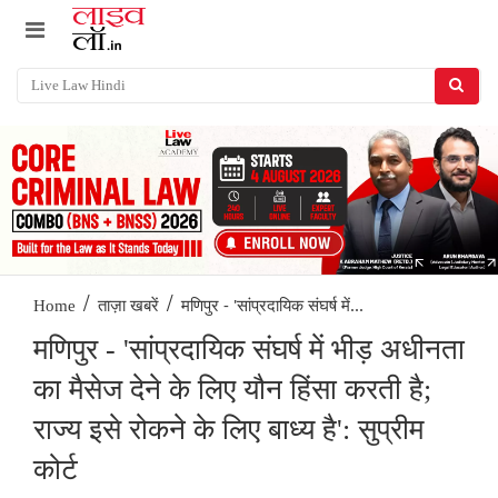
/
/
मणिपुर - 'सांप्रदायिक संघर्ष में...
Home
ताज़ा खबरें
मणिपुर - 'सांप्रदायिक संघर्ष में भीड़ अधीनता
का मैसेज देने के लिए यौन हिंसा करती है;
राज्य इसे रोकने के लिए बाध्य है': सुप्रीम
कोर्ट