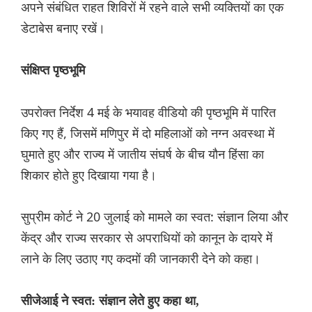
अपने संबंधित राहत शिविरों में रहने वाले सभी व्यक्तियों का एक
डेटाबेस बनाए रखें।
संक्षिप्त पृष्ठभूमि
उपरोक्त निर्देश 4 मई के भयावह वीडियो की पृष्ठभूमि में पारित
किए गए हैं, जिसमें मणिपुर में दो महिलाओं को नग्न अवस्था में
घुमाते हुए और राज्य में जातीय संघर्ष के बीच यौन हिंसा का
शिकार होते हुए दिखाया गया है।
सुप्रीम कोर्ट ने 20 जुलाई को मामले का स्वत: संज्ञान लिया और
केंद्र और राज्य सरकार से अपराधियों को कानून के दायरे में
लाने के लिए उठाए गए कदमों की जानकारी देने को कहा।
सीजेआई ने स्वत: संज्ञान लेते हुए कहा था,