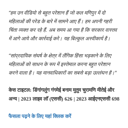
“हम उन वीडियो से बहुत परेशान हैं जो कल मणिपुर में दो
महिलाओं की परेड के बारे में सामने आए हैं। हम अपनी गहरी
चिंता व्यक्त कर रहे हैं. अब समय आ गया है कि सरकार वास्तव
में आगे आये और कार्रवाई करे। यह बिल्कुल अस्वीकार्य है।
“सांप्रदायिक संघर्ष के क्षेत्र में लैंगिक हिंसा भड़काने के लिए
महिलाओं को साधन के रूप में इस्तेमाल करना बहुत परेशान
करने वाला है। यह मानवाधिकारों का सबसे बड़ा उल्लंघन है।"
केस टाइटल: डिंगांगलुंग गंगमेई बनाम मुतुम चुरामणि मीतेई और
अन्य | 2023 लाइव लॉ (एससी) 626 | 2023 आईएनएससी 698
फैसला पढ़ने के लिए यहां क्लिक करें