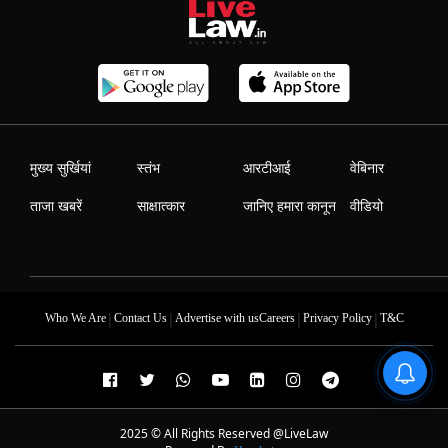
मुख्य सुर्खियां
स्तंभ
आरटीआई
वेबिनार
ताजा खबरें
साक्षात्कार
जानिए हमारा कानून
वीडियो
|
|
|
|
Who We Are
Contact Us
Advertise with us
Careers
Privacy Policy
T&C
2025 © All Rights Reserved @LiveLaw