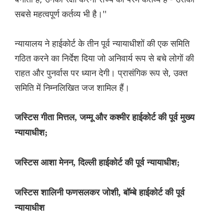
सबसे महत्वपूर्ण कर्तव्य भी है।''
न्यायालय ने हाईकोर्ट के तीन पूर्व न्यायाधीशों की एक समिति
गठित करने का निर्देश दिया जो अनिवार्य रूप से बचे लोगों की
राहत और पुनर्वास पर ध्यान देगी। प्रासंगिक रूप से, उक्त
समिति में निम्नलिखित जज शामिल हैं।
जस्टिस गीता मित्तल, जम्मू और कश्मीर हाईकोर्ट की पूर्व मुख्य
न्यायाधीश;
जस्टिस आशा मेनन, दिल्ली हाईकोर्ट की पूर्व न्यायाधीश;
जस्टिस शालिनी फणसलकर जोशी, बॉम्बे हाईकोर्ट की पूर्व
न्यायाधीश