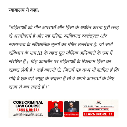
न्यायालय ने कहा:
"महिलाओं को यौन अपराधों और हिंसा के अधीन करना पूरी तरह
से अस्वीकार्य है और यह गरिमा, व्यक्तिगत स्वतंत्रता और
स्वायत्तता के संवैधानिक मूल्यों का गंभीर उल्लंघन है, जो सभी
संविधान के भाग III के तहत मूल मौलिक अधिकारों के रूप में
संरक्षित हैं। भीड़ आमतौर पर महिलाओं के खिलाफ हिंसा का
सहारा लेती है। कई कारणों से, जिसमें यह तथ्य भी शामिल है कि
यदि वे एक बड़े समूह के सदस्य हैं तो वे अपने अपराधों के लिए
सज़ा से बच सकते हैं।"