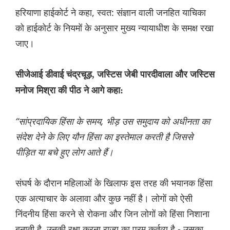
हरियाणा हाईकोर्ट ने कहा, स्वत: संज्ञान वाली जनहित याचिका
को हाईकोर्ट के नियमों के अनुसार मुख्य न्यायाधीश के समक्ष रखा
जाए।
सीजेआई डीवाई चंद्रचूड़, जस्टिस जेबी पारदीवाला और जस्टिस
मनोज मिश्रा की पीठ ने आगे कहा:
“सांप्रदायिक हिंसा के समय, भीड़ उस समुदाय को अधीनता का
संदेश देने के लिए यौन हिंसा का इस्तेमाल करती है जिससे
पीड़ित या बचे हुए लोग आते हैं।
संघर्ष के दौरान महिलाओं के खिलाफ इस तरह की भयानक हिंसा
एक अत्याचार के अलावा और कुछ नहीं है। लोगों को ऐसी
निंदनीय हिंसा करने से रोकना और जिन लोगों को हिंसा निशाना
बनाती है, उनकी रक्षा करना राज्य का परम कर्तव्य है - उसका