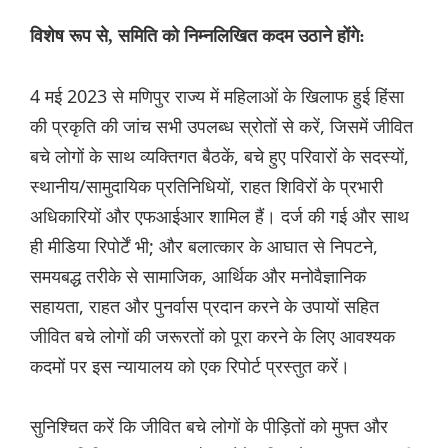
विशेष रूप से, समिति को निम्नलिखित कदम उठाने होंगे:
4 मई 2023 से मणिपुर राज्य में महिलाओं के खिलाफ हुई हिंसा
की प्रकृति की जांच सभी उपलब्ध स्रोतों से करें, जिसमें जीवित
बचे लोगों के साथ व्यक्तिगत बैठकें, बचे हुए परिवारों के सदस्यों,
स्थानीय/सामुदायिक प्रतिनिधियों, राहत शिविरों के प्रभारी
अधिकारियों और एफआईआर शामिल हैं। दर्ज की गई और साथ
ही मीडिया रिपोर्टें भी; और बलात्कार के आघात से निपटने,
समयबद्ध तरीके से सामाजिक, आर्थिक और मनोवैज्ञानिक
सहायता, राहत और पुनर्वास प्रदान करने के उपायों सहित
जीवित बचे लोगों की जरूरतों को पूरा करने के लिए आवश्यक
कदमों पर इस न्यायालय को एक रिपोर्ट प्रस्तुत करें।
सुनिश्चित करें कि जीवित बचे लोगों के पीड़ितों को मुफ्त और