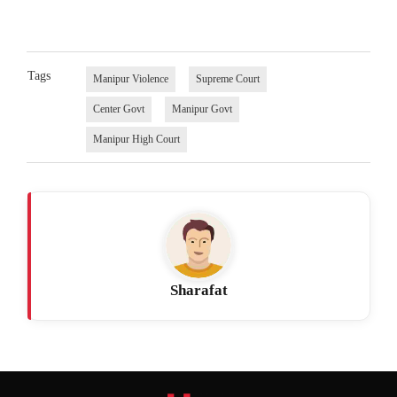
Tags
Manipur Violence
Supreme Court
Center Govt
Manipur Govt
Manipur High Court
Sharafat