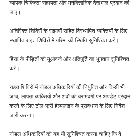
व्यापक चिकित्सा सहायता और मनोवैज्ञानिक देखभाल प्रदान की
जाए।
अतिरिक्त शिविरों के सुझावों सहित विस्थापित व्यक्तियों के लिए
स्थापित राहत शिविरों में गरिमा की स्थिति सुनिश्चित करें।
हिंसा के पीड़ितों को मुआवजे और क्षतिपूर्ति का भुगतान सुनिश्चित
करें।
राहत शिविरों में नोडल अधिकारियों की नियुक्ति और किसी भी
जांच, लापता व्यक्तियों और शवों की बरामदगी पर अपडेट प्रदान
करने के लिए टोल-फ्री हेल्पलाइन के प्रावधान के लिए निर्देश
जारी करना।
नोडल अधिकारियों को यह भी सुनिश्चित करना चाहिए कि वे