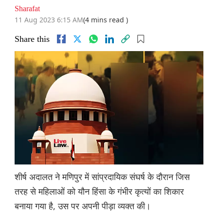
Sharafat
11 Aug 2023 6:15 AM
(4 mins read )
Share this
शीर्ष अदालत ने मणिपुर में सांप्रदायिक संघर्ष के दौरान जिस
तरह से महिलाओं को यौन हिंसा के गंभीर कृत्यों का शिकार
बनाया गया है, उस पर अपनी पीड़ा व्यक्त की।