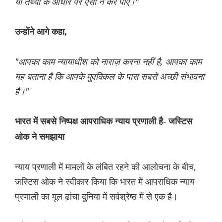
या तथ्यों के आधार पर ऐसा न कर पाए।"
उन्होंने आगे कहा,
"आपका काम न्यायाधीश को नाराज़ करना नहीं है, आपका काम
यह बताना है कि आपके मुवक्किल के पास सबसे अच्छी संभावना
है।"
भारत में सबसे निष्पक्ष आपराधिक न्याय प्रणाली है- जस्टिस
ओक ने समझाया
न्याय प्रणाली में मामलों के लंबित रहने की आलोचना के बीच,
जस्टिस ओक ने स्वीकार किया कि भारत में आपराधिक न्याय
प्रणाली का मूल ढांचा दुनिया में सर्वश्रेष्ठ में से एक है।