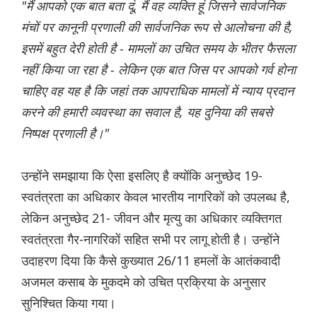
"मैं आपको एक बात बता दूं, मैं वह व्यक्ति हूं जिसने सार्वजनिक
मंचों पर कानूनी प्रणाली की सार्वजनिक रूप से आलोचना की है,
इसमें बहुत देरी होती है - मामलों का उचित समय के भीतर फैसला
नहीं किया जा रहा है - लेकिन एक बात जिस पर आपको गर्व होना
चाहिए वह यह है कि जहां तक ​​आपराधिक मामलों में न्याय प्रदान
करने की हमारी व्यवस्था का सवाल है, यह दुनिया की सबसे
निष्पक्ष प्रणाली है।"
उन्होंने समझाया कि ऐसा इसलिए है क्योंकि अनुच्छेद 19-
स्वतंत्रता का अधिकार केवल भारतीय नागरिकों को उपलब्ध है,
लेकिन अनुच्छेद 21- जीवन और मृत्यु का अधिकार व्यक्तिगत
स्वतंत्रता गैर-नागरिकों सहित सभी पर लागू होती है। उन्होंने
उदाहरण दिया कि कैसे कुख्यात 26/11 हमलों के आतंकवादी
अजमल कसाब के मुकदमे को उचित प्रक्रिया के अनुसार
सुनिश्चित किया गया।