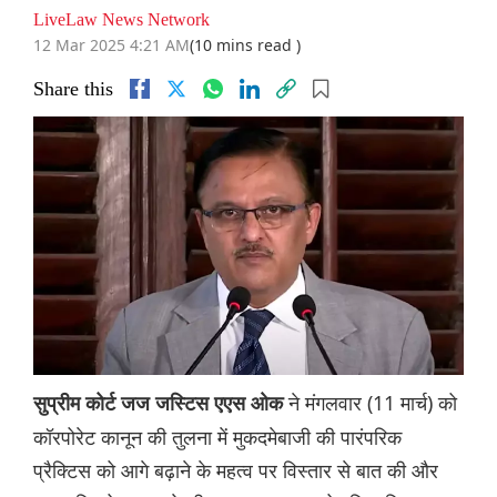
LiveLaw News Network
12 Mar 2025 4:21 AM
(10 mins read )
Share this
ने मंगलवार (11 मार्च) को
सुप्रीम कोर्ट जज जस्टिस एएस ओक
कॉरपोरेट कानून की तुलना में मुकदमेबाजी की पारंपरिक
प्रैक्टिस को आगे बढ़ाने के महत्व पर विस्तार से बात की और