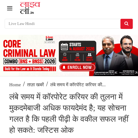
/
/
लंबे समय में कॉरपोरेट करियर की...
Home
ताज़ा खबरें
लंबे समय में कॉरपोरेट करियर की तुलना में
मुकदमेबाजी अधिक फायदेमंद है; यह सोचना
गलत है कि पहली पीढ़ी के वकील सफल नहीं
हो सकते: जस्टिस ओक