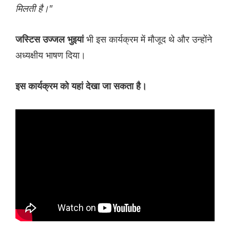
मिलती है।"
भी इस कार्यक्रम में मौजूद थे और उन्होंने
जस्टिस उज्जल भुइयां
अध्यक्षीय भाषण दिया।
इस कार्यक्रम को यहां देखा जा सकता है।