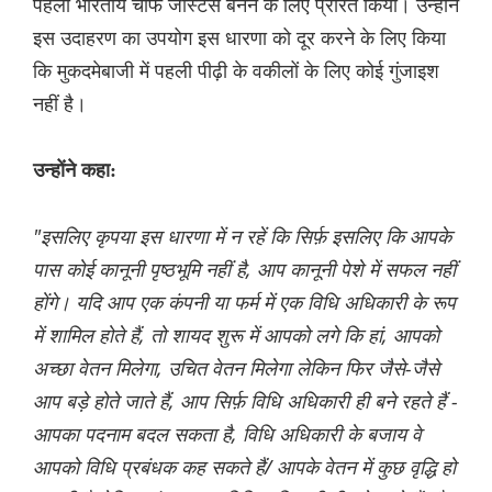
पहला भारतीय चीफ जस्टिस बनने के लिए प्रेरित किया। उन्होंने
इस उदाहरण का उपयोग इस धारणा को दूर करने के लिए किया
कि मुकदमेबाजी में पहली पीढ़ी के वकीलों के लिए कोई गुंजाइश
नहीं है।
उन्होंने कहा:
"इसलिए कृपया इस धारणा में न रहें कि सिर्फ़ इसलिए कि आपके
पास कोई कानूनी पृष्ठभूमि नहीं है, आप कानूनी पेशे में सफल नहीं
होंगे। यदि आप एक कंपनी या फर्म में एक विधि अधिकारी के रूप
में शामिल होते हैं, तो शायद शुरू में आपको लगे कि हां, आपको
अच्छा वेतन मिलेगा, उचित वेतन मिलेगा लेकिन फिर जैसे-जैसे
आप बड़े होते जाते हैं, आप सिर्फ़ विधि अधिकारी ही बने रहते हैं -
आपका पदनाम बदल सकता है, विधि अधिकारी के बजाय वे
आपको विधि प्रबंधक कह सकते हैं/ आपके वेतन में कुछ वृद्धि हो