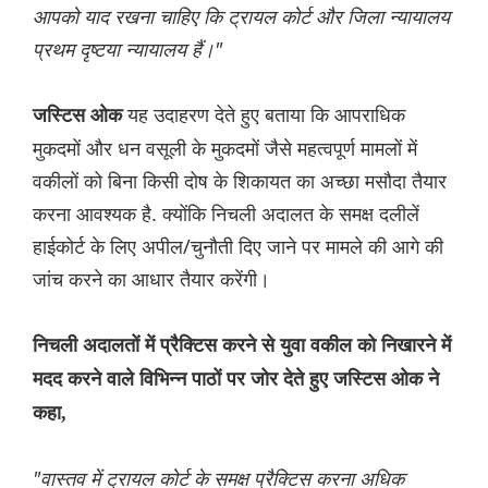
आपको याद रखना चाहिए कि ट्रायल कोर्ट और जिला न्यायालय
प्रथम दृष्टया न्यायालय हैं।"
यह उदाहरण देते हुए बताया कि आपराधिक
जस्टिस ओक
मुकदमों और धन वसूली के मुकदमों जैसे महत्वपूर्ण मामलों में
वकीलों को बिना किसी दोष के शिकायत का अच्छा मसौदा तैयार
करना आवश्यक है. क्योंकि निचली अदालत के समक्ष दलीलें
हाईकोर्ट के लिए अपील/चुनौती दिए जाने पर मामले की आगे की
जांच करने का आधार तैयार करेंगी।
निचली अदालतों में प्रैक्टिस करने से युवा वकील को निखारने में
मदद करने वाले विभिन्न पाठों पर जोर देते हुए जस्टिस ओक ने
कहा,
"वास्तव में ट्रायल कोर्ट के समक्ष प्रैक्टिस करना अधिक