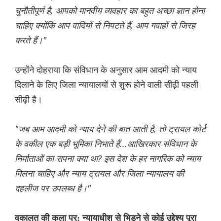
चुनौतीपूर्ण है, आपको मानवीय व्यवहार का बहुत अच्छा ज्ञान होना
चाहिए क्योंकि आप वादियों से निपटते हैं, आप गवाहों से जिरह
करते हैं।"
उन्होंने दोहराया कि संविधान के अनुसार आम आदमी को न्याय
दिलाने के लिए जिला न्यायालयों से शुरू होने वाली सीढ़ी पहली
सीढ़ी है।
"जब आम आदमी को न्याय देने की बात आती है, तो ट्रायल कोर्ट
के वकील एक बड़ी भूमिका निभाते हैं...आखिरकार संविधान के
निर्माताओं का सपना क्या था? इस देश के हर नागरिक को न्याय
मिलना चाहिए और न्याय ट्रायल और जिला न्यायालय की
दहलीज पर उपलब्ध है।"
वकालत की कला पर: न्यायाधीश से भिड़ने से कोई उद्देश्य पूरा