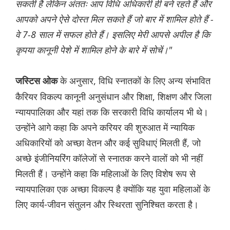
सकती है लेकिन अंततः आप विधि अधिकारी ही बने रहते हैं और
आपको अपने ऐसे दोस्त मिल सकते हैं जो बार में शामिल होते हैं -
वे 7-8 साल में सफल होते हैं। इसलिए मेरी आपसे अपील है कि
कृपया कानूनी पेशे में शामिल होने के बारे में सोचें।"
के अनुसार, विधि स्नातकों के लिए अन्य संभावित
जस्टिस ओक
कैरियर विकल्प कानूनी अनुसंधान और शिक्षा, शिक्षण और जिला
न्यायपालिका और यहां तक कि सरकारी विधि कार्यालय भी थे।
उन्होंने आगे कहा कि अपने करियर की शुरुआत में न्यायिक
अधिकारियों को अच्छा वेतन और कई सुविधाएं मिलती हैं, जो
अच्छे इंजीनियरिंग कॉलेजों से स्नातक करने वालों को भी नहीं
मिलती हैं। उन्होंने कहा कि महिलाओं के लिए विशेष रूप से
न्यायपालिका एक अच्छा विकल्प है क्योंकि यह युवा महिलाओं के
लिए कार्य-जीवन संतुलन और स्थिरता सुनिश्चित करता है।