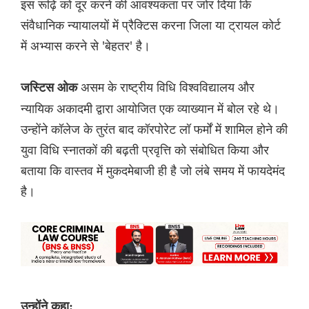
इस रूढ़ि को दूर करने की आवश्यकता पर जोर दिया कि
संवैधानिक न्यायालयों में प्रैक्टिस करना जिला या ट्रायल कोर्ट
में अभ्यास करने से 'बेहतर' है।
असम के राष्ट्रीय विधि विश्वविद्यालय और
जस्टिस ओक
न्यायिक अकादमी द्वारा आयोजित एक व्याख्यान में बोल रहे थे।
उन्होंने कॉलेज के तुरंत बाद कॉरपोरेट लॉ फर्मों में शामिल होने की
युवा विधि स्नातकों की बढ़ती प्रवृत्ति को संबोधित किया और
बताया कि वास्तव में मुकदमेबाजी ही है जो लंबे समय में फायदेमंद
है।
उन्होंने कहा: