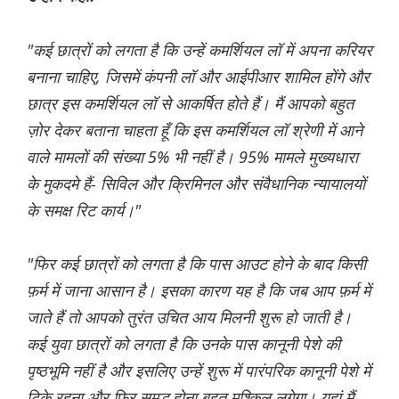
"कई छात्रों को लगता है कि उन्हें कमर्शियल लॉ में अपना करियर
बनाना चाहिए, जिसमें कंपनी लॉ और आईपीआर शामिल होंगे और
छात्र इस कमर्शियल लॉ से आकर्षित होते हैं। मैं आपको बहुत
ज़ोर देकर बताना चाहता हूँ कि इस कमर्शियल लॉ श्रेणी में आने
वाले मामलों की संख्या 5% भी नहीं है। 95% मामले मुख्यधारा
के मुकदमे हैं- सिविल और क्रिमिनल और संवैधानिक न्यायालयों
के समक्ष रिट कार्य।"
"फिर कई छात्रों को लगता है कि पास आउट होने के बाद किसी
फ़र्म में जाना आसान है। इसका कारण यह है कि जब आप फ़र्म में
जाते हैं तो आपको तुरंत उचित आय मिलनी शुरू हो जाती है।
कई युवा छात्रों को लगता है कि उनके पास कानूनी पेशे की
पृष्ठभूमि नहीं है और इसलिए उन्हें शुरू में पारंपरिक कानूनी पेशे में
टिके रहना और फिर समृद्ध होना बहुत मुश्किल लगेगा। यहां मैं