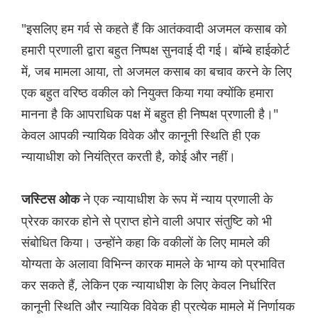
"इसलिए हम गर्व से कहते हैं कि आतंकवादी अजमल कसाब को
हमारी प्रणाली द्वारा बहुत निष्पक्ष सुनवाई दी गई। बॉम्बे हाईकोर्ट
में, जब मामला आया, तो अजमल कसाब का बचाव करने के लिए
एक बहुत वरिष्ठ वकील को नियुक्त किया गया क्योंकि हमारा
मानना ​​है कि आपराधिक पक्ष में बहुत ही निष्पक्ष प्रणाली है।"
केवल आपकी न्यायिक विवेक और कानूनी स्थिति ही एक
न्यायाधीश को नियंत्रित करती है, कोई और नहीं।
ने एक न्यायाधीश के रूप में न्याय प्रणाली के
जस्टिस ओक
प्रेरक कारक होने से प्राप्त होने वाली अपार संतुष्टि को भी
संबोधित किया। उन्होंने कहा कि वकीलों के लिए मामले की
योग्यता के अलावा विभिन्न कारक मामले के भाग्य को प्रभावित
कर सकते हैं, लेकिन एक न्यायाधीश के लिए केवल निर्धारित
कानूनी स्थिति और न्यायिक विवेक ही प्रत्येक मामले में निर्णायक