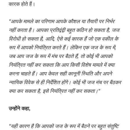
कारक होते हैं।
"आपके मामले का परिणाम आपके कौशल या तैयारी पर निर्भर
नहीं करता है। आपका प्रतिद्वंद्वी बहुत कठिन हो सकता है, जज
विरोधी हो सकता है, आदि, ऐसे कई कारक हैं जो एक वकील के
रूप में आपको नियंत्रित करते हैं। लेकिन एक जज के रूप में,
जब आप जज के रूप में मंच पर बैठते हैं, तो कोई भी आपको
नियंत्रित नहीं कर सकता कि आप किसी विशेष मामले में क्या
करना चाहते हैं। आप केवल सही कानूनी स्थिति और अपने
न्यायिक विवेक से ही निर्देशित होंगे। कोई भी जज मंच पर बैठकर
क्या कर सकता है, इसे नियंत्रित नहीं कर सकता।"
उन्होंने कहा,
"यही कारण है कि आपको जज के रूप में बैठने पर बहुत संतुष्टि