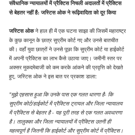
संवैधानिक न्यायालयों में प्रैक्टिस निचली अदालतों में प्रैक्टिस
से बेहतर नहीं है: जस्टिस ओक ने रूढ़िवादिता को दूर किया
ने हाल ही में एक घटना साझा की जिसमें महाराष्ट्र
जस्टिस ओक
के कुछ कानून के छात्र सुप्रीम कोर्ट गए और उनसे बातचीत
की। वहाँ युवा छात्रों ने उनसे पूछा कि सुप्रीम कोर्ट या हाईकोर्ट
में अपनी प्रैक्टिस का लाभ कैसे उठाया जाए। जमीनी स्तर पर
अक्सर मुकदमेबाजी को कम करके आंकने की प्रवृत्ति को देखते
हुए, जस्टिस ओक ने इस बात पर प्रकाश डाला:
"मुझे एहसास हुआ कि उनके पास एक गलत धारणा है- कि
सुप्रीम कोर्ट/हाईकोर्ट में प्रैक्टिस ट्रायल और जिला न्यायालय
में प्रैक्टिस से बेहतर है - यह पूरी तरह से एक गलत अवधारणा
है। तालुक्का और जिला न्यायालयों में प्रैक्टिस उतनी ही
महत्वपूर्ण है जितनी कि हाईकोर्ट और सुप्रीम कोर्ट में प्रैक्टिस।