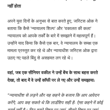
नहीं होता
अपने युवा दिनों के अनुभव से बात करते हुए, जस्टिस ओक ने
बताया कि कैसे 'न्यायालय शिल्प' और 'वकालत की कला'
न्यायालय को आपके तर्कों के बारे में समझाने में महत्वपूर्ण हैं।
उन्होंने याद किया कि कैसे एक बार, वे न्यायालय के समक्ष एक
मामला प्रस्तुत कर रहे थे और न्यायाधीश जस्टिस ओक द्वारा
उठाए गए पहले बिंदु से असहमत लग रहे थे।
वहां, जब एक सीनियर वकील ने उन्हें बेंच के साथ बहस करते
देखा, तो बाद में वे उन्हें कॉफी पर ले गए और उन्हें समझाया:
"न्यायाधीश से लड़ने और यह कहने के बजाय कि आप आवेदन
करेंगे, आप कह सकते थे कि लार्डशिप सही है- ऐसा कहने में कोई
बुराई नहीं है। फिर दूसरे विषय पर जाएं, तीसरे विषय पर जाएं