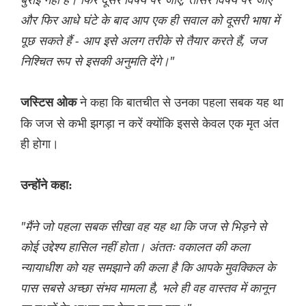
और फिर आधे घंटे के बाद आप एक ही सवाल को दूसरी भाषा में
पूछ सकते हैं - आप इसे अलग तरीके से तैयार करते हैं, जज
निश्चित रूप से इसकी अनुमति देंगे।"
ने कहा कि बातचीत से उनका पहला सबक यह था
जस्टिस ओक
कि जज से कभी झगड़ा न करें क्योंकि इससे केवल एक मृत अंत
ही होगा।
उन्होंने कहा:
"मैंने जो पहला सबक सीखा वह यह था कि जज से भिड़ने से
कोई उद्देश्य हासिल नहीं होता। अंततः वकालत की कला
न्यायाधीश को यह समझाने की कला है कि आपके मुवक्किल के
पास सबसे अच्छा संभव मामला है, भले ही वह वास्तव में कानून