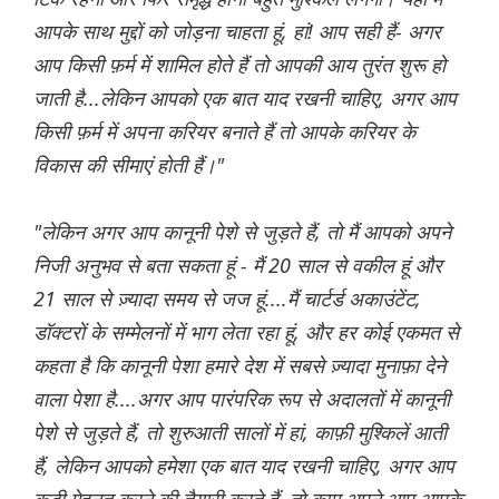
आपके साथ मुद्दों को जोड़ना चाहता हूं, हां! आप सही हैं- अगर
आप किसी फ़र्म में शामिल होते हैं तो आपकी आय तुरंत शुरू हो
जाती है...लेकिन आपको एक बात याद रखनी चाहिए, अगर आप
किसी फ़र्म में अपना करियर बनाते हैं तो आपके करियर के
विकास की सीमाएं होती हैं।"
"लेकिन अगर आप कानूनी पेशे से जुड़ते हैं, तो मैं आपको अपने
निजी अनुभव से बता सकता हूं - मैं 20 साल से वकील हूं और
21 साल से ज़्यादा समय से जज हूं....मैं चार्टर्ड अकाउंटेंट,
डॉक्टरों के सम्मेलनों में भाग लेता रहा हूं, और हर कोई एकमत से
कहता है कि कानूनी पेशा हमारे देश में सबसे ज़्यादा मुनाफ़ा देने
वाला पेशा है....अगर आप पारंपरिक रूप से अदालतों में कानूनी
पेशे से जुड़ते हैं, तो शुरुआती सालों में हां, काफ़ी मुश्किलें आती
हैं, लेकिन आपको हमेशा एक बात याद रखनी चाहिए, अगर आप