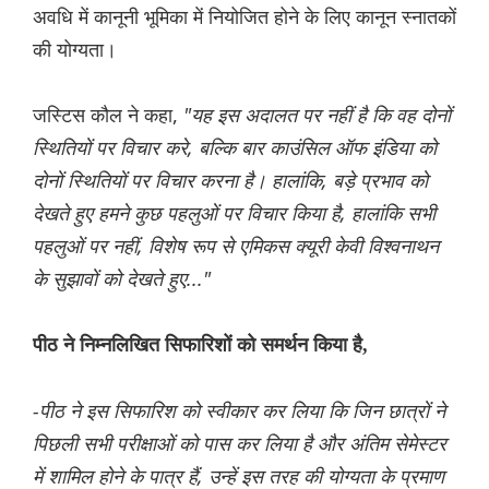
अवधि में कानूनी भूमिका में नियोजित होने के लिए कानून स्नातकों
की योग्यता।
जस्टिस कौल ने कहा,
"यह इस अदालत पर नहीं है कि वह दोनों
स्थितियों पर विचार करे, बल्कि बार काउंसिल ऑफ इंडिया को
दोनों स्थितियों पर विचार करना है। हालांकि, बड़े प्रभाव को
देखते हुए हमने कुछ पहलुओं पर विचार किया है, हालांकि सभी
पहलुओं पर नहीं, विशेष रूप से एमिकस क्यूरी केवी विश्वनाथन
के सुझावों को देखते हुए..."
पीठ ने निम्नलिखित सिफारिशों को समर्थन किया है,
-पीठ ने इस सिफारिश को स्वीकार कर लिया कि जिन छात्रों ने
पिछली सभी परीक्षाओं को पास कर लिया है और अंतिम सेमेस्टर
में शामिल होने के पात्र हैं, उन्हें इस तरह की योग्यता के प्रमाण