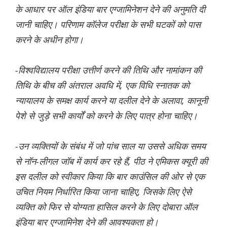
के आधार पर ऑल इं‌डिया बार एग्जामिनेशन देने की अनुमति दी
जानी चाहिए। परिणाम कॉलेज परीक्षा के सभी घटकों को पास
करने के अधीन होगा।
-विश्वविद्यालय परीक्षा उत्तीर्ण करने की तिथि और नामांकन की
तिथि के बीच की अंतराल अवधि में, एक विधि स्नातक को
न्यायालय के समक्ष कार्य करने या दलील देने के अलावा, कानूनी
पेशे से जुड़े सभी कार्यों को करने के लिए पात्र होना चाहिए।
-उन व्यक्तियों के संबंध में जो पांच साल या उससे अधिक समय
से नॉन-लीगल जॉब में कार्य कर रहे हैं, पीठ ने एमिकस क्यूरी की
इस दलील को स्वीकार किया कि बार काउंसिल की ओर से एक
उचित नियम निर्धारित किया जाना चाहिए, जिसके लिए ऐसे
व्यक्ति को फिर से योग्यता हासिल करने के लिए दोबारा ऑल
इंडिया बार एग्जामिनेश देने की आवश्यकता हो।