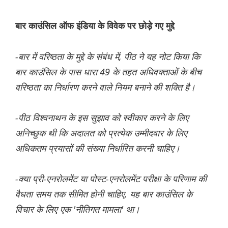
बार काउंसिल ऑफ इंडिया के विवेक पर छोड़े गए मुद्दे
-बार में वरिष्ठता के मुद्दे के संबंध में, पीठ ने यह नोट किया कि
बार काउंसिल के पास धारा 49 के तहत अधिवक्ताओं के बीच
वरिष्ठता का निर्धारण करने वाले नियम बनाने की शक्ति है।
-पीठ विश्वनाथन के इस सुझाव को स्वीकार करने के लिए
अनिच्छुक थी कि अदालत को प्रत्येक उम्मीदवार के लिए
अधिकतम प्रयासों की संख्या निर्धारित करनी चाहिए।
-क्या प्री-एनरोलमेंट या पोस्ट-एनरोलमेंट परीक्षा के परिणाम की
वैधता समय तक सीमित होनी चाहिए, यह बार काउंसिल के
विचार के लिए एक 'नीतिगत मामला' था।