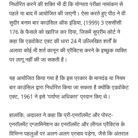
निर्धारित करने की शक्ति भी दी कि योग्यता परीक्षा नामांकन से
पहले या बाद में आयोजित की जाएगी। ऐसा करते हुए पीठ ने वी
सुदीर बनाम बार काउंसिल ऑफ इंडिया, (1999) 3 एससीसी
176 के फैसले को खारिज कर दिया, जिसमें सुप्रीम कोर्ट ने
कहा कि एडवोकेट एक्ट की धारा 24 में उल्लिखित शर्तों के
अलावा कोई भी शर्त कानून की प्रैक्टिस करने के इच्छुक व्यक्ति
पर लागू नहीं की जा सकती है।
यह आयोजित किया गया है कि इस प्रकार के मानदंड या नियम
बार काउंसिल द्वारा निर्धारित किया जा सकता है क्योंकि एडवोकेट
एक्ट, 1961 ने इसे 'पर्याप्त अधिकार' प्रदान किए थे।
हालांकि, अदालत ने कहा कि प्री-एनरॉलमेंट और पोस्ट-
एनरॉलमेंट एग्जामिनेशन का एनरॉलमेंट और लीगल प्रैक्टिस के
विभिन्न पहलुओं पर अलग-अलग प्रभाव पड़ेगा, जैसे कि अंतराल