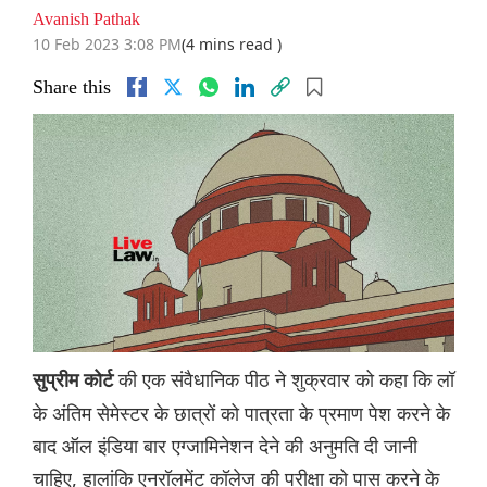
Avanish Pathak
10 Feb 2023 3:08 PM
(4 mins read )
Share this
की एक संवैधानिक पीठ ने शुक्रवार को कहा कि लॉ
सुप्रीम कोर्ट
के अंतिम सेमेस्टर के छात्रों को पात्रता के प्रमाण पेश करने के
बाद ऑल इंडिया बार एग्जामिनेशन देने की अनुमति दी जानी
चाहिए, हालांकि एनरॉलमेंट कॉलेज की परीक्षा को पास करने के