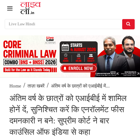
/
/
अंतिम वर्ष के छात्रों को एआईबीई में...
Home
ताज़ा खबरें
अंतिम वर्ष के छात्रों को एआईबीई में शामिल
होनें दें, सुनिश्चित करें कि एनरॉलमेंट फीस
दमनकारी न बने: सुप्रीम कोर्ट ने बार
काउंसिल ऑफ इंडिया से कहा