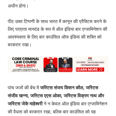
अधीन होगा।
पीठ उक्त टिप्‍पणी के साथ भारत में कानून की प्रैक्टिस करने के
लिए पात्रता मानदंड के रूप में ऑल इंडिया बार एग्जामिनेशन की
आवश्यकता के लिए बार काउंसिल ऑफ इंडिया की शक्ति को
बरकरार रखा।
पांच जजों की बेंच में
जस्टिस संजय किशन कौल, जस्टिस
संजीव खन्ना, जस्टिस एएस ओका, जस्टिस विक्रम नाथ और
ने न केवल ऑल इं‌डिया बार एग्जामिनेशन
जस्टिस जेके माहेश्वरी
की वैधता को बरकरार रखा, बल्कि बार काउंसिल को यह