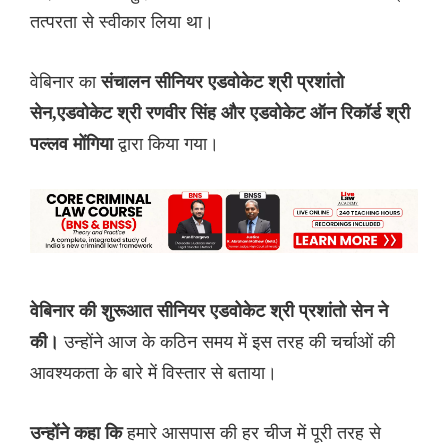
तत्परता से स्वीकार लिया था।
वेबिनार का
संचालन सीनियर एडवोकेट श्री प्रशांतो
सेन,एडवोकेट श्री रणवीर सिंह और एडवोकेट ऑन
रिकॉर्ड
श्री
द्वारा किया गया।
पल्लव मोंगिया
वेबिनार की शुरूआत सीनियर एडवोकेट श्री प्रशांतो सेन ने
उन्होंने आज के कठिन समय में इस तरह की चर्चाओं की
की।
आवश्यकता के बारे में विस्तार से बताया।
हमारे आसपास की हर चीज में पूरी तरह से
उन्होंने कहा कि