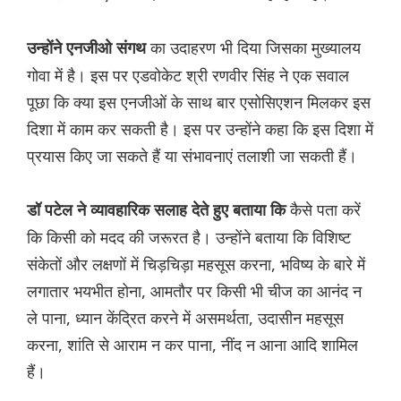
का उदाहरण भी दिया जिसका मुख्यालय
उन्होंने एनजीओ संगथ
गोवा में है। इस पर एडवोकेट श्री रणवीर सिंह ने एक सवाल
पूछा कि क्या इस एनजीओं के साथ बार एसोसिएशन मिलकर इस
दिशा में काम कर सकती है। इस पर उन्होंने कहा कि इस दिशा में
प्रयास किए जा सकते हैं या संभावनाएं तलाशी जा सकती हैं।
कैसे पता करें
डॉ पटेल ने व्यावहारिक सलाह देते हुए बताया कि
कि किसी को मदद की जरूरत है। उन्होंने बताया कि विशिष्ट
संकेतों और लक्षणों में चिड़चिड़ा महसूस करना, भविष्य के बारे में
लगातार भयभीत होना, आमतौर पर किसी भी चीज का आनंद न
ले पाना, ध्यान केंद्रित करने में असमर्थता, उदासीन महसूस
करना, शांति से आराम न कर पाना, नींद न आना आदि शामिल
हैं।