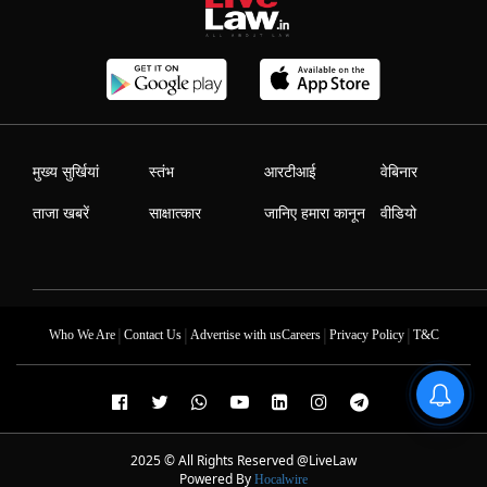
मुख्य सुर्खियां
स्तंभ
आरटीआई
वेबिनार
ताजा खबरें
साक्षात्कार
जानिए हमारा कानून
वीडियो
|
|
|
|
Who We Are
Contact Us
Advertise with us
Careers
Privacy Policy
T&C
2025 © All Rights Reserved @LiveLaw
Powered By
Hocalwire