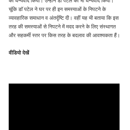
का धन्यवाद किया। उन्होंने डाॅ पटेल का भी धन्यवाद किया।
चूंकि डाॅ पटेल ने घर पर ही इन समस्याओं के निपटने के
व्यावहारिक समाधान व अंतर्दृष्टि दी। वहीं यह भी बताया कि इस
तरह की समस्याओं से निपटने में मदद करने के लिए संस्थागत
और सहकर्मी स्तर पर किस तरह के बदलाव की आवश्यकता हैं।
वीडियो देखें