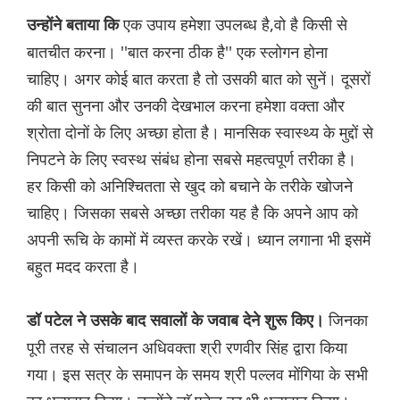
एक उपाय हमेशा उपलब्ध है,वो है किसी से
उन्होंने बताया कि
बातचीत करना। ''बात करना ठीक है'' एक स्लोगन होना
चाहिए। अगर कोई बात करता है तो उसकी बात को सुनें। दूसरों
की बात सुनना और उनकी देखभाल करना हमेशा वक्ता और
श्रोता दोनों के लिए अच्छा होता है। मानसिक स्वास्थ्य के मुद्दों से
निपटने के लिए स्वस्थ संबंध होना सबसे महत्वपूर्ण तरीका है।
हर किसी को अनिश्चितता से खुद को बचाने के तरीके खोजने
चाहिए। जिसका सबसे अच्छा तरीका यह है कि अपने आप को
अपनी रूचि के कामों में व्यस्त करके रखें। ध्यान लगाना भी इसमें
बहुत मदद करता है।
जिनका
डॉ पटेल ने उसके बाद सवालों के जवाब देने शुरू किए।
पूरी तरह से संचालन अधिवक्ता श्री रणवीर सिंह द्वारा किया
गया। इस सत्र के समापन के समय श्री पल्लव मोंगिया के सभी