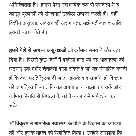
अनिश्चितता है। हमारा पेशा स्वाभाविक रूप से प्रतिस्पर्धी है।
कानून प्रणाली की संरचनाएं उत्कंठा उत्पन्न करती हैं। वहीं
वित्तीय असुरक्षा, अवसर की असमानता, भाई-भतीजावाद आदि
इसको बढ़ावा देते हैं।
को वर्तमान समय ने और बढ़ा
हमारे पेशे से उत्पन्न असुरक्षाओं
दिया है। पिछले कुछ दिनों में वकीलों द्वारा की गई आत्महत्या की
घटनाएं एक गंभीर चेतावनी वाला संकेत है जो यह निर्धारित करती
हैं कि कैसे प्रतिक्रिया दी जाए। इसके बाद उन्होंने डॉ विक्रम
को आमंत्रित किया ताकि वह अपना ज्ञान साझा कर सकें और
वर्तमान स्थिति से निपटने के तरीके के बारे में मार्गदर्शन कर
सकें।
डॉ
पीछे के विज्ञान की व्याख्या
विक्रम ने मानसिक स्वास्थ्य के
की और इसके महत्व को रेखांकित किया। उन्होंने समझाया कि