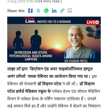
3 Aug 2020 9:56 AM
(4 mins read )
Share this
लाइव लाॅ द्वारा 'डिप्रेशन एंड अदर साइकोलॉजिकल इश्यूज
इस
अमंग लाॅयर्स' नामक वेबिनार का आयोजन किया गया था।
वेबिनार की मेजबानी
ने की थी।
डॉ विक्रम पटेल
डॉ विक्रम
ग्लोबल हेल्थ एंड सोशल मेडिसिन
पटेल हार्वर्ड मेडिकल स्कूल के
विभाग में ग्लोबल हेल्थ के पर्शिंग स्क्वायर प्रोफेसर हैं। उनको
कई सम्मान मिले हुए हैं और उन्होंने वेबिनार में बोलने का निमंत्रण