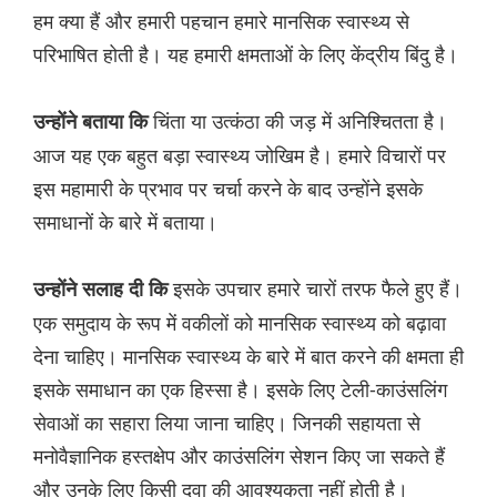
हम क्या हैं और हमारी पहचान हमारे मानसिक स्वास्थ्य से
परिभाषित होती है। यह हमारी क्षमताओं के लिए केंद्रीय बिंदु है।
चिंता या उत्कंठा की जड़ में अनिश्चितता है।
उन्होंने बताया कि
आज यह एक बहुत बड़ा स्वास्थ्य जोखिम है। हमारे विचारों पर
इस महामारी के प्रभाव पर चर्चा करने के बाद उन्होंने इसके
समाधानों के बारे में बताया।
इसके उपचार हमारे चारों तरफ फैले हुए हैं।
उन्होंने सलाह दी कि
एक समुदाय के रूप में वकीलों को मानसिक स्वास्थ्य को बढ़ावा
देना चाहिए। मानसिक स्वास्थ्य के बारे में बात करने की क्षमता ही
इसके समाधान का एक हिस्सा है। इसके लिए टेली-काउंसलिंग
सेवाओं का सहारा लिया जाना चाहिए। जिनकी सहायता से
मनोवैज्ञानिक हस्तक्षेप और काउंसलिंग सेशन किए जा सकते हैं
और उनके लिए किसी दवा की आवश्यकता नहीं होती है।