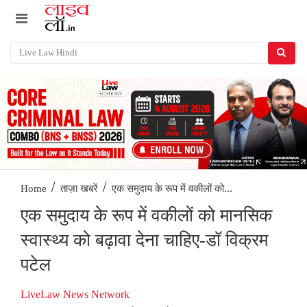
/
/
एक समुदाय के रूप में वकीलों को...
Home
ताज़ा खबरें
एक समुदाय के रूप में वकीलों को मानसिक
स्वास्थ्य को बढ़ावा देना चाहिए-डॉ विक्रम
पटेल
LiveLaw News Network