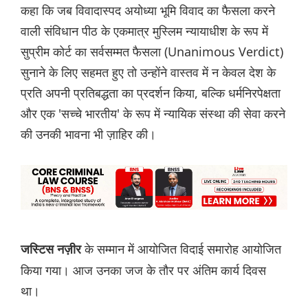
कहा कि जब विवादास्पद अयोध्या भूमि विवाद का फैसला करने
वाली संविधान पीठ के एकमात्र मुस्लिम न्यायाधीश के रूप में
सुप्रीम कोर्ट का सर्वसम्मत फैसला (Unanimous Verdict)
सुनाने के लिए सहमत हुए तो उन्होंने वास्तव में न केवल देश के
प्रति अपनी प्रतिबद्धता का प्रदर्शन किया, बल्कि धर्मनिरपेक्षता
और एक 'सच्चे भारतीय' के रूप में न्यायिक संस्था की सेवा करने
की उनकी भावना भी ज़ाहिर की।
के सम्मान में आयोजित विदाई समारोह आयोजित
जस्टिस नज़ीर
किया गया। आज उनका जज के तौर पर अंतिम कार्य दिवस
था।