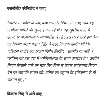
एससीबीए प्रेसिडेंट ने कहा,
"जस्टिस नज़ीर के लिए बड़ा क्षण मेरे विचार में आया, जब वह
अयोध्या मामले की सुनवाई कर रहे थे। वह सुप्रीम कोर्ट में
एकमात्र अल्पसंख्यक न्यायाधीश थे और इस तरह उन्हें इस बेंच
का हिस्सा बनना पड़ा। सिंह ने कहा कि एक उम्मीद थी कि
जस्टिस नज़ीर एक अलग निर्णय लिखेंगे, "सहमति या नहीं"।
“लेकिन वह इस देश में धर्मनिरपेक्षता के सच्चे अवतार हैं। उन्होंने
निर्णय लिखने वाले का नाम लिए बिना न केवल सर्वसम्मत निर्णय
देने पर सहमति व्यक्त की, बल्कि वह बहुमत के दृष्टिकोण से भी
सहमत हुए।"
विकास सिंह ने आगे कहा,