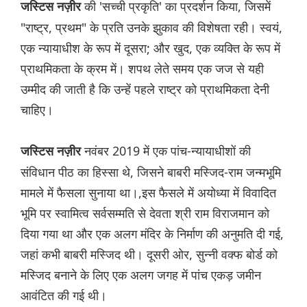
की 'सच्ची प्रकृति' का प्रदर्शन किया, जिसमें
जस्टिस नज़ीर
"राष्ट्र, प्रथम" के प्रति उनके झुकाव की विशेषता रही। स्वयं,
एक न्यायाधीश के रूप में दूसरा; और खुद, एक व्यक्ति के रूप में
प्राथमिकता के क्रम में। शपथ लेते समय एक जज से यही
उम्मीद की जाती है कि उन्हें पहले राष्ट्र को प्राथमिकता देनी
चाहिए।
नवंबर 2019 में एक पांच-न्यायाधीशों की
जस्टिस नज़ीर
संविधान पीठ का हिस्सा थे, जिसने बाबरी मस्जिद-राम जन्मभूमि
मामले में फैसला सुनाया था।,इस फैसले में अयोध्या में विवादित
भूमि पर स्वामित्व सर्वसम्मति से देवता श्री राम विराजमान को
दिया गया था और एक अलग मंदिर के निर्माण की अनुमति दी गई,
जहां कभी बाबरी मस्जिद थी। दूसरी ओर, सुन्नी वक्फ बोर्ड को
मस्जिद बनाने के लिए एक अलग जगह में पांच एकड़ जमीन
आवंटित की गई थी।