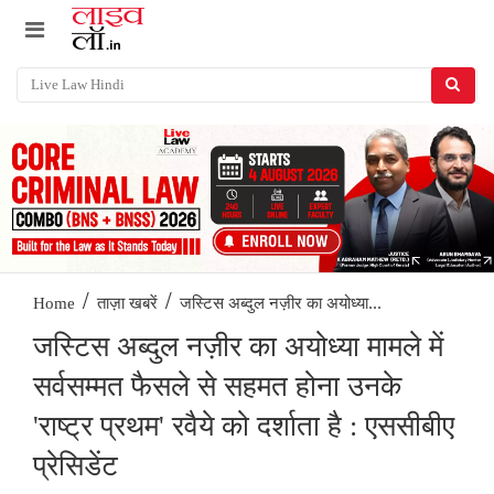
/
/
जस्टिस अब्दुल नज़ीर का अयोध्या...
Home
ताज़ा खबरें
जस्टिस अब्दुल नज़ीर का अयोध्या मामले में
सर्वसम्मत फैसले से सहमत होना उनके
'राष्ट्र प्रथम' रवैये को दर्शाता है : एससीबीए
प्रेसिडेंट