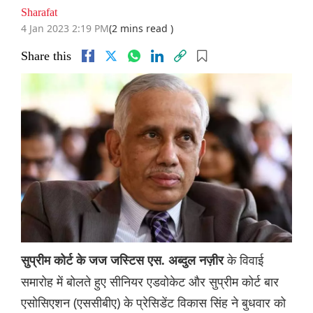
Sharafat
4 Jan 2023 2:19 PM
(2 mins read )
Share this
के विवाई
सुप्रीम कोर्ट के जज जस्टिस एस. अब्दुल नज़ीर
समारोह में बोलते हुए सीनियर एडवोकेट और सुप्रीम कोर्ट बार
एसोसिएशन (एससीबीए) के प्रेसिडेंट विकास सिंह ने बुधवार को