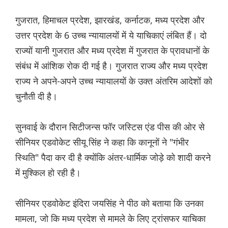
गुजरात, हिमाचल प्रदेश, झारखंड, कर्नाटक, मध्य प्रदेश और
उत्तर प्रदेश के 6 उच्च न्यायालयों में ये याचिकाएं लंबित हैं। दो
राज्यों यानी गुजरात और मध्य प्रदेश में गुजरात के प्रावधानों के
संबंध में आंशिक रोक दी गई है। गुजरात राज्य और मध्य प्रदेश
राज्य ने अपने-अपने उच्च न्यायालयों के उक्त अंतरिम आदेशों को
चुनौती दी है।
सुनवाई के दौरान सिटीजन्स फॉर जस्टिस एंड पीस की ओर से
सीनियर एडवोकेट सीयू सिंह ने कहा कि कानूनों ने "गंभीर
स्थिति" पैदा कर दी है क्योंकि अंतर-धार्मिक जोड़े को शादी करने
में मुश्किल हो रही है।
सीनियर एडवोकेट इंदिरा जयसिंह ने पीठ को बताया कि उनका
मामला, जो कि मध्य प्रदेश से मामले के लिए ट्रांसफर याचिका