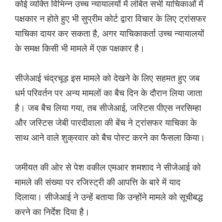
कोई व्यक्ति विभिन्न उच्च न्यायालयों में लंबित सभी याचिकाओं में
पक्षकार न होते हुए भी सुप्रीम कोर्ट द्वारा विचार के लिए ट्रांसफर
याचिका दायर कर सकता है, अगर याचिकाकर्ता उच्च न्यायालयों
के समक्ष किसी भी मामले में एक पक्षकार है।
सीजेआई चंद्रचूड़ इस मामले को देखने के लिए सहमत हुए जब
धर्म परिवर्तन पर अन्य मामलों का बैच दिन के दौरान लिया जाता
है। जब बैच लिया गया, तब सीजेआई, जस्टिस पीएस नरसिम्हा
और जस्टिस जेबी पारदीवाला की बेंच ने ट्रांसफर याचिका के
साथ आने वाले शुक्रवार को बैच पोस्ट करने का फैसला किया।
जमीयत की ओर से पेश वकील एमआर शमशाद ने सीजेआई को
मामले की संख्या पर रजिस्ट्री की आपत्ति के बारे में याद
दिलाया। सीजेआई ने उन्हें बताया कि उन्होंने मामले को सूचीबद्ध
करने का निर्देश दिया है।