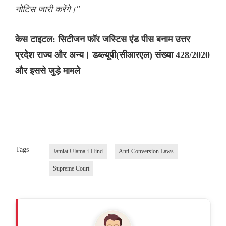
नोटिस जारी करेंगे।"
केस टाइटल: सिटीजन फॉर जस्टिस एंड पीस बनाम उत्तर
प्रदेश राज्य और अन्य। डब्ल्यूपी(सीआरएल) संख्या 428/2020
और इससे जुड़े मामले
Tags
Jamiat Ulama-i-Hind
Anti-Conversion Laws
Supreme Court