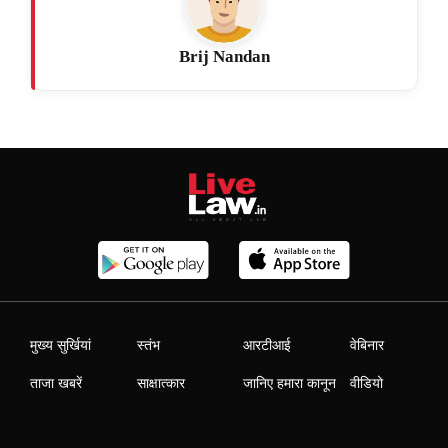
Brij Nandan
मुख्य सुर्खियां
स्तंभ
आरटीआई
वेबिनार
ताजा खबरें
साक्षात्कार
जानिए हमारा कानून
वीडियो