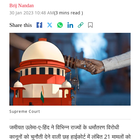
Brij Nandan
30 Jan 2023 10:48 AM
(3 mins read )
Share this
Supreme Court
जमीयत उलेमा-ए-हिंद ने विभिन्न राज्यों के धर्मांतरण विरोधी
कानूनों को चुनौती देने वाली छह हाईकोर्ट में लंबित 21 मामलों को