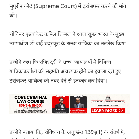
सुप्रीम कोर्ट (Supreme Court) में ट्रांसफर करने की मांग
की।
सीनियर एडवोकेट कपिल सिब्बल ने आज सुबह भारत के मुख्य
न्यायाधीश डी वाई चंद्रचूड़ के समक्ष याचिका का उल्लेख किया।
उन्होंने कहा कि रजिस्ट्री ने उच्च न्यायालयों में विभिन्न
याचिकाकर्ताओं की सहमति आवश्यक होने का हवाला देते हुए
ट्रांसफर याचिका को नंबर देने से इनकार कर दिया।
उन्होंने बताया कि, संविधान के अनुच्छेद 139ए(1) के संदर्भ में,