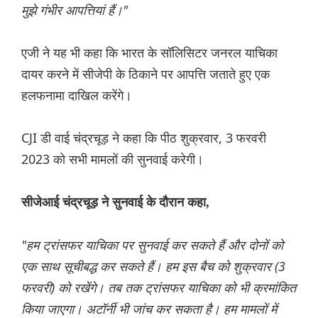
मुझे गंभीर आपत्तियां हैं।"
एजी ने यह भी कहा कि भारत के सॉलिसिटर जनरल याचिका
दायर करने में सीजेपी के ठिकाने पर आपत्ति जताते हुए एक
हलफनामा दाखिल करेंगे।
CJI डी वाई चंद्रचूड़ ने कहा कि पीठ शुक्रवार, 3 फरवरी
2023 को सभी मामलों की सुनवाई करेगी।
सीजेआई चंद्रचूड़ ने सुनवाई के दौरान कहा,
"हम ट्रांसफर याचिका पर सुनवाई कर सकते हैं और दोनों को
एक साथ सूचीबद्ध कर सकते हैं। हम इस बैच को शुक्रवार (3
फरवरी) को रखेंगे। तब तक ट्रांसफर याचिका को भी क्रमांकित
किया जाएगा। अटॉर्नी भी जांच कर सकता है। हम मामलों में