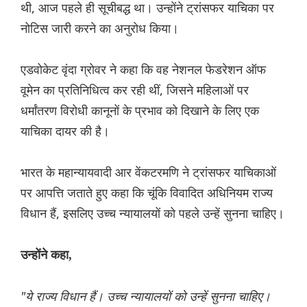
थी, आज पहले ही सूचीबद्ध था। उन्होंने ट्रांसफर याचिका पर
नोटिस जारी करने का अनुरोध किया।
एडवोकेट वृंदा ग्रोवर ने कहा कि वह नेशनल फेडरेशन ऑफ
वूमेन का प्रतिनिधित्व कर रही थीं, जिसने महिलाओं पर
धर्मांतरण विरोधी कानूनों के प्रभाव को दिखाने के लिए एक
याचिका दायर की है।
भारत के महान्यायवादी आर वेंकटरमणि ने ट्रांसफर याचिकाओं
पर आपत्ति जताते हुए कहा कि चूंकि विवादित अधिनियम राज्य
विधान हैं, इसलिए उच्च न्यायालयों को पहले उन्हें सुनना चाहिए।
उन्होंने कहा,
"ये राज्य विधान हैं। उच्च न्यायालयों को उन्हें सुनना चाहिए।