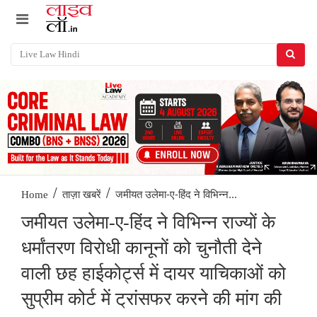
/
/
जमीयत उलेमा-ए-हिंद ने विभिन्न...
Home
ताज़ा खबरें
जमीयत उलेमा-ए-हिंद ने विभिन्न राज्यों के
धर्मांतरण विरोधी कानूनों को चुनौती देने
वाली छह हाईकोर्ट्स में दायर याचिकाओं को
सुप्रीम कोर्ट में ट्रांसफर करने की मांग की