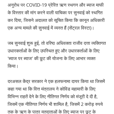
अनुरोध पर COVID-19 प्रेरित ऋण स्थगन और ब्याज माफी
के विस्तार की मांग करने वाली याचिका पर सुनवाई को स्थगित
कर दिया, जिसने अदालत को सूचित किया कि कानून अधिकारी
एक अन्य मामले की सुनवाई में व्यस्त हैं (सेंट्रल विस्टा)।
जब सुनवाई शुरू हुई, तो वरिष्ठ अधिवक्ता राजीव दत्ता व्यक्तिगत
उधारकर्ताओं के लिए उपस्थित हुए और उधारकर्ताओं के लिए
'ब्याज पर ब्याज' की छूट की योजना के लिए आभार व्यक्त
किया।
दरअसल केंद्र सरकार ने एक हलफनामा दायर किया था जिसमें
कहा गया था कि वित्त मंत्रालय ने कोविड महामारी के लिए
विभिन्न राहतें देने के लिए नीतिगत निर्णय को मंजूरी दे दी है,
जिसमें एक नीतिगत निर्णय भी शामिल है, जिसमें 2 करोड़ रुपये
तक के ऋण के पात्र मतदाताओं के लिए ब्याज पर छूट के