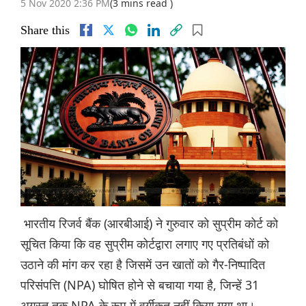
5 Nov 2020 2:36 PM
(3 mins read )
Share this
भारतीय रिजर्व बैंक (आरबीआई) ने गुरुवार को सुप्रीम कोर्ट को
सूचित किया कि वह सुप्रीम कोर्टद्वारा लगाए गए प्रतिबंधों को
उठाने की मांग कर रहा है जिसमें उन खातों को गैर-निष्पादित
परिसंपत्ति (NPA) घोषित होने से बचाया गया है, जिन्हें 31
अगस्त तक NPA के रूप में वर्गीकृत नहीं किया गया था।