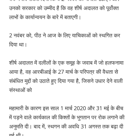
उनको सरकार को उम्मीद है कि वह शीर्ष अदालत को पूर्वोक्त
लाभों के कार्यान्वयन के बारे में बताएगी।
2 नवंबर को, पीठ ने आज के लिए याचिकाओं को स्थगित कर
दिया था।
शीर्ष अदालत में दलीलों के एक समूह के जवाब में जो हलफनामा
आया है, वह आरबीआई के 27 मार्च के परिपत्र की वैधता से
संबंधित मुद्दों को उठाते हुए दिया गया है, जिसने उधार देने वाली
संस्थाओं को
महामारी के कारण इस साल 1 मार्च 2020 और 31 मई के बीच
में पड़ने वाले कार्यकाल की किश्तों के भुगतान पर रोक लगाने की
अनुमति दी। बाद में, स्थगन की अवधि 31 अगस्त तक बढ़ा दी
गई थी।