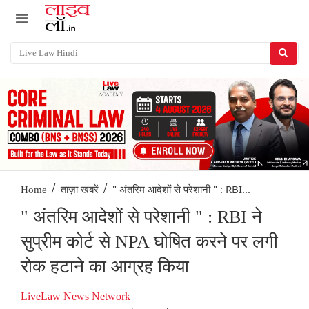
/
/
" अंतरिम आदेशों से परेशानी " : RBI...
Home
ताज़ा खबरें
" अंतरिम आदेशों से परेशानी " : RBI ने
सुप्रीम कोर्ट से NPA घोषित करने पर लगी
रोक हटाने का आग्रह किया
LiveLaw News Network