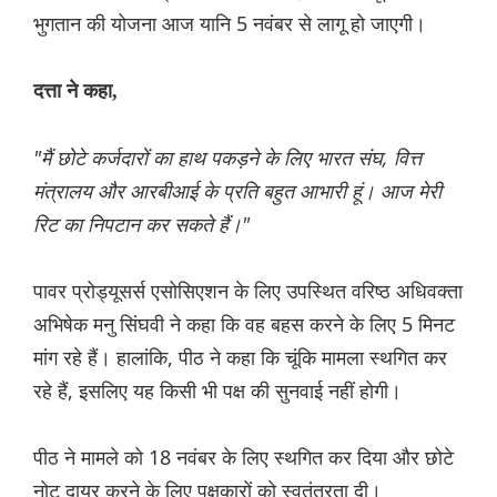
भुगतान की योजना आज यानि 5 नवंबर से लागू हो जाएगी।
दत्ता ने कहा,
"मैं छोटे कर्जदारों का हाथ पकड़ने के लिए भारत संघ, वित्त
मंत्रालय और आरबीआई के प्रति बहुत आभारी हूं। आज मेरी
रिट का निपटान कर सकते हैं।"
पावर प्रोड्यूसर्स एसोसिएशन के लिए उपस्थित वरिष्ठ अधिवक्ता
अभिषेक मनु सिंघवी ने कहा कि वह बहस करने के लिए 5 मिनट
मांग रहे हैं। हालांकि, पीठ ने कहा कि चूंकि मामला स्थगित कर
रहे हैं, इसलिए यह किसी भी पक्ष की सुनवाई नहीं होगी।
पीठ ने मामले को 18 नवंबर के लिए स्थगित कर दिया और छोटे
नोट दायर करने के लिए पक्षकारों को स्वतंत्रता दी।