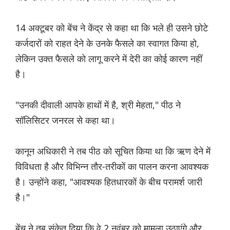
14 अक्टूबर को बेंच ने केंद्र से कहा था कि भले ही उसने छोटे
कर्जदारों को राहत देने के उनके फैसले का स्वागत किया हो,
लेकिन उक्त फैसले को लागू करने में देरी का कोई कारण नहीं
है।
"उनकी दीवाली आपके हाथों में है, श्री मेहता," पीठ ने
सॉलिसिटर जनरल से कहा था।
कानून अधिकारी ने तब पीठ को सूचित किया था कि ऋण देने में
विविधता है और विभिन्न तौर-तरीकों का पालन करना आवश्यक
है। उन्होंने कहा, "आवश्यक हितधारकों के बीच परामर्श जारी
है।"
बेंच ने तब संकेत दिया कि वे 2 नवंबर को मामला उठाएंगे और