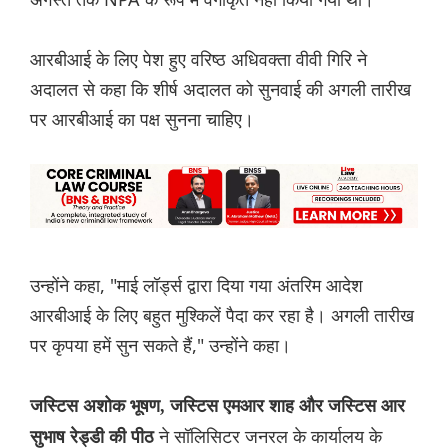
आरबीआई के लिए पेश हुए वरिष्ठ अधिवक्ता वीवी गिरि ने
अदालत से कहा कि शीर्ष अदालत को सुनवाई की अगली तारीख
पर आरबीआई का पक्ष सुनना चाहिए।
उन्होंने कहा, "माई लॉर्ड्स द्वारा दिया गया अंतरिम आदेश
आरबीआई के लिए बहुत मुश्किलें पैदा कर रहा है। अगली तारीख
पर कृपया हमें सुन सकते हैं," उन्होंने कहा।
जस्टिस अशोक भूषण, जस्टिस एमआर शाह और जस्टिस आर
ने सॉलिसिटर जनरल के कार्यालय के
सुभाष रेड्डी की पीठ