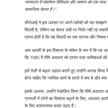
न्यायालय में संश्लेषण विविधता और सम्मान को एक सा
सामाजिक चेतना है।"
सीजेआई ने इस अवसर पर अपने दर्शकों को यह समझाने क
मिलती है, लेकिन वह केवल उसी पर निर्भर नहीं रह सकती।
प्राप्त होती है कि यह विवादों का एक तटस्थ और निष्पक्ष
आम आदमी के इस विश्वास के संकेत के रूप में कि वह अदा
कि 1985 में शीर्ष अदालत को प्राप्त पत्र याचिकाओं क
इसे तेज़ी से बढ़ता उछाल बताते हुए उन्होंने आगाह किया
होना चाहिए कि न्यायिक कार्य के दायरे में क्या है और क्या
इसके अलावा, उन्होंने रेखांकित किया कि शीर्ष अदालत 
प्रणाली में लोगों का विश्वास बढ़ाने के लिए, अदालत
के लिए सकारात्मक कदम उठाए हैं।