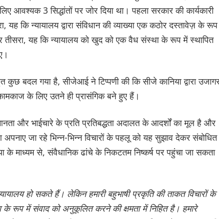
िए आवश्यक 3 सिद्धांतों पर जोर दिया था। पहला सरकार की कार्यकारी
 यह कि न्यायालय द्वारा संविधान की व्याख्या एक कठोर दस्तावेज़ के रूप म
 तीसरा, यह कि न्यायालय को खुद को एक वैध संस्था के रूप में स्थापित
िए।
बहुत कुछ बदल गया है, सीजेआई ने टिप्पणी की कि सीजे कानिया द्वारा उजाग
कामकाज के लिए उतने ही प्रासंगिक बने हुए हैं।
मानता और भाईचारे के प्रति प्रतिबद्धता अदालत के आदर्शों का मूल है और
्वारा अपनाए जा रहे भिन्न-भिन्न विचारों के पहलू को यह सुझाव देकर संबोधित
ा के माध्यम से, संवैधानिक ढांचे के निकटतम निष्कर्ष पर पहुंचा जा सकता
यायालय हो सकते हैं। लेकिन हमारी बहुभाषी प्रकृति की ताकत विचारों के
े रूप में संवाद को अनुकूलित करने की क्षमता में निहित है। हमारे