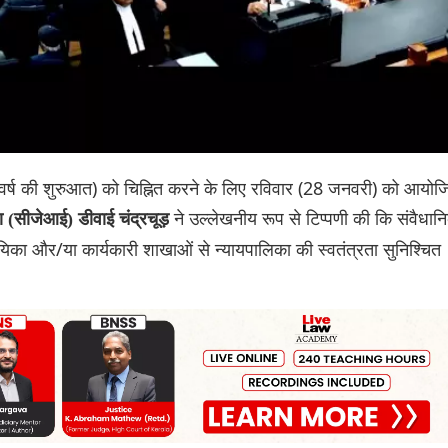
ं वर्ष की शुरुआत) को चिह्नित करने के लिए रविवार (28 जनवरी) को आयोज
ने उल्लेखनीय रूप से टिप्पणी की कि संवैधान
(सीजेआई) डीवाई चंद्रचूड़
िधायिका और/या कार्यकारी शाखाओं से न्यायपालिका की स्वतंत्रता सुनिश्चित