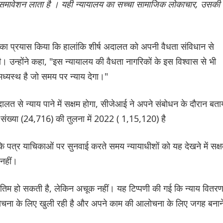
थ समावेशन लाता है । यही न्यायालय का सच्चा सामाजिक लोकाचार, उसकी
ा प्रयास किया कि हालांकि शीर्ष अदालत को अपनी वैधता संविधान से
 उन्होंने कहा, "इस न्यायालय की वैधता नागरिकों के इस विश्वास से भी
 मध्यस्थ है जो समय पर न्याय देगा।"
लत से न्याय पाने में सक्षम होगा, सीजेआई ने अपने संबोधन के दौरान बता
ी संख्या (24,716) की तुलना में 2022 ( 1,15,120) है
 कि पत्र याचिकाओं पर सुनवाई करते समय न्यायाधीशों को यह देखने में सक्
 नहीं।
अंतिम हो सकती है, लेकिन अचूक नहीं। यह टिप्पणी की गई कि न्याय वितर
 आलोचना के लिए खुली रही है और अपने काम की आलोचना के लिए जगह बनान