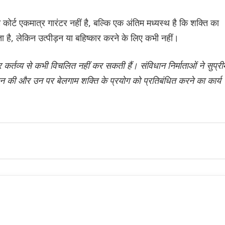
ोर्ट एकमात्र गारंटर नहीं है, बल्कि एक अंतिम मध्यस्थ है कि शक्ति का
है, लेकिन उत्पीड़न या बहिष्कार करने के लिए कभी नहीं।
कर्तव्य से कभी विचलित नहीं कर सकती हैं। संविधान निर्माताओं ने सुप्री
रदान की और उन पर बेलगाम शक्ति के प्रयोग को प्रतिबंधित करने का कार्य