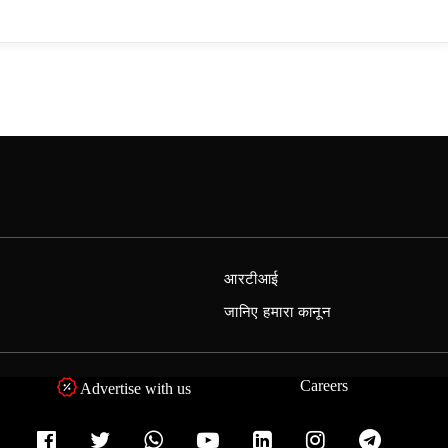
आरटीआई
जानिए हमारा कानून
Careers
Advertise with us