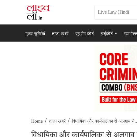
मुख्य सुर्खियां
ताजा खबरें
सुप्रीम कोर्ट
हाईकोर्ट
उपभोक्त
/
/
विधायिका और कार्यपालिका से अलगाव से..
Home
ताज़ा खबरें
विधायिका और कार्यपालिका से अलगाव से 