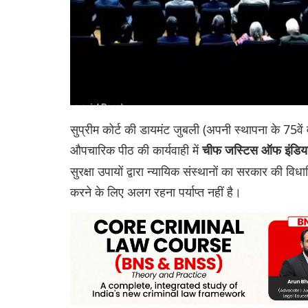
सुप्रीम कोर्ट की डायमंट जुबली (अपनी स्थापना के 75वे
औपचारिक पीठ की कार्यवाही में
चीफ जस्टिस ऑफ इंडिया 
सुरक्षा उपायों द्वारा न्यायिक संस्थानों का सरकार की व
करने के लिए अलग रहना पर्याप्त नहीं है।