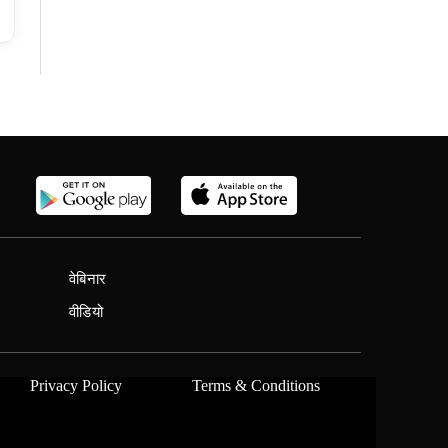
वेबिनार
वीडियो
Privacy Policy
Terms & Conditions