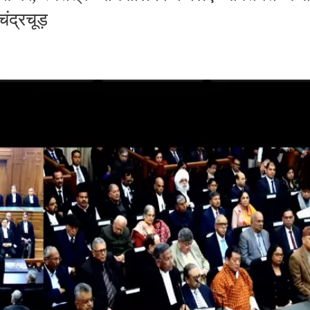
ंद्रचूड़