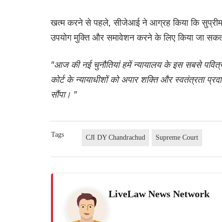
खत्म करने से पहले, सीजेआई ने आग्रह किया कि सुप्रीम क
उपयोग मुक्ति और समावेशन करने के लिए किया जा सकता 
"आज की नई चुनौतियां हमें न्यायालय के इस सबसे पवित्र 
कोर्ट के न्यायाधीशों को अपार शक्ति और स्वतंत्रता प्
सौंपा। "
Tags
CJI DY Chandrachud
Supreme Court
LiveLaw News Network