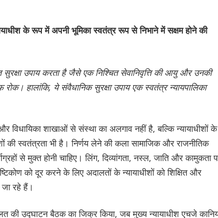
याधीश के रूप में अपनी भूमिका स्वतंत्र रूप से निभाने में सक्षम होने की
 सुरक्षा उपाय करता है जैसे एक निश्चित सेवानिवृत्ति की आयु और उनकी
लाफ रोक। हालांकि, ये संवैधानिक सुरक्षा उपाय एक स्वतंत्र न्यायपालिका
र विधायिका शाखाओं से संस्था का अलगाव नहीं है, बल्कि न्यायाधीशों के
ाधीशों की स्वतंत्रता भी है। निर्णय लेने की कला सामाजिक और राजनीतिक
्वाग्रहों से मुक्त होनी चाहिए। लिंग, दिव्यांगता, नस्ल, जाति और कामुकता 
ष्टिकोण को दूर करने के लिए अदालतों के न्यायाधीशों को शिक्षित और
जा रहे हैं।
ालत की उद्घाटन बैठक का जिक्र किया, जब मुख्य न्यायाधीश एचजे कानिय