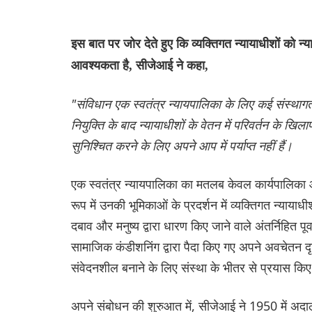
इस बात पर जोर देते हुए कि व्यक्तिगत न्यायाधीशों को न्या
आवश्यकता है, सीजेआई ने कहा,
"संविधान एक स्वतंत्र न्यायपालिका के लिए कई संस्थागत
नियुक्ति के बाद न्यायाधीशों के वेतन में परिवर्तन के खि
सुनिश्चित करने के लिए अपने आप में पर्याप्त नहीं हैं।
एक स्वतंत्र न्यायपालिका का मतलब केवल कार्यपालिका औ
रूप में उनकी भूमिकाओं के प्रदर्शन में व्यक्तिगत न्याय
दबाव और मनुष्य द्वारा धारण किए जाने वाले अंतर्निहित पूर
सामाजिक कंडीशनिंग द्वारा पैदा किए गए अपने अवचेतन दृ
संवेदनशील बनाने के लिए संस्था के भीतर से प्रयास किए 
अपने संबोधन की शुरुआत में, सीजेआई ने 1950 में अद