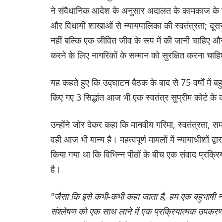
ने संवैधानिक आदेश के अनुसार अदालत के कामकाज के ल
और विधायी शाखाओं से न्यायपालिका की स्वतंत्रता; दूसरा,
नहीं बल्कि एक जीवित जीव के रूप में की जानी चाहिए और
करने के लिए नागरिकों के सम्मान को सुरक्षित करना चाह
यह कहते हुए कि उद्घाटन बैठक के बाद से 75 वर्षों में 
किए गए 3 सिद्धांत आज भी एक स्वतंत्र सुप्रीम कोर्ट के 
उन्होंने जोर देकर कहा कि मानवीय गरिमा, स्वतंत्रता, स
वही आज भी मान्य है। महत्वपूर्ण मामलों में न्यायाधीशों द
किया गया था कि विभिन्न पीठों के बीच एक संवाद प्रक्रिय
है।
"जैसा कि इसे कभी-कभी कहा जाता है, हम एक बहुभाषी न्
संश्लेषण को एक साथ लाने में एक प्रक्रियात्मक उपकरण क