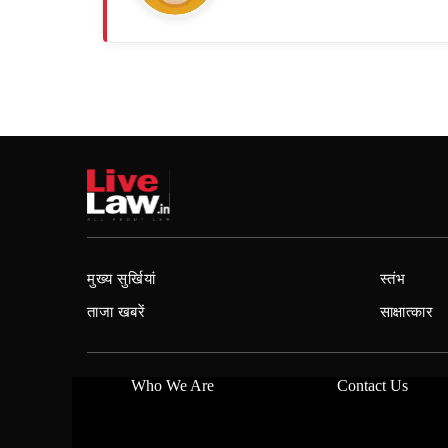
मुख्य सुर्खियां
स्तंभ
ताजा खबरें
साक्षात्कार
Who We Are
Contact Us