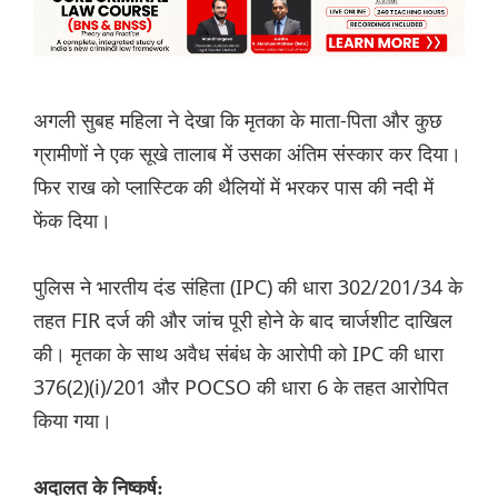
अगली सुबह महिला ने देखा कि मृतका के माता-पिता और कुछ
ग्रामीणों ने एक सूखे तालाब में उसका अंतिम संस्कार कर दिया।
फिर राख को प्लास्टिक की थैलियों में भरकर पास की नदी में
फेंक दिया।
पुलिस ने भारतीय दंड संहिता (IPC) की धारा 302/201/34 के
तहत FIR दर्ज की और जांच पूरी होने के बाद चार्जशीट दाखिल
की। मृतका के साथ अवैध संबंध के आरोपी को IPC की धारा
376(2)(i)/201 और POCSO की धारा 6 के तहत आरोपित
किया गया।
अदालत के निष्कर्ष: