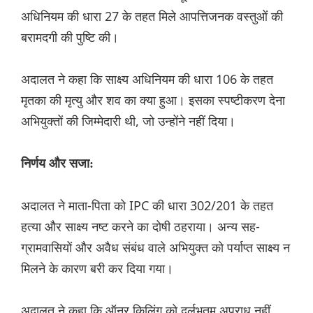
अधिनियम की धारा 27 के तहत मिले आपत्तिजनक वस्तुओं की
बरामदगी की पुष्टि की।
अदालत ने कहा कि साक्ष्य अधिनियम की धारा 106 के तहत
मृतका की मृत्यु और शव का क्या हुआ। इसका स्पष्टीकरण देना
अभियुक्तों की जिम्मेदारी थी, जो उन्होंने नहीं दिया।
निर्णय और सजा:
अदालत ने माता-पिता को IPC की धारा 302/201 के तहत
हत्या और साक्ष्य नष्ट करने का दोषी ठहराया। अन्य सह-
ग्रामवासियों और अवैध संबंध वाले अभियुक्त को पर्याप्त साक्ष्य न
मिलने के कारण बरी कर दिया गया।
अदालत ने कहा कि ऑनर किलिंग को दुर्लभतम अपराध नहीं