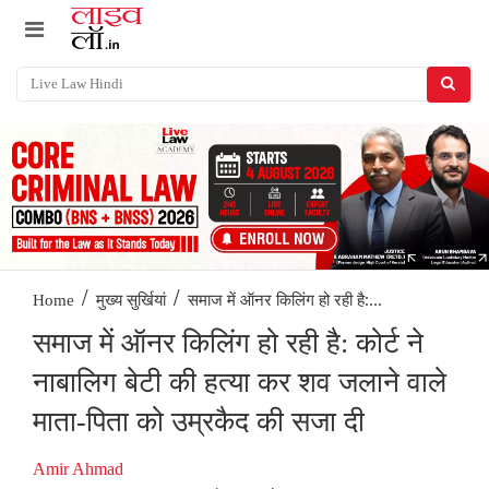
/
/
समाज में ऑनर किलिंग हो रही है:...
Home
मुख्य सुर्खियां
समाज में ऑनर किलिंग हो रही है: कोर्ट ने
नाबालिग बेटी की हत्या कर शव जलाने वाले
माता-पिता को उम्रकैद की सजा दी
Amir Ahmad