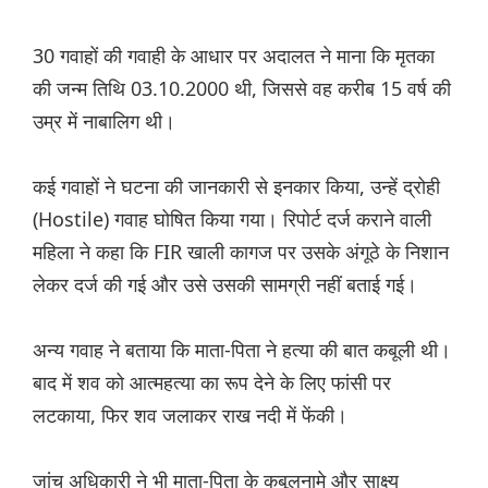
30 गवाहों की गवाही के आधार पर अदालत ने माना कि मृतका
की जन्म तिथि 03.10.2000 थी, जिससे वह करीब 15 वर्ष की
उम्र में नाबालिग थी।
कई गवाहों ने घटना की जानकारी से इनकार किया, उन्हें द्रोही
(Hostile) गवाह घोषित किया गया। रिपोर्ट दर्ज कराने वाली
महिला ने कहा कि FIR खाली कागज पर उसके अंगूठे के निशान
लेकर दर्ज की गई और उसे उसकी सामग्री नहीं बताई गई।
अन्य गवाह ने बताया कि माता-पिता ने हत्या की बात कबूली थी।
बाद में शव को आत्महत्या का रूप देने के लिए फांसी पर
लटकाया, फिर शव जलाकर राख नदी में फेंकी।
जांच अधिकारी ने भी माता-पिता के कबूलनामे और साक्ष्य