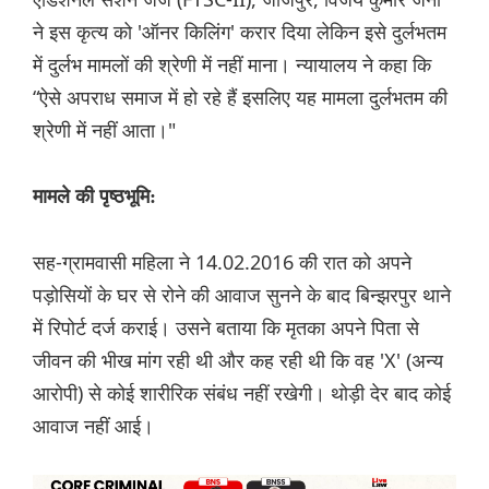
ने इस कृत्य को 'ऑनर किलिंग' करार दिया लेकिन इसे दुर्लभतम
में दुर्लभ मामलों की श्रेणी में नहीं माना। न्यायालय ने कहा कि
“ऐसे अपराध समाज में हो रहे हैं इसलिए यह मामला दुर्लभतम की
श्रेणी में नहीं आता।"
मामले की पृष्ठभूमि:
सह-ग्रामवासी महिला ने 14.02.2016 की रात को अपने
पड़ोसियों के घर से रोने की आवाज सुनने के बाद बिन्झरपुर थाने
में रिपोर्ट दर्ज कराई। उसने बताया कि मृतका अपने पिता से
जीवन की भीख मांग रही थी और कह रही थी कि वह 'X' (अन्य
आरोपी) से कोई शारीरिक संबंध नहीं रखेगी। थोड़ी देर बाद कोई
आवाज नहीं आई।