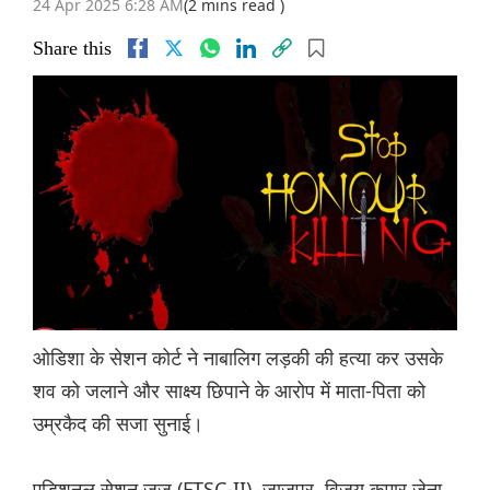
24 Apr 2025 6:28 AM
(2 mins read )
Share this
ओडिशा के सेशन कोर्ट ने नाबालिग लड़की की हत्या कर उसके
शव को जलाने और साक्ष्य छिपाने के आरोप में माता-पिता को
उम्रकैद की सजा सुनाई।
एडिशनल सेशन जज (FTSC-II), जाजपुर, विजय कुमार जेना