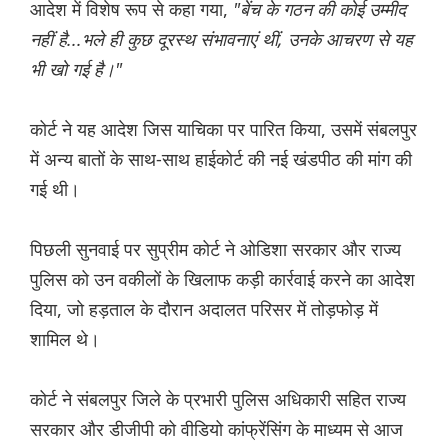
आदेश में विशेष रूप से कहा गया,
"बेंच के गठन की कोई उम्मीद
नहीं है...भले ही कुछ दूरस्थ संभावनाएं थीं, उनके आचरण से यह
भी खो गई है।"
कोर्ट ने यह आदेश जिस याचिका पर पारित किया, उसमें संबलपुर
में अन्य बातों के साथ-साथ हाईकोर्ट की नई खंडपीठ की मांग की
गई थी।
पिछली सुनवाई पर सुप्रीम कोर्ट ने ओडिशा सरकार और राज्य
पुलिस को उन वकीलों के खिलाफ कड़ी कार्रवाई करने का आदेश
दिया, जो हड़ताल के दौरान अदालत परिसर में तोड़फोड़ में
शामिल थे।
कोर्ट ने संबलपुर जिले के प्रभारी पुलिस अधिकारी सहित राज्य
सरकार और डीजीपी को वीडियो कांफ्रेंसिंग के माध्यम से आज