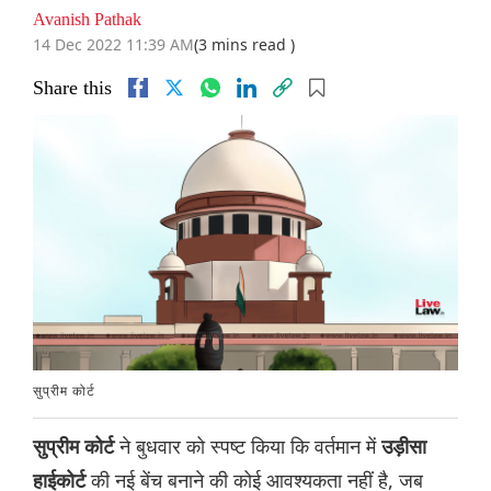
Avanish Pathak
14 Dec 2022 11:39 AM
(3 mins read )
Share this
सुप्रीम कोर्ट
ने बुधवार को स्पष्ट किया कि वर्तमान में
सुप्रीम कोर्ट
उड़ीसा
की नई बेंच बनाने की कोई आवश्यकता नहीं है, जब
हाईकोर्ट