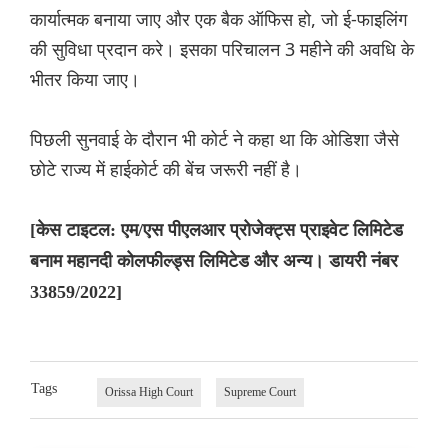
कार्यात्मक बनाया जाए और एक बैक ऑफिस हो, जो ई-फाइलिंग
की सुविधा प्रदान करे। इसका परिचालन 3 महीने की अवधि के
भीतर किया जाए।
पिछली सुनवाई के दौरान भी कोर्ट ने कहा था कि ओडिशा जैसे
छोटे राज्य में हाईकोर्ट की बेंच जरूरी नहीं है।
[केस टाइटल: एम/एस पीएलआर प्रोजेक्ट्स प्राइवेट लिमिटेड
बनाम महानदी कोलफील्ड्स लिमिटेड और अन्य। डायरी नंबर
33859/2022]
Tags
Orissa High Court
Supreme Court