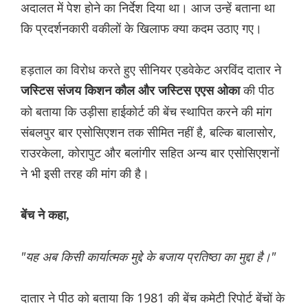
अदालत में पेश होने का निर्देश दिया था। आज उन्हें बताना था
कि प्रदर्शनकारी वकीलों के खिलाफ क्या कदम उठाए गए।
हड़ताल का विरोध करते हुए सीनियर एडवेकेट अरविंद दातार ने
की पीठ
जस्टिस संजय किशन कौल और जस्टिस एएस ओका
को बताया कि उड़ीसा हाईकोर्ट की बेंच स्थापित करने की मांग
संबलपुर बार एसोसिएशन तक सीमित नहीं है, बल्कि बालासोर,
राउरकेला, कोरापुट और बलांगीर सहित अन्य बार एसोसिएशनों
ने भी इसी तरह की मांग की है।
बेंच ने कहा,
"यह अब किसी कार्यात्मक मुद्दे के बजाय प्रतिष्ठा का मुद्दा है।"
दातार ने पीठ को बताया कि 1981 की बेंच कमेटी रिपोर्ट बेंचों के