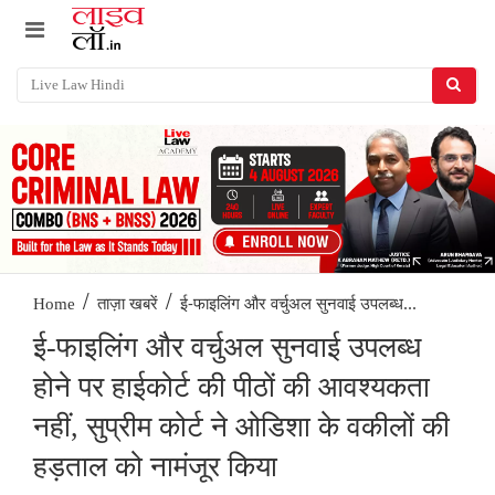
/
/
ई-फाइलिंग और वर्चुअल सुनवाई उपलब्ध...
Home
ताज़ा खबरें
ई-फाइलिंग और वर्चुअल सुनवाई उपलब्ध
होने पर हाईकोर्ट की पीठों की आवश्यकता
नहीं, सुप्रीम कोर्ट ने ओडिशा के वकीलों की
हड़ताल को नामंजूर किया