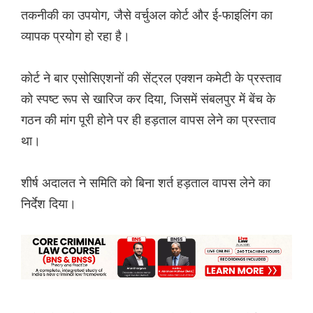
तकनीकी का उपयोग, जैसे वर्चुअल कोर्ट और ई-फाइलिंग का
व्यापक प्रयोग हो रहा है।
कोर्ट ने बार एसोसिएशनों की सेंट्रल एक्शन कमेटी के प्रस्ताव
को स्पष्ट रूप से खारिज कर दिया, जिसमें संबलपुर में बेंच के
गठन की मांग पूरी होने पर ही हड़ताल वापस लेने का प्रस्ताव
था।
शीर्ष अदालत ने समिति को बिना शर्त हड़ताल वापस लेने का
निर्देश दिया।