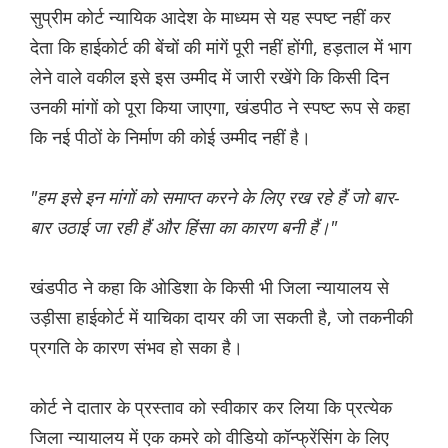
सुप्रीम कोर्ट न्यायिक आदेश के माध्यम से यह स्पष्ट नहीं कर
देता कि हाईकोर्ट की बेंचों की मांगें पूरी नहीं होंगी, हड़ताल में भाग
लेने वाले वकील इसे इस उम्‍मीद में जारी रखेंगे कि किसी दिन
उनकी मांगों को पूरा किया जाएगा, खंडपीठ ने स्पष्ट रूप से कहा
कि नई पीठों के निर्माण की कोई उम्मीद नहीं है।
"हम इसे इन मांगों को समाप्त करने के लिए रख रहे हैं जो बार-
बार उठाई जा रही हैं और हिंसा का कारण बनी हैं।"
खंडपीठ ने कहा कि ओडिशा के किसी भी जिला न्यायालय से
उड़ीसा हाईकोर्ट में याचिका दायर की जा सकती है, जो तकनीकी
प्रगति के कारण संभव हो सका है।
कोर्ट ने दातार के प्रस्ताव को स्वीकार कर लिया कि प्रत्येक
जिला न्यायालय में एक कमरे को वीडियो कॉन्फ्रेंसिंग के लिए