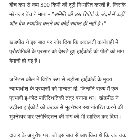
बीच कम से कम 300 किमी की दूरी निर्धारित करती है, जिसके
मद्देनजर बेंच ने माना -
"समिति की उस रिपोर्ट के संदर्भ में कहीं
और बेंच स्थापित करने का कोई सवाल ही नहीं है।"
खंडपीठ ने इस बात पर जोर दिया कि अदालती कार्यवाही में
प्रौद्योगिकी के प्रसार को देखते हुए हाईकोर्ट की पीठों की मांग
बेमानी हो गई है।
जस्टिस कौल ने विशेष रूप से उड़ीसा हाईकोर्ट के मुख्य
न्यायाधीश के प्रयासों को मान्यता दी, जिन्होंने राज्य में एक
प्रभावी ई-कोर्ट पारिस्थितिकी तंत्र बनाया था। खंडपीठ ने
उड़ीसा हाईकोर्ट को कटक से भुवनेश्वर स्थानांतरित करने की
भुवनेश्वर बार एसोसिएशन की मांग को भी खारिज कर दिया।
दातार के अनुरोध पर, जो इस बात से आशंकित थे कि जब तक