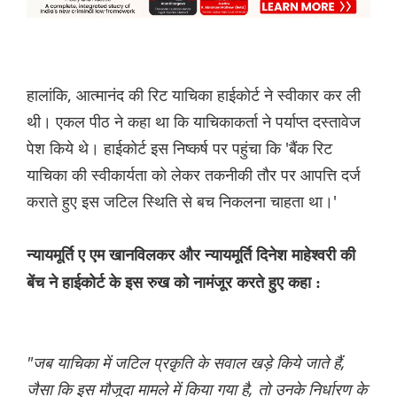
हालांकि, आत्मानंद की रिट याचिका हाईकोर्ट ने स्वीकार कर ली
थी। एकल पीठ ने कहा था कि याचिकाकर्ता ने पर्याप्त दस्तावेज
पेश किये थे। हाईकोर्ट इस निष्कर्ष पर पहुंचा कि 'बैंक रिट
याचिका की स्वीकार्यता को लेकर तकनीकी तौर पर आपत्ति दर्ज
कराते हुए इस जटिल स्थिति से बच निकलना चाहता था।'
न्यायमूर्ति ए एम खानविलकर और न्यायमूर्ति दिनेश माहेश्वरी की
बेंच ने हाईकोर्ट के इस रुख को नामंजूर करते हुए कहा :
"जब याचिका में जटिल प्रक़ृति के सवाल खड़े किये जाते हैं,
जैसा कि इस मौजूदा मामले में किया गया है, तो उनके निर्धारण के