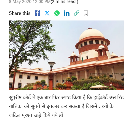
8 May 2020 12:00 PM
(2 mins read )
Share this
सुप्रीम कोर्ट ने एक बार फिर स्पष्ट किया है कि हाईकोर्ट उस रिट
याचिका को सुनने से इनकार कर सकता है जिसमें तथ्यों के
जटिल प्रश्न खड़े किये गये हों।