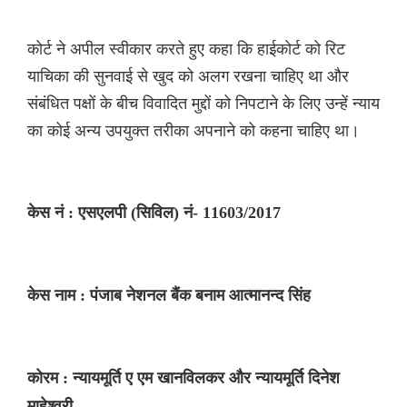
कोर्ट ने अपील स्वीकार करते हुए कहा कि हाईकोर्ट को रिट
याचिका की सुनवाई से खुद को अलग रखना चाहिए था और
संबंधित पक्षों के बीच विवादित मुद्दों को निपटाने के लिए उन्हें न्याय
का कोई अन्य उपयुक्त तरीका अपनाने को कहना चाहिए था।
केस नं : एसएलपी (सिविल) नं- 11603/2017
केस नाम : पंजाब नेशनल बैंक बनाम आत्मानन्द सिंह
कोरम : न्यायमूर्ति ए एम खानविलकर और न्यायमूर्ति दिनेश
माहेश्वरी