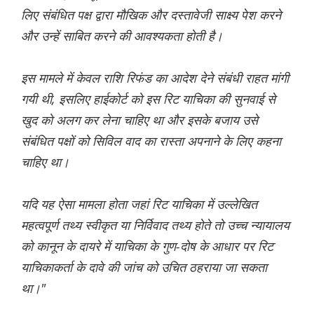
लिए संबंधित पक्ष द्वारा मौखिक और दस्तावेजी साक्ष्य पेश करने
और उन्हें साबित करने की आवश्यकता होती है।
इस मामले में केवल राशि रिफंड का आदेश देने संबंधी राहत मांगी
गयी थी, इसलिए हाईकोर्ट को इस रिट याचिका की सुनवाई से
खुद को अलग कर लेना चाहिए था और इसके बजाय उसे
संबंधित पक्षों को सिविल वाद का रास्ता अपनाने के लिए कहना
चाहिए था।
यदि यह ऐसा मामला होता जहां रिट याचिका में उल्लेखित
महत्वपूर्ण तथ्य स्वीकृत या निर्विवाद तथ्य होते तो उच्च न्यायालय
को कानून के दायरे में याचिका के गुण-दोष के आधार पर रिट
याचिकाकर्ता के दावे की जांच को उचित ठहराया जा सकता
था।"