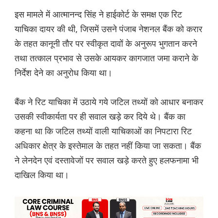
इस मामले में आत्मानन्द सिंह ने हाईकोर्ट के समक्ष एक रिट
याचिका दायर की थी, जिसमें उसने पंजाब नेशनल बैंक को करार
के तहत कानूनी तौर पर स्वीकृत दावों के अनुरूप भुगतान करने
तथा तत्काल प्रभाव से उसके आयकर कागजात जमा कराने के
निर्देश देने का अनुरोध किया था।
बैंक ने रिट याचिका में उठाये गये जटिल तथ्यों को आधार बनाकर
उसकी स्वीकार्यता पर ही सवाल खड़े कर दिये थे। बैंक का
कहना था कि जटिल तथ्यों वाली याचिकाओं का निपटारा रिट
अधिकार क्षेत्र के इस्तेमाल के तहत नहीं किया जा सकता। बैंक
ने लेनदेन एवं दस्तावेजों पर सवाल खड़े करते हुए हलफनामा भी
दाखिल किया था।