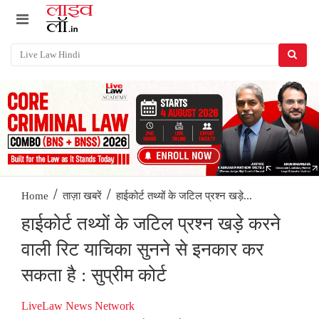
/
/
हाईकोर्ट तथ्यों के जटिल प्रश्न खड़े...
Home
ताज़ा खबरें
हाईकोर्ट तथ्यों के जटिल प्रश्न खड़े करने
वाली रिट याचिका सुनने से इनकार कर
सकता है : सुप्रीम कोर्ट
LiveLaw News Network