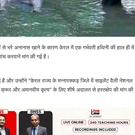
ों से भरे अनानास खाने के कारण केरल में एक गर्भवती हथिनी की हाल ही में
ंच करवाने मांग की गई है।
 और उन्होंने "केरल राज्य के मन्नारक्कड़ जिले में साइलेंट वैली नेशनल
, क्रूर और अमानवीय कृत्य" के लिए शीर्ष अदालत से हस्तक्षेप की मांग की