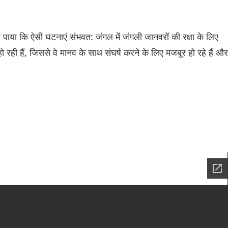
े पाया कि ऐसी घटनाएं संभवत: जंगल में जंगली जानवरों की रक्षा के लिए
 रही हैं, जिससे वे मानव के साथ संघर्ष करने के लिए मजबूर हो रहे हैं और