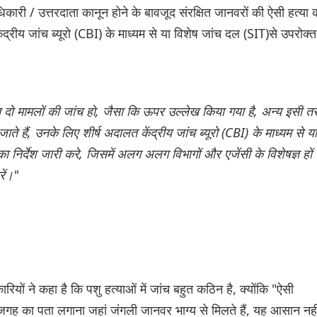
कारी / उत्तरदाता कानून होने के बावजूद संरक्षित जानवरों की ऐसी हत्या 
ंद्रीय जांच ब्यूरो (CBI) के माध्यम से या विशेष जांच दल (SIT)से उपरोक्त
्त दो मामलों की जांच हो, जैसा कि ऊपर उल्लेख किया गया है, अन्य इसी त
जाते हैं, उनके लिए शीर्ष अदालत केंद्रीय जांच ब्यूरो (CBI) के माध्यम से या
का निर्देश जारी करे, जिसमें अलग अलग विभागों और एजेंसी के विशेषज्ञ हों
ें।"
यों ने कहा है कि पशु हत्याओं में जांच बहुत कठिन है, क्योंकि "ऐसी
गह का पता लगाना जहां जंगली जानवर भाग्य से मिलते हैं, यह आसान नही