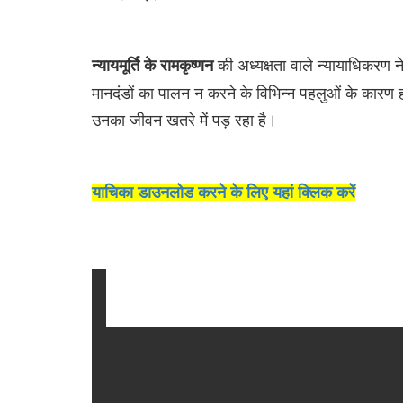
की अध्यक्षता वाले न्यायाधिकरण न
न्यायमूर्ति के रामकृष्णन
मानदंडों का पालन न करने के विभिन्न पहलुओं के कारण हो
उनका जीवन खतरे में पड़ रहा है।
याचिका डाउनलोड करने के लिए यहां क्लिक करें