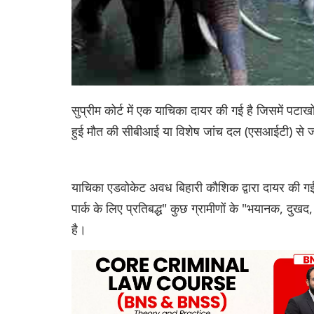
सुप्रीम कोर्ट में एक याचिका दायर की गई है जिसमें पटाख
हुई मौत की सीबीआई या विशेष जांच दल (एसआईटी) से जा
याचिका एडवोकेट अवध बिहारी कौशिक द्वारा दायर की गई है
पार्क के लिए प्रतिबद्ध" कुछ ग्रामीणों के "भयानक, दुखद
है।