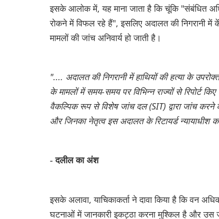
इसके आलोक में, यह माना जाता है कि चूंकि "संबंधित अधि
रोकने में विफल रहे हैं", इसलिए अदालत की निगरानी में के
मामलों की जांच अनिवार्य हो जाती है।
".... अदालत की निगरानी में हाथियों की हत्या के उपरोक
के मामलों में समय-समय पर विभिन्न राज्यों से रिपोर्ट किए 
वैकल्पिक रूप से विशेष जांच दल (SIT) द्वारा जांच करने 
और जिनका नेतृत्व इस अदालत के रिटायर्ड न्यायाधीश कर
- दलील का अंश
इसके अलावा, याचिकाकर्ता ने दावा किया है कि वन अधिकारि
घटनाओं में जानकारी इकट्ठा करना मुश्किल है और उस ज