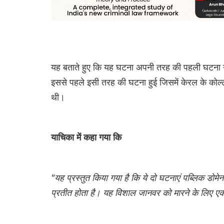
यह बताते हुए कि यह घटना अपनी तरह की पहली घटना नहीं
इससे पहले इसी तरह की घटना हुई जिसमें केरल के कोल्
थी।
याचिका में कहा गया कि
"यह प्रस्तुत किया गया है कि ये दो घटनाएं पब्लिक डोमे
प्रतीत होता है। यह विशाल जानवर को मारने के लिए एक 