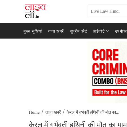
मुख्य सुर्खियां
ताजा खबरें
सुप्रीम कोर्ट
हाईकोर्ट
उपभोक्त
/
/
केरल में गर्भवती हथिनी की मौत का...
Home
ताज़ा खबरें
केरल में गर्भवती हथिनी की मौत का माम