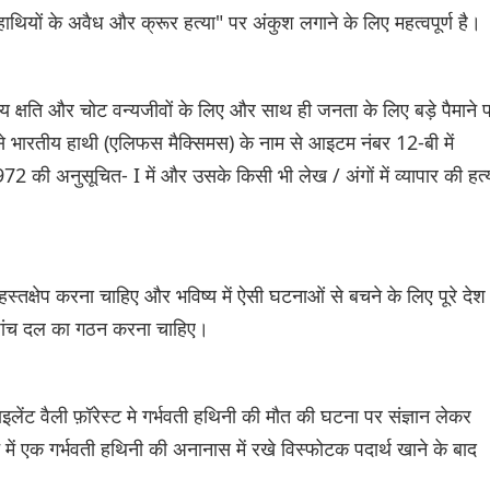
"हाथियों के अवैध और क्रूर हत्या" पर अंकुश लगाने के लिए महत्वपूर्ण है।
य क्षति और चोट वन्यजीवों के लिए और साथ ही जनता के लिए बड़े पैमाने 
िसे भारतीय हाथी (एलिफस मैक्सिमस) के नाम से आइटम नंबर 12-बी में
72 की अनुसूचित- I में और उसके किसी भी लेख / अंगों में व्यापार की हत्
 हस्तक्षेप करना चाहिए और भविष्य में ऐसी घटनाओं से बचने के लिए पूरे देश म
ष जांच दल का गठन करना चाहिए।
ेंट वैली फ़ॉरेस्ट मे गर्भवती हथिनी की मौत की घटना पर संज्ञान लेकर
ट में एक गर्भवती हथिनी की अनानास में रखे विस्फोटक पदार्थ खाने के बाद