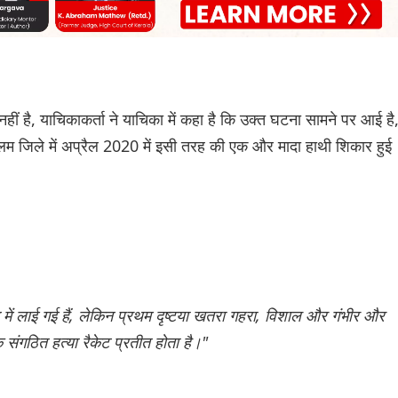
 है, याचिकाकर्ता ने याचिका में कहा है कि उक्त घटना सामने पर आई है
लम जिले में अप्रैल 2020 में इसी तरह की एक और मादा हाथी शिकार हुई
न में लाई गई हैं, लेकिन प्रथम दृष्टया खतरा गहरा, विशाल और गंभीर और
संगठित हत्या रैकेट प्रतीत होता है।"