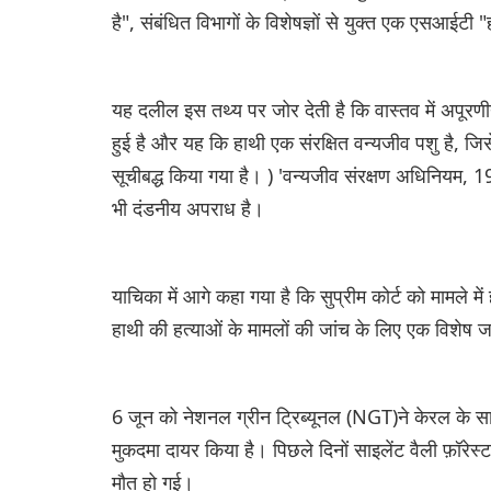
है", संबंधित विभागों के विशेषज्ञों से युक्त एक एसआईटी 
यह दलील इस तथ्य पर जोर देती है कि वास्तव में अपूरणी
हुई है और यह कि हाथी एक संरक्षित वन्यजीव पशु है, ज
सूचीबद्ध किया गया है। ) 'वन्यजीव संरक्षण अधिनियम, 19
भी दंडनीय अपराध है।
याचिका में आगे कहा गया है कि सुप्रीम कोर्ट को मामले में
हाथी की हत्याओं के मामलों की जांच के लिए एक विशे
6 जून को नेशनल ग्रीन ट्रिब्यूनल (NGT)ने केरल के साइल
मुकदमा दायर किया है। पिछले दिनों साइलेंट वैली फ़ॉरेस्
मौत हो गई।