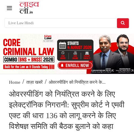
/
/
ओवरस्पीडिंग को नियंत्रित करने के...
Home
ताज़ा खबरें
ओवरस्पीडिंग को नियंत्रित करने के लिए
इलेक्ट्रॉनिक निगरानी: सुप्रीम कोर्ट ने एमवी
एक्ट की धारा 136 को लागू करने के लिए
विशेषज्ञ समिति की बैठक बुलाने को कहा