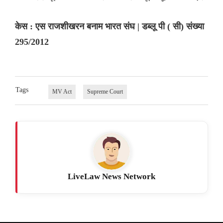
केस : एस राजशीखरन बनाम भारत संघ | डब्लू पी ( सी) संख्या
295/2012
Tags
MV Act
Supreme Court
LiveLaw News Network