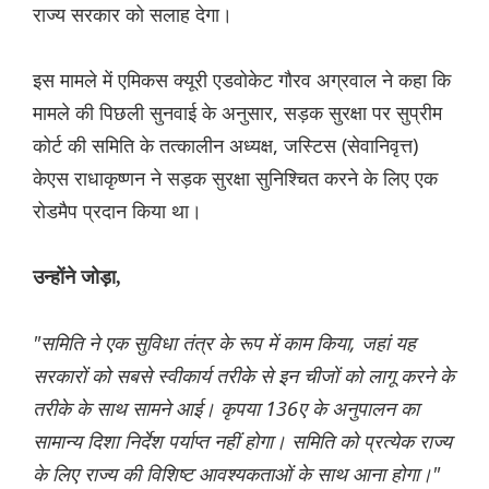
राज्य सरकार को सलाह देगा।
इस मामले में एमिकस क्यूरी एडवोकेट गौरव अग्रवाल ने कहा कि
मामले की पिछली सुनवाई के अनुसार, सड़क सुरक्षा पर सुप्रीम
कोर्ट की समिति के तत्कालीन अध्यक्ष, जस्टिस (सेवानिवृत्त)
केएस राधाकृष्णन ने सड़क सुरक्षा सुनिश्चित करने के लिए एक
रोडमैप प्रदान किया था।
उन्होंने जोड़ा,
"समिति ने एक सुविधा तंत्र के रूप में काम किया, जहां यह
सरकारों को सबसे स्वीकार्य तरीके से इन चीजों को लागू करने के
तरीके के साथ सामने आई। कृपया 136ए के अनुपालन का
सामान्य दिशा निर्देश पर्याप्त नहीं होगा। समिति को प्रत्येक राज्य
के लिए राज्य की विशिष्ट आवश्यकताओं के साथ आना होगा।"