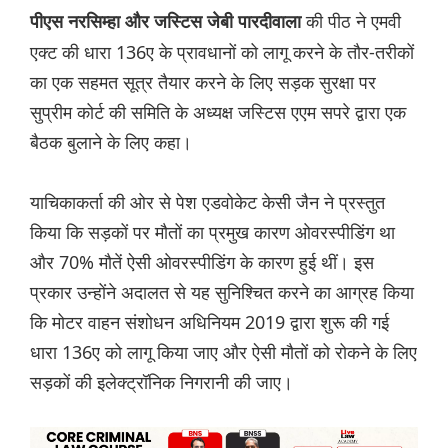
की पीठ ने एमवी
पीएस नरसिम्हा और जस्टिस जेबी पारदीवाला
एक्ट की धारा 136ए के प्रावधानों को लागू करने के तौर-तरीकों
का एक सहमत सूत्र तैयार करने के लिए सड़क सुरक्षा पर
सुप्रीम कोर्ट की समिति के अध्यक्ष जस्टिस एएम सपरे द्वारा एक
बैठक बुलाने के लिए कहा।
याचिकाकर्ता की ओर से पेश एडवोकेट केसी जैन ने प्रस्तुत
किया कि सड़कों पर मौतों का प्रमुख कारण ओवरस्पीडिंग था
और 70% मौतें ऐसी ओवरस्पीडिंग के कारण हुई थीं। इस
प्रकार उन्होंने अदालत से यह सुनिश्चित करने का आग्रह किया
कि मोटर वाहन संशोधन अधिनियम 2019 द्वारा शुरू की गई
धारा 136ए को लागू किया जाए और ऐसी मौतों को रोकने के लिए
सड़कों की इलेक्ट्रॉनिक निगरानी की जाए।