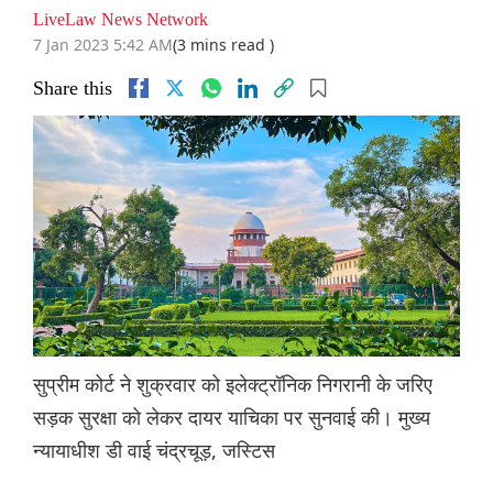
LiveLaw News Network
7 Jan 2023 5:42 AM
(3 mins read )
Share this
सुप्रीम कोर्ट ने शुक्रवार को इलेक्ट्रॉनिक निगरानी के जरिए
सड़क सुरक्षा को लेकर दायर याचिका पर सुनवाई की। मुख्य
न्यायाधीश डी वाई चंद्रचूड़, जस्टिस