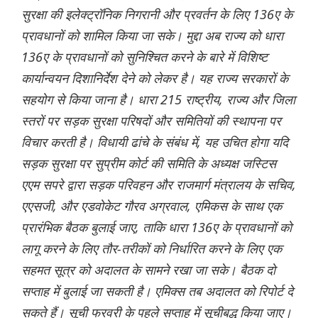
सुरक्षा की इलेक्ट्रॉनिक निगरानी और प्रवर्तन के लिए 136ए के
प्रावधानों को शामिल किया जा सके। मुद्दा अब राज्य को धारा
136ए के प्रावधानों को सुनिश्चित करने के बारे में विशिष्ट
कार्यान्वयन दिशानिर्देश देने को लेकर है। यह राज्य सरकारों के
सहयोग से किया जाना है। धारा 215 राष्ट्रीय, राज्य और जिला
स्तरों पर सड़क सुरक्षा परिषदों और समितियों की स्थापना पर
विचार करती है। विधायी ढांचे के संबंध में, यह उचित होगा यदि
सड़क सुरक्षा पर सुप्रीम कोर्ट की समिति के अध्यक्ष जस्टिस
एएम सपरे द्वारा सड़क परिवहन और राजमार्ग मंत्रालय के सचिव,
एएसजी, और एडवोकेट गौरव अग्रवाल, एमिकस के साथ एक
प्रारंभिक बैठक बुलाई जाए, ताकि धारा 136ए के प्रावधानों को
लागू करने के लिए तौर-तरीकों को निर्धारित करने के लिए एक
सहमत सूत्र को अदालत के सामने रखा जा सके। बैठक दो
सप्ताह में बुलाई जा सकती है। एमिक्स तब अदालत को रिपोर्ट दे
सकते हैं। सूची फरवरी के पहले सप्ताह में सूचीबद्ध किया जाए।