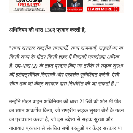
अधिनियम की धारा 136ए प्रदान करती है,
"राज्य सरकार राष्ट्रीय राजमार्गों, राज्य राजमार्गों, सड़कों पर या
किसी राज्य के भीतर किसी शहर में जिसकी जनसंख्या अधिक
है, उप-धारा (2) के तहत प्रदान किए गए तरीके से सड़क सुरक्षा
की इलेक्ट्रॉनिक निगरानी और प्रवर्तन सुनिश्चित करेगी, ऐसी
सीमा तक जो केंद्र सरकार द्वारा निर्धारित की जा सकती है।"
उन्होंने मोटर वाहन अधिनियम की धारा 215बी की ओर भी पीठ
का ध्यान आकर्षित किया, जो राष्ट्रीय सड़क सुरक्षा बोर्ड के गठन
का प्रावधान करता है, जो इस उद्देश्य से सड़क सुरक्षा और
यातायात प्रबंधन से संबंधित सभी पहलुओं पर केंद्र सरकार या