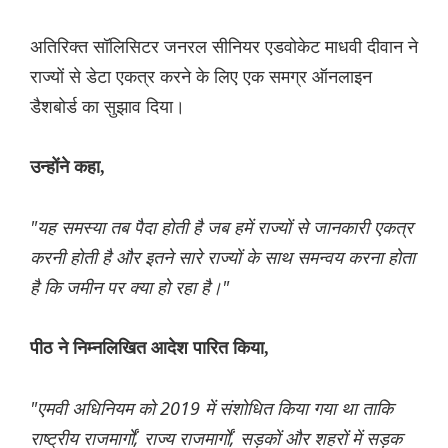
अतिरिक्त सॉलिसिटर जनरल सीनियर एडवोकेट माधवी दीवान ने
राज्यों से डेटा एकत्र करने के लिए एक समग्र ऑनलाइन
डैशबोर्ड का सुझाव दिया।
उन्होंने कहा,
"यह समस्या तब पैदा होती है जब हमें राज्यों से जानकारी एकत्र
करनी होती है और इतने सारे राज्यों के साथ समन्वय करना होता
है कि जमीन पर क्या हो रहा है।"
पीठ ने निम्नलिखित आदेश पारित किया,
"एमवी अधिनियम को 2019 में संशोधित किया गया था ताकि
राष्ट्रीय राजमार्गों, राज्य राजमार्गों, सड़कों और शहरों में सड़क