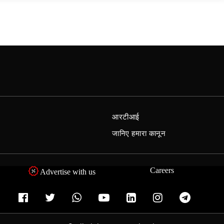
आरटीआई
जानिए हमारा कानून
Careers
Advertise with us