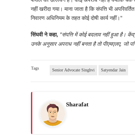
नहीं खरीदा गया। माना जाता है कि संपत्ति भी अपरिवर्
निवारण अधिनियम के तहत कोई दोषी कार्य नहीं।"
"संपत्ति में कोई बदलाव नहीं हुआ है। केंद
सिंघवी ने कहा,
उनके अनुसार अपराध नहीं बनता है तो पीएमएलए, जो परिणाम
Tags
Senior Advocate Singhvi
Satyendar Jain
Sharafat