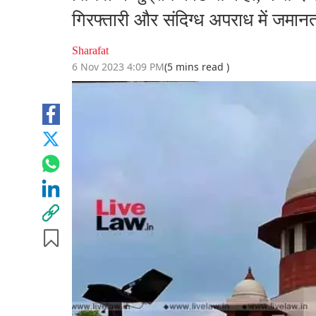
गिरफ्तारी और संदिग्ध अपराध में जमा
Sharafat
6 Nov 2023 4:09 PM
(5 mins read )