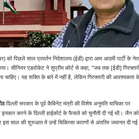
) को पिछले साल प्रवर्तन निदेशालय (ईडी) द्वारा आम आदमी पार्टी के नेत
ाया। सीनियर एडवोकेट ने सुप्रीम कोर्ट से कहा, "जब तक [ईडी] गिरफ्तार
 चाहिए। यह शक्ति के बारे में नहीं है, लेकिन गिरफ्तारी की आवश्यकता क
दिल्ली सरकार के पूर्व कैबिनेट मंत्री की विशेष अनुमति याचिका पर
पीठ
 से इनकार करने के दिल्ली हाईकोर्ट के फैसले को चुनौती दी गई थी। जैन को
र इस साल की शुरुआत में उन्हें चिकित्सा कारणों से अंतरिम जमानत दी गई