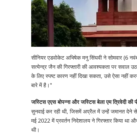
सीनियर एडवोकेट अभिषेक मनु सिंघवी ने सोमवार (6 नवंबर
सत्येन्द्र जैन की गिरफ्तारी की आवश्यकता पर सवाल उठ
के लिए स्पष्ट कारण नहीं दिखा सकता, उसे ऐसा नहीं करना
बारे में है।"
जस्टिस एएस बोपन्ना और जस्टिस बेला एम त्रिवेदी की 
सुनवाई कर रही थी, जिसमें अप्रैल में उन्हें जमानत देने
मई 2022 में प्रवर्तन निदेशालय ने गिरफ्तार किया था औ
थी।