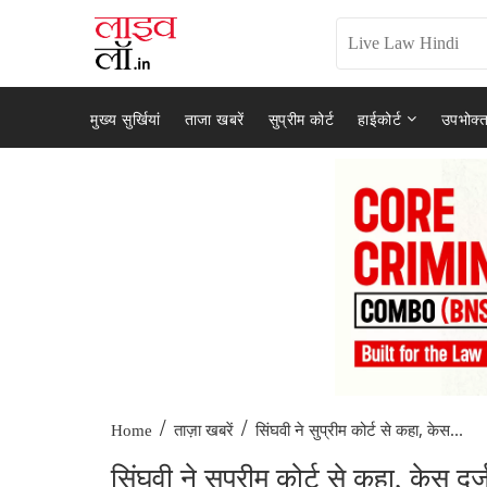
मुख्य सुर्खियां
ताजा खबरें
सुप्रीम कोर्ट
हाईकोर्ट
उपभोक्त
/
/
सिंघवी ने सुप्रीम कोर्ट से कहा, केस...
Home
ताज़ा खबरें
सिंघवी ने सुप्रीम कोर्ट से कहा, केस दर्ज