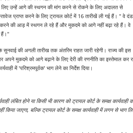
 लिए उन्हें आगे की स्थगन की मांग करने से रोकने के लिए अदालत से
ेज प्राप्त करने के लिए ट्रायल कोर्ट में 16 तारीखें ली गई हैं। " वे दंड
रने की आड़ में स्थगन ले रहे हैं और मुकदमे को आगे नहीं बढ़ा रहे हैं। वे
हैं।"
ा कि सुनवाई की अगली तारीख तक अंतरिम राहत जारी रहेगी। राज्य की इस
र अपने मुकदमे को आगे बढ़ाने के लिए देरी की रणनीति का इस्तेमाल कर र
र्यवाही में 'परिश्रमपूर्वक' भाग लेने का निर्देश दिया।
वाही लंबित होने या किसी भी कारण को ट्रायल कोर्ट के समक्ष कार्यवाही क
ीं किया जाएगा, बल्कि ट्रायल कोर्ट के समक्ष कार्यवाही में लगन से भाग लि