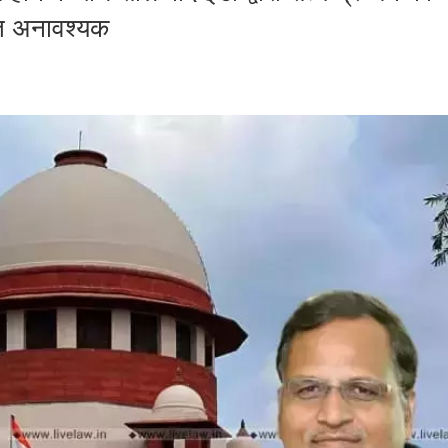
नत अनावश्यक