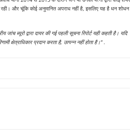
तित रही। और चूंकि कोई अनुमानित अपराध नहीं है, इसलिए यह है धन शोधन
्रीय जांच ब्यूरो द्वारा दायर की गई पहली सूचना रिपोर्ट यही कहती है। यदि
ी क्षेत्राधिकार प्रदान करता है, उत्पन्न नहीं होता है।" .