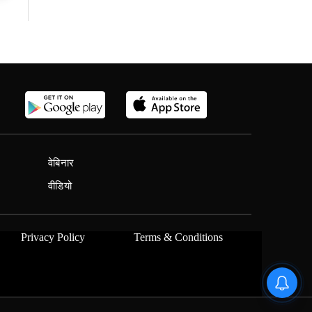
वेबिनार
वीडियो
Privacy Policy
Terms & Conditions