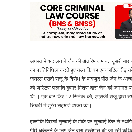
अगस्त में अदालत ने जैन की अंतरिम जमानत दूसरी बार 
का प्रतिनिधित्व करते हुए कहा कि वह एक जटिल रीढ़ की
जनरल एसवी राजू के विरोध के बावजूद पीठ जैन के आत
को जस्टिस प्रशांत कुमार मिश्रा द्वारा जैन की जमानत
थी । एक बार फिर 12 सितंबर को, एएसजी राजू द्वारा स
सिंघवी ने तुरंत सहमति व्यक्त की।
हालांकि पिछली सुनवाई के मौके पर सुनवाई फिर से स्
पीछे धकेलने के लिए जैन द्वारा इस्तेमाल की जा रही कथ