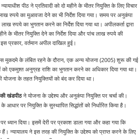
 न्यायाधीश पीठ ने प्रतिवादी को दो महीने के भीतर नियुक्ति के लिए विचार
लाख रुपये का मुआवजा देने का भी निर्देश दिया गया। समय पर अनुकंपा
ांच लाख रुपये का भुगतान करने का निर्देश दिया गया था। अपीलकर्ता द्वारा
ीने के भीतर नियुक्ति देने का निर्देश दिया और पांच लाख रुपये की
स प्रकार, वर्तमान अपील दाखिल हुई।
इस मुकदमे के लंबित रहने के दौरान, एक अन्य योजना (2005) शुरू की गई
ों को एकमुश्त अनुग्रह राशि का भुगतान करने का अधिकार दिया गया था।
ी योजना के तहत नियुक्तियों को बंद कर दिया था।
ने योजना के उद्देश्य और अनुकंपा नियुक्ति पर चर्चा की।
ा की खंडपीठ
ा के आधार पर नियुक्ति के सुस्थापित सिद्धांतों को निर्धारित किया है।
्यों पर ध्यान दिया। इसमें देरी पर प्रकाश डाला गया और कहा गया कि
हैं। न्यायालय ने इस तरह की नियुक्ति के उद्देश्य को प्राप्त करने के लिए