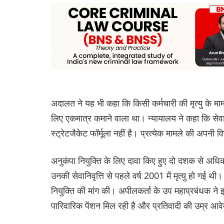
अदालत ने यह भी कहा कि किसी कर्मचारी की मृत्यु के मामल
लिए एकमात्र कमाने वाला था। न्यायालय ने कहा कि सेवा क
स्ट्रेटजैकेट फॉर्मूला नहीं है। प्रत्येक मामले की अपनी
अनुकंपा नियुक्ति के लिए दावा किए हुए दो दशक से अधिक 
उनकी सेवानिवृत्ति से पहले वर्ष 2001 में मृत्यु हो ग
नियुक्ति की मांग की। अपीलकर्ता के उप महाप्रबंधक ने
पारिवारिक पेंशन मिल रही है और प्रतिवादी की उम्र 