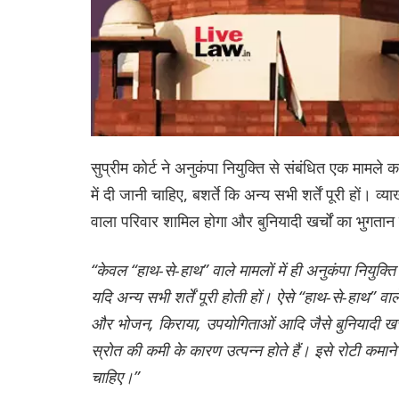
सुप्रीम कोर्ट ने अनुकंपा नियुक्ति से संबंधित एक मामले
में दी जानी चाहिए, बशर्ते कि अन्य सभी शर्तें पूरी हों। व्य
वाला परिवार शामिल होगा और बुनियादी खर्चों का भुगतान
“केवल “हाथ-से-हाथ” वाले मामलों में ही अनुकंपा नियुक्
यदि अन्य सभी शर्तें पूरी होती हों। ऐसे “हाथ-से-हाथ” वाले
और भोजन, किराया, उपयोगिताओं आदि जैसे बुनियादी खर्चो
स्रोत की कमी के कारण उत्पन्न होते हैं। इसे रोटी कमान
चाहिए।”