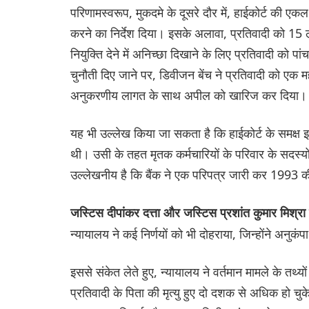
परिणामस्वरूप, मुकदमे के दूसरे दौर में, हाईकोर्ट की एकल
करने का निर्देश दिया। इसके अलावा, प्रतिवादी को 15 
नियुक्ति देने में अनिच्छा दिखाने के लिए प्रतिवादी को प
चुनौती दिए जाने पर, डिवीजन बेंच ने प्रतिवादी को एक मह
अनुकरणीय लागत के साथ अपील को खारिज कर दिया। इ
यह भी उल्लेख किया जा सकता है कि हाईकोर्ट के समक्ष 
थी। उसी के तहत मृतक कर्मचारियों के परिवार के सदस्य
उल्लेखनीय है कि बैंक ने एक परिपत्र जारी कर 1993 क
जस्टिस दीपांकर दत्ता और जस्टिस प्रशांत कुमार मिश्र
न्यायालय ने कई निर्णयों को भी दोहराया, जिन्होंने अनुकंप
इससे संकेत लेते हुए, न्यायालय ने वर्तमान मामले के तथ
प्रतिवादी के पिता की मृत्यु हुए दो दशक से अधिक हो चुके 