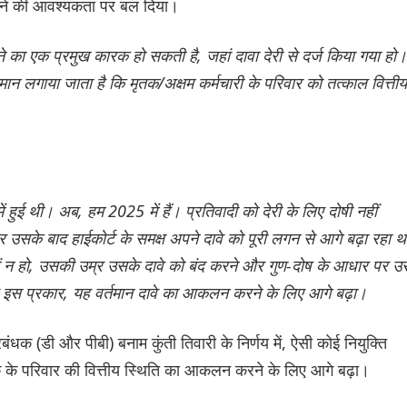
ने की आवश्यकता पर बल दिया।
े का एक प्रमुख कारक हो सकती है, जहां दावा देरी से दर्ज किया गया हो।
अनुमान लगाया जाता है कि मृतक/अक्षम कर्मचारी के परिवार को तत्काल वित्तीय
ें हुई थी। अब, हम 2025 में हैं। प्रतिवादी को देरी के लिए दोषी नहीं
 उसके बाद हाईकोर्ट के समक्ष अपने दावे को पूरी लगन से आगे बढ़ा रहा 
 क्यों न हो, उसकी उम्र उसके दावे को बंद करने और गुण-दोष के आधार पर उ
र इस प्रकार, यह वर्तमान दावे का आकलन करने के लिए आगे बढ़ा।
रबंधक (डी और पीबी) बनाम कुंती तिवारी के निर्णय में, ऐसी कोई नियुक्ति
 के परिवार की वित्तीय स्थिति का आकलन करने के लिए आगे बढ़ा।