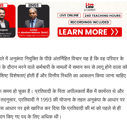
े में अनुकंपा नियुक्ति के पीछे अंतर्निहित विचार यह है कि वह परिवार के
े दौरान मरने वाले कर्मचारी के मामलों में समान रूप से लागू होने वाला क
 विशिष्ट विशेषताएं होती हैं और वित्तीय स्थिति का आकलन किया जाना चाहि
समय हो चुका है। प्रतिवादी के पिता अपीलकर्ता बैंक में कार्यरत थे और
ई थी। तदनुसार, प्रतिवादी ने 1993 की योजना के तहत अनुकंपा के आधार पर
 इस आधार पर इसे खारिज कर दिया कि प्रतिवादी की मां को पहले से ही
आवेदन किए गए पद के लिए अधिक थी।