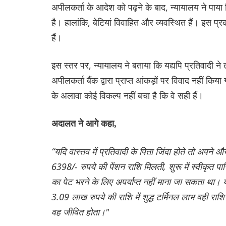
अपीलकर्ता के आदेश को पढ़ने के बाद, न्यायालय ने पाया
है। हालांकि, बेटियां विवाहित और व्यवस्थित हैं। इस प
हैं।
इस स्तर पर, न्यायालय ने बताया कि यद्यपि प्रतिवादी ने 
अपीलकर्ता बैंक द्वारा प्राप्त आंकड़ों पर विवाद नहीं 
के अलावा कोई विकल्प नहीं बचा है कि वे सही हैं।
अदालत ने आगे कहा,
“यदि वास्तव में प्रतिवादी के पिता जिंदा होते तो अपने
6398/- रुपये की पेंशन राशि मिलती, शुरू में स्वीकृत प
का पेट भरने के लिए अपर्याप्त नहीं माना जा सकता था। 
3.09 लाख रुपये की राशि में शुद्ध टर्मिनल लाभ वही राशि 
वह जीवित होता।"