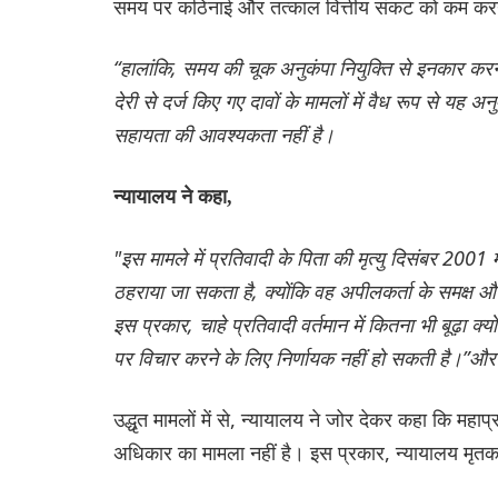
समय पर कठिनाई और तत्काल वित्तीय संकट को कम कर
“हालांकि, समय की चूक अनुकंपा नियुक्ति से इनकार करन
देरी से दर्ज किए गए दावों के मामलों में वैध रूप से यह 
सहायता की आवश्यकता नहीं है।
न्यायालय ने कहा,
"इस मामले में प्रतिवादी के पिता की मृत्यु दिसंबर 2001 म
ठहराया जा सकता है, क्योंकि वह अपीलकर्ता के समक्ष और
इस प्रकार, चाहे प्रतिवादी वर्तमान में कितना भी बूढ़ा
पर विचार करने के लिए निर्णायक नहीं हो सकती है।”औ
उद्धृत मामलों में से, न्यायालय ने जोर देकर कहा कि महाप्
अधिकार का मामला नहीं है। इस प्रकार, न्यायालय मृतक