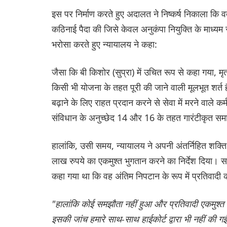
इस पर निर्माण करते हुए अदालत ने निष्कर्ष निकाला कि वर्
कठिनाई पैदा की जिसे केवल अनुकंपा नियुक्ति के माध्य
भरोसा करते हुए न्यायालय ने कहा:
जैसा कि बी किशोर (सुप्रा) में उचित रूप से कहा गया, म
किसी भी योजना के तहत पूरी की जाने वाली मूलभूत शर्त ह
बढ़ाने के लिए राहत प्रदान करने से सेवा में मरने वाले 
संविधान के अनुच्छेद 14 और 16 के तहत गारंटीकृत सम
हालांकि, उसी समय, न्यायालय ने अपनी अंतर्निहित शक्त
लाख रुपये का एकमुश्त भुगतान करने का निर्देश दिया। समन
कहा गया था कि वह अंतिम निपटान के रूप में प्रतिवादी क
"हालांकि कोई समझौता नहीं हुआ और प्रतिवादी एकमुश्त 
इसकी जांच हमारे साथ-साथ हाईकोर्ट द्वारा भी नहीं की गई