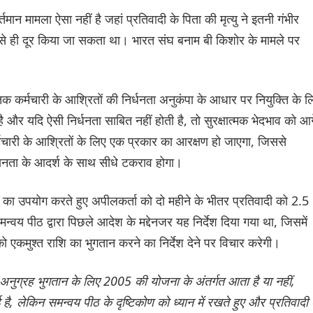
तमान मामला ऐसा नहीं है जहां प्रतिवादी के पिता की मृत्यु ने इतनी गंभीर
म से ही दूर किया जा सकता था। भारत संघ बनाम बी किशोर के मामले पर
ृतक कर्मचारी के आश्रितों की निर्धनता अनुकंपा के आधार पर नियुक्ति के ल
ै और यदि ऐसी निर्धनता साबित नहीं होती है, तो सुरक्षात्मक भेदभाव को आग
कर्मचारी के आश्रितों के लिए एक प्रकार का आरक्षण हो जाएगा, जिससे
ानता के आदर्श के साथ सीधे टकराव होगा।
ि का उपयोग करते हुए अपीलकर्ता को दो महीने के भीतर प्रतिवादी को 2.5
्वय पीठ द्वारा पिछले आदेश के मद्देनजर यह निर्देश दिया गया था, जिसमें
ो एकमुश्त राशि का भुगतान करने का निर्देश देने पर विचार करेगी।
अनुग्रह भुगतान के लिए 2005 की योजना के अंतर्गत आता है या नहीं,
 है, लेकिन समन्वय पीठ के दृष्टिकोण को ध्यान में रखते हुए और प्रतिवादी 