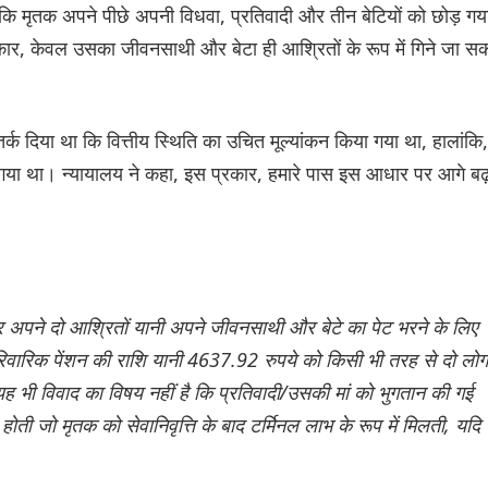
 कि मृतक अपने पीछे अपनी विधवा, प्रतिवादी और तीन बेटियों को छोड़ गय
्रकार, केवल उसका जीवनसाथी और बेटा ही आश्रितों के रूप में गिने जा स
तर्क दिया था कि वित्तीय स्थिति का उचित मूल्यांकन किया गया था, हालांकि,
किया गया था। न्यायालय ने कहा, इस प्रकार, हमारे पास इस आधार पर आगे बढ़
 और अपने दो आश्रितों यानी अपने जीवनसाथी और बेटे का पेट भरने के लिए
ारिवारिक पेंशन की राशि यानी 4637.92 रुपये को किसी भी तरह से दो लोगो
यह भी विवाद का विषय नहीं है कि प्रतिवादी/उसकी मां को भुगतान की गई
होती जो मृतक को सेवानिवृत्ति के बाद टर्मिनल लाभ के रूप में मिलती, यदि