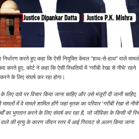
 का निर्धारण करते हुए कहा कि ऐसी नियुक्ति केवल “हाथ-से-हाथ” वाले मामलो
ाख्या करते हुए, कोर्ट ने कहा कि ऐसी स्थितियों में 'गरीबी रेखा से नीचे' रहने
 करने के लिए संघर्ष कर रहा होगा।
ति के लिए दावे पर विचार किया जाना चाहिए और उसे मंजूरी दी जानी चाहिए,
 मामलों में वे मामले शामिल होंगे जहां मृतक का परिवार 'गरीबी रेखा से नीचे'
ं का भुगतान करने के लिए संघर्ष कर रहा है, जो जीविका के किसी भी स्थ
े वाले की मृत्यु के कारण जीवन स्तर में आई गिरावट से अलग किया जाना