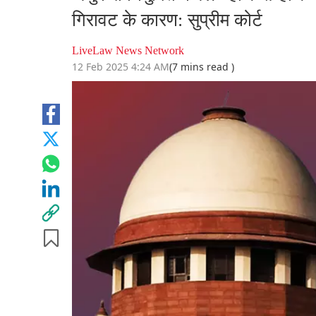
गिरावट के कारण: सुप्रीम कोर्ट
LiveLaw News Network
12 Feb 2025 4:24 AM
(7 mins read )