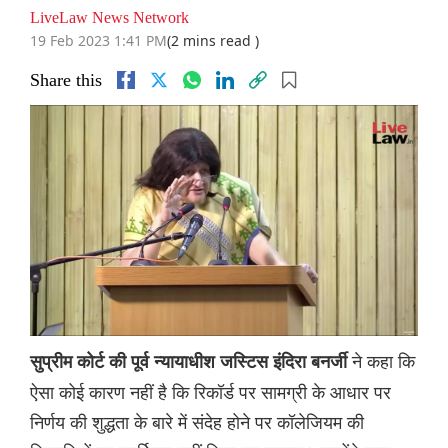
LiveLaw News Network
19 Feb 2023 1:41 PM
(2 mins read )
Share this
ने कहा कि
सुप्रीम कोर्ट की पूर्व न्यायाधीश जस्टिस इंदिरा बनर्जी
ऐसा कोई कारण नहीं है कि रिकॉर्ड पर सामग्री के आधार पर
निर्णय की शुद्धता के बारे में संदेह होने पर कॉलेजियम की