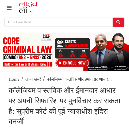
/
/
कॉलेजियम वास्तविक और ईमानदार आधार...
Home
ताज़ा खबरें
कॉलेजियम वास्तविक और ईमानदार आधार
पर अपनी सिफारिश पर पुनर्विचार कर सकता
है: सुप्रीम कोर्ट की पूर्व न्यायाधीश इंदिरा
बनर्जी