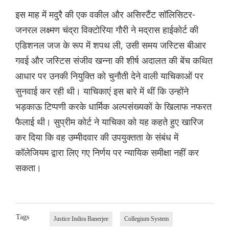
इस माह में मदुरै की एक वकील और असिस्टैंट सॉलिसिटर-
जनरल लक्ष्मण चंद्रा विक्टोरिया गौरी ने मद्रास हाईकोर्ट की
एडिशनल जज के रूप में शपथ ली, उसी समय जस्टिस बीआर
गवई और जस्टिस संजीव खन्ना की शीर्ष अदालत की बेंच कथित
आधार पर उनकी नियुक्ति को चुनौती देने वाली याचिकाओं पर
सुनवाई कर रही थी। याचिकाएं इस बारे में थीं कि उन्होंने
भड़काऊ टिप्पणी करके धार्मिक अल्पसंख्यकों के खिलाफ नफरत
फैलाई थी। सुप्रीम कोर्ट ने याचिका को यह कहते हुए खारिज
कर दिया कि वह उम्मीदवार की उपयुक्तता के संबंध में
कॉलेजियम द्वारा लिए गए निर्णय पर न्यायिक समीक्षा नहीं कर
सकता।
Tags
Justice Indira Banerjee
Collegium System