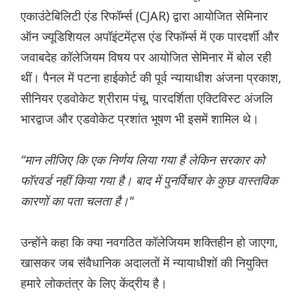
एकाउंटेबिलिटी एंड रिफॉर्म्स (CJAR) द्वारा आयोजित सेमिनार
ऑन ज्यूडिशियल अपॉइंटमेंट्स एंड रिफॉर्म्स में एक पारदर्शी और
जवाबदेह कॉलेजियम विषय पर आयोजित सेमिनार में बोल रही
थीं। पैनल में पटना हाईकोर्ट की पूर्व न्यायाधीश अंजना प्रकाश,
सीनियर एडवोकेट श्रीराम पंचू, पारदर्शिता एक्टिविस्ट अंजलि
भारद्वाज और एडवोकेट प्रशांत भूषण भी इसमें शामिल थे।
“मान लीजिए कि एक निर्णय लिया गया है लेकिन सरकार को
फॉरवर्ड नहीं किया गया है। बाद में पुनर्विचार के कुछ वास्तविक
कारणों का पता चलता है।"
उन्होंने कहा कि क्या नवगठित कॉलेजियम शक्तिहीन हो जाएगा,
खासकर जब संवैधानिक अदालतों में न्यायाधीशों की नियुक्ति
हमारे लोकतंत्र के लिए केंद्रीय है।