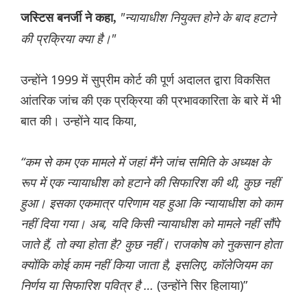
"न्यायाधीश नियुक्त होने के बाद हटाने
जस्टिस बनर्जी ने कहा,
की प्रक्रिया क्या है।"
उन्होंने 1999 में सुप्रीम कोर्ट की पूर्ण अदालत द्वारा विकसित
आंतरिक जांच की एक प्रक्रिया की प्रभावकारिता के बारे में भी
बात की। उन्होंने याद किया,
“कम से कम एक मामले में जहां मैंने जांच समिति के अध्यक्ष के
रूप में एक न्यायाधीश को हटाने की सिफारिश की थी, कुछ नहीं
हुआ। इसका एकमात्र परिणाम यह हुआ कि न्यायाधीश को काम
नहीं दिया गया। अब, यदि किसी न्यायाधीश को मामले नहीं सौंपे
जाते हैं, तो क्या होता है? कुछ नहीं। राजकोष को नुकसान होता
क्योंकि कोई काम नहीं किया जाता है, इसलिए, कॉलेजियम का
निर्णय या सिफारिश पवित्र है …
(उन्होंने सिर हिलाया)”