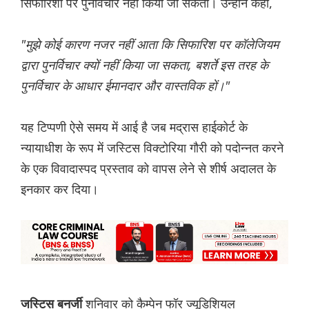
सिफारिशों पर पुनर्विचार नहीं किया जा सकता। उन्होंने कहा,
"मुझे कोई कारण नजर नहीं आता कि सिफारिश पर कॉलेजियम
द्वारा पुनर्विचार क्यों नहीं किया जा सकता, बशर्ते इस तरह के
पुनर्विचार के आधार ईमानदार और वास्तविक हों।"
यह टिप्पणी ऐसे समय में आई है जब मद्रास हाईकोर्ट के
न्यायाधीश के रूप में जस्टिस विक्टोरिया गौरी को पदोन्नत करने
के एक विवादास्पद प्रस्ताव को वापस लेने से शीर्ष अदालत के
इनकार कर दिया।
शनिवार को कैम्पेन फॉर ज्यूडिशियल
जस्टिस बनर्जी