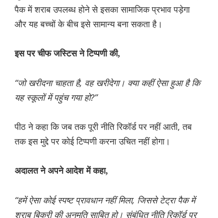
पैक में शराब उपलब्ध होने से इसका सामाजिक प्रभाव पड़ेगा
और यह बच्चों के बीच इसे सामान्य बना सकता है।
इस पर चीफ जस्टिस ने टिप्पणी की,
“जो खरीदना चाहता है, वह खरीदेगा। क्या कहीं ऐसा हुआ है कि
यह स्कूलों में पहुंच गया हो?”
पीठ ने कहा कि जब तक पूरी नीति रिकॉर्ड पर नहीं आती, तब
तक इस मुद्दे पर कोई टिप्पणी करना उचित नहीं होगा।
अदालत ने अपने आदेश में कहा,
“हमें ऐसा कोई स्पष्ट प्रावधान नहीं मिला, जिससे टेट्रा पैक में
शराब बिक्री की अनुमति साबित हो। संबंधित नीति रिकॉर्ड पर