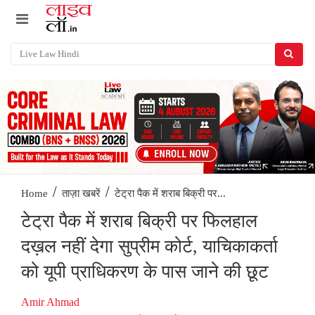
/
/
टेट्रा पैक में शराब बिक्री पर...
Home
ताज़ा खबरें
टेट्रा पैक में शराब बिक्री पर फिलहाल
दख़ल नहीं देगा सुप्रीम कोर्ट, याचिकाकर्ता
को यूपी प्राधिकरण के पास जाने की छूट
Amir Ahmad