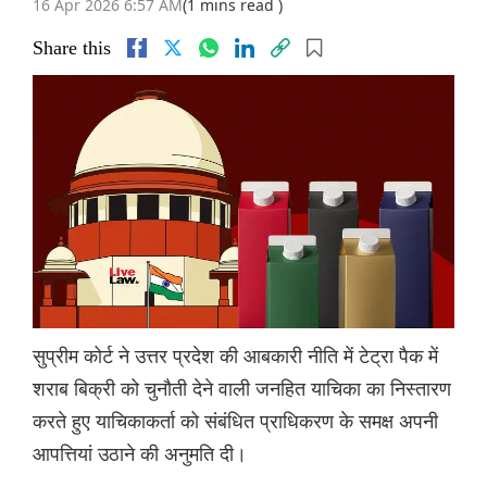
16 Apr 2026 6:57 AM
(1 mins read )
Share this
सुप्रीम कोर्ट ने उत्तर प्रदेश की आबकारी नीति में टेट्रा पैक में
शराब बिक्री को चुनौती देने वाली जनहित याचिका का निस्तारण
करते हुए याचिकाकर्ता को संबंधित प्राधिकरण के समक्ष अपनी
आपत्तियां उठाने की अनुमति दी।