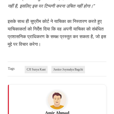
नहीं है, इसलिए इस पर टिप्पणी करना उचित नहीं होगा।”
इसके साथ ही सुप्रीम कोर्ट ने याचिका का निस्तारण करते हुए
याचिकाकर्ता को निर्देश दिया कि वह अपनी याचिका को संबंधित
प्रशासनिक प्राधिकरण के समक्ष प्रस्तुत कर सकता है, जो इस
मुद्दे पर विचार करेगा।
Tags
CJI Surya Kant
Justice Joymalya Bagchi
Amir Ahmad