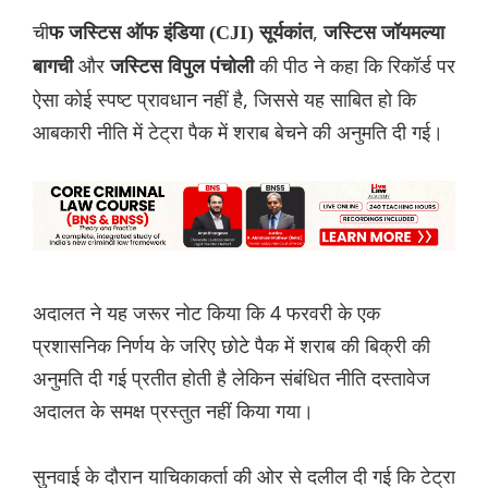
ची
,
फ जस्टिस ऑफ इंडिया (CJI) सूर्यकांत
जस्टिस जॉयमल्या
और
की पीठ ने कहा कि रिकॉर्ड पर
बागची
जस्टिस विपुल पंचोली
ऐसा कोई स्पष्ट प्रावधान नहीं है, जिससे यह साबित हो कि
आबकारी नीति में टेट्रा पैक में शराब बेचने की अनुमति दी गई।
अदालत ने यह जरूर नोट किया कि 4 फरवरी के एक
प्रशासनिक निर्णय के जरिए छोटे पैक में शराब की बिक्री की
अनुमति दी गई प्रतीत होती है लेकिन संबंधित नीति दस्तावेज
अदालत के समक्ष प्रस्तुत नहीं किया गया।
सुनवाई के दौरान याचिकाकर्ता की ओर से दलील दी गई कि टेट्रा