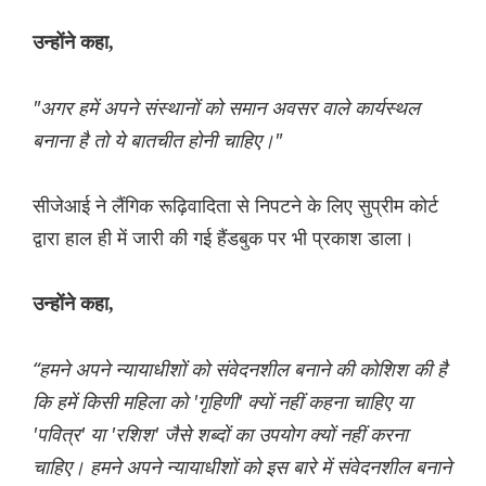
उन्होंने कहा,
"अगर हमें अपने संस्थानों को समान अवसर वाले कार्यस्थल
बनाना है तो ये बातचीत होनी चाहिए।"
सीजेआई ने लैंगिक रूढ़िवादिता से निपटने के लिए सुप्रीम कोर्ट
द्वारा हाल ही में जारी की गई हैंडबुक पर भी प्रकाश डाला।
उन्होंने कहा,
“हमने अपने न्यायाधीशों को संवेदनशील बनाने की कोशिश की है
कि हमें किसी महिला को 'गृहिणी' क्यों नहीं कहना चाहिए या
'पवित्र' या 'रशिश' जैसे शब्दों का उपयोग क्यों नहीं करना
चाहिए। हमने अपने न्यायाधीशों को इस बारे में संवेदनशील बनाने