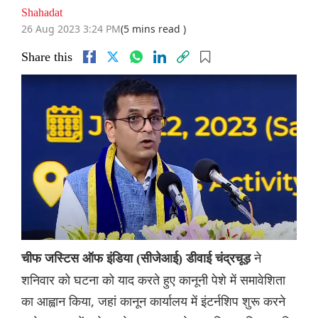
Shahadat
26 Aug 2023 3:24 PM
(5 mins read )
Share this
ने
चीफ जस्टिस ऑफ इंडिया (सीजेआई) डीवाई चंद्रचूड़
शनिवार को घटना को याद करते हुए कानूनी पेशे में समावेशिता
का आह्वान किया, जहां कानून कार्यालय में इंटर्नशिप शुरू करने