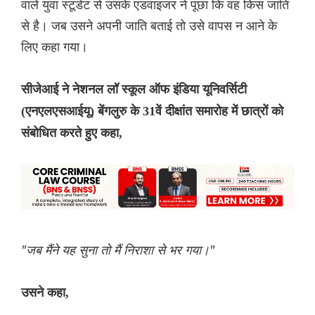
वाले युवा स्टूडेंट से उसके एडवाइजर ने पूछा कि वह किस जाति
से है। जब उसने अपनी जाति बताई तो उसे वापस न आने के
लिए कहा गया।
सीजेआई ने नेशनल लॉ स्कूल ऑफ इंडिया यूनिवर्सिटी
(एनएलएसआईयू) बेंगलुरु के 31वें दीक्षांत समारोह में छात्रों को
संबोधित करते हुए कहा,
"जब मैंने यह सुना तो मैं निराशा से भर गया।"
उसने कहा,