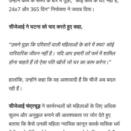
उन्होंने काम के समय के बारे में पूछा, "कोई काम के घंटे नहीं हैं,
24x7 और 365 दिन" नियोक्ता ने जवाब दिया।
सीजेआई ने घटना को याद करते हुए कहा,
“उसने पूछा कि परिवारों वाली महिलाओं के बारे में क्या? कोई
पारिवारिक जीवन नहीं है। यदि आप हमारी लॉ फर्म में शामिल
होना चाहते हैं तो ऐसा पति खोजें जो घर का काम करेगा।”
हालांकि, उन्होंने कहा कि वह आशावादी हैं कि चीजें अब बदल
रही हैं।
ने कार्यस्थलों को महिलाओं के लिए अधिक
सीजेआई चंद्रचूड़
सुलभ और अनुकूल बनाने की आवश्यकता पर जोर देते हुए
बताया कि कैसे उनकी महिला न्यायिक कानून क्लर्क मासिक धर्म