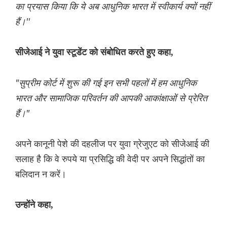
का प्रयास किया कि ये अब आधुनिक भारत में स्वीकार्य क्यों नहीं
हैं।''
सीजेआई ने युवा स्टूडेंट को संबोधित करते हुए कहा,
"सुप्रीम कोर्ट में शुरू की गई इन सभी पहलों में हम आधुनिक
भारत और सामाजिक परिवर्तन की आपकी आकांक्षाओं से प्रेरित
हैं।"
अपने कानूनी पेशे की दहलीज पर युवा ग्रेजुएट को सीजेआई की
सलाह है कि वे रुपये या प्रसिद्धि की वेदी पर अपने सिद्धांतों का
बलिदान न करें।
उन्होंने कहा,