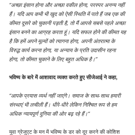
“अच्छा इंसान होना और अच्छा वकील होना, परस्पर अनन्य नहीं
हैं। यदि आप कभी भी खुद को ऐसी स्थिति में पाते हैं जब एक की
कीमत दूसरे को चुकानी पड़ती है, तो मैं आपसे सबसे पहले अच्छा
इंसान बनने का आग्रह करता हूं। यदि सफल होने की कीमत यह
है कि हमें अपने मूल्यों को त्यागना होगा, अपनी अंतरात्मा के
विरुद्ध कार्य करना होगा, या अन्याय के प्रति उदासीन रहना
होगा, तो कीमत चुकाने के लिए बहुत अधिक है।”
भविष्य के बारे में आशावाद व्यक्त करते हुए सीजेआई ने कहा,
“आपके प्रयास व्यर्थ नहीं जाएंगे। समाज के साथ-साथ हमारी
संस्थाएं भी लचीली हैं। धीरे-धीरे लेकिन निश्चित रूप से हम
अधिक न्यायपूर्ण दुनिया की ओर बढ़ रहे हैं।”
युवा ग्रेजुएट के मन में भविष्य के डर को दूर करने की कोशिश