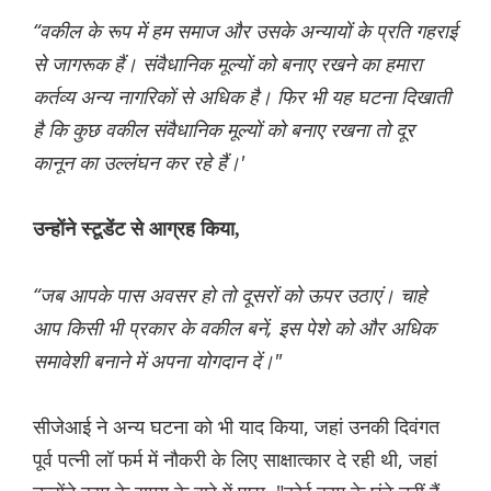
“वकील के रूप में हम समाज और उसके अन्यायों के प्रति गहराई
से जागरूक हैं। संवैधानिक मूल्यों को बनाए रखने का हमारा
कर्तव्य अन्य नागरिकों से अधिक है। फिर भी यह घटना दिखाती
है कि कुछ वकील संवैधानिक मूल्यों को बनाए रखना तो दूर
कानून का उल्लंघन कर रहे हैं।'
उन्होंने स्टूडेंट से आग्रह किया,
“जब आपके पास अवसर हो तो दूसरों को ऊपर उठाएं। चाहे
आप किसी भी प्रकार के वकील बनें, इस पेशे को और अधिक
समावेशी बनाने में अपना योगदान दें।"
सीजेआई ने अन्य घटना को भी याद किया, जहां उनकी दिवंगत
पूर्व पत्नी लॉ फर्म में नौकरी के लिए साक्षात्कार दे रही थी, जहां