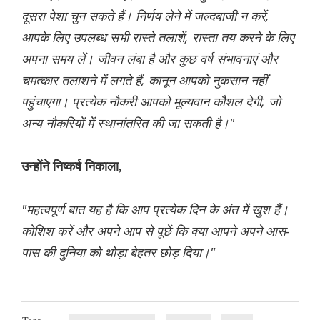
दूसरा पेशा चुन सकते हैं। निर्णय लेने में जल्दबाजी न करें,
आपके लिए उपलब्ध सभी रास्ते तलाशें, रास्ता तय करने के लिए
अपना समय लें। जीवन लंबा है और कुछ वर्ष संभावनाएं और
चमत्कार तलाशने में लगते हैं, कानून आपको नुकसान नहीं
पहुंचाएगा। प्रत्येक नौकरी आपको मूल्यवान कौशल देगी, जो
अन्य नौकरियों में स्थानांतरित की जा सकती है।"
उन्होंने निष्कर्ष निकाला,
"महत्वपूर्ण बात यह है कि आप प्रत्येक दिन के अंत में खुश हैं।
कोशिश करें और अपने आप से पूछें कि क्या आपने अपने आस-
पास की दुनिया को थोड़ा बेहतर छोड़ दिया।"