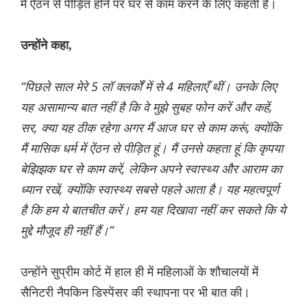
में ऐंठन से पीड़ित होने पर घर से काम करने के लिए कहती हैं।
उन्होंने कहा,
“पिछले साल मेरे 5 लॉ क्लर्कों में से 4 महिलाएँ थीं। उनके लिए
यह असामान्य बात नहीं है कि वे मुझे सुबह फोन करें और कहें,
सर, क्या यह ठीक रहेगा अगर मैं आज घर से काम करूं, क्योंकि
मैं मासिक धर्म में ऐंठन से पीड़ित हूं। मैं उनसे कहता हूं कि कृपया
बेझिझक घर से काम करें, लेकिन अपने स्वास्थ्य और आराम का
ध्यान रखें, क्योंकि स्वास्थ्य सबसे पहले आता है। यह महत्वपूर्ण
है कि हम ये बातचीत करें। हम यह दिखावा नहीं कर सकते कि ये
मुद्दे मौजूद ही नहीं हैं।”
उन्होंने सुप्रीम कोर्ट में हाल ही में महिलाओं के शौचालयों में
सैनिटरी नैपकिन डिस्पेंसर की स्थापना पर भी बात की।