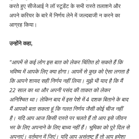
करते हुए सीजेआई ने लॉ स्टूडेंट के सभी रास्ते तलाशने और
अपने करियर के बारे में निर्णय लेने में जल्दबाजी न करने का
आग्रह किया।
उन्होंने कहा,
"आपमें से कई लोग इस बात को लेकर चिंतित हो सकते हैं कि
भविष्य में आपके लिए क्या होगा। आपमें से कुछ को ऐसा लगता है
कि आपने शायद सही निर्णय नहीं लिया। मुझे भी याद है कि मैं
22 साल का था और अपनी पसंद की ताकत को लेकर
अनिश्चित था। लेकिन बाद में इस पेशे में 4 दशक बिताने के बाद
मैं आपको बता सकता हूं कि गलत निर्णय जैसी कोई चीज नहीं
है। यदि आप आज किसी रास्ते पर चलते हैं तो आप इसे जीवन
भर के लिए अपनाने के लिए बाध्य नहीं हैं। भूमिका को पूरे दिल से
अपनाएं। वर्तमान में जिएं। यदि आप असंतुष्ट हैं तो आप हमेशा