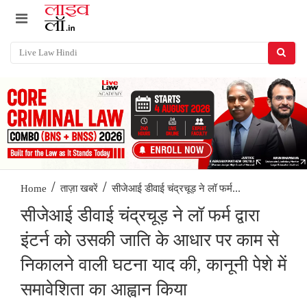
/
/
सीजेआई डीवाई चंद्रचूड़ ने लॉ फर्म...
Home
ताज़ा खबरें
सीजेआई डीवाई चंद्रचूड़ ने लॉ फर्म द्वारा
इंटर्न को उसकी जाति के आधार पर काम से
निकालने वाली घटना याद की, कानूनी पेशे में
समावेशिता का आह्वान किया