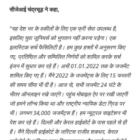
सीजेआई चंद्रचूड़ ने कहा,
"यह देश भर के वकीलों के लिए एक फ्री सेवा उपलब्ध है,
इसलिए युवा जूनियर्स को भुगतान नहीं करना पड़ेगा। एक
इलास्टिक सर्च फैसिलिटी है। हम कुछ हफ्तों में अनुसरण किए
गए, प्रतिष्ठित और सम्मिलित निर्णयों को शामिल करके सर्च
इंजन में सुधार कर रहे हैं। अभी 01.01.2022 तक के जजमेंट
शामिल किए गए हैं। मैंने 2022 के जजमेंट्स के लिए 15 फरवरी
की समय सीमा भी दी है। आज से, सभी जजमेंट 24 घंटे के
भीतर ऑनलाइन रखे जाएंगे। पहुंच मोबाइल ऐप पर रखी जाएगी
जो हमने लॉन्च किया था और राष्ट्रीय न्यायिक डेटा ग्रिड पर
भी। लगभग 34,000 जजमेंट्स हैं। हम न्यूट्रल साइटेशन भी
पेश कर रहे हैं। दिल्ली और केरल हाईकोर्ट के पास पहले से ही
है। मैंने दिल्ली हाईकोर्ट के जस्टिस राजीव शकधर, केरल