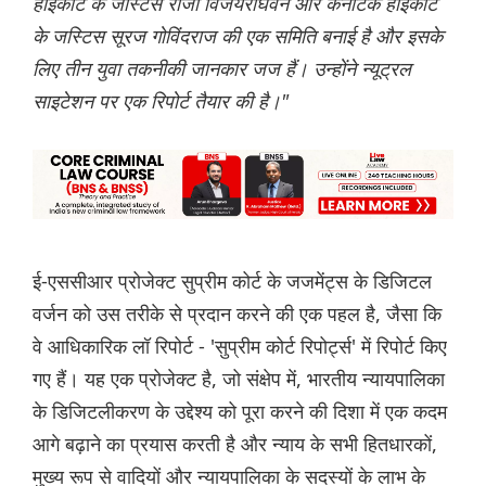
हाईकोर्ट के जस्टिस राजा विजयराघवन और कर्नाटक हाईकोर्ट
के जस्टिस सूरज गोविंदराज की एक समिति बनाई है और इसके
लिए तीन युवा तकनीकी जानकार जज हैं। उन्होंने न्यूट्रल
साइटेशन पर एक रिपोर्ट तैयार की है।"
ई-एससीआर प्रोजेक्ट सुप्रीम कोर्ट के जजमेंट्स के डिजिटल
वर्जन को उस तरीके से प्रदान करने की एक पहल है, जैसा कि
वे आधिकारिक लॉ रिपोर्ट - 'सुप्रीम कोर्ट रिपोर्ट्स' में रिपोर्ट किए
गए हैं। यह एक प्रोजेक्ट है, जो संक्षेप में, भारतीय न्यायपालिका
के डिजिटलीकरण के उद्देश्य को पूरा करने की दिशा में एक कदम
आगे बढ़ाने का प्रयास करती है और न्याय के सभी हितधारकों,
मुख्य रूप से वादियों और न्यायपालिका के सदस्यों के लाभ के