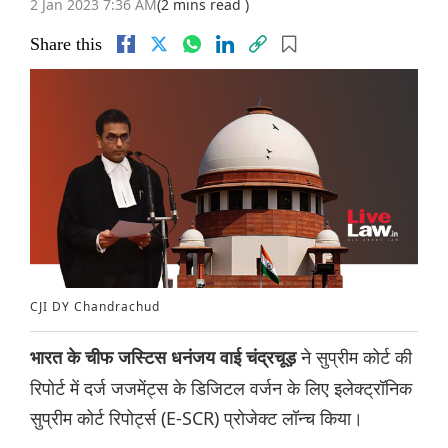
2 Jan 2023 7:36 AM
(2 mins read )
Share this
CJI DY Chandrachud
ने सुप्रीम कोर्ट की
भारत के चीफ जस्टिस धनंजय वाई चंद्रचूड़
रिपोर्ट में दर्ज जजमेंट्स के डिजिटल वर्जन के लिए इलेक्ट्रॉनिक
सुप्रीम कोर्ट रिपोर्ट्स (E-SCR) प्रोजेक्ट लॉन्च किया।