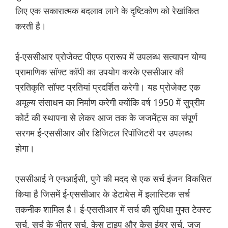
लिए एक सकारात्मक बदलाव लाने के दृष्टिकोण को रेखांकित
करती है।
ई-एससीआर प्रोजेक्ट पीएफ प्रारूप में उपलब्ध सत्यापन योग्य
प्रामाणिक सॉफ्ट कॉपी का उपयोग करके एससीआर की
प्रतिकृति सॉफ्ट प्रतियां प्रदर्शित करेगी। यह प्रोजेक्ट एक
अमूल्य संसाधन का निर्माण करेगी क्योंकि वर्ष 1950 में सुप्रीम
कोर्ट की स्थापना से लेकर आज तक के जजमेंट्स का संपूर्ण
सरगम ई-एससीआर और डिजिटल रिपॉजिटरी पर उपलब्ध
होगा।
एससीआई ने एनआईसी, पुणे की मदद से एक सर्च इंजन विकसित
किया है जिसमें ई-एससीआर के डेटाबेस में इलास्टिक सर्च
तकनीक शामिल है। ई-एससीआर में सर्च की सुविधा मुफ्त टेक्स्ट
सर्च, सर्च के भीतर सर्च, केस टाइप और केस ईयर सर्च, जज