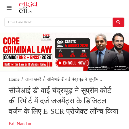
/
/
सीजेआई डी वाई चंद्रचूड़ ने सुप्रीम...
Home
ताज़ा खबरें
सीजेआई डी वाई चंद्रचूड़ ने सुप्रीम कोर्ट
की रिपोर्ट में दर्ज जजमेंट्स के डिजिटल
वर्जन के लिए E-SCR प्रोजेक्ट लॉन्च किया
Brij Nandan