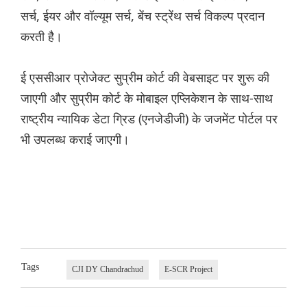
सर्च, ईयर और वॉल्यूम सर्च, बेंच स्ट्रेंथ सर्च विकल्प प्रदान
करती है।
ई एससीआर प्रोजेक्ट सुप्रीम कोर्ट की वेबसाइट पर शुरू की
जाएगी और सुप्रीम कोर्ट के मोबाइल एप्लिकेशन के साथ-साथ
राष्ट्रीय न्यायिक डेटा ग्रिड (एनजेडीजी) के जजमेंट पोर्टल पर
भी उपलब्ध कराई जाएगी।
Tags
CJI DY Chandrachud
E-SCR Project