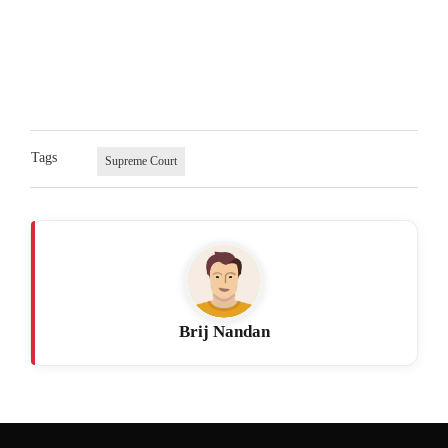
Tags
Supreme Court
Brij Nandan