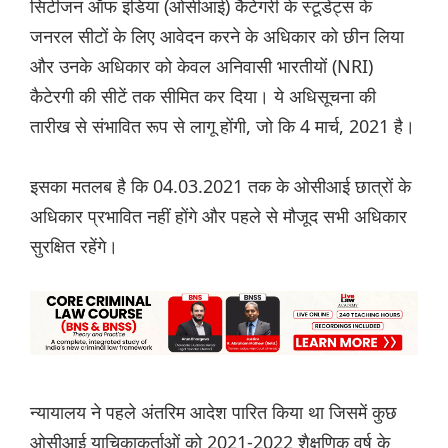
सिटीजन ऑफ इंडिया (ओसीआई) कैटेगरी के स्टूडेंट्स के
जनरल सीटों के लिए आवेदन करने के अधिकार को छीन लिया
और उनके अधिकार को केवल अनिवासी भारतीयों (NRI)
कैटेरगी की सीटें तक सीमित कर दिया। ये अधिसूचना की
तारीख से संभावित रूप से लागू होंगी, जो कि 4 मार्च, 2021 है।
इसका मतलब है कि 04.03.2021 तक के ओसीआई छात्रों के
अधिकार प्रभावित नहीं होंगे और पहले से मौजूद सभी अधिकार
सुरक्षित रहेंगे।
न्यायालय ने पहले अंतरिम आदेश पारित किया था जिसमें कुछ
ओसीआई याचिकाकर्ताओं को 2021-2022 शैक्षणिक वर्ष के