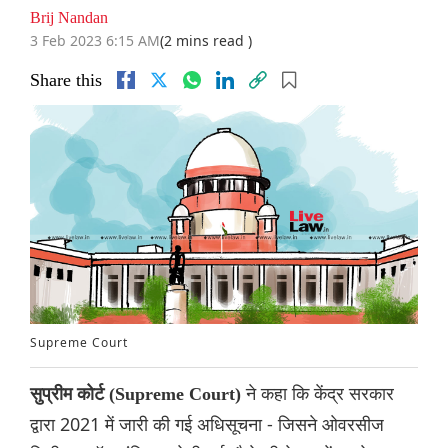
Brij Nandan
3 Feb 2023 6:15 AM
(2 mins read )
Share this
Supreme Court
ने कहा कि केंद्र सरकार
सुप्रीम कोर्ट (Supreme Court)
द्वारा 2021 में जारी की गई अधिसूचना - जिसने ओवरसीज