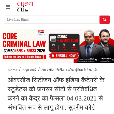
/
/
ओवरसीज सिटीजन ऑफ इंडिया कैटेगरी के...
Home
ताज़ा खबरें
ओवरसीज सिटीजन ऑफ इंडिया कैटेगरी के
स्टूडेंट्स को जनरल सीटों से प्रतिबंधित
करने का केंद्र का फैसला 04.03.2021 से
संभावित रूप से लागू होगा: सुप्रीम कोर्ट