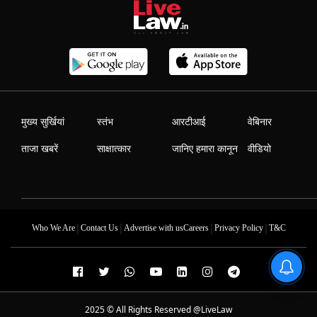
मुख्य सुर्खियां
स्तंभ
आरटीआई
वेबिनार
ताजा खबरें
साक्षात्कार
जानिए हमारा कानून
वीडियो
|
|
|
|
Who We Are
Contact Us
Advertise with us
Careers
Privacy Policy
T&C
2025 © All Rights Reserved @LiveLaw