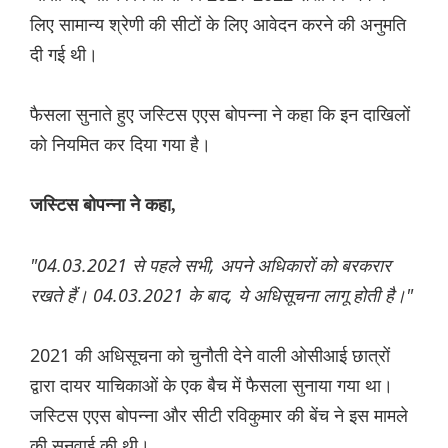
लिए सामान्य श्रेणी की सीटों के लिए आवेदन करने की अनुमति
दी गई थी।
फैसला सुनाते हुए जस्टिस एएस बोपन्ना ने कहा कि इन दाखिलों
को नियमित कर दिया गया है।
जस्टिस बोपन्ना ने कहा,
"04.03.2021 से पहले सभी, अपने अधिकारों को बरकरार
रखते हैं। 04.03.2021 के बाद, ये अधिसूचना लागू होती है।"
2021 की अधिसूचना को चुनौती देने वाली ओसीआई छात्रों
द्वारा दायर याचिकाओं के एक बैच में फैसला सुनाया गया था।
जस्टिस एएस बोपन्ना और सीटी रविकुमार की बेंच ने इस मामले
की सुनवाई की थी।