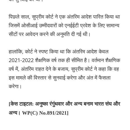
पिछले साल, सुप्रीम कोर्ट ने एक अंतरिम आदेश पारित किया था
जिसमें ओसीआई उम्मीदवारों को एनईईटी प्रवेश के लिए सामान्य
सीटों पर आवेदन करने की अनुमति दी गई थी।
हालांकि, कोर्ट ने स्पष्ट किया था कि अंतरिम आदेश केवल
2021-2022 शैक्षणिक वर्ष तक ही सीमित है। वर्तमान शैक्षणिक
वर्ष में, अंतरिम राहत देने के बजाय, सुप्रीम कोर्ट ने कहा कि वह
इस मामले की विस्तार से सुनवाई करेगा और अंत में फैसला
करेगा।
[केस टाइटल: अनुष्का रंगुंथवार और अन्य बनाम भारत संघ और
अन्य। WP(C) No.891/2021]