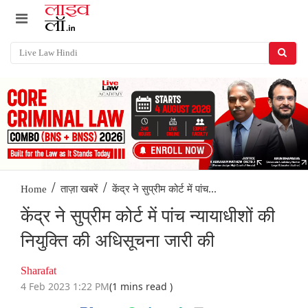
/
/
केंद्र ने सुप्रीम कोर्ट में पांच...
Home
ताज़ा खबरें
केंद्र ने सुप्रीम कोर्ट में पांच न्यायाधीशों की
नियुक्ति की अधिसूचना जारी की
Sharafat
4 Feb 2023 1:22 PM
(1 mins read )