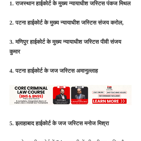
1. राजस्थान हाईकोर्ट के मुख्य न्यायाधीश जस्टिस पंकज मिथल
2. पटना हाईकोर्ट के मुख्य न्यायाधीश जस्टिस संजय करोल,
3. मणिपुर हाईकोर्ट के मुख्य न्यायाधीश जस्टिस पीवी संजय
कुमार
4. पटना हाईकोर्ट के जज जस्टिस अमानुल्लाह
5. इलाहाबाद हाईकोर्ट के जज जस्टिस मनोज मिश्रा