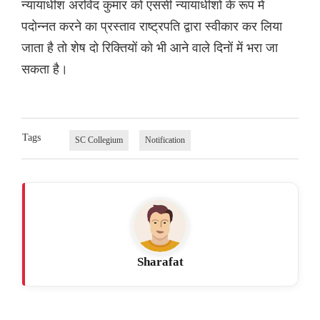
न्यायाधीश अरविंद कुमार को एससी न्यायाधीशों के रूप में
पदोन्नत करने का प्रस्ताव राष्ट्रपति द्वारा स्वीकार कर लिया
जाता है तो शेष दो रिक्तियों को भी आने वाले दिनों में भरा जा
सकता है।
Tags
SC Collegium
Notification
Sharafat