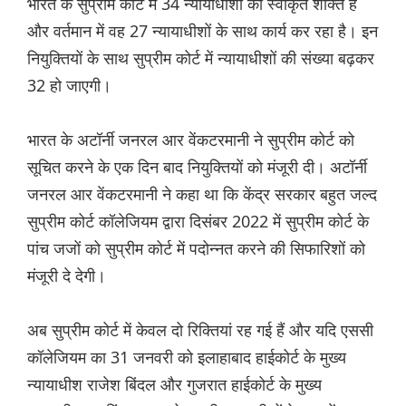
भारत के सुप्रीम कोर्ट में 34 न्यायाधीशों की स्वीकृत शक्ति है
और वर्तमान में वह 27 न्यायाधीशों के साथ कार्य कर रहा है। इन
नियुक्तियों के साथ सुप्रीम कोर्ट में न्यायाधीशों की संख्या बढ़कर
32 हो जाएगी।
भारत के अटॉर्नी जनरल आर वेंकटरमानी ने सुप्रीम कोर्ट को
सूचित करने के एक दिन बाद नियुक्तियों को मंजूरी दी। अटॉर्नी
जनरल आर वेंकटरमानी ने कहा था कि केंद्र सरकार बहुत जल्द
सुप्रीम कोर्ट कॉलेजियम द्वारा दिसंबर 2022 में सुप्रीम कोर्ट के
पांच जजों को सुप्रीम कोर्ट में पदोन्नत करने की सिफारिशों को
मंजूरी दे देगी।
अब सुप्रीम कोर्ट में केवल दो रिक्तियां रह गई हैं और यदि एससी
कॉलेजियम का 31 जनवरी को इलाहाबाद हाईकोर्ट के मुख्य
न्यायाधीश राजेश बिंदल और गुजरात हाईकोर्ट के मुख्य