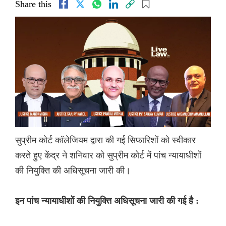
Share this
सुप्रीम कोर्ट कॉलेजियम द्वारा की गई सिफारिशों को स्वीकार
करते हुए केंद्र ने शनिवार को सुप्रीम कोर्ट में पांच न्यायाधीशों
की नियुक्ति की अधिसूचना जारी की।
इन पांच न्यायाधीशों की नियुक्ति अधिसूचना जारी की गई है :