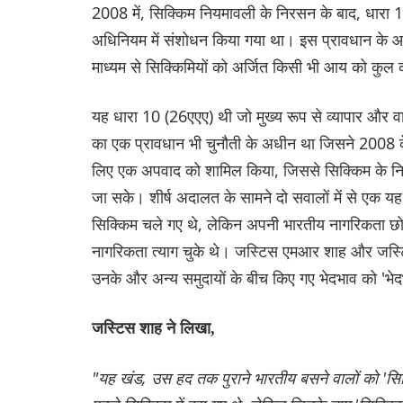
2008 में, सिक्किम नियमावली के निरसन के बाद, धारा 
अधिनियम में संशोधन किया गया था। इस प्रावधान के आधार 
माध्यम से सिक्किमियों को अर्जित किसी भी आय को कुल
यह धारा 10 (26एएए) थी जो मुख्य रूप से व्यापार और वाण
का एक प्रावधान भी चुनौती के अधीन था जिसने 2008 के
लिए एक अपवाद को शामिल किया, जिससे सिक्किम के निवासियो
जा सके। शीर्ष अदालत के सामने दो सवालों में से एक यह 
सिक्किम चले गए थे, लेकिन अपनी भारतीय नागरिकता छोड़
नागरिकता त्याग चुके थे। जस्टिस एमआर शाह और जस्टिस ना
उनके और अन्य समुदायों के बीच किए गए भेदभाव को 'भेदभ
जस्टिस शाह ने लिखा,
"यह खंड, उस हद तक पुराने भारतीय बसने वालों को 'सिक्