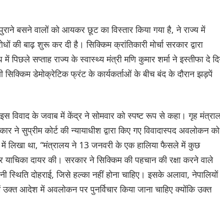
ाने बसने वालों को आयकर छूट का विस्तार किया गया है, ने राज्य में
 की बाढ़ शुरू कर दी है। सिक्किम क्रांतिकारी मोर्चा सरकार द्वारा
ं पिछले सप्ताह राज्य के स्वास्थ्य मंत्री मणि कुमार शर्मा ने इस्तीफा दे दि
षी सिक्किम डेमोक्रेटिक फ्रंट के कार्यकर्ताओं के बीच बंद के दौरान झड़पें
विवाद के जवाब में केंद्र ने सोमवार को स्पष्ट रूप से कहा। गृह मंत्रा
कार ने सुप्रीम कोर्ट की न्यायाधीश द्वारा किए गए विवादास्पद अवलोकन को
ट में लिखा था, “मंत्रालय ने 13 जनवरी के एक हालिया फैसले में कुछ
र्विचार याचिका दायर की। सरकार ने सिक्किम की पहचान की रक्षा करने वाले
नी स्थिति दोहराई, जिसे हल्का नहीं होना चाहिए। इसके अलावा, नेपालियों
े में उक्त आदेश में अवलोकन पर पुनर्विचार किया जाना चाहिए क्योंकि उक्त