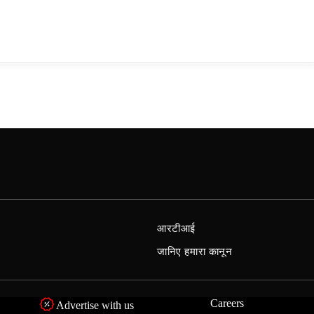
आरटीआई
जानिए हमारा कानून
Careers
Advertise with us