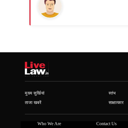
मुख्य सुर्खियां
स्तंभ
ताजा खबरें
साक्षात्कार
Who We Are
Contact Us