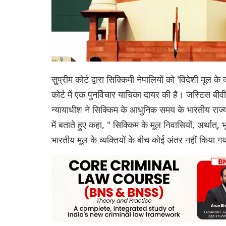
सुप्रीम कोर्ट द्वारा सिक्किमी नेपालियों को 'विदेशी मूल क
कोर्ट में एक पुनर्विचार याचिका दायर की है। जस्टिस बीव
न्यायाधीश ने सिक्किम के आधुनिक समय के भारतीय राज्य
में बताते हुए कहा, " सिक्किम के मूल निवासियों, अर्थात्, भ
भारतीय मूल के व्यक्तियों के बीच कोई अंतर नहीं किया गय