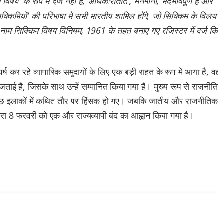
िषय' के रूप में दर्ज नहीं हैं, अधिकारातीत , मनमाना, भेदभावपूर्ण है और
क्किमियों' की परिभाषा में सभी भारतीय शामिल होंगे, जो सिक्किम के विलय 
के नाम सिक्किम विषय विनियम, 1961 के तहत बनाए गए रजिस्टर में दर्ज क
 कर रहे व्यापारिक समुदायों के लिए एक बड़ी राहत के रूप में आया है, वह
 जताई है, जिसके साथ उन्हें सम्मानित किया गया है। मुख्य रूप से राजनीत
शन कुछ इलाकों में कथित तौर पर हिंसक हो गए। जबकि जातीय और राजनीतिक
्वारा 8 फरवरी को एक और राज्यव्यापी बंद का आह्वान किया गया है।