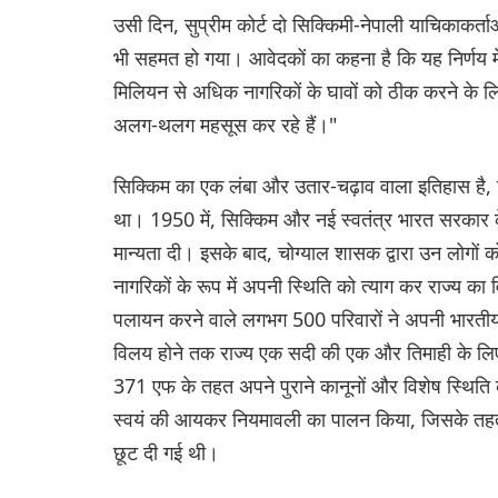
उसी दिन, सुप्रीम कोर्ट दो सिक्किमी-नेपाली याचिकाकर्ता
भी सहमत हो गया। आवेदकों का कहना है कि यह निर्णय मे
मिलियन से अधिक नागरिकों के घावों को ठीक करने के 
अलग-थलग महसूस कर रहे हैं।"
सिक्किम का एक लंबा और उतार-चढ़ाव वाला इतिहास है, 
था। 1950 में, सिक्किम और नई स्वतंत्र भारत सरकार के ब
मान्यता दी। इसके बाद, चोग्याल शासक द्वारा उन लोगों क
नागरिकों के रूप में अपनी स्थिति को त्याग कर राज्य का
पलायन करने वाले लगभग 500 परिवारों ने अपनी भारतीय
विलय होने तक राज्य एक सदी की एक और तिमाही के लिए स्
371 एफ के तहत अपने पुराने कानूनों और विशेष स्थित
स्वयं की आयकर नियमावली का पालन किया, जिसके तहत स
छूट दी गई थी।