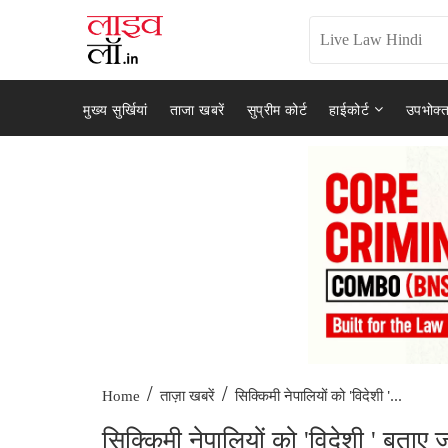
मुख्य सुर्खियां
ताजा खबरें
सुप्रीम कोर्ट
हाईकोर्ट
उपभोक्त
/
/
सिक्किमी नेपालियों को 'विदेशी '...
Home
ताज़ा खबरें
सिक्किमी नेपालियों को 'विदेशी ' बताए जान