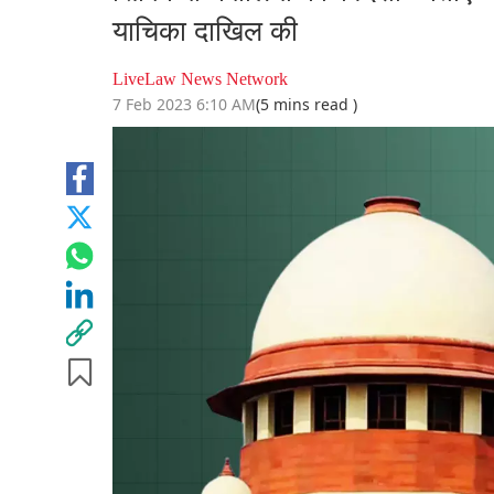
याचिका दाखिल की
LiveLaw News Network
7 Feb 2023 6:10 AM
(5 mins read )