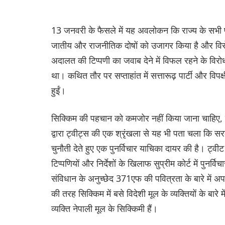
13 जनवरी के फैसले में यह अवलोकन कि राज्य के सभी पुर
जातीय और राजनीतिक दोषों को उजागर किया है और विरोधों
अदालत की टिप्पणी का जवाब देने में विफल रहने के विरोध मे
था। कथित तौर पर सप्ताहांत में सत्तारूढ़ पार्टी और विपक्
हुईं।
सिक्किम की पहचान को कमजोर नहीं किया जाना चाहिए, इस 
द्वारा ट्वीट्स की एक श्रृंखला से यह भी पता चला कि सर
चुनौती देते हुए एक पुनर्विचार याचिका दायर की है। ट्वी
टिप्पणियों और निर्देशों के खिलाफ सुप्रीम कोर्ट में पुन
संविधान के अनुच्छेद 371एफ की पवित्रता के बारे में अप
की तरह सिक्किम में बसे विदेशी मूल के व्यक्तियों के बार
व्यक्ति नेपाली मूल के सिक्किमी हैं।