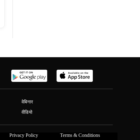
वेबिनार
वीडियो
Privacy Policy
Terms & Conditions