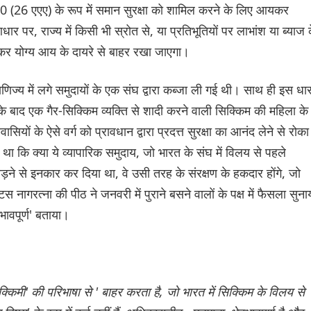
10 (26 एएए) के रूप में समान सुरक्षा को शामिल करने के लिए आयकर
पर, राज्य में किसी भी स्रोत से, या प्रतिभूतियों पर लाभांश या ब्याज 
 कर योग्य आय के दायरे से बाहर रखा जाएगा।
िज्य में लगे समुदायों के एक संघ द्वारा कब्जा ली गई थी। साथ ही इस धार
 बाद एक गैर-सिक्किम व्यक्ति से शादी करने वाली सिक्किम की महिला के
ं के ऐसे वर्ग को प्रावधान द्वारा प्रदत्त सुरक्षा का आनंद लेने से रोका
था कि क्या ये व्यापारिक समुदाय, जो भारत के संघ में विलय से पहले
ने से इनकार कर दिया था, वे उसी तरह के संरक्षण के हकदार होंगे, जो
गरत्ना की पीठ ने जनवरी में पुराने बसने वालों के पक्ष में फैसला सुना
ावपूर्ण' बताया।
किमी' की परिभाषा से ' बाहर करता है, जो भारत में सिक्किम के विलय से