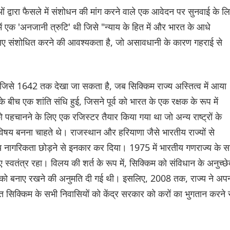
ओं द्वारा फैसले में संशोधन की मांग करने वाले एक आवेदन पर सुनवाई के ल
ं एक 'अनजानी त्रुटि' थी जिसे "न्याय के हित में और भारत के आधे
लिए संशोधित करने की आवश्यकता है, जो असावधानी के कारण गहराई से
जिसे 1642 तक देखा जा सकता है, जब सिक्किम राज्य अस्तित्व में आया
ीच एक शांति संधि हुई, जिसने पूर्व को भारत के एक रक्षक के रूप में
ो पहचानने के लिए एक रजिस्टर तैयार किया गया था जो अन्य राष्ट्रों के
 विषय बनना चाहते थे। राजस्थान और हरियाणा जैसे भारतीय राज्यों से
 नागरिकता छोड़ने से इनकार कर दिया। 1975 में भारतीय गणराज्य के 
वतंत्र रहा। विलय की शर्त के रूप में, सिक्किम को संविधान के अनुच्छे
ि को बनाए रखने की अनुमति दी गई थी। इसलिए, 2008 तक, राज्य ने अप
िक्किम के सभी निवासियों को केंद्र सरकार को करों का भुगतान करने 