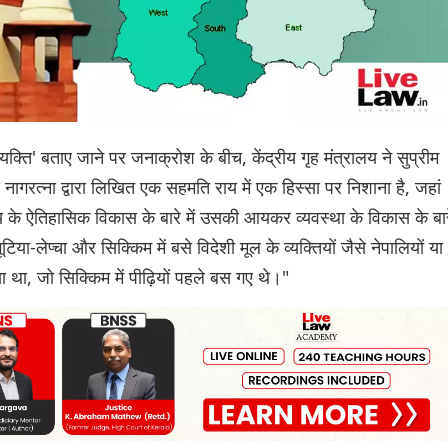
े व्यक्ति' बताए जाने पर जनाक्रोश के बीच, केंद्रीय गृह मंत्रालय ने सुप्रीम
ी नागरत्ना द्वारा लिखित एक सहमति राय में एक हिस्सा पर निशाना है, जहां
 के ऐतिहासिक विकास के बारे में उसकी आयकर व्यवस्था के विकास के बार
ूटिया-लेप्चा और सिक्किम में बसे विदेशी मूल के व्यक्तियों जैसे नेपालियों या
ा था, जो सिक्किम में पीढ़ियों पहले बस गए थे।"