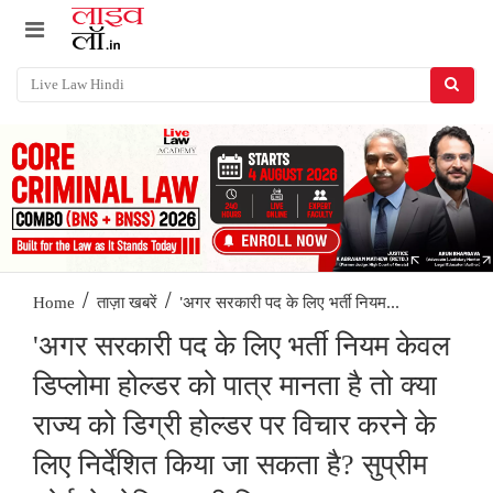
/
/
'अगर सरकारी पद के लिए भर्ती नियम...
Home
ताज़ा खबरें
'अगर सरकारी पद के लिए भर्ती नियम केवल
डिप्लोमा होल्डर को पात्र मानता है तो क्या
राज्य को डिग्री होल्डर पर विचार करने के
लिए निर्देशित किया जा सकता है? सुप्रीम