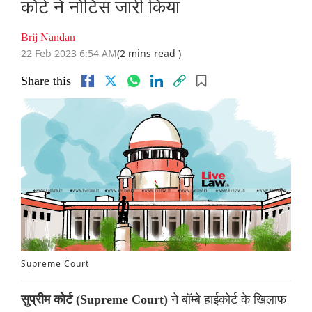
कोर्ट ने नोटिस जारी किया
Brij Nandan
22 Feb 2023 6:54 AM
(2 mins read )
Share this
Supreme Court
ने बॉम्बे हाईकोर्ट के खिलाफ
सुप्रीम कोर्ट (Supreme Court)