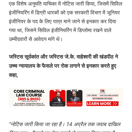
एक विशेष अनुमति याचिका में नोटिस जारी किया, जिसमें सिविल
इंजीनियरिंग में डिग्री धारकों को एक सरकारी विभाग में जूनियर
इंजीनियर के पद के लिए पात्र माने जाने से इनकार कर दिया
गया था, जिसने सिविल इंजीनियरिंग में डिप्लोमा रखने वाले
उम्मीदवारों से आवेदन मांगे थे।
जस्टिस सूर्यकांत और जस्टिस जे.के. माहेश्वरी की खंडपीठ ने
उच्च न्यायालय के फैसले पर रोक लगाने से इनकार करते हुए
कहा,
“नोटिस जारी किया जा रहा है। 14 अप्रैल तक जवाब दाखिल