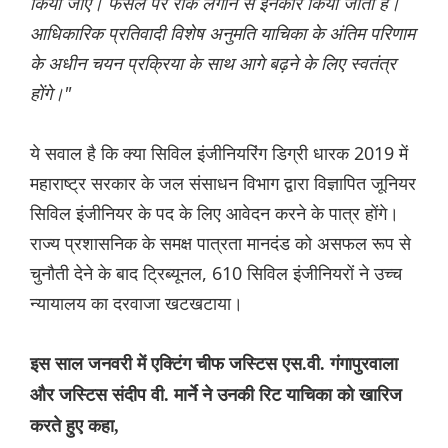
किया जाए। फैसले पर रोक लगाने से इनकार किया जाता है।
आधिकारिक प्रतिवादी विशेष अनुमति याचिका के अंतिम परिणाम
के अधीन चयन प्रक्रिया के साथ आगे बढ़ने के लिए स्वतंत्र
होंगे।"
ये सवाल है कि क्या सिविल इंजीनियरिंग डिग्री धारक 2019 में
महाराष्ट्र सरकार के जल संसाधन विभाग द्वारा विज्ञापित जूनियर
सिविल इंजीनियर के पद के लिए आवेदन करने के पात्र होंगे।
राज्य प्रशासनिक के समक्ष पात्रता मानदंड को असफल रूप से
चुनौती देने के बाद ट्रिब्यूनल, 610 सिविल इंजीनियरों ने उच्च
न्यायालय का दरवाजा खटखटाया।
इस साल जनवरी में एक्टिंग चीफ जस्टिस एस.वी. गंगापुरवाला
और जस्टिस संदीप वी. मार्ने ने उनकी रिट याचिका को खारिज
करते हुए कहा,