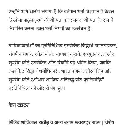
उन्होंने आगे आरोप लगाया है कि वर्तमान भर्ती विज्ञापन में केवल
डिप्लोमा पाठ्यक्रमों की योग्यता को समकक्ष योग्यता के रूप में
निर्धारित करना उक्त भर्ती नियमों का उल्लंघन है।
याचिकाकर्ताओं का प्रतिनिधित्व एडवोकेट सिद्धार्थ चपलगांवकर,
संघर्ष वाघमारे, स्नेहा बोत्वे, भाग्यशा कुराने, अभ्युदय वत्स और
सुप्रीम कोर्ट एडवोकेट-ऑन-रिकॉर्ड पई अमित किया, जबकि
एडवोकेट सिद्धार्थ धर्माधिकारी, भारत बागला, सौरव सिंह और
सुप्रीम कोर्ट एओआर आदित्य अनिरुद्ध पांडे प्रतिवादियों
प्रतिनिधित्व की ओर से पेश हुए।
केस टाइटल
मिलिंद शांतिलाल राठौड़ व अन्य बनाम महाराष्ट्र राज्य | विशेष