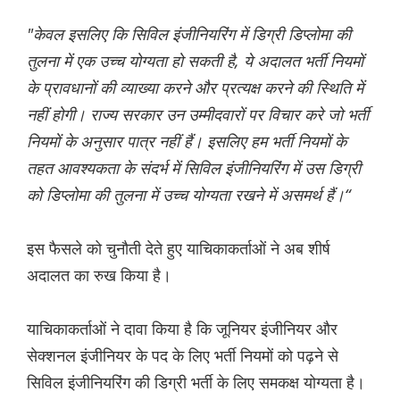
"केवल इसलिए कि सिविल इंजीनियरिंग में डिग्री डिप्लोमा की
तुलना में एक उच्च योग्यता हो सकती है, ये अदालत भर्ती नियमों
के प्रावधानों की व्याख्या करने और प्रत्यक्ष करने की स्थिति में
नहीं होगी। राज्य सरकार उन उम्मीदवारों पर विचार करे जो भर्ती
नियमों के अनुसार पात्र नहीं हैं। इसलिए हम भर्ती नियमों के
तहत आवश्यकता के संदर्भ में सिविल इंजीनियरिंग में उस डिग्री
को डिप्लोमा की तुलना में उच्च योग्यता रखने में असमर्थ हैं।“
इस फैसले को चुनौती देते हुए याचिकाकर्ताओं ने अब शीर्ष
अदालत का रुख किया है।
याचिकाकर्ताओं ने दावा किया है कि जूनियर इंजीनियर और
सेक्शनल इंजीनियर के पद के लिए भर्ती नियमों को पढ़ने से
सिविल इंजीनियरिंग की डिग्री भर्ती के लिए समकक्ष योग्यता है।