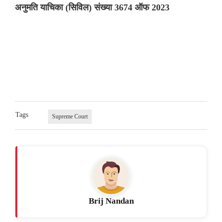
अनुमति याचिका (सिविल) संख्या 3674 ऑफ 2023
Tags
Supreme Court
Brij Nandan