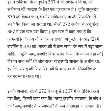
इसने संविधान के अनुच्छेद 367 में भी संशोधन किया, जो
संविधान की व्याख्या के लिए एक प्रावधान है। चूंकि अनुच्छेद
370 को केवल जम्मू-कश्मीर संविधान सभा की सिफारिश से
संशोधित किया जा सकता था, सीओ 272 आदेश ने अनुच्छेद
367 में एक खंड पेश किया। इस खंड में कहा गया है कि
अभिव्यक्ति "राज्य की संविधान सभा", अनुच्छेद के खंड (2) में
संदर्भित है 370 को "राज्य की विधान सभा" के रूप में पढ़ा जाना
चाहिए। चूंकि जम्मू-कश्मीर विधानसभा के भंग के कारण वहां कोई
विधान सभा नहीं थी और राज्य राष्ट्रपति शासन के अधीन था,
इसलिए संसद की सिफारिश को विधानसभा की सिफारिश के
बराबर माना जाता था।
इसके अलावा, सीओ 272 ने अनुच्छेद 367 में अतिरिक्त खंड
पेश किए, जिसमें कहा गया कि "जम्मू-कश्मीर सरकार" के संदर्भ
को "जम्मू-कश्मीर के राज्यपाल" के रूप में समझा जा सकता है।