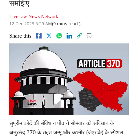
समझिए
LiveLaw News Network
12 Dec 2023 5:29 AM
(9 mins read )
Share this
सुप्रीम कोर्ट की संविधान पीठ ने सोमवार को संविधान के
अनुच्छेद 370 के तहत जम्मू और कश्मीर (जेएंडके) के स्पेशल