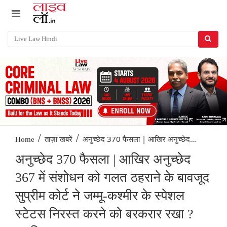
/
/
अनुच्छेद 370 फैसला | आखिर अनुच्छेद...
Home
ताज़ा खबरें
अनुच्छेद 370 फैसला | आखिर अनुच्छेद
367 में संशोधन को गलत ठहराने के बावजूद
सुप्रीम कोर्ट ने जम्मू-कश्मीर के स्पेशल
स्टेटस निरस्त करने को बरकरार रखा ?