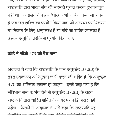
राष्ट्रपति द्वारा भारत संघ की सहमति प्राप्त करना दुर्भावनापूर्ण
नहीं था। अदालत ने कहा- "धोखा तभी साबित किया जा सकता
है जब उस शक्ति का प्रयोग किया जाए जो अन्यथा प्राधिकरण
या निकाय के लिए अनुपलब्ध है या यदि जो शक्ति उपलब्ध है
उसका अनुचित तरीके से प्रयोग किया जाए।"
कोर्ट ने सीओ 273 को वैध माना
अदालत ने कहा कि राष्ट्रपति के पास अनुच्छेद 370(3) के
तहत एकतरफा अधिसूचना जारी करने की शक्ति है कि अनुच्छेद
370 का अस्तित्व समाप्त हो जाएगा। इसमें कहा गया है कि
संविधान सभा के भंग होने से अनुच्छेद 370(3) के तहत
राष्ट्रपति द्वारा धारित शक्ति के दायरे पर कोई असर नहीं
पड़ेगा। फैसले में, अदालत ने आगे कहा कि राष्ट्रपति यह