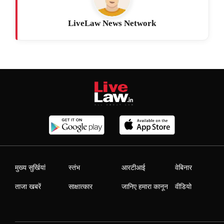
LiveLaw News Network
मुख्य सुर्खियां
स्तंभ
आरटीआई
वेबिनार
ताजा खबरें
साक्षात्कार
जानिए हमारा कानून
वीडियो