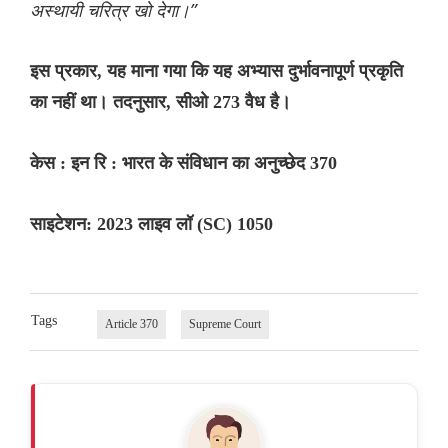
अस्थायी चरित्र खो देगा।”
इस प्रकार, यह माना गया कि यह अभ्यास दुर्भावनापूर्ण प्रकृति
का नहीं था। तदनुसार, सीओ 273 वैध है।
केस : इन रि : भारत के संविधान का अनुच्छेद 370
साइटेशन: 2023 लाइव लॉ (SC) 1050
Tags
Article 370
Supreme Court