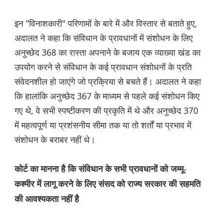
इन "विनाशकारी" परिणामों के बारे में और विस्तार से बताते हुए,
अदालत ने कहा कि संविधान के प्रावधानों में संशोधन के लिए
अनुच्छेद 368 का रास्ता अपनाने के बजाय एक व्याख्या खंड का
उपयोग करने से संविधान के कई प्रावधान संशोधनों के प्रति
संवेदनशील हो जाएंगे जो प्रक्रिया से बचते हैं। अदालत ने कहा
कि हालांकि अनुच्छेद 367 के माध्यम से पहले कई संशोधन किए
गए थे, वे सभी स्पष्टीकरण की प्रकृति में थे और अनुच्छेद 370
में महत्वपूर्ण या प्रशंसनीय सीमा तक या तो शर्तों या प्रभाव में
संशोधन के बराबर नहीं थे।
कोर्ट का मानना है कि संविधान के सभी प्रावधानों को जम्मू-
कश्मीर में लागू करने के लिए संसद को राज्य सरकार की सहमति
की आवश्यकता नहीं है