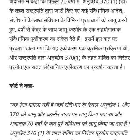
अदालत ने कहा कि पिछले 70 वर्षों में, अनुच्छेद 370 (1) (डी)
के तहत राष्ट्रपति द्वारा जारी किए गए कई संवैधानिक आदेश,
संशोधनों के साथ संविधान के विभिन्न प्रावधानों को लागू करते
हुए, वर्षों से केंद्र के साथ जम्मू-कश्मीर के एक सहयोगात्मक
संवैधानिक एकीकरण का संकेत देते हैं। इसमें इस बात पर
प्रकाश डाला गया कि यह एकीकरण एक क्रमिक प्रक्रिया थी,
और राष्ट्रपति द्वारा अनुच्छेद 370(1) के तहत शक्ति का निरंतर
प्रयोग एक सतत संवैधानिक एकीकरण का प्रदर्शन करता है।
कोर्ट ने कहा-
"यह ऐसा मामला नहीं है जहां संविधान के केवल अनुच्छेद 1 और
370 को जम्मू और कश्मीर राज्य पर लागू किया गया था और
अचानक 70 वर्षों के बाद पूरे संविधान को लागू किया जा रहा है।
अनुच्छेद 370 (1) के तहत शक्ति का निरंतर प्रयोग राष्ट्रपति