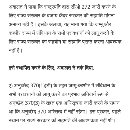
अदालत ने पाया कि राष्ट्रपति द्वारा सीओ 272 जारी करने के
लिए राज्य सरकार के बजाय केंद्र सरकार की सहमति मांगना
अमान्य नहीं है। इसके अलावा, यह माना गया कि जम्मू और
कश्मीर राज्य में संविधान के सभी प्रावधानों को लागू करने के
लिए राज्य सरकार का सहयोग या सहमति प्राप्त करना आवश्यक
नहीं है।
इसे स्थापित करने के लिए, अदालत ने तर्क दिया,
ए) अनुच्छेद 370(1)(डी) के तहत जम्मू-कश्मीर में संविधान के
सभी प्रावधानों को लागू करने का प्रभाव अनिवार्य रूप से
अनुच्छेद 370(3) के तहत एक अधिसूचना जारी करने के समान
था कि अनुच्छेद 370 अस्तित्व में नहीं रहेगा। इस प्रकार, पहले
स्थान पर राज्य सरकार की सहमति की आवश्यकता नहीं थी।