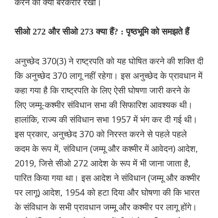
करने को क्यों बरकरार रखा।
सीओ 272 और सीओ 273 क्या हैं? : पृष्ठभूमि को समझते हैं
अनुच्छेद 370(3) ने राष्ट्रपति को यह घोषित करने की शक्ति दी
कि अनुच्छेद 370 लागू नहीं रहेगा। इस अनुच्छेद के प्रावधान में
कहा गया है कि राष्ट्रपति के लिए ऐसी घोषणा जारी करने के
लिए जम्मू-कश्मीर संविधान सभा की सिफारिश आवश्यक थी।
हालांकि, राज्य की संविधान सभा 1957 में भंग कर दी गई थी।
इस प्रकार, अनुच्छेद 370 को निरस्त करने से पहले पहले
कदम के रूप में, संविधान (जम्मू और कश्मीर में आवेदन) आदेश,
2019, जिसे सीओ 272 आदेश के रूप में भी जाना जाता है,
पारित किया गया था। इस आदेश ने संविधान (जम्मू और कश्मीर
पर लागू) आदेश, 1954 को हटा दिया और घोषणा की कि भारत
के संविधान के सभी प्रावधान जम्मू और कश्मीर पर लागू होंगे।