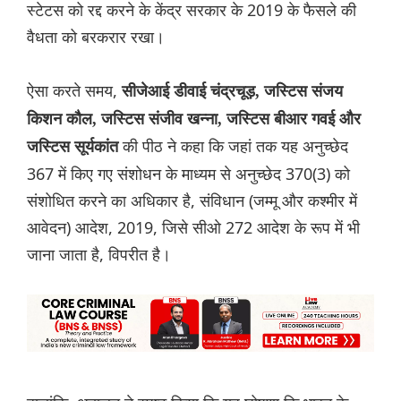
स्टेटस को रद्द करने के केंद्र सरकार के 2019 के फैसले की
वैधता को बरकरार रखा।
ऐसा करते समय,
सीजेआई डीवाई चंद्रचूड़, जस्टिस संजय
किशन कौल, जस्टिस संजीव खन्ना, जस्टिस बीआर गवई और
की पीठ ने कहा कि जहां तक यह अनुच्छेद
जस्टिस सूर्यकांत
367 में किए गए संशोधन के माध्यम से अनुच्छेद 370(3) को
संशोधित करने का अधिकार है, संविधान (जम्मू और कश्मीर में
आवेदन) आदेश, 2019, जिसे सीओ 272 आदेश के रूप में भी
जाना जाता है, विपरीत है।