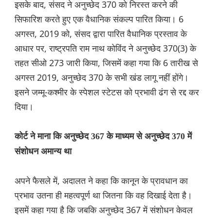
इसके बाद, संसद ने अनुच्छेद 370 को निरस्त करने की
सिफारिश करते हुए एक वैधानिक संकल्प पारित किया। 6
अगस्त, 2019 को, संसद द्वारा पारित वैधानिक प्रस्ताव के
आधार पर, राष्ट्रपति राम नाथ कोविंद ने अनुच्छेद 370(3) के
तहत सीओ 273 जारी किया, जिसमें कहा गया कि 6 तारीख से
अगस्त 2019, अनुच्छेद 370 के सभी खंड लागू नहीं होंगे।
इसने जम्मू-कश्मीर के स्पेशल स्टेटस को प्रभावी ढंग से रद्द कर
दिया।
कोर्ट ने माना कि अनुच्छेद 367 के माध्यम से अनुच्छेद 370 में
संशोधन अमान्य था
अपने फैसले में, अदालत ने कहा कि कानून के प्रावधान का
प्रभाव उतना ही महत्वपूर्ण था जितना कि वह दिखाई देता है।
इसमें कहा गया है कि जबकि अनुच्छेद 367 में संशोधन केवल