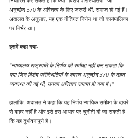
निर्धारित कर सकते हैं कि क्या "विशेष परिस्थितियां" जो
अनुच्छेद 370 के अस्तित्व के लिए जरूरी थीं, समाप्त हो गई हैं।
अदालत के अनुसार, यह एक नीतिगत निर्णय था जो कार्यपालिका
पर निर्भर था।
इसमें कहा गया-
"न्यायालय राष्ट्रपति के निर्णय की समीक्षा नहीं कर सकता कि
क्या जिन विशेष परिस्थितियों के कारण अनुच्छेद 370 के तहत
व्यवस्था की गई थी, उनका अस्तित्व समाप्त हो गया है।"
हालांकि, अदालत ने कहा कि यह निर्णय न्यायिक समीक्षा के दायरे
से बाहर नहीं है और इसे इस आधार पर चुनौती दी जा सकती है
कि यह दुर्भावनापूर्ण है।