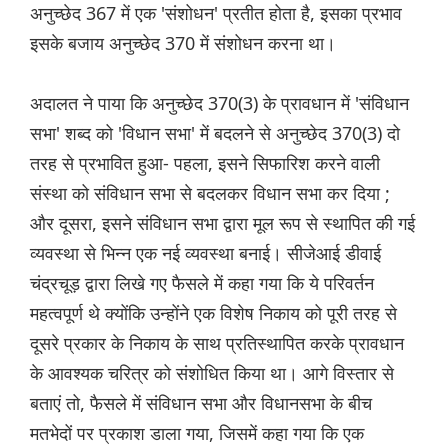
अनुच्छेद 367 में एक 'संशोधन' प्रतीत होता है, इसका प्रभाव
इसके बजाय अनुच्छेद 370 में संशोधन करना था।
अदालत ने पाया कि अनुच्छेद 370(3) के प्रावधान में 'संविधान
सभा' शब्द को 'विधान सभा' में बदलने से अनुच्छेद 370(3) दो
तरह से प्रभावित हुआ- पहला, इसने सिफारिश करने वाली
संस्था को संविधान सभा से बदलकर विधान सभा कर दिया ;
और दूसरा, इसने संविधान सभा द्वारा मूल रूप से स्थापित की गई
व्यवस्था से भिन्न एक नई व्यवस्था बनाई। सीजेआई डीवाई
चंद्रचूड़ द्वारा लिखे गए फैसले में कहा गया कि ये परिवर्तन
महत्वपूर्ण थे क्योंकि उन्होंने एक विशेष निकाय को पूरी तरह से
दूसरे प्रकार के निकाय के साथ प्रतिस्थापित करके प्रावधान
के आवश्यक चरित्र को संशोधित किया था। आगे विस्तार से
बताएं तो, फैसले में संविधान सभा और विधानसभा के बीच
मतभेदों पर प्रकाश डाला गया, जिसमें कहा गया कि एक