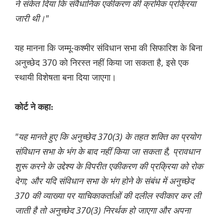
ने संकेत दिया कि संवैधानिक एकीकरण की क्रमिक प्रक्रिया
जारी थी।"
यह मानना कि जम्मू-कश्मीर संविधान सभा की सिफारिश के बिना
अनुच्छेद 370 को निरस्त नहीं किया जा सकता है, इसे एक
स्थायी विशेषता बना दिया जाएगा।
कोर्ट ने कहा:
"यह मानते हुए कि अनुच्छेद 370(3) के तहत शक्ति का प्रयोग
संविधान सभा के भंग के बाद नहीं किया जा सकता है, प्रावधान
शुरू करने के उद्देश्य के विपरीत एकीकरण की प्रक्रिया को रोक
देगा; और यदि संविधान सभा के भंग होने के संबंध में अनुच्छेद
370 की व्याख्या पर याचिकाकर्ताओं की दलील स्वीकार कर ली
जाती है तो अनुच्छेद 370(3) निरर्थक हो जाएगा और अपना