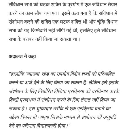
संविधान सभा को घटक शक्ति के प्रयोग में एक संविधान तैयार
करने का काम सौंपा गया था। इसमें कहा गया है कि संविधान में
संशोधन करने की शक्ति एक घटक शक्ति थी और चूंकि विधान
सभा को यह जिम्मेदारी नहीं सौंपी गई थी, इसलिए इसे संविधान
सभा के बराबर नहीं किया जा सकता था।
अदालत ने कहा-
"हालांकि 'व्याख्या' खंड का उपयोग विशेष शब्दों को परिभाषित
करने या अर्थ देने के लिए किया जा सकता है, लेकिन इसे इसके
संशोधन के लिए निर्धारित विशिष्ट प्रक्रिया को दरकिनार करके
किसी प्रावधान में संशोधन करने के लिए तैनात नहीं किया जा
सकता है। इस घुमावदार तरीके से एक प्रक्रिया बनाने का
उद्देश्य विफल हो जाएगा जिसके माध्यम से संशोधन की अनुमति
देने का परिणाम विनाशकारी होगा।"