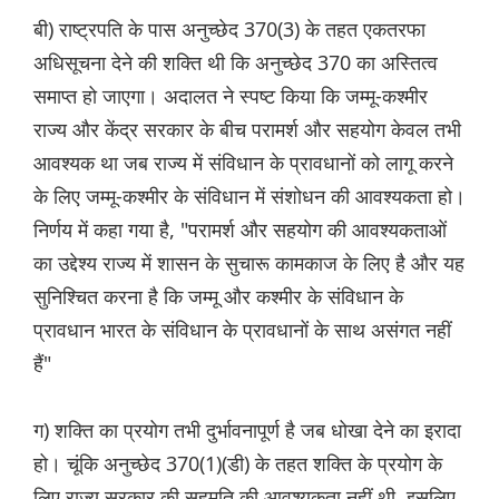
बी) राष्ट्रपति के पास अनुच्छेद 370(3) के तहत एकतरफा
अधिसूचना देने की शक्ति थी कि अनुच्छेद 370 का अस्तित्व
समाप्त हो जाएगा। अदालत ने स्पष्ट किया कि जम्मू-कश्मीर
राज्य और केंद्र सरकार के बीच परामर्श और सहयोग केवल तभी
आवश्यक था जब राज्य में संविधान के प्रावधानों को लागू करने
के लिए जम्मू-कश्मीर के संविधान में संशोधन की आवश्यकता हो।
निर्णय में कहा गया है, "परामर्श और सहयोग की आवश्यकताओं
का उद्देश्य राज्य में शासन के सुचारू कामकाज के लिए है और यह
सुनिश्चित करना है कि जम्मू और कश्मीर के संविधान के
प्रावधान भारत के संविधान के प्रावधानों के साथ असंगत नहीं
हैं"
ग) शक्ति का प्रयोग तभी दुर्भावनापूर्ण है जब धोखा देने का इरादा
हो। चूंकि अनुच्छेद 370(1)(डी) के तहत शक्ति के प्रयोग के
लिए राज्य सरकार की सहमति की आवश्यकता नहीं थी, इसलिए