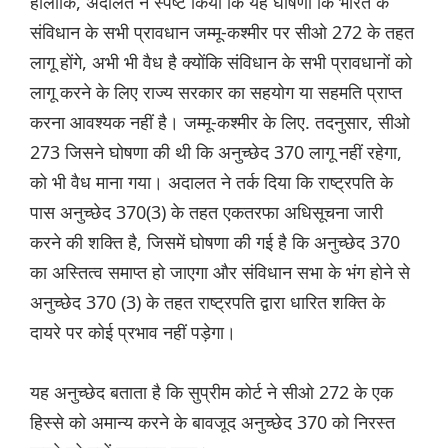
हालांकि, अदालत ने स्पष्ट किया कि यह घोषणा कि भारत के
संविधान के सभी प्रावधान जम्मू-कश्मीर पर सीओ 272 के तहत
लागू होंगे, अभी भी वैध है क्योंकि संविधान के सभी प्रावधानों को
लागू करने के लिए राज्य सरकार का सहयोग या सहमति प्राप्त
करना आवश्यक नहीं है। जम्मू-कश्मीर के लिए. तदनुसार, सीओ
273 जिसने घोषणा की थी कि अनुच्छेद 370 लागू नहीं रहेगा,
को भी वैध माना गया। अदालत ने तर्क दिया कि राष्ट्रपति के
पास अनुच्छेद 370(3) के तहत एकतरफा अधिसूचना जारी
करने की शक्ति है, जिसमें घोषणा की गई है कि अनुच्छेद 370
का अस्तित्व समाप्त हो जाएगा और संविधान सभा के भंग होने से
अनुच्छेद 370 (3) के तहत राष्ट्रपति द्वारा धारित शक्ति के
दायरे पर कोई प्रभाव नहीं पड़ेगा।
यह अनुच्छेद बताता है कि सुप्रीम कोर्ट ने सीओ 272 के एक
हिस्से को अमान्य करने के बावजूद अनुच्छेद 370 को निरस्त