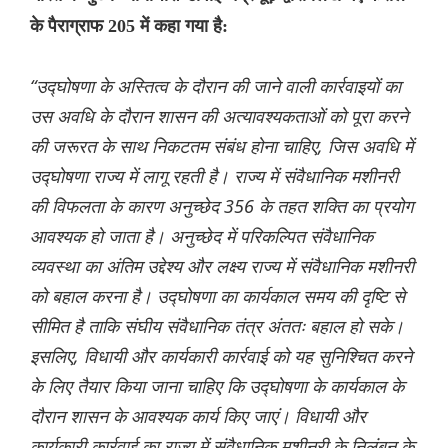
के पैराग्राफ 205 में कहा गया है:
“उद्घोषणा के अस्तित्व के दौरान की जाने वाली कार्रवाइयों का
उस अवधि के दौरान शासन की अत्यावश्यकताओं को पूरा करने
की जरूरत के साथ निकटतम संबंध होना चाहिए, जिस अवधि में
उद्घोषणा राज्य में लागू रहती है। राज्य में संवैधानिक मशीनरी
की विफलता के कारण अनुच्छेद 356 के तहत शक्ति का प्रयोग
आवश्यक हो जाता है। अनुच्छेद में परिकल्पित संवैधानिक
व्यवस्था का अंतिम उद्देश्य और लक्ष्य राज्य में संवैधानिक मशीनरी
को बहाल करना है। उद्घोषणा का कार्यकाल समय की दृष्टि से
सीमित है ताकि संघीय संवैधानिक तंत्र अंततः बहाल हो सके।
इसलिए, विधायी और कार्यकारी कार्रवाई को यह सुनिश्चित करने
के लिए तैयार किया जाना चाहिए कि उद्घोषणा के कार्यकाल के
दौरान शासन के आवश्यक कार्य किए जाएं। विधायी और
कार्यकारी कार्रवाई का राज्य में संवैधानिक मशीनरी के निलंबन के