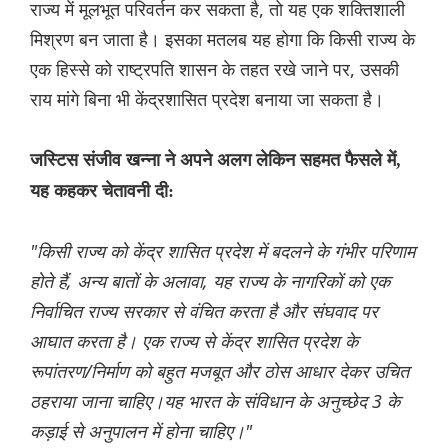
राज्य में मूलभूत परिवर्तन कर सकता है, तो यह एक शक्तिशाली
मिश्रण बन जाता है। इसका मतलब यह होगा कि किसी राज्य के
एक हिस्से को राष्ट्रपति शासन के तहत रखे जाने पर, उसकी
राय मांगे बिना भी केंद्रशासित प्रदेश बनाया जा सकता है।
जस्टिस संजीव खन्ना ने अपने अलग लेकिन सहमत फैसले में,
यह कहकर चेतावनी दी:
"किसी राज्य को केंद्र शासित प्रदेश में बदलने के गंभीर परिणाम
होते हैं, अन्य बातों के अलावा, यह राज्य के नागरिकों को एक
निर्वाचित राज्य सरकार से वंचित करता है और संघवाद पर
आघात करता है। एक राज्य से केंद्र शासित प्रदेश के
रूपांतरण/निर्माण को बहुत मजबूत और ठोस आधार देकर उचित
ठहराया जाना चाहिए।यह भारत के संविधान के अनुच्छेद 3 के
कड़ाई से अनुपालन में होना चाहिए।"