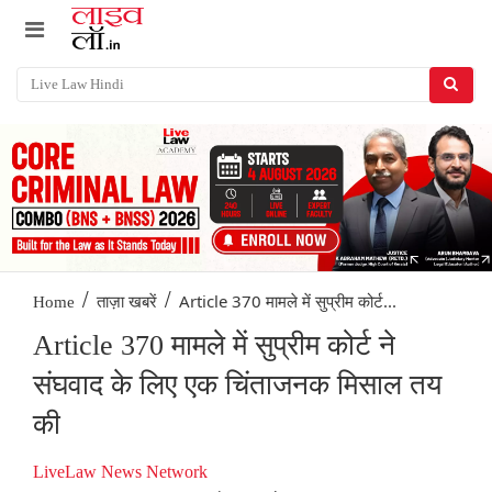
/
/
Article 370 मामले में सुप्रीम कोर्ट...
Home
ताज़ा खबरें
Article 370 मामले में सुप्रीम कोर्ट ने
संघवाद के लिए एक चिंताजनक मिसाल तय
की
LiveLaw News Network