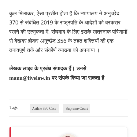
कुल मिलाकर, ऐसा प्रतीत होता है कि न्यायालय ने अनुच्छेद
370 से संबंधित 2019 के राष्ट्रपति के आदेशों को बरकरार
रखने की उत्सुकता में, संघवाद के लिए इसके खतरनाक परिणामों
से बेखबर होकर अनुच्छेद 356 के तहत शक्तियों की एक
तनावपूर्ण तर्क और संकीर्ण व्याख्या को अपनाया ।
लेखक लाइव के प्रबंध संपादक हैं। उनसे
manu@livelaw.in पर संपर्क किया जा सकता है
Tags
Article 370 Case
Supreme Court