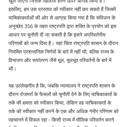
खुल जाएगा जिसके खिलाफ हमने ऊपर आगाह किया है।
इसलिए, हम उस प्रस्ताव को स्वीकार नहीं कर सकते हैं जिसमें
याचिकाकर्ताओं की ओर से आग्रह किया गया है कि संविधान के
अनुच्छेद 356 के तहत राष्ट्रपति द्वारा शक्ति के प्रयोग को इस
आधार पर चुनौती दी जा सकती है कि इसने अपरिवर्तनीय
परिणामों को जन्म दिया है। यहां चिंता राष्ट्रपति शासन के दौरान
नियमित प्रशासनिक निर्णयों के बारे में नहीं थी, बल्कि राज्य के
विभाजन और रूपांतरण जैसे मूल, मूलभूत परिवर्तनों के बारे में
थी।
यह उल्लेखनीय है कि, जबकि न्यायालय ने राष्ट्रपति शासन के
दौरान रोजमर्रा के फैसलों को चुनौती देने के लिए याचिकाकर्ता के
तर्क की क्षमता को स्वीकार किया, लेकिन वह याचिकाकर्ता के
तर्क को स्वीकार नहीं करने के एक और अधिक गंभीर परिणाम को
पहचानने में विफल रहा - किसी राज्य में मौलिक परिवर्तन करने