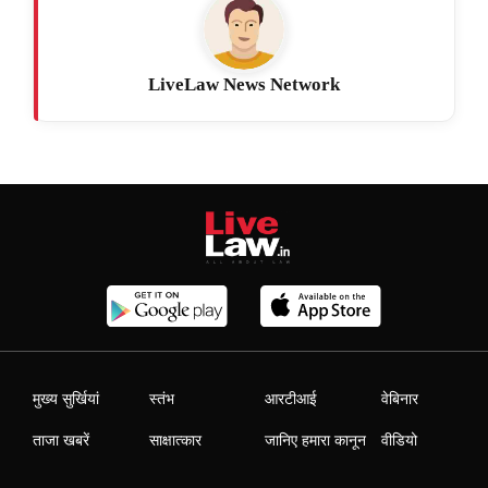
LiveLaw News Network
मुख्य सुर्खियां
स्तंभ
आरटीआई
वेबिनार
ताजा खबरें
साक्षात्कार
जानिए हमारा कानून
वीडियो