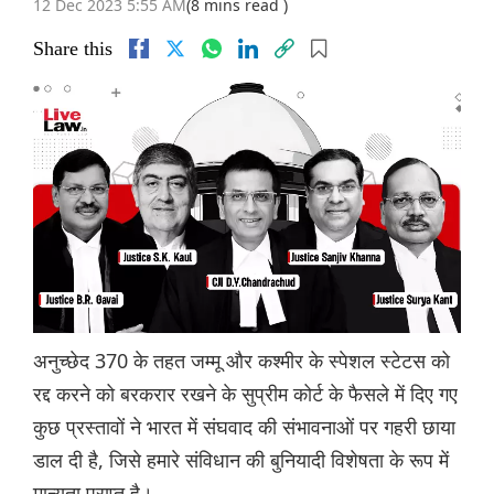
12 Dec 2023 5:55 AM
(8 mins read )
Share this
अनुच्छेद 370 के तहत जम्मू और कश्मीर के स्पेशल स्टेटस को
रद्द करने को बरकरार रखने के सुप्रीम कोर्ट के फैसले में दिए गए
कुछ प्रस्तावों ने भारत में संघवाद की संभावनाओं पर गहरी छाया
डाल दी है, जिसे हमारे संविधान की बुनियादी विशेषता के रूप में
मान्यता प्राप्त है।