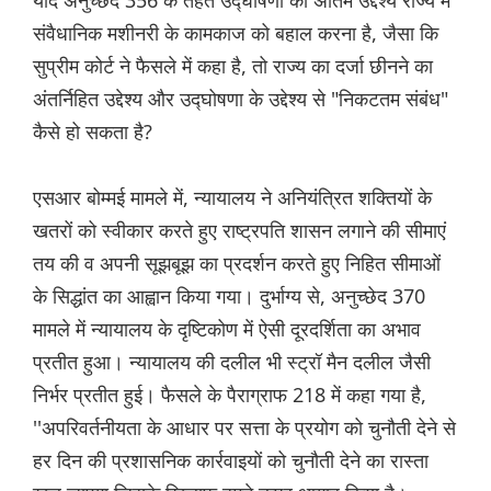
यदि अनुच्छेद 356 के तहत उद्घोषणा का अंतिम उद्देश्य राज्य में
संवैधानिक मशीनरी के कामकाज को बहाल करना है, जैसा कि
सुप्रीम कोर्ट ने फैसले में कहा है, तो राज्य का दर्जा छीनने का
अंतर्निहित उद्देश्य और उद्घोषणा के उद्देश्य से "निकटतम संबंध"
कैसे हो सकता है?
एसआर बोम्मई मामले में, न्यायालय ने अनियंत्रित शक्तियों के
खतरों को स्वीकार करते हुए राष्ट्रपति शासन लगाने की सीमाएं
तय की व अपनी सूझबूझ का प्रदर्शन करते हुए निहित सीमाओं
के सिद्धांत का आह्वान किया गया। दुर्भाग्य से, अनुच्छेद 370
मामले में न्यायालय के दृष्टिकोण में ऐसी दूरदर्शिता का अभाव
प्रतीत हुआ। न्यायालय की दलील भी स्ट्रॉ मैन दलील जैसी
निर्भर प्रतीत हुई। फैसले के पैराग्राफ 218 में कहा गया है,
''अपरिवर्तनीयता के आधार पर सत्ता के प्रयोग को चुनौती देने से
हर दिन की प्रशासनिक कार्रवाइयों को चुनौती देने का रास्ता