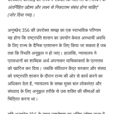
अंतर्निहित उद्देश्य और लक्ष्य से निकटतम संबंध होना चाहिए”
(जोर दिया गया)।
अनुच्छेद 356 की उपरोक्त समझ का एक स्वाभाविक परिणाम
यह होगा कि राष्ट्रपति शासन का उपयोग केवल अस्थायी अवधि
के लिए राज्य के दैनिक प्रशासन के लिए किया जा सकता है जब
तक कि स्थिति अनुकूल न हो जाए। हालांकि, न्यायालय ने
प्रावधानों का शाब्दिक अर्थ अपनाकर याचिकाकर्ता के प्रस्ताव
को खारिज कर दिया। जबकि संविधान केंद्र सरकार और संसद
को राष्ट्रपति शासन के दौरान राज्य की ओर से कार्य करने का
अधिकार देता है, न्यायालय के समक्ष मुख्य बात लोकतंत्र और
संघवाद के लिए अनुकूल तरीके से उस शक्ति की सीमाओं को
चित्रित करना था।