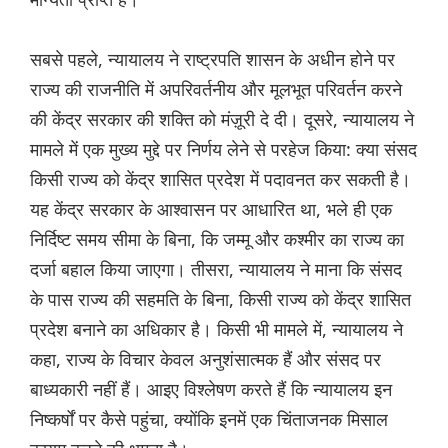
सबसे पहले, न्यायालय ने राष्ट्रपति शासन के अधीन होने पर
राज्य की राजनीति में अपरिवर्तनीय और मूलभूत परिवर्तन करने
की केंद्र सरकार की शक्ति को मंज़ूरी दे दी। दूसरे, न्यायालय ने
मामले में एक मुख्य मुद्दे पर निर्णय लेने से परहेज किया: क्या संसद
किसी राज्य को केंद्र शासित प्रदेश में पदावनत कर सकती है।
यह केंद्र सरकार के आश्वासन पर आधारित था, भले ही एक
निर्दिष्ट समय सीमा के बिना, कि जम्मू और कश्मीर का राज्य का
दर्जा बहाल किया जाएगा। तीसरा, न्यायालय ने माना कि संसद
के पास राज्य की सहमति के बिना, किसी राज्य को केंद्र शासित
प्रदेश बनाने का अधिकार है। किसी भी मामले में, न्यायालय ने
कहा, राज्य के विचार केवल अनुशंसात्मक हैं और संसद पर
बाध्यकारी नहीं हैं। आइए विश्लेषण करते हैं कि न्यायालय इन
निष्कर्षों पर कैसे पहुंचा, क्योंकि इनमें एक चिंताजनक मिसाल