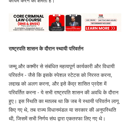
कायम करने की क्षमता है।
राष्ट्रपति शासन के दौरान स्थायी परिवर्तन
जम्मू और कश्मीर से संबंधित महत्वपूर्ण कार्यकारी और विधायी
परिवर्तन - जैसे कि इसके स्पेशल स्टेटस को निरस्त करना,
लद्दाख को अलग करना, और इसे केंद्र शासित प्रदेश में
परिवर्तित करना - ये सभी राष्ट्रपति शासन की अवधि के दौरान
हुए। इस स्थिति का मतलब था कि जब ये स्थायी परिवर्तन लागू
किए गए थे, तब राज्य विधानमंडल या सरकार की अनुपस्थिति
थी, जिसमें सभी निर्णय संघ द्वारा एकतरफा लिए गए थे।