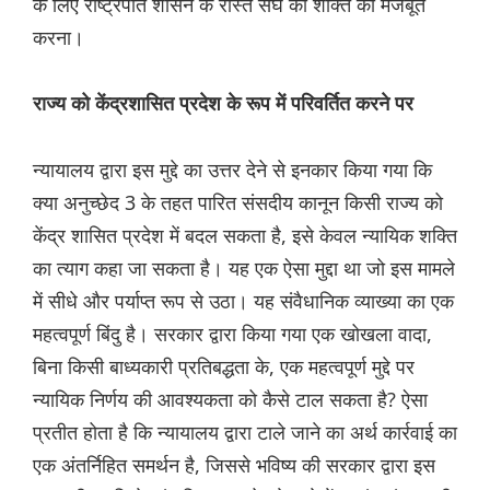
के लिए राष्ट्रपति शासन के रास्ते संघ की शक्ति को मजबूत
करना।
राज्य को केंद्रशासित प्रदेश के रूप में परिवर्तित करने पर
न्यायालय द्वारा इस मुद्दे का उत्तर देने से इनकार किया गया कि
क्या अनुच्छेद 3 के तहत पारित संसदीय कानून किसी राज्य को
केंद्र शासित प्रदेश में बदल सकता है, इसे केवल न्यायिक शक्ति
का त्याग कहा जा सकता है। यह एक ऐसा मुद्दा था जो इस मामले
में सीधे और पर्याप्त रूप से उठा। यह संवैधानिक व्याख्या का एक
महत्वपूर्ण बिंदु है। सरकार द्वारा किया गया एक खोखला वादा,
बिना किसी बाध्यकारी प्रतिबद्धता के, एक महत्वपूर्ण मुद्दे पर
न्यायिक निर्णय की आवश्यकता को कैसे टाल सकता है? ऐसा
प्रतीत होता है कि न्यायालय द्वारा टाले जाने का अर्थ कार्रवाई का
एक अंतर्निहित समर्थन है, जिससे भविष्य की सरकार द्वारा इस