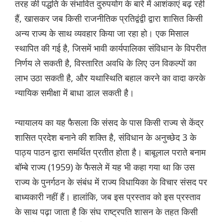
तरह की पद्धति के संभावित दुरुपयोग के बारे में आशंकाएं बढ़ रही
हैं, खासकर जब किसी राजनीतिक प्रतिद्वंद्वी द्वारा शासित किसी
अन्य राज्य के साथ व्यवहार किया जा रहा हो। एक मिसाल
स्थापित की गई है, जिसमें भावी कार्यपालिका संविधान के विपरीत
निर्णय ले सकती है, विस्तारित अवधि के लिए उन विकल्पों का
लाभ उठा सकती है, और यथास्थिति बहाल करने का वादा करके
न्यायिक समीक्षा में बाधा डाल सकती है।
न्यायालय का यह फैसला कि संसद के पास किसी राज्य से केंद्र
शासित प्रदेश बनाने की शक्ति है, संविधान के अनुच्छेद 3 के
पाठ्य पाठन द्वारा समर्थित प्रतीत होता है। बाबूलाल पराते बनाम
बॉम्बे राज्य (1959) के फैसले में यह भी कहा गया था कि उस
राज्य के पुनर्गठन के संबंध में राज्य विधायिका के विचार संसद पर
बाध्यकारी नहीं हैं। हालांकि, जब इस प्रस्ताव को इस प्रस्ताव
के साथ पढ़ा जाता है कि संघ राष्ट्रपति शासन के तहत किसी