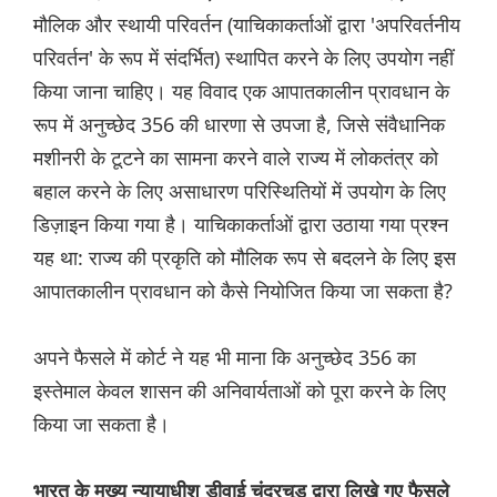
मौलिक और स्थायी परिवर्तन (याचिकाकर्ताओं द्वारा 'अपरिवर्तनीय
परिवर्तन' के रूप में संदर्भित) स्थापित करने के लिए उपयोग नहीं
किया जाना चाहिए। यह विवाद एक आपातकालीन प्रावधान के
रूप में अनुच्छेद 356 की धारणा से उपजा है, जिसे संवैधानिक
मशीनरी के टूटने का सामना करने वाले राज्य में लोकतंत्र को
बहाल करने के लिए असाधारण परिस्थितियों में उपयोग के लिए
डिज़ाइन किया गया है। याचिकाकर्ताओं द्वारा उठाया गया प्रश्न
यह था: राज्य की प्रकृति को मौलिक रूप से बदलने के लिए इस
आपातकालीन प्रावधान को कैसे नियोजित किया जा सकता है?
अपने फैसले में कोर्ट ने यह भी माना कि अनुच्छेद 356 का
इस्तेमाल केवल शासन की अनिवार्यताओं को पूरा करने के लिए
किया जा सकता है।
भारत के मुख्य न्यायाधीश डीवाई चंद्रचूड़ द्वारा लिखे गए फैसले