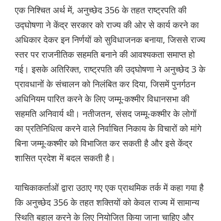
एक निश्चित अर्थ में, अनुच्छेद 356 के तहत राष्ट्रपति की
उद्घोषणा ने केंद्र सरकार को राज्य की ओर से कार्य करने का
अधिकार देकर इन निर्णयों को सुविधाजनक बनाया, जिससे राज्य
स्तर पर राजनीतिक सहमति बनाने की आवश्यकता समाप्त हो
गई। इसके अतिरिक्त, राष्ट्रपति की उद्घोषणा ने अनुच्छेद 3 के
प्रावधानों के संचालन को निलंबित कर दिया, जिसमें पुनर्गठन
अधिनियम पारित करने के लिए जम्मू-कश्मीर विधानसभा की
सहमति अनिवार्य थी। नतीजतन, संसद जम्मू-कश्मीर के लोगों
का प्रतिनिधित्व करने वाले निर्वाचित निकाय के विचारों को मांगे
बिना जम्मू-कश्मीर को विभाजित कर सकती है और इसे केंद्र
शासित प्रदेश में बदल सकती है।
याचिकाकर्ताओं द्वारा उठाए गए एक प्राथमिक तर्क में कहा गया है
कि अनुच्छेद 356 के तहत शक्तियों को केवल राज्य में सामान्य
स्थिति बहाल करने के लिए नियोजित किया जाना चाहिए और