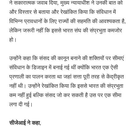
ने सकारात्मक जवाब दिया, मुख्य न्यायाधीश ने उनकी बात को
और विस्तार से बताया और रेखांकित किया कि संविधान में
विभिन्न प्रावधानों के लिए राज्यों की सहमति की आवश्यकता है,
लेकिन जरूरी नहीं कि इससे भारत संघ की संप्रभुता कमजोर
हो।
उन्होंने कहा कि संसद की कानून बनाने की शक्तियों पर सीमाएं
संविधान के डिजाइन में बनाई गई थीं क्योंकि भारत एक ऐसी
प्रणाली का पालन करता था जहां सत्ता पूरी तरह से केंद्रीकृत
नहीं थी। उन्होंने रेखांकित किया कि इससे भारत की संप्रभुता
कम नहीं हुई बल्कि संसद जो कर सकती है उस पर एक सीमा
लगा दी गई।
,
सीजेआई ने कहा