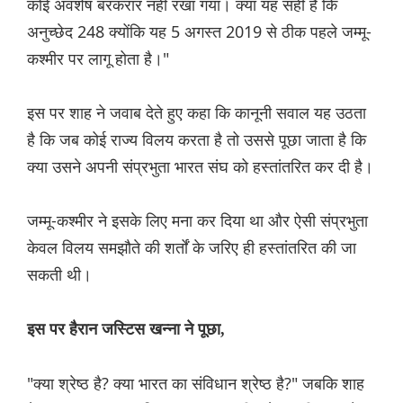
कोई अवशेष बरकरार नहीं रखा गया। क्या यह सही है कि
अनुच्छेद 248 क्योंकि यह 5 अगस्त 2019 से ठीक पहले जम्मू-
कश्मीर पर लागू होता है।"
इस पर शाह ने जवाब देते हुए कहा कि कानूनी सवाल यह उठता
है कि जब कोई राज्य विलय करता है तो उससे पूछा जाता है कि
क्या उसने अपनी संप्रभुता भारत संघ को हस्तांतरित कर दी है।
जम्मू-कश्मीर ने इसके लिए मना कर दिया था और ऐसी संप्रभुता
केवल विलय समझौते की शर्तों के जरिए ही हस्तांतरित की जा
सकती थी।
इस पर हैरान जस्टिस खन्ना ने पूछा,
"क्या श्रेष्ठ है? क्या भारत का संविधान श्रेष्ठ है?" जबकि शाह