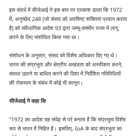
इस संदर्भ में सीजेआई ने इस बात पर प्रकाश डाला कि 1972
में, अनुच्छेद 248 (जो संसद को अवशिष्ट शक्तियां प्रदान करता
है) को संवैधानिक आदेश 93 द्वारा जम्मू-कश्मीर राज्य में लागू
करने के लिए संशोधित किया गया था।
संशोधन के अनुसार, संसद को विशेष अधिकार दिए गए थे।
भारत की संप्रभुता और क्षेत्रीय अखंडता को अस्वीकार करने,
सवाल उठाने या बाधित करने की दिशा में निर्देशित गतिविधियों
की रोकथाम के संबंध में कोई भी कानून।
सीजेआई ने कहा कि
"1972 का आदेश यह संदेह से परे बनाता है कि संप्रभुता विशेष
रूप से भारत में निहित है। इसलिए, IoA के बाद संप्रभुता का