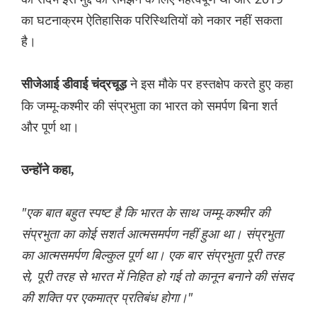
का घटनाक्रम ऐतिहासिक परिस्थितियों को नकार नहीं सकता
है।
ने इस मौके पर हस्तक्षेप करते हुए कहा
सीजेआई डीवाई चंद्रचूड़
कि जम्मू-कश्मीर की संप्रभुता का भारत को समर्पण बिना शर्त
और पूर्ण था।
उन्होंने कहा,
"एक बात बहुत स्पष्ट है कि भारत के साथ जम्मू-कश्मीर की
संप्रभुता का कोई सशर्त आत्मसमर्पण नहीं हुआ था। संप्रभुता
का आत्मसमर्पण बिल्कुल पूर्ण था। एक बार संप्रभुता पूरी तरह
से, पूरी तरह से भारत में निहित हो गई तो कानून बनाने की संसद
की शक्ति पर एकमात्र प्रतिबंध होगा।"