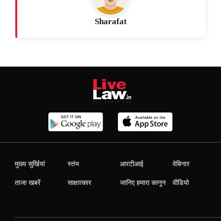
Sharafat
मुख्य सुर्खियां
स्तंभ
आरटीआई
वेबिनार
ताजा खबरें
साक्षात्कार
जानिए हमारा कानून
वीडियो