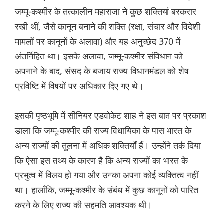
जम्मू-कश्मीर के तत्कालीन महाराजा ने कुछ शक्तियां बरकरार
रखी थीं, जैसे कानून बनाने की शक्ति (रक्षा, संचार और विदेशी
मामलों पर कानूनों के अलावा) और यह अनुच्छेद 370 में
अंतर्निहित था। इसके अलावा, जम्मू-कश्मीर संविधान को
अपनाने के बाद, संसद के बजाय राज्य विधानमंडल को शेष
प्रविष्टि में विषयों पर अधिकार दिए गए थे।
इसकी पृष्ठभूमि में सीनियर एडवोकेट शाह ने इस बात पर प्रकाश
डाला कि जम्मू-कश्मीर की राज्य विधायिका के पास भारत के
अन्य राज्यों की तुलना में अधिक शक्तियाँ हैं। उन्होंने तर्क दिया
कि ऐसा इस तथ्य के कारण है कि अन्य राज्यों का भारत के
प्रभुत्व में विलय हो गया और उनका अपना कोई व्यक्तित्व नहीं
था। हालाँकि, जम्मू-कश्मीर के संबंध में कुछ कानूनों को पारित
करने के लिए राज्य की सहमति आवश्यक थी।