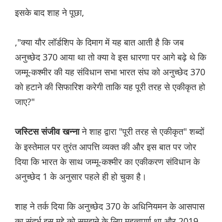
इसके बाद शाह ने पूछा,
,"क्या यौर लॉर्डशिप के दिमाग में यह बात आती है कि जब
अनुच्छेद 370 आया था तो क्या वे इस धारणा पर आगे बढ़े थे कि
जम्मू-कश्मीर की यह संविधान सभा भारत संघ को अनुच्छेद 370
को हटाने की सिफारिश करेगी ताकि यह पूरी तरह से एकीकृत हो
जाए?"
ने शाह द्वारा "पूरी तरह से एकीकृत" शब्दों
जस्टिस संजीव खन्ना
के इस्तेमाल पर तुरंत आपत्ति व्यक्त की और इस बात पर जोर
दिया कि भारत के साथ जम्मू-कश्मीर का एकीकरण संविधान के
अनुच्छेद 1 के अनुसार पहले ही हो चुका है।
शाह ने तर्क दिया कि अनुच्छेद 370 के अधिनियमन के आसपास
का संदर्भ इस मुद्दे को समझने के लिए महत्वपूर्ण था और 2019