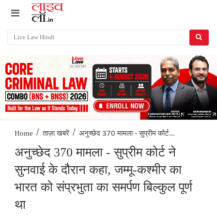
/
/
अनुच्छेद 370 मामला - सुप्रीम कोर्ट...
Home
ताज़ा खबरें
अनुच्छेद 370 मामला - सुप्रीम कोर्ट ने
सुनवाई के दौरान कहा, जम्मू-कश्मीर का
भारत को संप्रभुता का समर्पण बिल्कुल पूर्ण
था