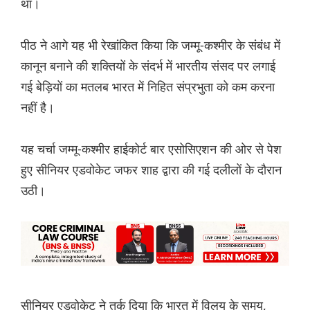
था।
पीठ ने आगे यह भी रेखांकित किया कि जम्मू-कश्मीर के संबंध में
कानून बनाने की शक्तियों के संदर्भ में भारतीय संसद पर लगाई
गई बेड़ियों का मतलब भारत में निहित संप्रभुता को कम करना
नहीं है।
यह चर्चा जम्मू-कश्मीर हाईकोर्ट बार एसोसिएशन की ओर से पेश
हुए सीनियर एडवोकेट जफर शाह द्वारा की गई दलीलों के दौरान
उठी।
सीनियर एडवोकेट ने तर्क दिया कि भारत में विलय के समय,