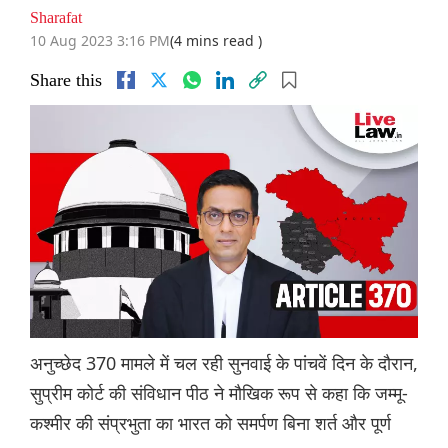
Sharafat
10 Aug 2023 3:16 PM
(4 mins read )
Share this
अनुच्छेद 370 मामले में चल रही सुनवाई के पांचवें दिन के दौरान,
सुप्रीम कोर्ट की संविधान पीठ ने मौखिक रूप से कहा कि जम्मू-
कश्मीर की संप्रभुता का भारत को समर्पण बिना शर्त और पूर्ण