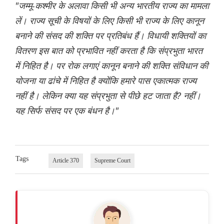
"जम्मू-कश्मीर के अलावा किसी भी अन्य भारतीय राज्य का मामला
लें। राज्य सूची के विषयों के लिए किसी भी राज्य के लिए कानून
बनाने की संसद की शक्ति पर प्रतिबंध हैं। विधायी शक्तियों का
वितरण इस बात को प्रभावित नहीं करता है कि संप्रभुता भारत
में निहित है। पर रोक लगाएं कानून बनाने की शक्ति संविधान की
योजना या ढांचे में निहित है क्योंकि हमारे पास एकात्मक राज्य
नहीं है। लेकिन क्या यह संप्रभुता से पीछे हट जाता है? नहीं।
यह सिर्फ संसद पर एक बंधन है।"
Tags
Article 370
Supreme Court