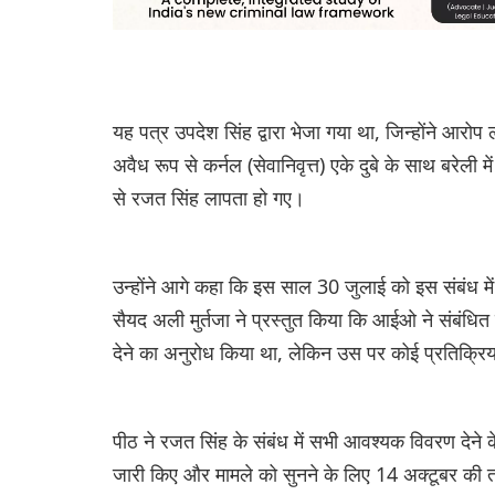
यह पत्र उपदेश सिंह द्वारा भेजा गया था, जिन्होंने आरोप
अवैध रूप से कर्नल (सेवानिवृत्त) एके दुबे के साथ बरेली
से रजत सिंह लापता हो गए।
उन्होंने आगे कहा कि इस साल 30 जुलाई को इस संबंध में
सैयद अली मुर्तजा ने प्रस्तुत किया कि आईओ ने संबंधित 
देने का अनुरोध किया था, लेकिन उस पर कोई प्रतिक्रिय
पीठ ने रजत सिंह के संबंध में सभी आवश्यक विवरण देने 
जारी किए और मामले को सुनने के लिए 14 अक्टूबर की