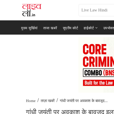
मुख्य सुर्खियां
ताजा खबरें
सुप्रीम कोर्ट
हाईकोर्ट
उपभोक्त
/
/
गांधी जयंती पर अवकाश के बावजूद...
Home
ताज़ा खबरें
गांधी जयंती पर अवकाश के बावजूद इला