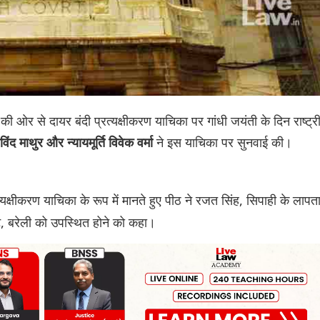
 ओर से दायर बंदी प्रत्यक्षीकरण याचिका पर गांधी जयंती के दिन राष्ट्र
ने इस याचिका पर सुनवाई की।
विंद माथुर और न्यायमूर्ति विवेक वर्मा
यक्षीकरण याचिका के रूप में मानते हुए पीठ ने रजत सिंह, सिपाही के लापत
ैंट, बरेली को उपस्थित होने को कहा।