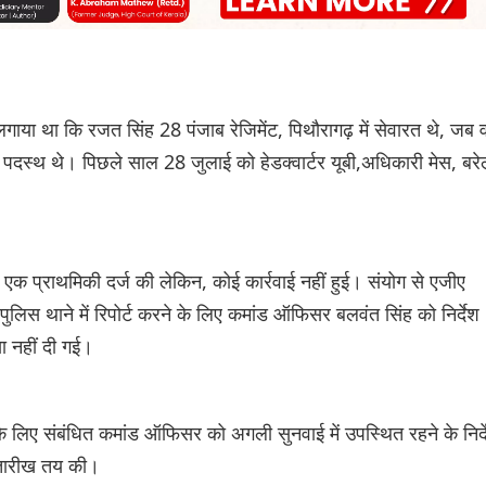
 लगाया था कि रजत सिंह 28 पंजाब रेजिमेंट, पिथौरागढ़ में सेवारत थे, जब 
 में पदस्थ थे। पिछले साल 28 जुलाई को हेडक्वार्टर यूबी,अधिकारी मेस, बरे
 एक प्राथमिकी दर्ज की लेकिन, कोई कार्रवाई नहीं हुई। संयोग से एजीए
पुलिस थाने में रिपोर्ट करने के लिए कमांड ऑफिसर बलवंत सिंह को निर्देश
ा नहीं दी गई।
के लिए संबंधित कमांड ऑफिसर को अगली सुनवाई में उपस्थित रहने के निर्
 तारीख तय की।