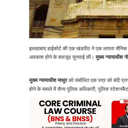
इलाहाबाद हाईकोर्ट की एक खंडपीठ ने एक लापता सैनिक की
अवकाश होने के बावजूद सुनवाई की।
मुख्य न्यायाधीश गो
को संबोधित एक पत्र को बंदी प्रत्
मुख्य न्यायाधीश माथुर
होने के मामले में सैन्य पुलिस अधिकारी, पुलिस स्टेशनक