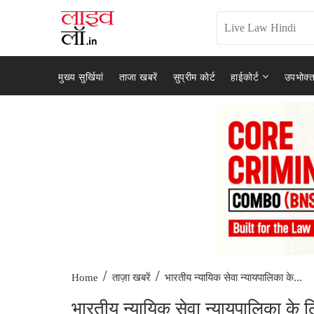
मुख्य सुर्खियां
ताजा खबरें
सुप्रीम कोर्ट
हाईकोर्ट
उपभोक्त
/
/
भारतीय न्यायिक सेवा न्यायपालिका के...
Home
ताज़ा खबरें
भारतीय न्यायिक सेवा न्यायपालिका के ल