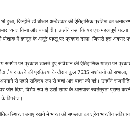
धन भी हुआ, जिन्होंने डॉ बीआर अम्बेडकर की ऐतिहासिक प्रतिमा का अनावर
 आभार व्यक्त किया और बधाई दी। उन्होंने कहा कि यह एक महत्वपूर्ण घटना 
की पोशाक में क़ानून के अनूठे पहलू पर प्रकाश डाला, जिससे इस अवसर प
खनीय समर्पण पर प्रकाश डालते हुए संविधान की ऐतिहासिक यात्रा पर प्रक
मसौदा तैयार करने की प्रक्रिया के दौरान कुल 7635 संशोधनों को संभाला,
े अपनाने से पहले सक्रिय रूप से चर्चा और बहस की गई। उन्होंने राजनीत
पर जोर दिया, विशेष रूप से उसी समय के आसपास स्वतंत्रता प्राप्त करन
ल के विपरीत।
नीतिक स्थिरता बनाए रखने में भारत की सफलता का श्रेय भारतीय संविधान