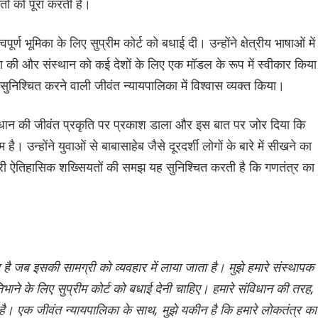
ों को पूरा करती है।
वपूर्ण भूमिका के लिए सुप्रीम कोर्ट को बधाई दी। उन्होंने क्षेत्रीय भाषाओं में
ना की और संस्थान को कई देशों के लिए एक मॉडल के रूप में स्वीकार किय
को सुनिश्चित करने वाली जीवंत न्यायपालिका में विश्वास व्यक्त किया।
े संविधान की जीवंत प्रकृति पर प्रकाश डाला और इस बात पर जोर दिया कि
ै। उन्होंने युवाओं से बाबासाहेब जैसे दूरदर्शी लोगों के बारे में सीखने का
ी ऐतिहासिक शख्सियतों की समझ यह सुनिश्चित करती है कि गणतंत्र का
है जब इसकी सामग्री को व्यवहार में लाया जाता है। मुझे हमारे संस्थापक
 निभाने के लिए सुप्रीम कोर्ट को बधाई देनी चाहिए। हमारे संविधान की तरह,
ा है। एक जीवंत न्यायपालिका के साथ, मुझे यकीन है कि हमारे लोकतंत्र का