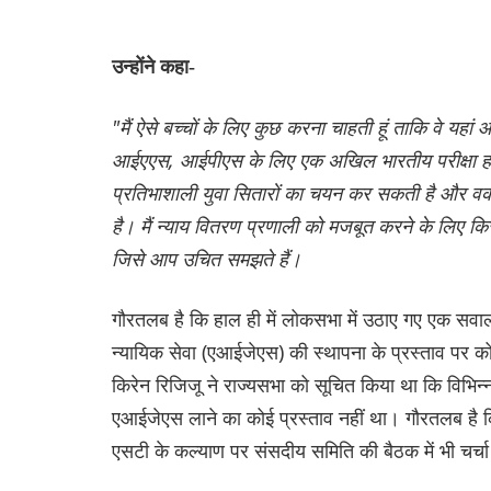
उन्होंने कहा-
"मैं ऐसे बच्चों के लिए कुछ करना चाहती हूं ताकि वे यहां
आईएएस, आईपीएस के लिए एक अखिल भारतीय परीक्षा होत
प्रतिभाशाली युवा सितारों का चयन कर सकती है और व
है। मैं न्याय वितरण प्रणाली को मजबूत करने के लिए किस
जिसे आप उचित समझते हैं।
गौरतलब है कि हाल ही में लोकसभा में उठाए गए एक सव
न्यायिक सेवा (एआईजेएस) की स्थापना के प्रस्ताव पर कोई
किरेन रिजिजू ने राज्यसभा को सूचित किया था कि विभि
एआईजेएस लाने का कोई प्रस्ताव नहीं था। गौरतलब ह
एसटी के कल्याण पर संसदीय समिति की बैठक में भी चर्च