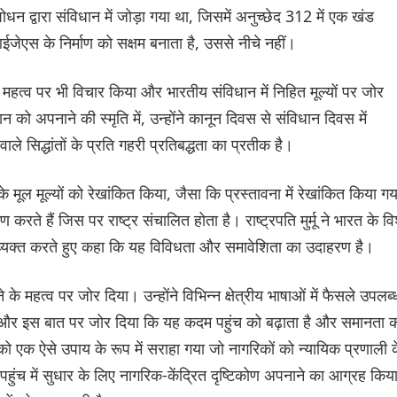
न द्वारा संविधान में जोड़ा गया था, जिसमें अनुच्छेद 312 में एक खंड
ेएस के निर्माण को सक्षम बनाता है, उससे नीचे नहीं।
िक महत्व पर भी विचार किया और भारतीय संविधान में निहित मूल्यों पर जोर
 को अपनाने की स्मृति में, उन्होंने कानून दिवस से संविधान दिवस में
ाले सिद्धांतों के प्रति गहरी प्रतिबद्धता का प्रतीक है।
े के मूल मूल्यों को रेखांकित किया, जैसा कि प्रस्तावना में रेखांकित किया गय
ण करते हैं जिस पर राष्ट्र संचालित होता है। राष्ट्रपति मुर्मू ने भारत के वि
 व्यक्त करते हुए कहा कि यह विविधता और समावेशिता का उदाहरण है।
के महत्व पर जोर दिया। उन्होंने विभिन्न क्षेत्रीय भाषाओं में फैसले उपलब्
ी और इस बात पर जोर दिया कि यह कदम पहुंच को बढ़ाता है और समानता 
ो एक ऐसे उपाय के रूप में सराहा गया जो नागरिकों को न्यायिक प्रणाली 
क पहुंच में सुधार के लिए नागरिक-केंद्रित दृष्टिकोण अपनाने का आग्रह किया