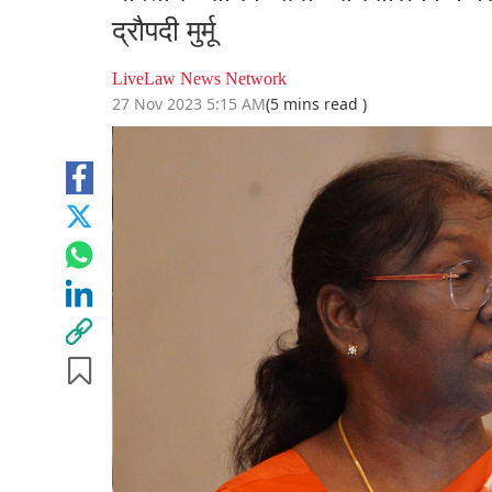
द्रौपदी मुर्मू
LiveLaw News Network
27 Nov 2023 5:15 AM
(5 mins read )