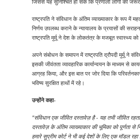
जिससे यह सुनिश्चित हो सके कि प्रणाली लोगों की जरूरत
राष्ट्रपति ने संविधान के अंतिम व्याख्याकार के रूप में महत्
निर्णय उपलब्ध कराने के न्यायालय के प्रयासों की सराह
राष्ट्रपति मुर्मू ने देश के लोकतंत्र के मजबूत स्वास्थ्य 
अपने संबोधन के समापन में राष्ट्रपति द्रौपदी मुर्मू न
इसकी जीवंतता व्यावहारिक कार्यान्वयन के माध्यम से कायम ह
आग्रह किया, और इस बात पर जोर दिया कि परिवर्तनकार
भविष्य सुरक्षित हाथों में रहे।
उन्होंने कहा-
"संविधान एक जीवित दस्तावेज़ है - यह तभी जीवित रहता 
दस्तावेज़ के अंतिम व्याख्याकार की भूमिका को पूर्णता से
हमारे सुप्रीम कोर्ट ने भी कई देशों के लिए एक मॉडल रह