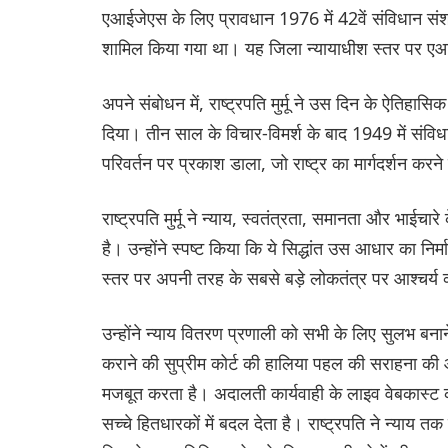
एआईजेएस के लिए प्रावधान 1976 में 42वें संविधान संशोध
शामिल किया गया था। यह जिला न्यायाधीश स्तर पर एआईज
अपने संबोधन में, राष्ट्रपति मुर्मू ने उस दिन के ऐतिहास
दिया। तीन साल के विचार-विमर्श के बाद 1949 में संविधान
परिवर्तन पर प्रकाश डाला, जो राष्ट्र का मार्गदर्शन करने व
राष्ट्रपति मुर्मू ने न्याय, स्वतंत्रता, समानता और भाईचार
है। उन्होंने स्पष्ट किया कि ये सिद्धांत उस आधार का निर्मा
स्तर पर अपनी तरह के सबसे बड़े लोकतंत्र पर आश्चर्य
उन्होंने न्याय वितरण प्रणाली को सभी के लिए सुलभ बनाने 
कराने की सुप्रीम कोर्ट की हालिया पहल की सराहना क
मजबूत करता है। अदालती कार्यवाही के लाइव वेबकास्ट क
सच्चे हितधारकों में बदल देता है। राष्ट्रपति ने न्याय त