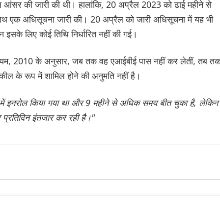
नल आंसर की जारी की थी। हालांकि, 20 अप्रैल 2023 को ढाई महीने से
 एक अधिसूचना जारी की। 20 अप्रैल को जारी अधिसूचना में यह भी
िन इसके लिए कोई तिथि निर्धारित नहीं की गई।
ा नियम, 2010 के अनुसार, जब तक वह एआईबीई पास नहीं कर लेतीं, तब त
ल के रूप में शामिल होने की अनुमति नहीं है।
में इनरोल किया गया था और 9 महीने से अधिक समय बीत चुका है, लेकिन
र प्रतिदिन इंतजार कर रही है।"