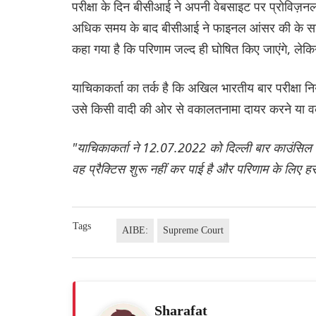
परीक्षा के दिन बीसीआई ने अपनी वेबसाइट पर प्रोविज़
अधिक समय के बाद बीसीआई ने फाइनल आंसर की के साथ
कहा गया है कि परिणाम जल्द ही घोषित किए जाएंगे, लेक
याचिकाकर्ता का तर्क है कि अखिल भारतीय बार परीक्ष
उसे किसी वादी की ओर से वकालतनामा दायर करने या वकी
"याचिकाकर्ता ने 12.07.2022 को दिल्ली बार काउंसिल 
वह प्रैक्टिस शुरू नहीं कर पाई है और परिणाम के लिए ह
Tags
AIBE:
Supreme Court
Sharafat