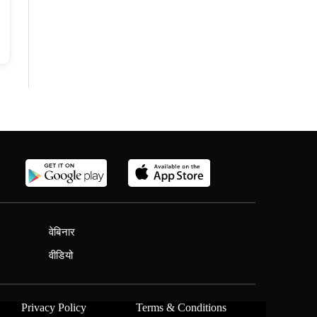
वेबिनार
वीडियो
Privacy Policy
Terms & Conditions