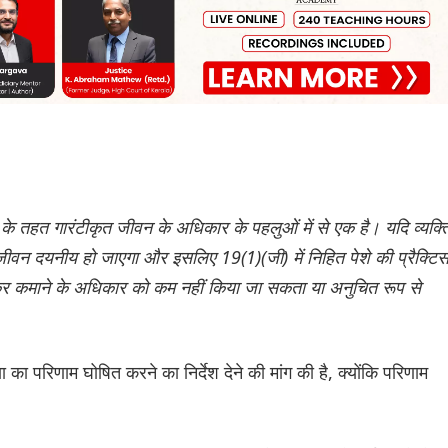
े तहत गारंटीकृत जीवन के अधिकार के पहलुओं में से एक है। यदि व्यक्त
ीवन दयनीय हो जाएगा और इसलिए 19(1)(जी) में निहित पेशे की प्रैक्टि
होकर कमाने के अधिकार को कम नहीं किया जा सकता या अनुचित रूप से
 का परिणाम घोषित करने का निर्देश देने की मांग की है, क्योंकि परिणाम