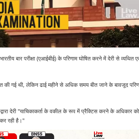
रतीय बार परीक्षा (एआईबीई) के परिणाम घोषित करने में देरी से व्यथित 
त की गई थी, लेकिन ढाई महीने से अधिक समय बीत जाने के बावजूद परि
 द्वारा देरी "याचिकाकर्ता के वकील के रूप में प्रैक्टिस करने के अधिकार को
कर रही है।"