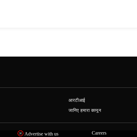
आरटीआई
जानिए हमारा कानून
Careers
Advertise with us