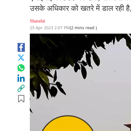
उसके अधिकार को खतरे में डाल रही है, स
Sharafat
25 Apr 2023 2:07 PM
(2 mins read )