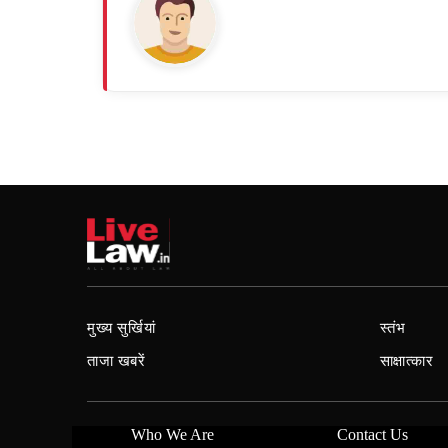
मुख्य सुर्खियां
स्तंभ
ताजा खबरें
साक्षात्कार
Who We Are
Contact Us