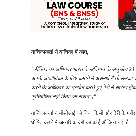
याचिकाकर्ता ने याचिका में कहा,
“जीविका का अधिकार भारत के संविधान के अनुच्छेद 21 क
अपनी आजीविका के लिए कमाने में असमर्थ है तो उसका ज
करने के अधिकार का प्रयोग करते हुए पेशे में संलग्न 
प्रतिबंधित नहीं किया जा सकता।"
याचिकाकर्ता ने बीसीआई को बिना किसी और देरी के परीक्षा
घोषित करने में अत्यधिक देरी का कोई औचित्य नहीं है।