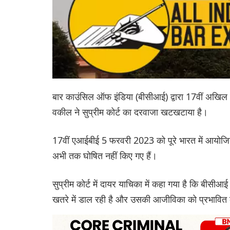
बार काउंसिल ऑफ इंडिया (बीसीआई) द्वारा 17वीं अखिल भा
वकील ने सुप्रीम कोर्ट का दरवाजा खटखटाया है।
17वीं एआईबीई 5 फरवरी 2023 को पूरे भारत में आयोजि
अभी तक घोषित नहीं किए गए हैं।
सुप्रीम कोर्ट में दायर याचिका में कहा गया है कि बीसीआई
खतरे में डाल रही है और उसकी आजीविका को प्रभावित 