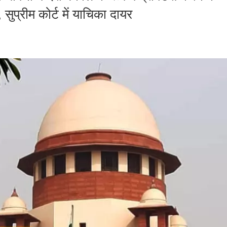
ुप्रीम कोर्ट में याचिका दायर