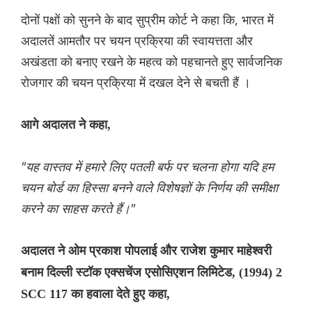
दोनों पक्षों को सुनने के बाद सुप्रीम कोर्ट ने कहा कि, भारत में
अदालतें आमतौर पर चयन प्रक्रिया की स्वायत्तता और
अखंडता को बनाए रखने के महत्व को पहचानते हुए सार्वजनिक
रोजगार की चयन प्रक्रिया में दखल देने से बचती हैं ।
आगे अदालत ने कहा,
"यह वास्तव में हमारे लिए पतली बर्फ पर चलना होगा यदि हम
चयन बोर्ड का हिस्सा बनने वाले विशेषज्ञों के निर्णय की समीक्षा
करने का साहस करते हैं।"
अदालत ने ओम प्रकाश पोपलाई और राजेश कुमार माहेश्वरी
बनाम दिल्ली स्टॉक एक्सचेंज एसोसिएशन लिमिटेड, (1994) 2
SCC 117 का हवाला देते हुए कहा,