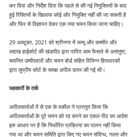
कर दिया और निर्देश दिया कि पहले से की गई नियुक्तियों के बाद
हुई रिक्तियों के खिलाफ कोई और नियुक्ति नहीं की जा सकती है
और फिर से विज्ञापन देकर एक नया चयन किया जाना चाहिए।
29 अक्टूबर, 2021 को श्रीनगर में जम्मू और कश्मीर और
लद्दाख हाईकोर्ट की खंडपीठ द्वारा पारित आम फैसले से असंतुष्ट,
चयनित उम्मीदवारों और चयन बोर्ड सहित विभिन्न हितधारकों
द्वारा सुप्रीम कोर्ट के समक्ष अपील दायर की गई थी।
पक्षकारों के तर्क
अपीलकर्ताओं में से एक के वकील ने प्रस्तुत किया कि
अपीलकर्ताओं के पूरे चयन को रद्द करने का एकल पीठ का आदेश
इस आधार पर है कि निर्धारित प्रक्रिया का पालन नहीं किया
गया था और चयन समिति द्वारा किए गए चयन संदिग्ध, गलत और