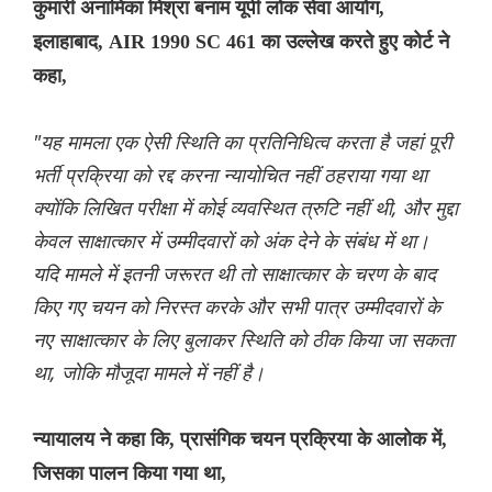
कुमारी अनामिका मिश्रा बनाम यूपी लोक सेवा आयोग,
इलाहाबाद, AIR 1990 SC 461 का उल्लेख करते हुए कोर्ट ने
कहा,
"यह मामला एक ऐसी स्थिति का प्रतिनिधित्व करता है जहां पूरी
भर्ती प्रक्रिया को रद्द करना न्यायोचित नहीं ठहराया गया था
क्योंकि लिखित परीक्षा में कोई व्यवस्थित त्रुटि नहीं थी, और मुद्दा
केवल साक्षात्कार में उम्मीदवारों को अंक देने के संबंध में था।
यदि मामले में इतनी जरूरत थी तो साक्षात्कार के चरण के बाद
किए गए चयन को निरस्त करके और सभी पात्र उम्मीदवारों के
नए साक्षात्कार के लिए बुलाकर स्थिति को ठीक किया जा सकता
था, जोकि मौजूदा मामले में नहीं है।
न्यायालय ने कहा कि, प्रासंगिक चयन प्रक्रिया के आलोक में,
जिसका पालन किया गया था,