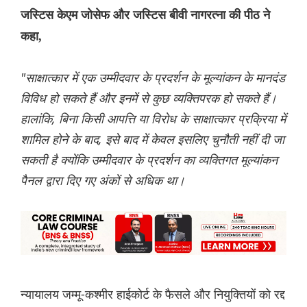
जस्टिस केएम जोसेफ और जस्टिस बीवी नागरत्ना की पीठ ने
कहा,
"साक्षात्कार में एक उम्मीदवार के प्रदर्शन के मूल्यांकन के मानदंड
विविध हो सकते हैं और इनमें से कुछ व्यक्तिपरक हो सकते हैं।
हालांकि, बिना किसी आपत्ति या विरोध के साक्षात्कार प्रक्रिया में
शामिल होने के बाद, इसे बाद में केवल इसलिए चुनौती नहीं दी जा
सकती है क्योंकि उम्मीदवार के प्रदर्शन का व्यक्तिगत मूल्यांकन
पैनल द्वारा दिए गए अंकों से अधिक था।
न्यायालय जम्मू-कश्मीर हाईकोर्ट के फैसले और नियुक्तियों को रद्द