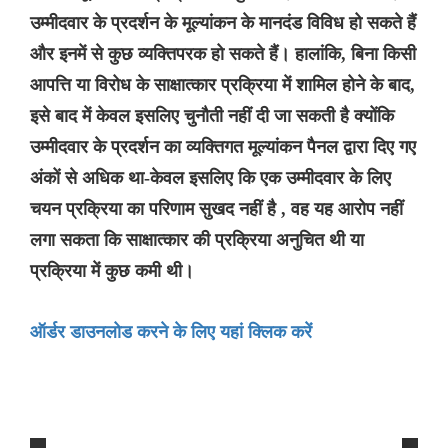
उम्मीदवार के प्रदर्शन के मूल्यांकन के मानदंड विविध हो सकते हैं
और इनमें से कुछ व्यक्तिपरक हो सकते हैं। हालांकि, बिना किसी
आपत्ति या विरोध के साक्षात्कार प्रक्रिया में शामिल होने के बाद,
इसे बाद में केवल इसलिए चुनौती नहीं दी जा सकती है क्योंकि
उम्मीदवार के प्रदर्शन का व्यक्तिगत मूल्यांकन पैनल द्वारा दिए गए
अंकों से अधिक था-केवल इसलिए कि एक उम्मीदवार के लिए
चयन प्रक्रिया का परिणाम सुखद नहीं है , वह यह आरोप नहीं
लगा सकता कि साक्षात्कार की प्रक्रिया अनुचित थी या
प्रक्रिया में कुछ कमी थी।
ऑर्डर डाउनलोड करने के लिए यहां क्लिक करें