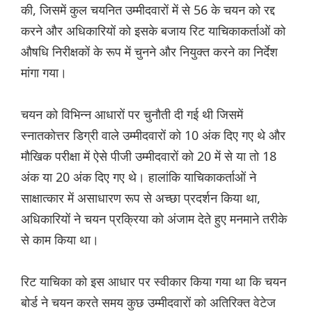
की, जिसमें कुल चयनित उम्मीदवारों में से 56 के चयन को रद्द
करने और अधिकारियों को इसके बजाय रिट याचिकाकर्ताओं को
औषधि निरीक्षकों के रूप में चुनने और नियुक्त करने का निर्देश
मांगा गया।
चयन को विभिन्न आधारों पर चुनौती दी गई थी जिसमें
स्नातकोत्तर डिग्री वाले उम्मीदवारों को 10 अंक दिए गए थे और
मौखिक परीक्षा में ऐसे पीजी उम्मीदवारों को 20 में से या तो 18
अंक या 20 अंक दिए गए थे। हालांकि याचिकाकर्ताओं ने
साक्षात्कार में असाधारण रूप से अच्छा प्रदर्शन किया था,
अधिकारियों ने चयन प्रक्रिया को अंजाम देते हुए मनमाने तरीके
से काम किया था।
रिट याचिका को इस आधार पर स्वीकार किया गया था कि चयन
बोर्ड ने चयन करते समय कुछ उम्मीदवारों को अतिरिक्त वेटेज