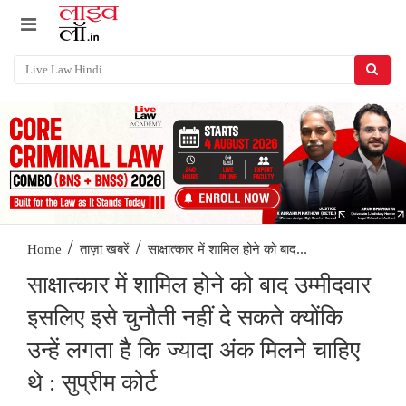
/
/
साक्षात्कार में शामिल होने को बाद...
Home
ताज़ा खबरें
साक्षात्कार में शामिल होने को बाद उम्मीदवार
इसलिए इसे चुनौती नहीं दे सकते क्योंकि
उन्हें लगता है कि ज्यादा अंक मिलने चाहिए
थे : सुप्रीम कोर्ट