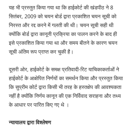
यह भी प्रस्तुत किया गया था कि हाईकोर्ट की खंडपीठ ने 8
सितंबर, 2009 को चयन बोर्ड द्वारा प्रकाशित चयन सूची को
निरस्त और रद्द करने में गलती की थी। चयन सूची सही थी
क्योंकि बोर्ड द्वारा कानूनी प्रक्रिया का पालन करने के बाद ही
इसे प्रकाशित किया गया था और समय बीतने के कारण चयन
सूची अंतिम रूप प्राप्त कर चुकी है।
दूसरी ओर, हाईकोर्ट के समक्ष प्रतिवादी-रिट याचिकाकर्ताओं ने
हाईकोर्ट के आक्षेपित निर्णयों का समर्थन किया और प्रस्तुत किया
कि सुप्रीम कोर्ट द्वारा किसी भी तरह के हस्तक्षेप की आवश्यकता
नहीं है क्योंकि निर्णय कानून की एक निर्विवाद सराहना और तथ्य
के आधार पर पारित किए गए थे ।
न्यायालय द्वारा विश्लेषण