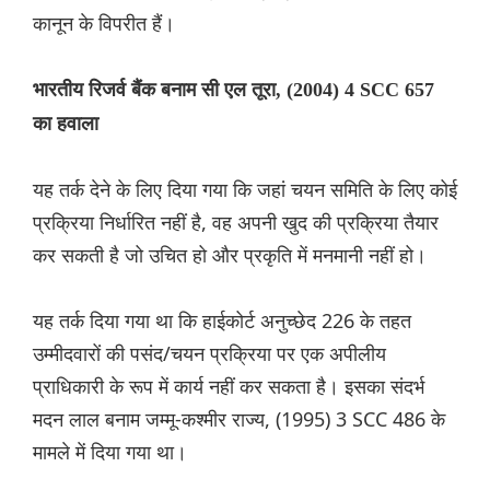
कानून के विपरीत हैं।
भारतीय रिजर्व बैंक बनाम सी एल तूरा, (2004) 4 SCC 657
का हवाला
यह तर्क देने के लिए दिया गया कि जहां चयन समिति के लिए कोई
प्रक्रिया निर्धारित नहीं है, वह अपनी खुद की प्रक्रिया तैयार
कर सकती है जो उचित हो और प्रकृति में मनमानी नहीं हो।
यह तर्क दिया गया था कि हाईकोर्ट अनुच्छेद 226 के तहत
उम्मीदवारों की पसंद/चयन प्रक्रिया पर एक अपीलीय
प्राधिकारी के रूप में कार्य नहीं कर सकता है। इसका संदर्भ
मदन लाल बनाम जम्मू-कश्मीर राज्य, (1995) 3 SCC 486 के
मामले में दिया गया था।