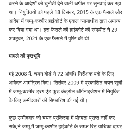
करने के आदेशों को चुनौती देने वाली अपील पर सुनवाई कर रहा
था। नियुक्तियों को पहले 18 दिसंबर, 2015 के एक फैसले और
आदेश में जम्मू-कश्मीर हाईकोर्ट के एकल न्यायाधीश द्वारा अमान्य
कर दिया गया था। इस फैसले की हाईकोर्ट की खंडपीठ ने 29
अक्टूबर, 2021 के एक फैसले में पुष्टि की थी।
मामले की पृष्ठभूमि
मई 2008 में, चयन बोर्ड ने 72 औषधि निरीक्षक पदों के लिए
आवेदन आमंत्रित किए। सितंबर 2009 में प्रकाशित चयन सूची
में जम्मू-कश्मीर ड्रग एंड फूड कंट्रोल ऑर्गनाइजेशन में नियुक्ति
के लिए उम्मीदवारों की सिफारिश की गई थी।
कुछ उम्मीदवार जो चयन प्रक्रिया में योग्यता प्राप्त नहीं कर
सके,ने जम्मू में जम्मू-कश्मीर हाईकोर्ट के समक्ष रिट याचिका दायर