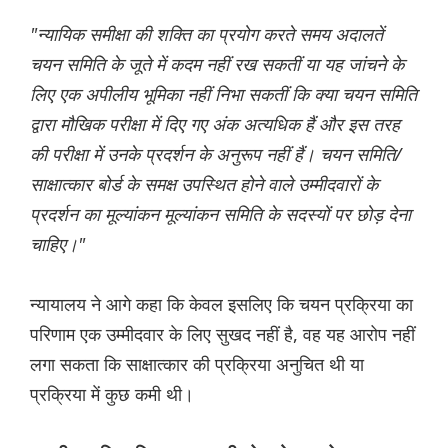
"न्यायिक समीक्षा की शक्ति का प्रयोग करते समय अदालतें
चयन समिति के जूते में कदम नहीं रख सकतीं या यह जांचने के
लिए एक अपीलीय भूमिका नहीं निभा सकतीं कि क्या चयन समिति
द्वारा मौखिक परीक्षा में दिए गए अंक अत्यधिक हैं और इस तरह
की परीक्षा में उनके प्रदर्शन के अनुरूप नहीं हैं। चयन समिति/
साक्षात्कार बोर्ड के समक्ष उपस्थित होने वाले उम्मीदवारों के
प्रदर्शन का मूल्यांकन मूल्यांकन समिति के सदस्यों पर छोड़ देना
चाहिए।"
न्यायालय ने आगे कहा कि केवल इसलिए कि चयन प्रक्रिया का
परिणाम एक उम्मीदवार के लिए सुखद नहीं है, वह यह आरोप नहीं
लगा सकता कि साक्षात्कार की प्रक्रिया अनुचित थी या
प्रक्रिया में कुछ कमी थी।