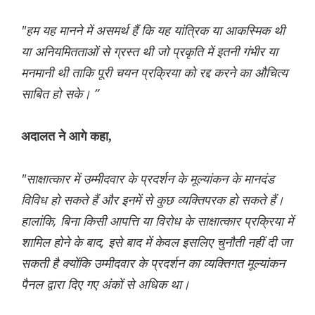
"हम यह मानने में असमर्थ हैं कि यह यांत्रिक या आकस्मिक थी
या अनियमितताओं से ग्रस्त थी जो प्रकृति में इतनी गंभीर या
मनमानी थी ताकि पूरी चयन प्रक्रिया को रद्द करने का औचित्य
साबित हो सके। ”
अदालत ने आगे कहा,
"साक्षात्कार में उम्मीदवार के प्रदर्शन के मूल्यांकन के मानदंड
विविध हो सकते हैं और इनमें से कुछ व्यक्तिपरक हो सकते हैं।
हालांकि, बिना किसी आपत्ति या विरोध के साक्षात्कार प्रक्रिया में
शामिल होने के बाद, इसे बाद में केवल इसलिए चुनौती नहीं दी जा
सकती है क्योंकि उम्मीदवार के प्रदर्शन का व्यक्तिगत मूल्यांकन
पैनल द्वारा दिए गए अंकों से अधिक था।