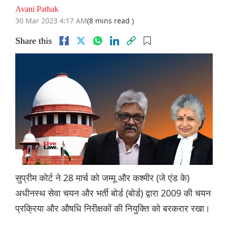
Avani Pathak
30 Mar 2023 4:17 AM
(8 mins read )
Share this
सुप्रीम कोर्ट ने 28 मार्च को जम्मू और कश्मीर (जे एंड के)
अधीनस्थ सेवा चयन और भर्ती बोर्ड (बोर्ड) द्वारा 2009 की चयन
प्रक्रिया और औषधि निरीक्षकों की नियुक्ति को बरकरार रखा।