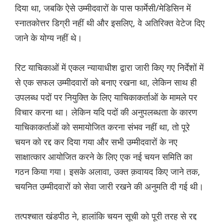
दिया था, जबकि ऐसे उम्मीदवारों के पास फार्मेसी/मेडिसिन में
स्नातकोत्तर डिग्री नहीं थी और इसलिए, वे अतिरिक्त वेटेज दिए
जाने के योग्य नहीं थे।
रिट याचिकाओं में एकल न्यायाधीश द्वारा जारी किए गए निर्देशों में
से एक सफल उम्मीदवारों को बनाए रखना था, लेकिन साथ ही
उपलब्ध पदों पर नियुक्ति के लिए याचिकाकर्ताओं के मामले पर
विचार करना था। लेकिन यदि पदों की अनुपलब्धता के कारण
याचिकाकर्ताओं को समायोजित करना संभव नहीं था, तो पूरे
चयन को रद्द कर दिया गया और सभी उम्मीदवारों के नए
साक्षात्कार आयोजित करने के लिए एक नई चयन समिति का
गठन किया गया। इसके अलावा, उक्त क़वायद किए जाने तक,
चयनित उम्मीदवारों को सेवा जारी रखने की अनुमति दी गई थी।
तत्पश्चात खंडपीठ ने, हालांकि चयन सूची को पूरी तरह से रद्द