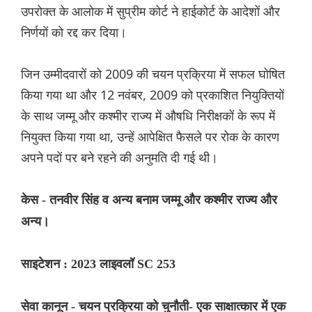
उपरोक्त के आलोक में सुप्रीम कोर्ट ने हाईकोर्ट के आदेशों और
निर्णयों को रद्द कर दिया।
जिन उम्मीदवारों को 2009 की चयन प्रक्रिया में सफल घोषित
किया गया था और 12 नवंबर, 2009 को प्रकाशित नियुक्तियों
के साथ जम्मू और कश्मीर राज्य में औषधि निरीक्षकों के रूप में
नियुक्त किया गया था, उन्हें आपेक्षित फैसले पर रोक के कारण
अपने पदों पर बने रहने की अनुमति दी गई थी।
केस - तनवीर सिंह व अन्य बनाम जम्मू और कश्मीर राज्य और
अन्य।
साइटेशन : 2023 लाइवलॉ SC 253
सेवा कानून - चयन प्रक्रिया को चुनौती- एक साक्षात्कार में एक