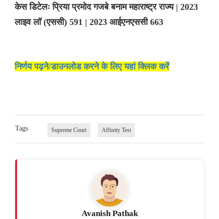
केस डिटेलः प्रिया प्रमोद गजबे बनाम महाराष्ट्र राज्य | 2023
लाइव लॉ (एससी) 591 | 2023 आईएनएससी 663
निर्णय पढ़ने/डाउनलोड करने के लिए यहां क्लिक करें
Tags
Supreme Court
Affinity Test
Avanish Pathak