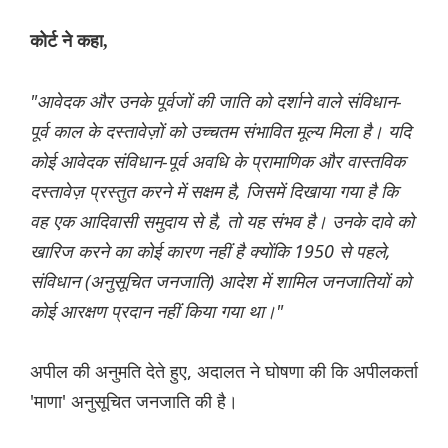
कोर्ट ने कहा,
"आवेदक और उनके पूर्वजों की जाति को दर्शाने वाले संविधान-
पूर्व काल के दस्तावेज़ों को उच्चतम संभावित मूल्य मिला है। यदि
कोई आवेदक संविधान-पूर्व अवधि के प्रामाणिक और वास्तविक
दस्तावेज़ प्रस्तुत करने में सक्षम है, जिसमें दिखाया गया है कि
वह एक आदिवासी समुदाय से है, तो यह संभव है। उनके दावे को
खारिज करने का कोई कारण नहीं है क्योंकि 1950 से पहले,
संविधान (अनुसूचित जनजाति) आदेश में शामिल जनजातियों को
कोई आरक्षण प्रदान नहीं किया गया था।"
अपील की अनुमति देते हुए, अदालत ने घोषणा की कि अपीलकर्ता
'माणा' अनुसूचित जनजाति की है।