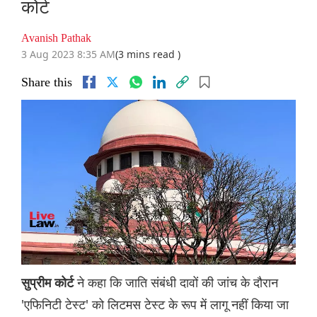
कोर्ट
Avanish Pathak
3 Aug 2023 8:35 AM
(3 mins read )
Share this
ने कहा कि जाति संबंधी दावों की जांच के दौरान
सुप्रीम कोर्ट
'एफिनिटी टेस्ट' को लिटमस टेस्ट के रूप में लागू नहीं किया जा