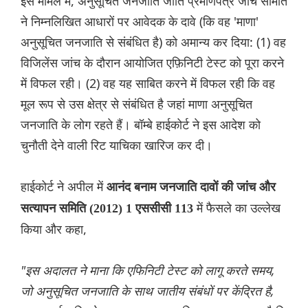
इस मामले में, अनुसूचित जनजाति जाति प्रमाणपत्र जांच समिति
ने निम्नलिखित आधारों पर आवेदक के दावे (कि वह 'माणा'
अनुसूचित जनजाति से संबंधित है) को अमान्य कर दिया: (1) वह
विजिलेंस जांच के दौरान आयोजित एफ़िनिटी टेस्ट को पूरा करने
में विफल रही। (2) वह यह साबित करने में विफल रही कि वह
मूल रूप से उस क्षेत्र से संबंधित है जहां माणा अनुसूचित
जनजाति के लोग रहते हैं। बॉम्बे हाईकोर्ट ने इस आदेश को
चुनौती देने वाली रिट याचिका खारिज कर दी।
हाईकोर्ट ने अपील में
आनंद बनाम जनजाति दावों की जांच और
में फैसले का उल्लेख
सत्यापन समिति (2012) 1 एससीसी 113
किया और कहा,
"इस अदालत ने माना कि एफिनिटी टेस्ट को लागू करते समय,
जो अनुसूचित जनजाति के साथ जातीय संबंधों पर केंद्रित है,