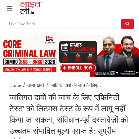
/
/
जातिगत दावों की जांच के लिए...
Home
ताज़ा खबरें
जातिगत दावों की जांच के लिए 'एफ़िनिटी
टेस्ट' को लिटमस टेस्ट के रूप में लागू नहीं
किया जा सकता, संविधान-पूर्व दस्तावेज़ों को
उच्चतम संभावित मूल्य प्राप्त है: सुप्रीम