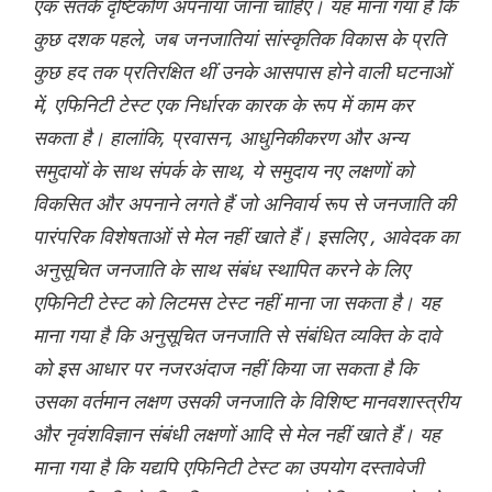
एक सतर्क दृष्टिकोण अपनाया जाना चाहिए। यह माना गया है कि
कुछ दशक पहले, जब जनजातियां सांस्कृतिक विकास के प्रति
कुछ हद तक प्रतिरक्षित थीं उनके आसपास होने वाली घटनाओं
में, एफि‌निटी टेस्ट एक निर्धारक कारक के रूप में काम कर
सकता है। हालांकि, प्रवासन, आधुनिकीकरण और अन्य
समुदायों के साथ संपर्क के साथ, ये समुदाय नए लक्षणों को
विकसित और अपनाने लगते हैं जो अनिवार्य रूप से जनजाति की
पारंपरिक विशेषताओं से मेल नहीं खाते हैं। इसलिए , आवेदक का
अनुसूचित जनजाति के साथ संबंध स्थापित करने के लिए
एफि‌निटी टेस्ट को लिटमस टेस्ट नहीं माना जा सकता है। यह
माना गया है कि अनुसूचित जनजाति से संबंधित व्यक्ति के दावे
को इस आधार पर नजरअंदाज नहीं किया जा सकता है कि
उसका वर्तमान लक्षण उसकी जनजाति के विशिष्ट मानवशास्त्रीय
और नृवंशविज्ञान संबंधी लक्षणों आदि से मेल नहीं खाते हैं। यह
माना गया है कि यद्यपि एफिनिटी टेस्ट का उपयोग दस्तावेजी