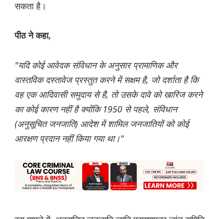
सकता है।
पीठ ने कहा,
"यदि कोई आवेदक संविधान के अनुसार प्रामाणिक और
वास्तविक दस्तावेज प्रस्तुत करने में सक्षम है, जो दर्शाता है कि
वह एक आदिवासी समुदाय से है, तो उसके दावे को खारिज करने
का कोई कारण नहीं है क्योंकि 1950 से पहले, संविधान
(अनुसूचित जनजाति) आदेश में शामिल जनजातियों को कोई
आरक्षण प्रदान नहीं किया गया था।"