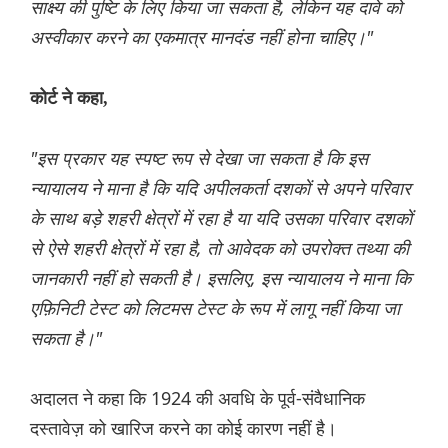
साक्ष्य की पुष्टि के लिए किया जा सकता है, लेकिन यह दावे को
अस्वीकार करने का एकमात्र मानदंड नहीं होना चाहिए।"
कोर्ट ने कहा,
"इस प्रकार यह स्पष्ट रूप से देखा जा सकता है कि इस
न्यायालय ने माना है कि यदि अपीलकर्ता दशकों से अपने परिवार
के साथ बड़े शहरी क्षेत्रों में रहा है या यदि उसका परिवार दशकों
से ऐसे शहरी क्षेत्रों में रहा है, तो आवेदक को उपरोक्त तथ्या की
जानकारी नहीं हो सकती है। इसलिए, इस न्यायालय ने माना कि
एफ़िनिटी टेस्ट को लिटमस टेस्ट के रूप में लागू नहीं किया जा
सकता है।"
अदालत ने कहा कि 1924 की अवधि के पूर्व-संवैधानिक
दस्तावेज़ को खारिज करने का कोई कारण नहीं है।