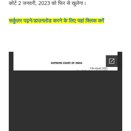
कोर्ट 2 जनवरी, 2023 को फिर से खुलेगा।
सर्कुलर पढ़ने/डाउनलोड करने के लिए यहां क्लिक करें