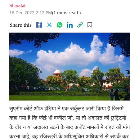
Sharafat
16 Dec 2022 2:12 PM
(1 mins read )
Share this
सुप्रीम कोर्ट ऑफ इंडिया ने एक सर्कुलर जारी किया है जिसमें
कहा गया है कि कोई भी वकील जो, या तो अदालत की छुट्टियों
के दौरान या अदालत उठने के बाद अर्जेंट मामलों में राहत की मांग
करना चाहे, वह रजिस्ट्री के अधिसूचित अधिकारी से संपर्क कर