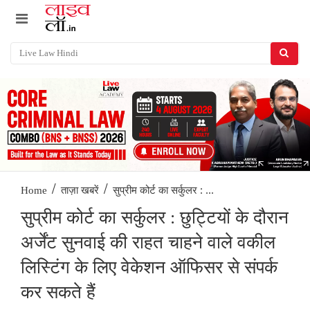
/
/
सुप्रीम कोर्ट का सर्कुलर : ...
Home
ताज़ा खबरें
सुप्रीम कोर्ट का सर्कुलर : छुट्टियों के दौरान
अर्जेंट सुनवाई की राहत चाहने वाले वकील
लिस्टिंग के लिए वेकेशन ऑफिसर से संपर्क
कर सकते हैं