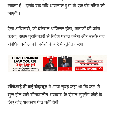
सकता है। इसके बाद यदि आवश्यक हुआ तो एक बेंच गठित की
जाएगी।
ऐसा अधिकारी, जो वैकेशन ऑफिसर होगा, कागजों की जांच
करेगा, सक्षम प्राधिकारी से निर्देश प्राप्त करेगा और उसके बाद
संबंधित वकील को निर्देशों के बारे में सूचित करेगा।
ने आज सुबह कहा था कि कल से
सीजेआई डी वाई चंद्रचूड़
शुरू होने वाले शीतकालीन अवकाश के दौरान सुप्रीम कोर्ट के
लिए कोई अवकाश पीठ नहीं होगी।