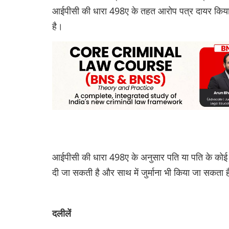
आईपीसी की धारा 498ए के तहत आरोप पत्र दायर किया गय
है।
आईपीसी की धारा 498ए के अनुसार पति या पति के कोई भी
दी जा सकती है और साथ में जुर्माना भी किया जा सकता 
दलीलें