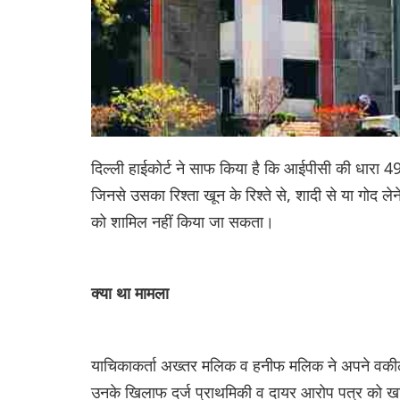
दिल्ली हाईकोर्ट ने साफ किया है कि आईपीसी की धारा 498
जिनसे उसका रिश्ता खून के रिश्ते से, शादी से या गोद लेन
को शामिल नहीं किया जा सकता।
क्या था मामला
याचिकाकर्ता अख्तर मलिक व हनीफ मलिक ने अपने वकील स
उनके खिलाफ दर्ज प्राथमिकी व दायर आरोप पत्र को ख