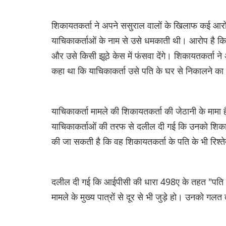
शिकायतकर्ता ने अपने ससुराल वालों के खिलाफ कई आर
याचिकाकर्ताओं के नाम से उसे धमकाती थी। आरोप है कि
और उसे किसी झूठे केस में फंसवा देंगे। शिकायतकर्ता 
कहा था कि याचिकाकर्ता उसे पति के घर से निकालने का
याचिकाकर्ता मामले की शिकायतकर्ता की जेठानी के मामा
याचिकाकर्ताओं की तरफ से दलील दी गई कि उनको शिकायतक
की जा सकती है कि वह शिकायतकर्ता के पति के भी रिश्तेद
दलील दी गई कि आईपीसी की धारा 498ए के तहत "पति के 
मामले के मुख्य पात्रों से दूर से भी जुड़े हो। उनको गलत