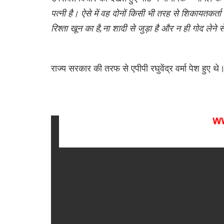
पत्नी है। ऐसे में वह दोनों किसी भी तरह से शिकायतकर्ता
रिश्ता खून का है,ना शादी से जुड़ा है और न ही गोद लेने से
राज्य सरकार की तरफ से एपीपी रघुवेंद्र वर्मा पेश हुए थे