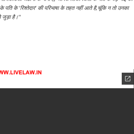
 के पति के 'रिश्तेदार' की परिभाषा के तहत नहीं आते है,चूंकि न तो उनका
 जुड़ा है।''
।