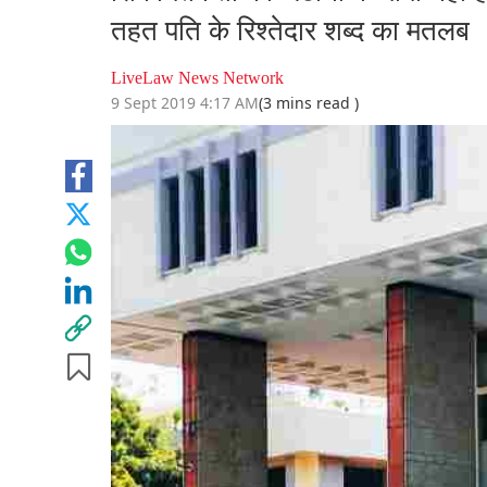
तहत पति के रिश्तेदार शब्द का मतलब
LiveLaw News Network
9 Sept 2019 4:17 AM
(3 mins read )