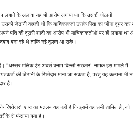
ोप लगाने के अलावा यह भी आरोप लगाया था कि उसकी जेठानी
 उसकी जेठानी कहती थी कि याचिकाकर्ता उसके पिता का जीना दूभर कर दे
ने अपने पति की दूसरी शादी का आरोप भी याचिकाकर्ताओं पर ही लगाया था
 दबाव बना रहे थे ताकि नई दुल्हन आ सके।
 है। "अख्तर मलिक एंड अदर्स बनाम दिल्ली सरकार'' नामक इस मामले में
र्ता की जेठानी के रिश्तेदार माना जा सकता है, परंतु यह कल्पना भी नह
ार हैं।
रिश्तेदार'' शब्द का मतलब यह नहीं है कि इसमें वह सभी शामिल है ,जो
 तरीके से फंसाया गया है।