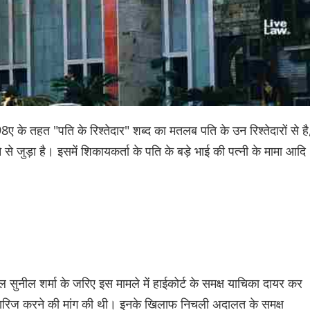
ए के तहत "पति के रिश्तेदार" शब्द का मतलब पति के उन रिश्तेदारों से है
े से जुड़ा है। इसमें शिकायकर्ता के पति के बड़े भाई की पत्नी के मामा आदि
ुनील शर्मा के जरिए इस मामले में हाईकोर्ट के समक्ष याचिका दायर कर
ारिज करने की मांग की थी। इनके खिलाफ निचली अदालत के समक्ष