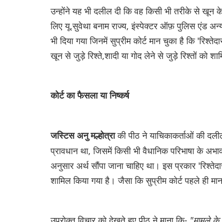
उन्होंने यह भी दलील दी कि वह किसी भी तरीके से खून के र
लिए यू.सुवेथा बनाम राज्य, इंस्पेक्टर ऑफ़ पुलिस एं
भी दिया गया जिनमें सुप्रीम कोर्ट मान चुका है कि 'रिश्तेद
खून से जुड़े रिश्ते,शादी या गोद लेने से जुड़े रिश्तों को श
कोर्ट का फैसला या निष्कर्ष
की पीठ ने याचिकाकर्ताओं की दली
जस्टिस अनु मल्होत्रा
प्रावधान था, जिसमें किसी भी वैधानिक परिभाषा के अभाव
अनुसार अर्थ सौंपा जाना चाहिए था। इस प्रकार 'रिश्तेदार' श
शामिल किया गया है। जैसा कि सुप्रीम कोर्ट पहले ही मा
उपरोक्त विचार को देखते हुए पीठ ने माना कि-
"मामले के