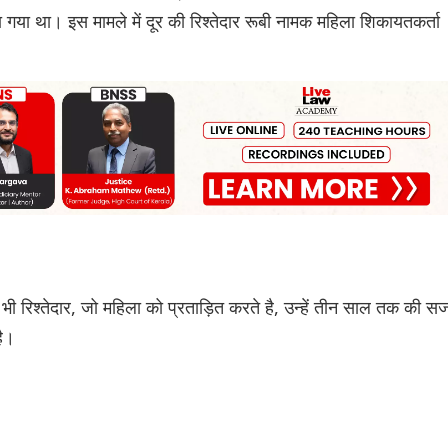
ा था। इस मामले में दूर की रिश्तेदार रूबी नामक महिला शिकायतकर्ता
 रिश्तेदार, जो महिला को प्रताड़ित करते है, उन्हें तीन साल तक की स
है।