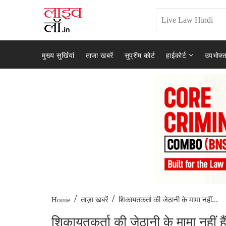
मुख्य सुर्खियां
ताजा खबरें
सुप्रीम कोर्ट
हाईकोर्ट
उपभोक्त
/
/
शिकायतकर्ता की जेठानी के मामा नहीं...
Home
ताज़ा खबरें
शिकायतकर्ता की जेठानी के मामा नहीं हैं