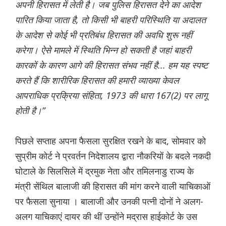
अपनी हिरासत में लेती है। जब पुलिस हिरासत देने का आदेश
पारित किया जाता है, तो किसी भी बाहरी परिस्थिति या अदालत
के आदेश से कोई भी प्रतिबंध हिरासत की अवधि शुरू नहीं
करेगा। ऐसे मामले में स्थिति भिन्न हो सकती है जहां बाहरी
कारकों के कारण आगे की हिरासत संभव नहीं है... हम यह स्पष्ट
करते हैं कि शारीरिक हिरासत की हमारी व्याख्या केवल
आपराधिक प्रक्रिया संहिता, 1973 की धारा 167(2) पर लागू
होती है।”
पिछले सप्ताह अपना फैसला सुरक्षित रखने के बाद, सोमवार को
सुप्रीम कोर्ट ने प्रवर्तन निदेशालय द्वारा नौकरियों के बदले नकदी
घोटाले के सिलसिले में द्रमुक नेता और तमिलनाडु राज्य के
मंत्री सेंथिल बालाजी की हिरासत की मांग करने वाली याचिकाओं
पर फैसला सुनाया । बालाजी और उनकी पत्नी दोनों ने अलग-
अलग याचिकाएं दायर की थीं उन्होंने मद्रास हाईकोर्ट के उस