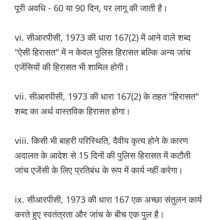
पूरी अवधि - 60 या 90 दिन, पर लागू की जाती है।
vi. सीआरपीसी, 1973 की धारा 167(2) में आने वाले शब्द
"ऐसी हिरासत" में न केवल पुलिस हिरासत बल्कि अन्य जांच
एजेंसियों की हिरासत भी शामिल होगी।
vii. सीआरपीसी, 1973 की धारा 167(2) के तहत "हिरासत"
शब्द का अर्थ वास्तविक हिरासत होगा।
viii. किसी भी बाहरी परिस्थिति, दैवीय कृत्य होने के कारण
अदालत के आदेश से 15 दिनों की पुलिस हिरासत में कटौती
जांच एजेंसी के लिए प्रतिबंध के रूप में कार्य नहीं करेगा।
ix. सीआरपीसी, 1973 की धारा 167 एक अच्छा संतुलन कार्य
करते हुए स्वतंत्रता और जांच के बीच एक पुल है।