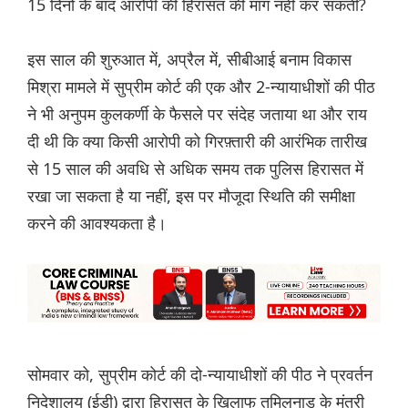
15 दिनों के बाद आरोपी की हिरासत की मांग नहीं कर सकती?
इस साल की शुरुआत में, अप्रैल में, सीबीआई बनाम विकास
मिश्रा मामले में सुप्रीम कोर्ट की एक और 2-न्यायाधीशों की पीठ
ने भी अनुपम कुलकर्णी के फैसले पर संदेह जताया था और राय
दी थी कि क्या किसी आरोपी को गिरफ़्तारी की आरंभिक तारीख
से 15 साल की अवधि से अधिक समय तक पुलिस हिरासत में
रखा जा सकता है या नहीं, इस पर मौजूदा स्थिति की समीक्षा
करने की आवश्यकता है।
सोमवार को, सुप्रीम कोर्ट की दो-न्यायाधीशों की पीठ ने प्रवर्तन
निदेशालय (ईडी) द्वारा हिरासत के खिलाफ तमिलनाडु के मंत्री