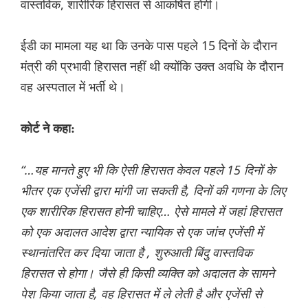
वास्तविक, शारीरिक हिरासत से आकर्षित होगी।
ईडी का मामला यह था कि उनके पास पहले 15 दिनों के दौरान
मंत्री की प्रभावी हिरासत नहीं थी क्योंकि उक्त अवधि के दौरान
वह अस्पताल में भर्ती थे।
कोर्ट ने कहा:
“…यह मानते हुए भी कि ऐसी हिरासत केवल पहले 15 दिनों के
भीतर एक एजेंसी द्वारा मांगी जा सकती है, दिनों की गणना के लिए
एक शारीरिक हिरासत होनी चाहिए… ऐसे मामले में जहां हिरासत
को एक अदालत आदेश द्वारा न्यायिक से एक जांच एजेंसी में
स्थानांतरित कर दिया जाता है , शुरुआती बिंदु वास्तविक
हिरासत से होगा। जैसे ही किसी व्यक्ति को अदालत के सामने
पेश किया जाता है, वह हिरासत में ले लेती है और एजेंसी से