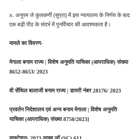
x. अनुपम जे कुलकर्णी (सुप्रा) में इस न्यायालय के निर्णय के बाद
एक बड़ी पीठ के संदर्भ में पुनर्विचार की आवश्यकता है।
मामले का विवरण-
मेगाला बनाम राज्य | विशेष अनुमति याचिका (आपराधिक) संख्या
8652-8653/ 2023
वी सेंथिल बालाजी बनाम राज्य | डायरी नंबर 28176/ 2023
प्रवर्तन निदेशालय एवं अन्य बनाम मेगाला | विशेष अनुमति
याचिका (आपराधिक) संख्या 8750/2023]
साइटेशन: 2023 लाइव लॉ (SC) 611