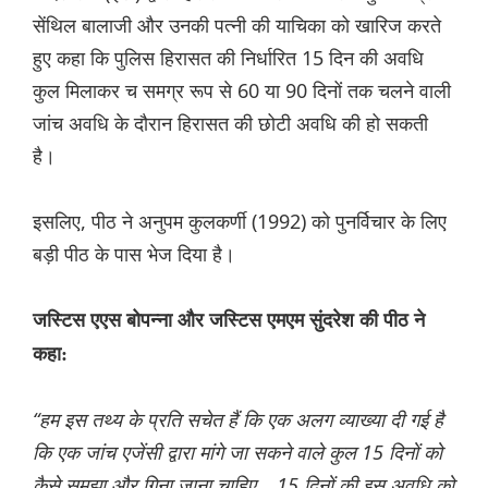
सेंथिल बालाजी और उनकी पत्नी की याचिका को खारिज करते
हुए कहा कि पुलिस हिरासत की निर्धारित 15 दिन की अवधि
कुल मिलाकर च समग्र रूप से 60 या 90 दिनों तक चलने वाली
जांच अवधि के दौरान हिरासत की छोटी अवधि की हो सकती
है।
इसलिए, पीठ ने अनुपम कुलकर्णी (1992) को पुनर्विचार के लिए
बड़ी पीठ के पास भेज दिया है।
जस्टिस एएस बोपन्ना और जस्टिस एमएम सुंदरेश की पीठ ने
कहा:
“हम इस तथ्य के प्रति सचेत हैं कि एक अलग व्याख्या दी गई है
कि एक जांच एजेंसी द्वारा मांगे जा सकने वाले कुल 15 दिनों को
कैसे समझा और गिना जाना चाहिए… 15 दिनों की इस अवधि को