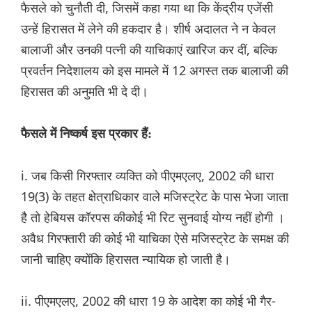
फैसले को चुनौती दी, जिसमें कहा गया था कि केंद्रीय एजेंसी
उन्हें हिरासत में लेने की हकदार है। शीर्ष अदालत ने न केवल
बालाजी और उनकी पत्नी की याचिकाएं खारिज कर दीं, बल्कि
प्रवर्तन निदेशालय को इस मामले में 12 अगस्त तक बालाजी की
हिरासत की अनुमति भी दे दी।
फैसले में निष्कर्ष इस प्रकार हैं:
i. जब किसी गिरफ्तार व्यक्ति को पीएमएलए, 2002 की धारा
19(3) के तहत क्षेत्राधिकार वाले मजिस्ट्रेट के पास भेजा जाता
है तो हेबियस कॉरपस कीकोई भी रिट सुनवाई योग्य नहीं होगी ।
अवैध गिरफ्तारी की कोई भी याचिका ऐसे मजिस्ट्रेट के समक्ष की
जानी चाहिए क्योंकि हिरासत न्यायिक हो जाती है।
ii. पीएमएलए, 2002 की धारा 19 के आदेश का कोई भी गैर-