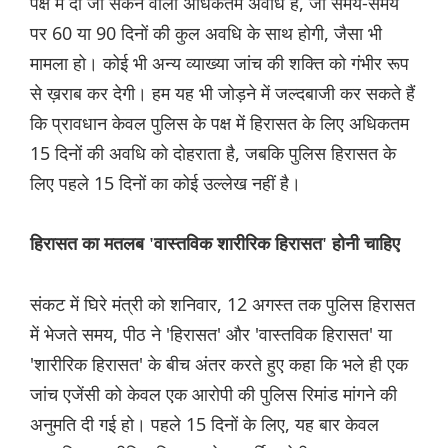
पक्ष में दी जा सकने वाली अधिकतम अवधि है, जो समय-समय
पर 60 या 90 दिनों की कुल अवधि के साथ होगी, जैसा भी
मामला हो। कोई भी अन्य व्याख्या जांच की शक्ति को गंभीर रूप
से ख़राब कर देगी। हम यह भी जोड़ने में जल्दबाजी कर सकते हैं
कि प्रावधान केवल पुलिस के पक्ष में हिरासत के लिए अधिकतम
15 दिनों की अवधि को दोहराता है, जबकि पुलिस हिरासत के
लिए पहले 15 दिनों का कोई उल्लेख नहीं है।
हिरासत का मतलब 'वास्तविक शारीरिक हिरासत' होनी चाहिए
संकट में घिरे मंत्री को शनिवार, 12 अगस्त तक पुलिस हिरासत
में भेजते समय, पीठ ने 'हिरासत' और 'वास्तविक हिरासत' या
'शारीरिक हिरासत' के बीच अंतर करते हुए कहा कि भले ही एक
जांच एजेंसी को केवल एक आरोपी की पुलिस रिमांड मांगने की
अनुमति दी गई हो। पहले 15 दिनों के लिए, यह बार केवल