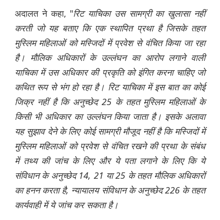
अदालत ने कहा, "
रिट याचिका उस सामग्री का खुलासा नहीं
करती जो यह बताए कि एक स्थापित प्रथा है जिसके तहत
मुस्लिम महिलाओं को मस्जिदों में प्रवेश से वंचित किया जा रहा
है। मौलिक अधिकारों के उल्लंघन का आरोप लगाने वाली
याचिका में उस अधिकार की प्रकृति को इंगित करना चाहिए जो
कथित रूप से भंग हो रहा है। रिट याचिका में इस बात का कोई
जिक्र नहीं है कि अनुच्छेद 25 के तहत मुस्लिम महिलाओं के
किसी भी अधिकार का उल्लंघन किया जाता है। इसके अलावा
यह सुझाव देने के लिए कोई सामग्री मौजूद नहीं है कि मस्जिदों में
मुस्लिम महिलाओं को प्रवेश से वंचित रखने की प्रथा के संबंध
में तथ्य की जांच के लिए और ये पता लगाने के लिए कि ये
संविधान के अनुच्छेद 14, 21 या 25 के तहत मौलिक अधिकारों
का हनन करता है, न्यायालय संविधान के अनुच्छेद 226 के तहत
कार्यवाही में ये जांच कर सकता है।