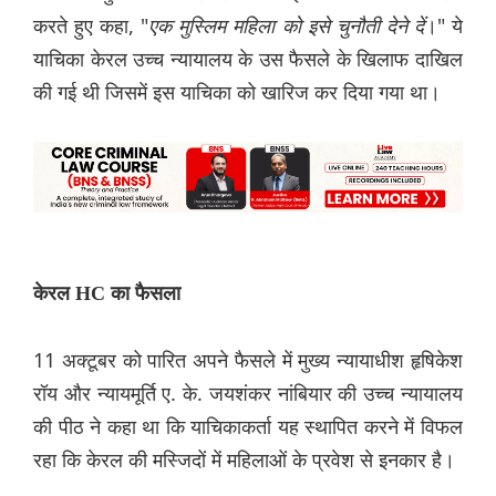
करते हुए कहा, "
एक मुस्लिम महिला को इसे चुनौती देने दें
।" ये
याचिका केरल उच्च न्यायालय के उस फैसले के खिलाफ दाखिल
की गई थी जिसमें इस याचिका को खारिज कर दिया गया था।
केरल HC का फैसला
11 अक्टूबर को पारित अपने फैसले में मुख्य न्यायाधीश हृषिकेश
रॉय और न्यायमूर्ति ए. के. जयशंकर नांबियार की उच्च न्यायालय
की पीठ ने कहा था कि याचिकाकर्ता यह स्थापित करने में विफल
रहा कि केरल की मस्जिदों में महिलाओं के प्रवेश से इनकार है।