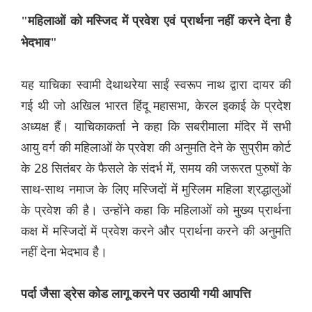
"महिलाओं को मस्जिद में प्रवेश एवं प्रार्थना नहीं करने देना है
भेदभाव"
यह याचिका स्वामी देथाथरेया साईं स्वरूप नाथ द्वारा दायर की
गई थी जो अखिल भारत हिंदू महासभा, केरल इकाई के प्रदेश
अध्यक्ष हैं। याचिकाकर्ता ने कहा कि सबरीमाला मंदिर में सभी
आयु वर्ग की महिलाओं के प्रवेश की अनुमति देने के सुप्रीम कोर्ट
के 28 सितंबर के फैसले के संदर्भ में, समय की जरूरत पुरुषों के
साथ-साथ नमाज के लिए मस्जिदों में मुस्लिम महिला श्रद्धालुओं
के प्रवेश की है। उन्होंने कहा कि महिलाओं को मुख्य प्रार्थना
कक्ष में मस्जिदों में प्रवेश करने और प्रार्थना करने की अनुमति
नहीं देना भेदभाव है।
पर्दा जैसा ड्रेस कोड लागू करने पर उठायी गयी आपत्ति