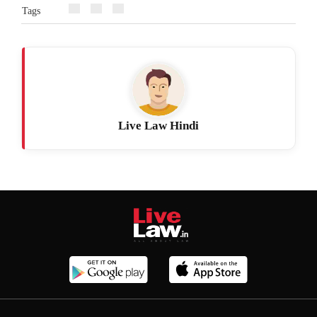
Tags
Live Law Hindi