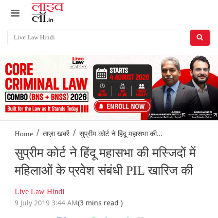
/
/
सुप्रीम कोर्ट ने हिंदू महासभा की...
Home
ताज़ा खबरें
सुप्रीम कोर्ट ने हिंदू महासभा की मस्जिदों में
महिलाओं के प्रवेश संबंधी PIL खारिज की
Live Law Hindi
9 July 2019 3:44 AM
(3 mins read )