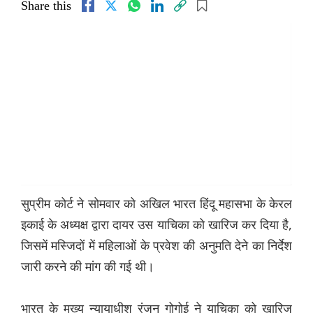
Share this
सुप्रीम कोर्ट ने सोमवार को अखिल भारत हिंदू महासभा के केरल
इकाई के अध्यक्ष द्वारा दायर उस याचिका को खारिज कर दिया है,
जिसमें मस्जिदों में महिलाओं के प्रवेश की अनुमति देने का निर्देश
जारी करने की मांग की गई थी।
भारत के मुख्य न्यायाधीश रंजन गोगोई ने याचिका को खारिज