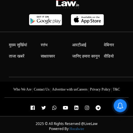
मुख्य सुर्खियां
स्तंभ
आरटीआई
वेबिनार
ताजा खबरें
साक्षात्कार
जानिए हमारा कानून
वीडियो
|
|
|
|
Who We Are
Contact Us
Advertise with us
Careers
Privacy Policy
T&C
2025 © All Rights Reserved @LiveLaw
Powered By
Hocalwire