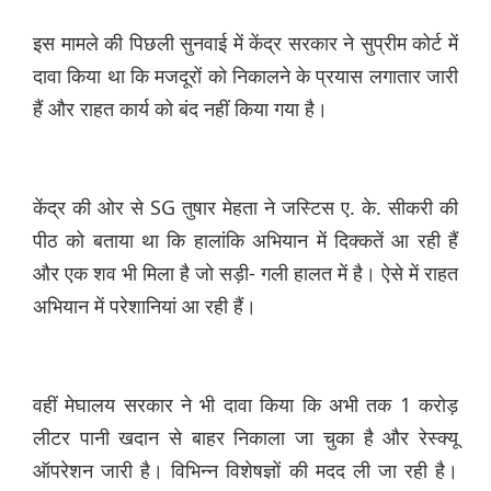
इस मामले की पिछली सुनवाई में केंद्र सरकार ने सुप्रीम कोर्ट में
दावा किया था कि मजदूरों को निकालने के प्रयास लगातार जारी
हैं और राहत कार्य को बंद नहीं किया गया है।
केंद्र की ओर से SG तुषार मेहता ने जस्टिस ए. के. सीकरी की
पीठ को बताया था कि हालांकि अभियान में दिक्कतें आ रही हैं
और एक शव भी मिला है जो सड़ी- गली हालत में है। ऐसे में राहत
अभियान में परेशानियां आ रही हैं।
वहीं मेघालय सरकार ने भी दावा किया कि अभी तक 1 करोड़
लीटर पानी खदान से बाहर निकाला जा चुका है और रेस्क्यू
ऑपरेशन जारी है। विभिन्न विशेषज्ञों की मदद ली जा रही है।