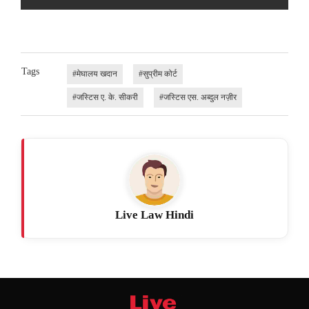
Tags
#मेघालय खदान
#सुप्रीम कोर्ट
#जस्टिस ए. के. सीकरी
#जस्टिस एस. अब्दुल नज़ीर
Live Law Hindi