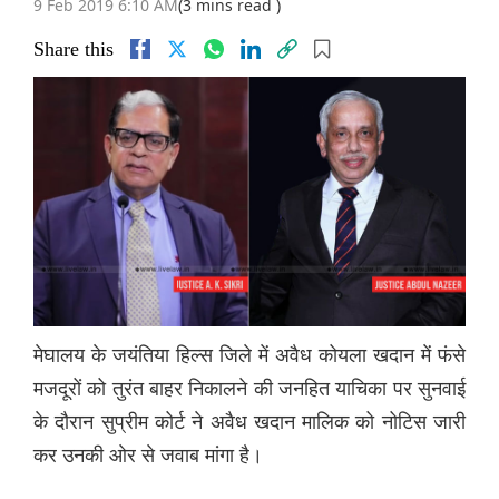
9 Feb 2019 6:10 AM
(3 mins read )
Share this
मेघालय के जयंतिया हिल्स जिले में अवैध कोयला खदान में फंसे
मजदूरों को तुरंत बाहर निकालने की जनहित याचिका पर सुनवाई
के दौरान सुप्रीम कोर्ट ने अवैध खदान मालिक को नोटिस जारी
कर उनकी ओर से जवाब मांगा है।