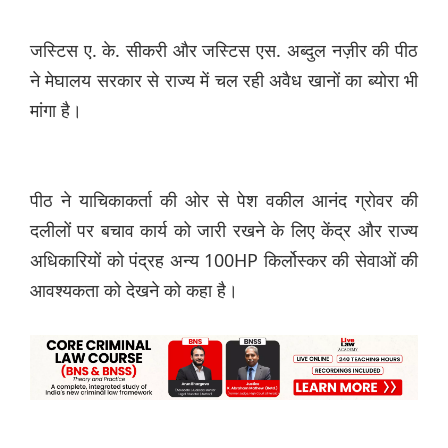
जस्टिस ए. के. सीकरी और जस्टिस एस. अब्दुल नज़ीर की पीठ
ने मेघालय सरकार से राज्य में चल रही अवैध खानों का ब्योरा भी
मांगा है।
पीठ ने याचिकाकर्ता की ओर से पेश वकील आनंद ग्रोवर की
दलीलों पर बचाव कार्य को जारी रखने के लिए केंद्र और राज्य
अधिकारियों को पंद्रह अन्य 100HP किर्लोस्कर की सेवाओं की
आवश्यकता को देखने को कहा है।