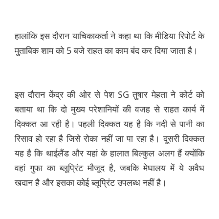
हालांकि इस दौरान याचिकाकर्ता ने कहा था कि मीडिया रिपोर्ट के
मुताबिक शाम को 5 बजे राहत का काम बंद कर दिया जाता है।
इस दौरान केंद्र की ओर से पेश SG तुषार मेहता ने कोर्ट को
बताया था कि दो मुख्य परेशानियों की वजह से राहत कार्य में
दिक्कत आ रही है। पहली दिक्कत यह है कि नदी से पानी का
रिसाव हो रहा है जिसे रोका नहीं जा पा रहा है। दूसरी दिक्कत
यह है कि थाईलैंड और यहां के हालात बिल्कुल अलग हैं क्योंकि
वहां गुफा का ब्लूप्रिंट मौजूद है, जबकि मेघालय में ये अवैध
खदान है और इसका कोई ब्लूप्रिंट उपलब्ध नहीं है।