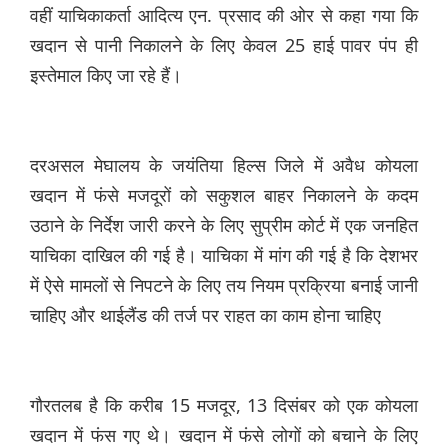
वहीं याचिकाकर्ता आदित्य एन. प्रसाद की ओर से कहा गया कि
खदान से पानी निकालने के लिए केवल 25 हाई पावर पंप ही
इस्तेमाल किए जा रहे हैं।
दरअसल मेघालय के जयंतिया हिल्स जिले में अवैध कोयला
खदान में फंसे मजदूरों को सकुशल बाहर निकालने के कदम
उठाने के निर्देश जारी करने के लिए सुप्रीम कोर्ट में एक जनहित
याचिका दाखिल की गई है। याचिका में मांग की गई है कि देशभर
में ऐसे मामलों से निपटने के लिए तय नियम प्रक्रिया बनाई जानी
चाहिए और थाईलैंड की तर्ज पर राहत का काम होना चाहिए
गौरतलब है कि करीब 15 मजदूर, 13 दिसंबर को एक कोयला
खदान में फंस गए थे। खदान में फंसे लोगों को बचाने के लिए