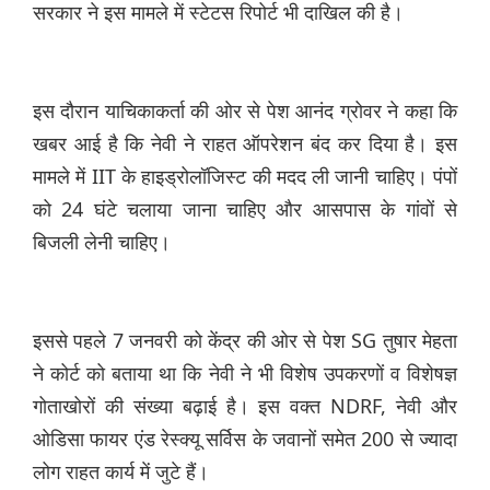
सरकार ने इस मामले में स्टेटस रिपोर्ट भी दाखिल की है।
इस दौरान याचिकाकर्ता की ओर से पेश आनंद ग्रोवर ने कहा कि
खबर आई है कि नेवी ने राहत ऑपरेशन बंद कर दिया है। इस
मामले में IIT के हाइड्रोलॉजिस्ट की मदद ली जानी चाहिए। पंपों
को 24 घंटे चलाया जाना चाहिए और आसपास के गांवों से
बिजली लेनी चाहिए।
इससे पहले 7 जनवरी को केंद्र की ओर से पेश SG तुषार मेहता
ने कोर्ट को बताया था कि नेवी ने भी विशेष उपकरणों व विशेषज्ञ
गोताखोरों की संख्या बढ़ाई है। इस वक्त NDRF, नेवी और
ओडिसा फायर एंड रेस्क्यू सर्विस के जवानों समेत 200 से ज्यादा
लोग राहत कार्य में जुटे हैं।