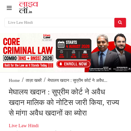
/
/
मेघालय खदान : सुप्रीम कोर्ट ने अवैध...
Home
ताज़ा खबरें
मेघालय खदान : सुप्रीम कोर्ट ने अवैध
खदान मालिक को नोटिस जारी किया, राज्य
से मांगा अवैध खदानों का ब्योरा
Live Law Hindi