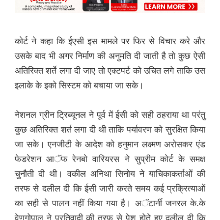
कोर्ट ने कहा कि ईएसी इस मामले पर फिर से विचार करे और
उसके बाद भी अगर निर्माण की अनुमति दी जाती है तो कुछ ऐसी
अतिरिक्त शर्ते लगा दी जाए तो एक्टपर्ट को उचित लगे ताकि उस
इलाके के इको सिस्टम को बचाया जा सके।
नेशनल ग्रीन ट्रिब्यूनल ने पूर्व में ईसी को सही ठहराया था परंतु
कुछ अतिरिक्त शर्त लगा दी थी ताकि पर्यावरण को सुरक्षित किया
जा सके। एनजीटी के आदेश को हनुमान लक्ष्मण अरोसकर एंड
फेडरेशन आॅफ रेनबो वारियरस ने सुप्रीम कोर्ट के समक्ष
चुनौती दी थी। वकील अनिथा सिनोय ने याचिकाकर्ताओं की
तरफ से दलील दी कि ईसी जारी करते समय कई प्रक्रित्याओं
का सही से पालन नहीं किया गया है। अॅटार्नी जनरल के.के
वेणुगोपाल ने प्रतिवादी की तरफ से पेश होते हुए दलील दी कि