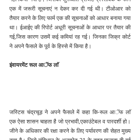
एक में जरूरी सूचनाएं न देकर कर दी गई थी। टीओआर को
तैयार करने के लिए फार्म एक की सूचनाओं को आधार बनाया गया
था। ईआईए की रिपोर्ट अधूरी सूचनाओं के आधार पर तैयार की
गई,जिस कारण उसमें कई कमियां रह गई। जिनका जिक्र कोर्ट
ने अपने फैसले के पूर्व के हिस्से में किया है।
इंवायरमेंट रूल आॅफ लाॅ
जस्टिस चंद्रचूड़ ने अपने फैसले में कहा कि-रूल आॅफ लाॅ
एक ऐसा शासन चाहता है जो प्रभावी,एकाउंटेबल व पारदर्शी हो।
जीने के अधिकार की रक्षा करने के लिए पर्यावरण की सेहत मुख्य