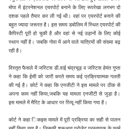
मोपा में इंटरनेशनल एयरपोर्ट बनाने के लिए रूपरेखा लगभग दो
दशक पहले तैयार कर ली गई थी। वहां पर एयरपोर्ट बनाने की
बहुत ज्यादा जरूरत है। इस समय डबोलिम में स्थित एयरपोर्ट की
कैपिस्टी पूरी हो चुकी है और वहां से नई उड़ानों के लिए कोई
स्थान नहीं है। जबकि गोवा में आने वाले यात्रियों की संख्या बढ़
रही है।
विस्तृत फैसले में जस्टिस डी.वाई चंद्रचूड़ व जस्टिस हेमंत गुप्ता
ने कहा कि ईसी को जारी करते समय कई प्रक्रियात्मक गलती
की गई है। कोर्ट ने कहा कि एनजीटी ने इस मामले पर ठीक से
अपना काम नहीं किया,जबकि यह मामला एनजीटी से जुड़ा है।
इस मामले में मैरिट के आधार पर रिव्यू नहीं किया गया है।
कोर्ट ने कहा िकइस मामले में पूरी प्रक्रिया का सही से पालन
नहीं किया गया है। जिसकी शुरूआत प्रोजेट प्रस्तावक के फार्म