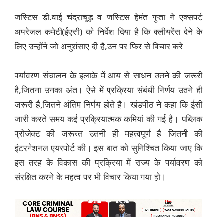
जस्टिस डी.वाई चंद्राचूड़ व जस्टिस हेमंत गुप्ता ने एक्सपर्ट
अपरेजल कमेटी(ईएसी) को निर्देश दिया है कि क्लीयरेंस देने के
लिए उन्होंने जो अनुशंसाए दी है,उन पर फिर से विचार करे।
पर्यावरण संचालन के इलाके में आय से साधन उतने की जरूरी
है,जितना उनका अंत। ऐसे में प्रक्रिया संबंधी निर्णय उतने ही
जरूरी है,जितने अंतिम निर्णय होते है। खंडपीठ ने कहा कि ईसी
जारी करते समय कई प्रक्रियात्मक कमियां की गई है। पब्लिक
प्रोजेक्ट की जरूरत उतनी ही महत्वपूर्ण है जितनी की
इंटरनेशनल एयरपोर्ट की। इस बात को सुनिश्चित किया जाए कि
इस तरह के विकास की प्रक्रिया में राज्य के पर्यावरण को
संरक्षित करने के महत्व पर भी विचार किया गया हो।