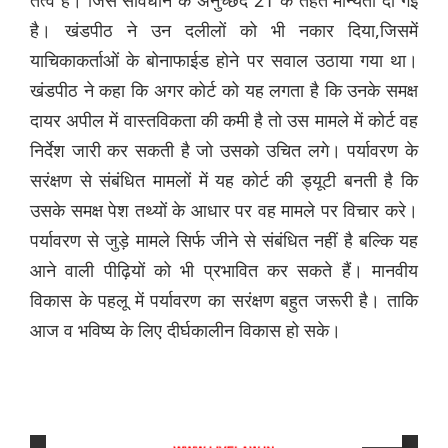
तत्व है। जिसे संविधान के अनुच्छेद 21 के तहत मान्यता दी गई
है। खंडपीठ ने उन दलीलों को भी नकार दिया,जिसमें
याचिकाकर्ताओं के बोनाफाईड होने पर सवाल उठाया गया था।
खंडपीठ ने कहा कि अगर कोर्ट को यह लगता है कि उनके समक्ष
दायर अपील में वास्तविकता की कमी है तो उस मामले में कोर्ट वह
निर्देश जारी कर सकती है जो उसको उचित लगे। पर्यावरण के
सरंक्षण से संबंधित मामलों में यह कोर्ट की ड्यूटी बनती है कि
उसके समक्ष पेश तथ्यों के आधार पर वह मामले पर विचार करे।
पर्यावरण से जुड़े मामले सिर्फ जीने से संबंधित नहीं है बल्कि यह
आने वाली पीढ़ियों को भी प्रभावित कर सकते हैं। मानवीय
विकास के पहलू में पर्यावरण का सरंक्षण बहुत जरूरी है। ताकि
आज व भविष्य के लिए दीर्घकालीन विकास हो सके।