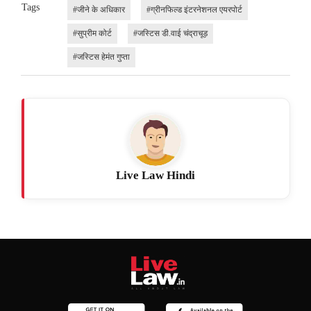
Tags
#जीने के अधिकार
#ग्रीनफिल्ड इंटरनेशनल एयरपोर्ट
#सुप्रीम कोर्ट
#जस्टिस डी.वाई चंद्राचूड़
#जस्टिस हेमंत गुप्ता
Live Law Hindi