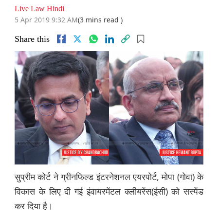
Live Law Hindi
5 Apr 2019 9:32 AM
(3 mins read )
Share this
सुप्रीम कोर्ट ने ग्रीनफिल्ड इंटरनेशनल एयरपोर्ट, मोपा (गोवा) के
विकास के लिए दी गई इंवायरमेंटल क्लीयरेंस(ईसी) को सस्पेंड
कर दिया है।