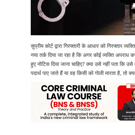
सुप्रीम कोर्ट द्वारा गिरफ्तारी के आधार को गिरफ्तार व
नया तर्क दिया जा रहा है कि अगर कोई व्यक्ति अपराध करते
हुए नोटिस दिया जाना चाहिए? क्या उसे नहीं पता कि उसे क
पदार्थ पाए जाते हैं या वह किसी को गोली मारता है, तो क्य