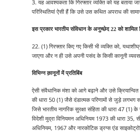
3. यह आवश्यकता कि गिरफ्तार व्यक्ति को यह बताया जाना 
परिस्थितियां ऐसी हैं कि उसे उस कथित अपराध की सामान
इस प्रकार भारतीय संविधान के अनुच्छेद 22 को शामिल क
22. (1) गिरफ्तार किए गए किसी भी व्यक्ति को, यथाशीघ्र,
जाएगा और न ही उसे अपनी पसंद के किसी कानूनी व्यवस
विभिन्न क़ानूनों में प्रतिबिंब
ऐसी संवैधानिक मंशा को आगे बढ़ाने और उसे क्रियान्वित
की धारा 50 (1) जैसे दंडात्मक परिणामों से जुड़े लगभग सभ
जिसे भारतीय नागरिक सुरक्षा संहिता की धारा 47 (1) के र
विदेशी मुद्रा विनियमन अधिनियम 1973 की धारा 35, स
अधिनियम, 1967 और नारकोटिक ड्रग्स एंड साइकोट्रोपिक