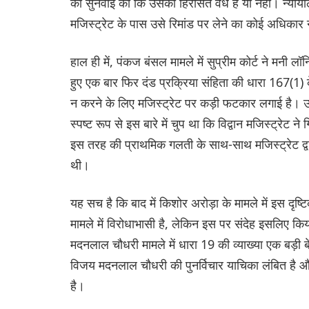
की सुनवाई की कि उसकी हिरासत वैध है या नहीं। न्यायाल
मजिस्ट्रेट के पास उसे रिमांड पर लेने का कोई अधिकार न
हाल ही में, पंकज बंसल मामले में सुप्रीम कोर्ट ने मन
हुए एक बार फिर दंड प्रक्रिया संहिता की धारा 167(1)
न करने के लिए मजिस्ट्रेट पर कड़ी फटकार लगाई है। उस
स्पष्ट रूप से इस बारे में चुप था कि विद्वान मजिस्ट्रेट
इस तरह की प्राथमिक गलती के साथ-साथ मजिस्ट्रेट द्व
थी।
यह सच है कि बाद में किशोर अरोड़ा के मामले में इस 
मामले में विरोधाभासी है, लेकिन इस पर संदेह इसलिए
मदनलाल चौधरी मामले में धारा 19 की व्याख्या एक बड़ी 
विजय मदनलाल चौधरी की पुनर्विचार याचिका लंबित है 
है।