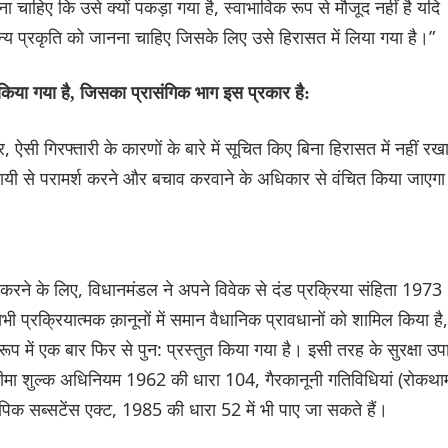
चाहिए कि उसे क्यों पकड़ा गया है, स्वाभाविक रूप से मौजूद नहीं है यदि
्य प्रकृति को जानना चाहिए जिसके लिए उसे हिरासत में लिया गया है।”
िया गया है, जिसका प्रासंगिक भाग इस प्रकार है:
 ऐसी गिरफ्तारी के कारणों के बारे में सूचित किए बिना हिरासत में नहीं रख
ायी से परामर्श करने और बचाव करवाने के अधिकार से वंचित किया जाएग
 करने के लिए, विधानमंडल ने अपने विवेक से दंड प्रक्रिया संहिता 1973
ी प्रक्रियात्मक क़ानूनों में समान वैधानिक प्रावधानों को शामिल किया है,
ूप में एक बार फिर से पुन: प्रस्तुत किया गया है। इसी तरह के सुरक्षा उप
ीमा शुल्क अधिनियम 1962 की धारा 104, गैरकानूनी गतिविधियां (रोकथा
 सब्सटेंस एक्ट, 1985 की धारा 52 में भी पाए जा सकते हैं।