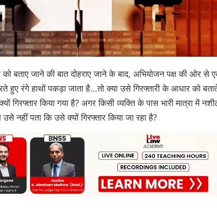
्यक्ति को बताए जाने की बात दोहराए जाने के बाद, अभियोजन पक्ष की ओर से 
 हुए रंगे हाथों पकड़ा जाता है...तो क्या उसे गिरफ्तारी के आधार को बतात
्यों गिरफ्तार किया गया है? अगर किसी व्यक्ति के पास भारी मात्रा में नशी
ा उसे नहीं पता कि उसे क्यों गिरफ्तार किया जा रहा है?