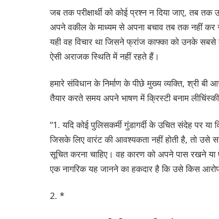
जब तक परीक्षार्थी को कोई प्रश्न न दिया जाए, तब तक
अपने वकील के माध्यम से अपना बचाव तब तक नहीं कर 
यही वह विचार था जिसने फ्रांज काफ्का को उनके सबसे मह
ऐसी अराजक स्थिति में नहीं रहते हैं।
हमारे संविधान के निर्माण के पीछे मुख्य व्यक्ति, श्री ब
तैयार करते समय अपने भाषण में क्रिस्टी बनाम लीचिंस्क
“1. यदि कोई पुलिसकर्मी गुंडागर्दी के उचित संदेह पर या
जिसके लिए वारंट की आवश्यकता नहीं होती है, तो उसे सामान
सूचित करना चाहिए। वह कारण को अपने पास रखने या ऐसा
एक नागरिक यह जानने का हकदार है कि उसे किस आरोप य
2. *