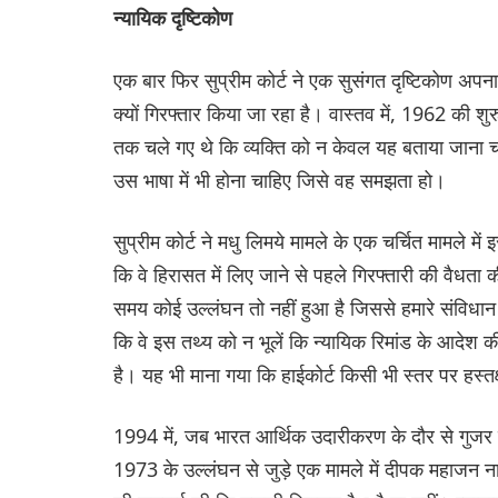
न्यायिक दृष्टिकोण
एक बार फिर सुप्रीम कोर्ट ने एक सुसंगत दृष्टिकोण अपना
क्यों गिरफ्तार किया जा रहा है। वास्तव में, 1962 की श
तक चले गए थे कि व्यक्ति को न केवल यह बताया जाना चा
उस भाषा में भी होना चाहिए जिसे वह समझता हो।
सुप्रीम कोर्ट ने मधु लिमये मामले के एक चर्चित मामले में
कि वे हिरासत में लिए जाने से पहले गिरफ्तारी की वैधता क
समय कोई उल्लंघन तो नहीं हुआ है जिससे हमारे संविधान के
कि वे इस तथ्य को न भूलें कि न्यायिक रिमांड के आदेश की प
है। यह भी माना गया कि हाईकोर्ट किसी भी स्तर पर हस्त
1994 में, जब भारत आर्थिक उदारीकरण के दौर से गुजर
1973 के उल्लंघन से जुड़े एक मामले में दीपक महाजन नाम