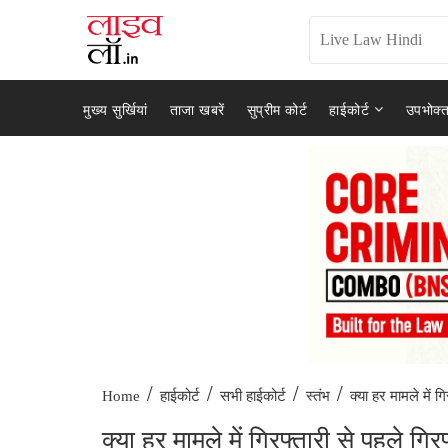
मुख्य सुर्खियां
ताजा खबरें
सुप्रीम कोर्ट
हाईकोर्ट
उपभोक्त
/
/
/
/
क्या हर मामले में गि
Home
हाईकोर्ट
सभी हाईकोर्ट
स्तंभ
क्या हर मामले में गिरफ्तारी से पहले ग