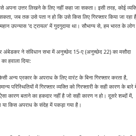
 उसे अपना उत्तर लिखने के लिए नहीं कहा जा सकता। इसी तरह, कोई व्यक्
सकता, जब तक उसे पता न हो कि उसे किस लिए गिरफ्तार किया जा रहा ह
ान उपन्यास 'द ट्रायल' में गुदगुदाया था। सौभाग्य से, हम भारत के लोग
ी आर अंबेडकर ने संविधान सभा में अनुच्छेद 15-ए (अनुच्छेद 22) का मसौदा
ी का हवाला दिया:
 किसी अन्य प्रकार के अपराध के लिए वारंट के बिना गिरफ्तार करता है,
्य परिस्थितियों में गिरफ्तार व्यक्ति को गिरफ्तारी के सही कारण के बारे मे
 कारण बताने का हकदार नहीं है जो सही कारण न हो। दूसरे शब्दों में,
ा किस अपराध के संदेह में पकड़ा गया है।