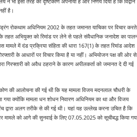
य ने भी इसी तरह का दृष्टिकोण अपनाया है और निर्णय दिया है कि विद्वान
हीं है।
ी लॉन्ड्रिंग रोकथाम अधिनियम 2002 के तहत जमानत याचिका पर विचार करते
 के तहत अभियुक्त को रिमांड पर लेने से पहले संवैधानिक जनादेश का पाल
 मामले में दंड प्रक्रिया संहिता की धारा 167(1) के तहत रिमांड आदेश
 ने गिरफ्तारी के आधारों पर विचार किया है या नहीं। अभियोजन पक्ष की ओर से
ारा गिरफ्तारी को अवैध ठहराने के कारण अपीलकर्ता को जमानत दे दी गई
दृष्टिकोण की आलोचना की गई थी कि यह मामला विजय मदनलाल चौधरी के
 किया गया क्योंकि मामला धन शोधन निवारण अधिनियम का था और विजय
बेंच द्वारा अलग तरीके से की गई थी। यहां यह उल्लेख करना उचित है कि
और मामले को आगे की सुनवाई के लिए 07.05.2025 को सूचीबद्ध किया गय