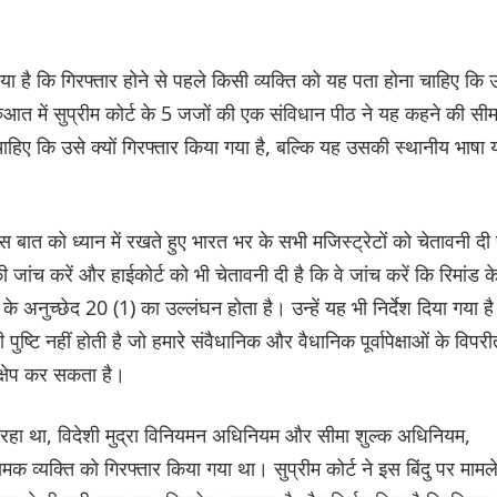
या है कि गिरफ्तार होने से पहले किसी व्यक्ति को यह पता होना चाहिए कि 
ुरुआत में सुप्रीम कोर्ट के 5 जजों की एक संविधान पीठ ने यह कहने की सीम
हिए कि उसे क्यों गिरफ्तार किया गया है, बल्कि यह उसकी स्थानीय भाषा 
 इस बात को ध्यान में रखते हुए भारत भर के सभी मजिस्ट्रेटों को चेतावनी दी 
ी जांच करें और हाईकोर्ट को भी चेतावनी दी है कि वे जांच करें कि रिमांड क
 अनुच्छेद 20 (1) का उल्लंघन होता है। उन्हें यह भी निर्देश दिया गया है
ुष्टि नहीं होती है जो हमारे संवैधानिक और वैधानिक पूर्वापेक्षाओं के विपरी
क्षेप कर सकता है।
 रहा था, विदेशी मुद्रा विनियमन अधिनियम और सीमा शुल्क अधिनियम,
क व्यक्ति को गिरफ्तार किया गया था। सुप्रीम कोर्ट ने इस बिंदु पर मामल