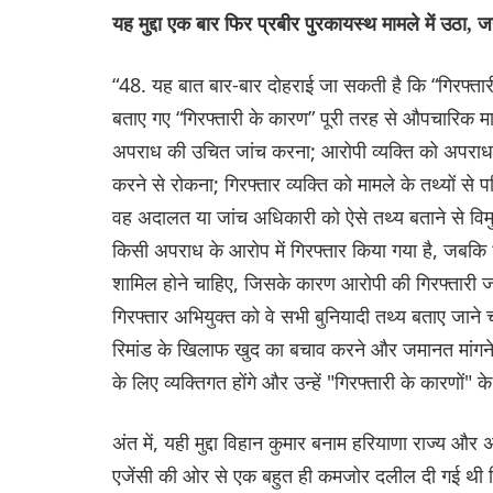
यह मुद्दा एक बार फिर प्रबीर पुरकायस्थ मामले में उठा, जह
“48. यह बात बार-बार दोहराई जा सकती है कि “गिरफ्तारी 
बताए गए “गिरफ्तारी के कारण” पूरी तरह से औपचारिक मा
अपराध की उचित जांच करना; आरोपी व्यक्ति को अपराध के 
करने से रोकना; गिरफ्तार व्यक्ति को मामले के तथ्यों स
वह अदालत या जांच अधिकारी को ऐसे तथ्य बताने से विमु
किसी अपराध के आरोप में गिरफ्तार किया गया है, जबकि 
शामिल होने चाहिए, जिसके कारण आरोपी की गिरफ्तारी जरू
गिरफ्तार अभियुक्त को वे सभी बुनियादी तथ्य बताए जाने
रिमांड के खिलाफ खुद का बचाव करने और जमानत मांगन
के लिए व्यक्तिगत होंगे और उन्हें "गिरफ्तारी के कारणों" 
अंत में, यही मुद्दा विहान कुमार बनाम हरियाणा राज्य और
एजेंसी की ओर से एक बहुत ही कमजोर दलील दी गई थी कि ग