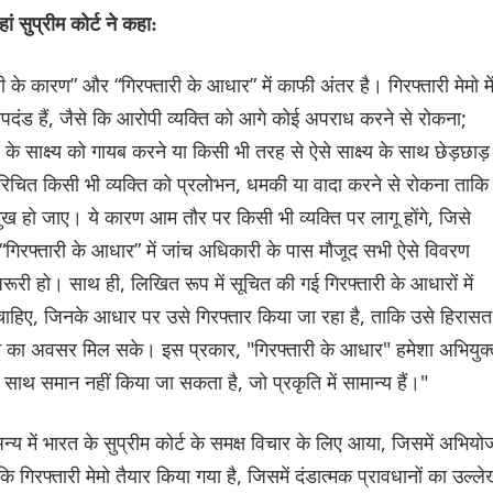
ां सुप्रीम कोर्ट ने कहा:
के कारण” और “गिरफ्तारी के आधार” में काफी अंतर है। गिरफ्तारी मेमो मे
पदंड हैं, जैसे कि आरोपी व्यक्ति को आगे कोई अपराध करने से रोकना;
साक्ष्य को गायब करने या किसी भी तरह से ऐसे साक्ष्य के साथ छेड़छाड़
े परिचित किसी भी व्यक्ति को प्रलोभन, धमकी या वादा करने से रोकना ताकि
ख हो जाए। ये कारण आम तौर पर किसी भी व्यक्ति पर लागू होंगे, जिसे
“गिरफ्तारी के आधार” में जांच अधिकारी के पास मौजूद सभी ऐसे विवरण
री हो। साथ ही, लिखित रूप में सूचित की गई गिरफ्तारी के आधारों में
 चाहिए, जिनके आधार पर उसे गिरफ्तार किया जा रहा है, ताकि उसे हिरासत म
े का अवसर मिल सके। इस प्रकार, "गिरफ्तारी के आधार" हमेशा अभियुक्
के साथ समान नहीं किया जा सकता है, जो प्रकृति में सामान्य हैं।"
 अन्य में भारत के सुप्रीम कोर्ट के समक्ष विचार के लिए आया, जिसमें अभिय
िरफ्तारी मेमो तैयार किया गया है, जिसमें दंडात्मक प्रावधानों का उल्ल