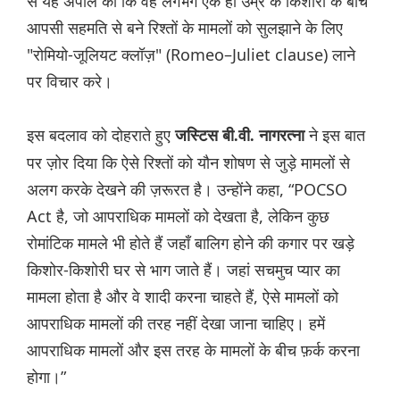
से यह अपील की कि वह लगभग एक ही उम्र के किशोरों के बीच
आपसी सहमति से बने रिश्तों के मामलों को सुलझाने के लिए
"रोमियो-जूलियट क्लॉज़" (Romeo–Juliet clause) लाने
पर विचार करे।
इस बदलाव को दोहराते हुए
ने इस बात
जस्टिस बी.वी. नागरत्ना
पर ज़ोर दिया कि ऐसे रिश्तों को यौन शोषण से जुड़े मामलों से
अलग करके देखने की ज़रूरत है। उन्होंने कहा, “POCSO
Act है, जो आपराधिक मामलों को देखता है, लेकिन कुछ
रोमांटिक मामले भी होते हैं जहाँ बालिग होने की कगार पर खड़े
किशोर-किशोरी घर से भाग जाते हैं। जहां सचमुच प्यार का
मामला होता है और वे शादी करना चाहते हैं, ऐसे मामलों को
आपराधिक मामलों की तरह नहीं देखा जाना चाहिए। हमें
आपराधिक मामलों और इस तरह के मामलों के बीच फ़र्क करना
होगा।”