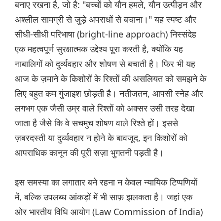
बनाए रखना है, जो है: "बच्चों को यौन हमले, यौन उत्पीड़न और
अश्लील सामग्री से जुड़े अपराधों से बचाना।" यह स्पष्ट और
सीधी-सीधी परिभाषा (bright-line approach) निस्संदेह
एक महत्वपूर्ण सुरक्षात्मक उद्देश्य पूरा करती है, क्योंकि यह
नाबालिगों को दुर्व्यवहार और शोषण से बचाती है। फिर भी यह
आज के ज़माने के किशोरों के रिश्तों की असलियत को समझने के
लिए बहुत कम गुंजाइश छोड़ती है। नतीजतन, आपसी स्नेह और
लगभग एक जैसी उम्र वाले रिश्तों को अक्सर उसी तरह देखा
जाता है जैसे कि वे सचमुच शोषण वाले रिश्ते हों। इससे
ज़बरदस्ती या दुर्व्यवहार न होने के बावजूद, इन किशोरों को
आपराधिक कानून की पूरी सज़ा भुगतनी पड़ती है।
इस समस्या का लगातार बने रहना न केवल न्यायिक टिप्पणियों
में, बल्कि उपलब्ध आंकड़ों में भी साफ़ झलकता है। जहां एक
ओर भारतीय विधि आयोग (Law Commission of India)