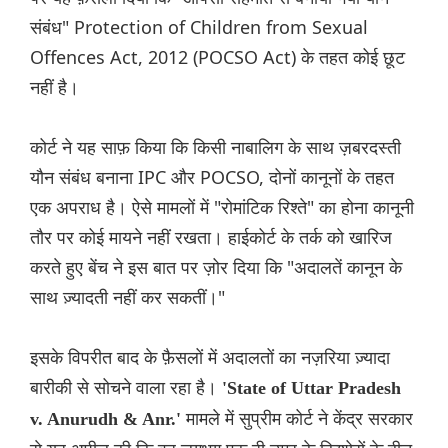
संबंध" Protection of Children from Sexual
Offences Act, 2012 (POCSO Act) के तहत कोई छूट
नहीं है।
कोर्ट ने यह साफ़ किया कि किसी नाबालिग के साथ ज़बरदस्ती
यौन संबंध बनाना IPC और POCSO, दोनों कानूनों के तहत
एक अपराध है। ऐसे मामलों में "रोमांटिक रिश्ते" का होना कानूनी
तौर पर कोई मायने नहीं रखता। हाईकोर्ट के तर्क को खारिज
करते हुए बेंच ने इस बात पर ज़ोर दिया कि "अदालतें कानून के
साथ ज़्यादती नहीं कर सकतीं।"
इसके विपरीत बाद के फ़ैसलों में अदालतों का नज़रिया ज़्यादा
बारीकी से सोचने वाला रहा है।
'State of Uttar Pradesh
मामले में सुप्रीम कोर्ट ने केंद्र सरकार
v. Anurudh & Anr.'