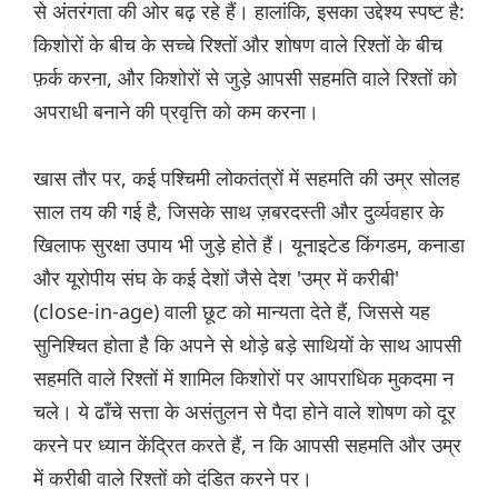
से अंतरंगता की ओर बढ़ रहे हैं। हालांकि, इसका उद्देश्य स्पष्ट है:
किशोरों के बीच के सच्चे रिश्तों और शोषण वाले रिश्तों के बीच
फ़र्क करना, और किशोरों से जुड़े आपसी सहमति वाले रिश्तों को
अपराधी बनाने की प्रवृत्ति को कम करना।
खास तौर पर, कई पश्चिमी लोकतंत्रों में सहमति की उम्र सोलह
साल तय की गई है, जिसके साथ ज़बरदस्ती और दुर्व्यवहार के
खिलाफ सुरक्षा उपाय भी जुड़े होते हैं। यूनाइटेड किंगडम, कनाडा
और यूरोपीय संघ के कई देशों जैसे देश 'उम्र में करीबी'
(close-in-age) वाली छूट को मान्यता देते हैं, जिससे यह
सुनिश्चित होता है कि अपने से थोड़े बड़े साथियों के साथ आपसी
सहमति वाले रिश्तों में शामिल किशोरों पर आपराधिक मुकदमा न
चले। ये ढाँचे सत्ता के असंतुलन से पैदा होने वाले शोषण को दूर
करने पर ध्यान केंद्रित करते हैं, न कि आपसी सहमति और उम्र
में करीबी वाले रिश्तों को दंडित करने पर।