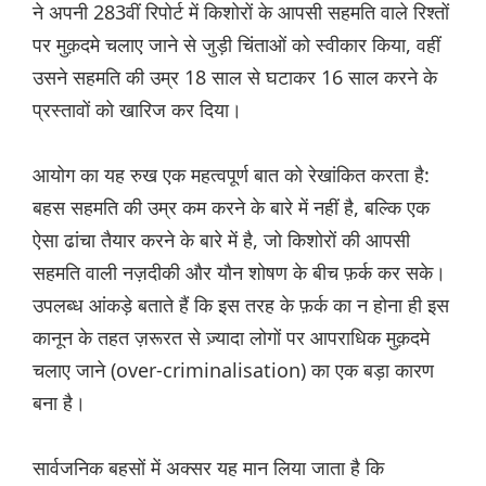
ने अपनी 283वीं रिपोर्ट में किशोरों के आपसी सहमति वाले रिश्तों
पर मुक़दमे चलाए जाने से जुड़ी चिंताओं को स्वीकार किया, वहीं
उसने सहमति की उम्र 18 साल से घटाकर 16 साल करने के
प्रस्तावों को खारिज कर दिया।
आयोग का यह रुख एक महत्वपूर्ण बात को रेखांकित करता है:
बहस सहमति की उम्र कम करने के बारे में नहीं है, बल्कि एक
ऐसा ढांचा तैयार करने के बारे में है, जो किशोरों की आपसी
सहमति वाली नज़दीकी और यौन शोषण के बीच फ़र्क कर सके।
उपलब्ध आंकड़े बताते हैं कि इस तरह के फ़र्क का न होना ही इस
कानून के तहत ज़रूरत से ज़्यादा लोगों पर आपराधिक मुक़दमे
चलाए जाने (over-criminalisation) का एक बड़ा कारण
बना है।
सार्वजनिक बहसों में अक्सर यह मान लिया जाता है कि