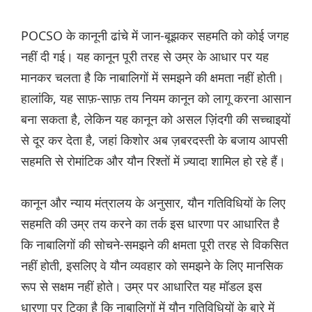
POCSO के कानूनी ढांचे में जान-बूझकर सहमति को कोई जगह
नहीं दी गई। यह कानून पूरी तरह से उम्र के आधार पर यह
मानकर चलता है कि नाबालिगों में समझने की क्षमता नहीं होती।
हालांकि, यह साफ़-साफ़ तय नियम कानून को लागू करना आसान
बना सकता है, लेकिन यह कानून को असल ज़िंदगी की सच्चाइयों
से दूर कर देता है, जहां किशोर अब ज़बरदस्ती के बजाय आपसी
सहमति से रोमांटिक और यौन रिश्तों में ज़्यादा शामिल हो रहे हैं।
कानून और न्याय मंत्रालय के अनुसार, यौन गतिविधियों के लिए
सहमति की उम्र तय करने का तर्क इस धारणा पर आधारित है
कि नाबालिगों की सोचने-समझने की क्षमता पूरी तरह से विकसित
नहीं होती, इसलिए वे यौन व्यवहार को समझने के लिए मानसिक
रूप से सक्षम नहीं होते। उम्र पर आधारित यह मॉडल इस
धारणा पर टिका है कि नाबालिगों में यौन गतिविधियों के बारे में