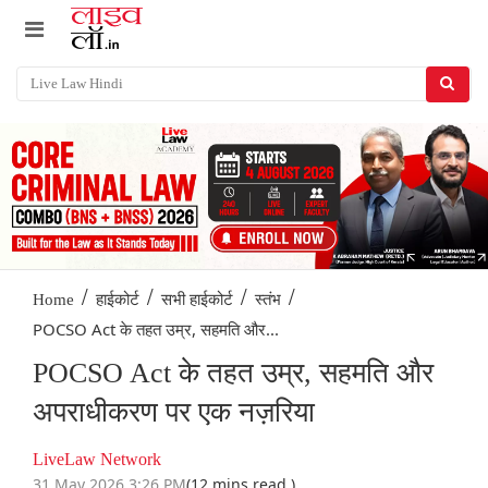
/
/
/
/
Home
हाईकोर्ट
सभी हाईकोर्ट
स्तंभ
POCSO Act के तहत उम्र, सहमति और...
POCSO Act के तहत उम्र, सहमति और
अपराधीकरण पर एक नज़रिया
LiveLaw Network
31 May 2026 3:26 PM
(12 mins read )