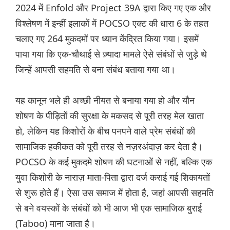
2024 में Enfold और Project 39A द्वारा किए गए एक और
विश्लेषण में इन्हीं इलाकों में POCSO एक्ट की धारा 6 के तहत
चलाए गए 264 मुकदमों पर ध्यान केंद्रित किया गया। इसमें
पाया गया कि एक-चौथाई से ज़्यादा मामले ऐसे संबंधों से जुड़े थे
जिन्हें आपसी सहमति से बना संबंध बताया गया था।
यह कानून भले ही अच्छी नीयत से बनाया गया हो और यौन
शोषण के पीड़ितों की सुरक्षा के मकसद से पूरी तरह मेल खाता
हो, लेकिन यह किशोरों के बीच पनपने वाले प्रेम संबंधों की
सामाजिक हकीकत को पूरी तरह से नज़रअंदाज़ कर देता है।
POCSO के कई मुकदमे शोषण की घटनाओं से नहीं, बल्कि एक
युवा किशोरी के नाराज़ माता-पिता द्वारा दर्ज कराई गई शिकायतों
से शुरू होते हैं। ऐसा उस समाज में होता है, जहां आपसी सहमति
से बने वयस्कों के संबंधों को भी आज भी एक सामाजिक बुराई
(Taboo) माना जाता है।