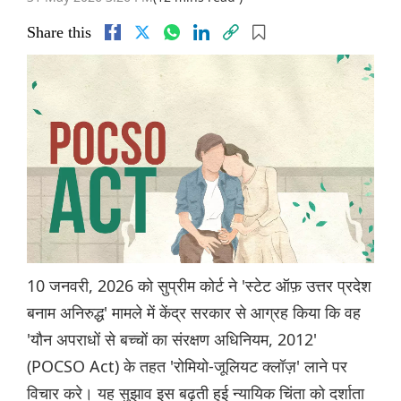
Share this
10 जनवरी, 2026 को सुप्रीम कोर्ट ने 'स्टेट ऑफ़ उत्तर प्रदेश
बनाम अनिरुद्ध' मामले में केंद्र सरकार से आग्रह किया कि वह
'यौन अपराधों से बच्चों का संरक्षण अधिनियम, 2012'
(POCSO Act) के तहत 'रोमियो-जूलियट क्लॉज़' लाने पर
विचार करे। यह सुझाव इस बढ़ती हुई न्यायिक चिंता को दर्शाता