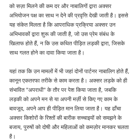
को सज़ा मिलने की कम दर और नाबालिगों द्वारा अक्सर
अभियोजन पक्ष का साथ न देने की प्रवृत्ति देखी जाती है। इससे
यह संकेत मिलता है कि आपराधिक प्रक्रिया अक्सर उन
अभिभावकों द्वारा शुरू की जाती है, जो उस प्रेम संबंध के
खिलाफ होते हैं, न कि उस कथित पीड़ित लड़की द्वारा, जिसके
साथ गलत होने का दावा किया जाता है।
यहां तक कि उन मामलों में भी जहां दोनों पार्टनर नाबालिग होते हैं,
कानून एकतरफा तरीके से काम करता है। अक्सर लड़के को ही
संभावित "अपराधी" के तौर पर पेश किया जाता है, जबकि
लड़की को अपने मन से या अपनी मर्ज़ी से किए गए काम के
बावजूद, अपने आप ही पीड़ित मान लिया जाता है। यह ढाँचा
अक्सर किशोरों के रिश्तों की बारीक सच्चाइयों को समझने के
बजाय, पुरुषों को दोषी और महिलाओं को कमज़ोर मानकर चलता
है।