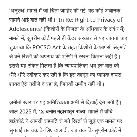
'अनुरुध' मामले में जो चिंता ज़ाहिर की गई, वह कोई अचानक
सामने आई बात नहीं थी। 'In Re: Right to Privacy of
Adolescents' (किशोरों के निजता के अधिकार के संबंध में)
मामले में, सुप्रीम कोर्ट पहले ही केंद्र सरकार से यह जानना चाह
चुका था कि POCSO Act के तहत किशोरों के आपसी सहमति
से बने रिश्तों को अपराध की श्रेणी में रखना कितना सही है।
इससे यह संकेत मिलता है कि न्यायपालिका अब इस बात को
धीरे-धीरे स्वीकार कर रही है कि इस कानून का व्यापक दायरा
शायद ऐसे नतीजे दे रहा है, जिनकी उम्मीद नहीं थी।
ज़मीनी स्तर पर यह अनिश्चितता अभी से दिखाई देने लगी है।
साल 2025 में,
मामले में बॉम्बे
'X बनाम महाराष्ट्र राज्य'
हाईकोर्ट ने आपसी सहमति से बने रिश्तों से जुड़े एक मामले पर
सुनवाई तब तक के लिए टाल दी, जब तक कि सुप्रीम कोर्ट में