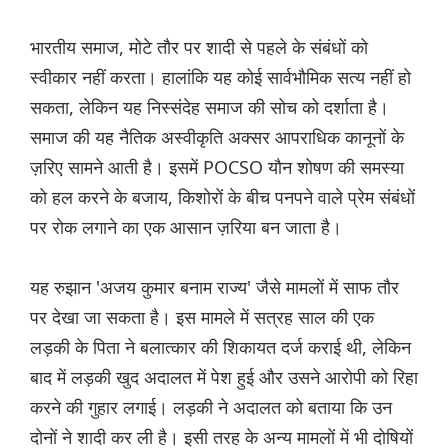
भारतीय समाज, मोटे तौर पर शादी से पहले के संबंधों को
स्वीकार नहीं करता। हालांकि यह कोई सार्वभौमिक सत्य नहीं हो
सकता, लेकिन यह निस्संदेह समाज की सोच को दर्शाता है।
समाज की यह नैतिक अस्वीकृति अक्सर आपराधिक कानूनों के
ज़रिए सामने आती है। इसमें POCSO यौन शोषण की समस्या
को हल करने के बजाय, किशोरों के बीच पनपने वाले प्रेम संबंधों
पर रोक लगाने का एक आसान ज़रिया बन जाता है।
यह रुझान 'अजय कुमार बनाम राज्य' जैसे मामलों में साफ तौर
पर देखा जा सकता है। इस मामले में सत्रह साल की एक
लड़की के पिता ने बलात्कार की शिकायत दर्ज कराई थी, लेकिन
बाद में लड़की खुद अदालत में पेश हुई और उसने आरोपी को रिहा
करने की गुहार लगाई। लड़की ने अदालत को बताया कि उन
दोनों ने शादी कर ली है। इसी तरह के अन्य मामलों में भी दोषियों