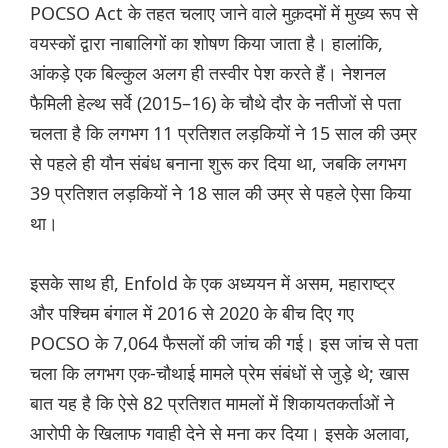
POCSO Act के तहत चलाए जाने वाले मुक़दमों में मुख्य रूप से
वयस्कों द्वारा नाबालिगों का शोषण किया जाता है। हालांकि,
आंकड़े एक बिल्कुल अलग ही तस्वीर पेश करते हैं। नेशनल
फैमिली हेल्थ सर्वे (2015–16) के चौथे दौर के नतीजों से पता
चलता है कि लगभग 11 प्रतिशत लड़कियों ने 15 साल की उम्र
से पहले ही यौन संबंध बनाना शुरू कर दिया था, जबकि लगभग
39 प्रतिशत लड़कियों ने 18 साल की उम्र से पहले ऐसा किया
था।
इसके साथ ही, Enfold के एक अध्ययन में असम, महाराष्ट्र
और पश्चिम बंगाल में 2016 से 2020 के बीच दिए गए
POCSO के 7,064 फैसलों की जांच की गई। इस जांच से पता
चला कि लगभग एक-चौथाई मामले प्रेम संबंधों से जुड़े थे; खास
बात यह है कि ऐसे 82 प्रतिशत मामलों में शिकायतकर्ताओं ने
आरोपी के खिलाफ गवाही देने से मना कर दिया। इसके अलावा,