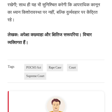
रखेगी; साथ ही यह भी सुनिश्चित करेगी कि आपराधिक कानून
का ध्यान किशोरावस्था पर नहीं, बल्कि दुर्व्यवहार पर केंद्रित
रहे।
लेखक: अपेक्षा कछवाहा और क्षितिज सरूपरिया। विचार
व्यक्तिगत हैं।
Tags
POCSO Act
Rape Case
Court
Supreme Court