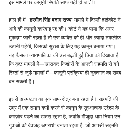
इस मामले पर कानूनी स्थिति साफ़ नहीं हो जाती।
हाल ही में,
मामले में दिल्ली हाईकोर्ट ने
'हरमीत सिंह बनाम राज्य'
आगे की कानूनी कार्रवाई रद्द की। कोर्ट ने यह पाया कि अगर
मुकदमा जारी रहता है तो उस व्यक्ति को ही और ज़्यादा तकलीफ़
उठानी पड़ेगी, जिसकी सुरक्षा के लिए यह कानून बनाया गया।
यह फ़ैसला न्यायपालिका की उस बढ़ती हुई चिंता को दिखाता है
कि कुछ मामलों में—खासकर किशोरों के आपसी सहमति से बने
रिश्तों से जुड़े मामलों में—कानूनी प्रक्रिया ही नुकसान का सबब
बन सकती है।
इससे अस्पष्टता का एक साफ़ क्षेत्र बना रहता है। सहमति की
उम्र में एक समान कमी करने से कानून के सुरक्षात्मक उद्देश्य के
कमज़ोर पड़ने का खतरा रहता है, जबकि मौजूदा आम नियम उन
युवाओं को बेवजह अपराधी बनाता रहता है, जो आपसी सहमति