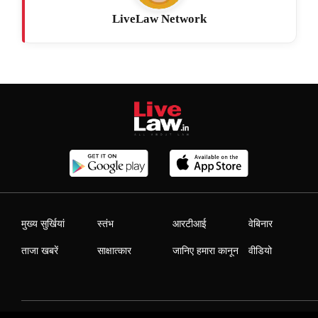
LiveLaw Network
मुख्य सुर्खियां
स्तंभ
आरटीआई
वेबिनार
ताजा खबरें
साक्षात्कार
जानिए हमारा कानून
वीडियो