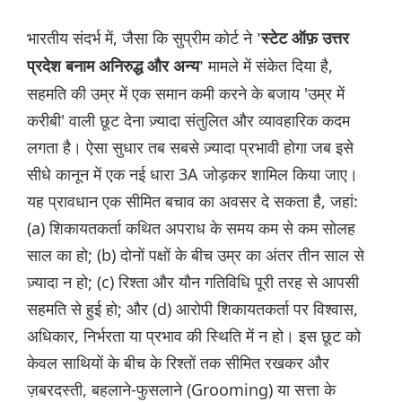
भारतीय संदर्भ में, जैसा कि सुप्रीम कोर्ट ने
'स्टेट ऑफ़ उत्तर
मामले में संकेत दिया है,
प्रदेश बनाम अनिरुद्ध और अन्य'
सहमति की उम्र में एक समान कमी करने के बजाय 'उम्र में
करीबी' वाली छूट देना ज़्यादा संतुलित और व्यावहारिक कदम
लगता है। ऐसा सुधार तब सबसे ज़्यादा प्रभावी होगा जब इसे
सीधे कानून में एक नई धारा 3A जोड़कर शामिल किया जाए।
यह प्रावधान एक सीमित बचाव का अवसर दे सकता है, जहां:
(a) शिकायतकर्ता कथित अपराध के समय कम से कम सोलह
साल का हो; (b) दोनों पक्षों के बीच उम्र का अंतर तीन साल से
ज़्यादा न हो; (c) रिश्ता और यौन गतिविधि पूरी तरह से आपसी
सहमति से हुई हो; और (d) आरोपी शिकायतकर्ता पर विश्वास,
अधिकार, निर्भरता या प्रभाव की स्थिति में न हो। इस छूट को
केवल साथियों के बीच के रिश्तों तक सीमित रखकर और
ज़बरदस्ती, बहलाने-फुसलाने (Grooming) या सत्ता के