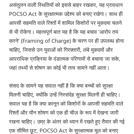
असंतुलन वाली स्थितियों को इससे बाहर रखकर, यह प्रावधान
POCSO Act के सुरक्षात्मक उद्देश्य को बनाए रखेगा। साथ ही
आपसी सहमति वाले रिश्तों में शामिल किशोरों पर मुकदमा चलने
से भी रोकेगा। महत्वपूर्ण बात यह है कि यह बचाव 'आरोप तय
करने' (Framing of Charge) के चरण पर ही उपलब्ध होना
चाहिए, जिससे उन युवाओं को गिरफ़्तारी, लंबे मुकदमों और
आपराधिक प्रक्रिया के दंडात्मक परिणामों से बचाया जा सके,
जहां तथ्यों से शोषण का कोई भी तत्व सामने नहीं आता।
संसद के सामने यह सवाल नहीं है कि क्या बच्चों को सुरक्षा
मिलनी चाहिए, क्योंकि उन्हें निस्संदेह सुरक्षा मिलनी ही चाहिए।
सवाल यह है कि क्या कानून को किशोरों के आपसी सहमति वाले
रिश्तों और यौन शोषण को एक ही चीज़ के रूप में देखना जारी
रखना चाहिए। उम्र के अंतर को ध्यान में रखते हुए तैयार की गई
एक सीमित छूट, POCSO Act के सुरक्षात्मक मूल को बनाए