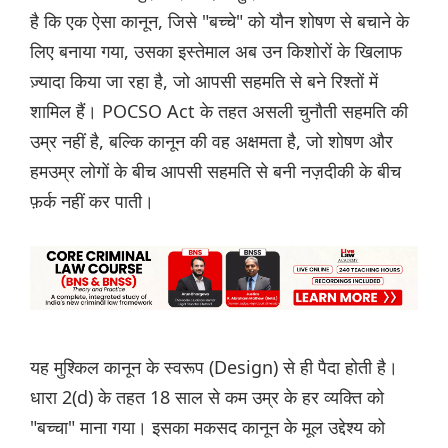
है कि एक ऐसा कानून, जिसे "बच्चे" को यौन शोषण से बचाने के
लिए बनाया गया, उसका इस्तेमाल अब उन किशोरों के खिलाफ
ज़्यादा किया जा रहा है, जो आपसी सहमति से बने रिश्तों में
शामिल हैं। POCSO Act के तहत असली चुनौती सहमति की
उम्र नहीं है, बल्कि कानून की वह अक्षमता है, जो शोषण और
हमउम्र लोगों के बीच आपसी सहमति से बनी नज़दीकी के बीच
फ़र्क नहीं कर पाती।
यह मुश्किल कानून के स्वरूप (Design) से ही पैदा होती है।
धारा 2(d) के तहत 18 साल से कम उम्र के हर व्यक्ति को
"बच्चा" माना गया। इसका मकसद कानून के मूल उद्देश्य को